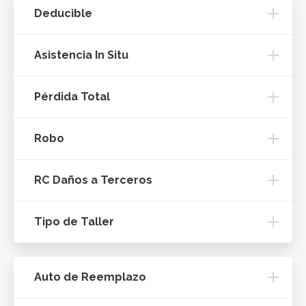
Deducible
Asistencia In Situ
Pérdida Total
Robo
RC Daños a Terceros
Tipo de Taller
Auto de Reemplazo