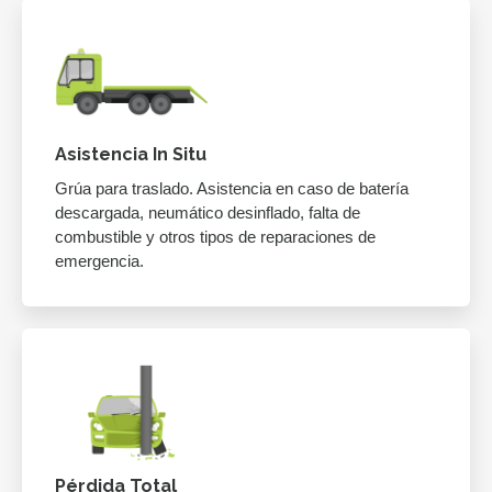
Asistencia In Situ
Grúa para traslado. Asistencia en caso de batería
descargada, neumático desinflado, falta de
combustible y otros tipos de reparaciones de
emergencia.
Pérdida Total