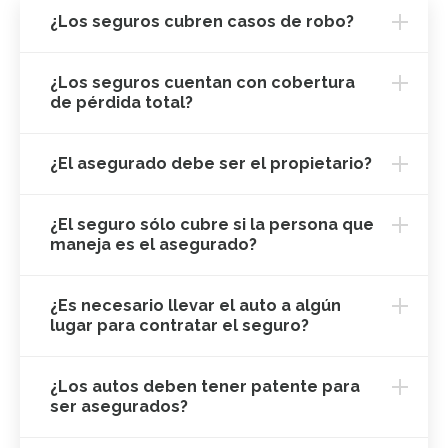
¿Los seguros cubren casos de robo?
¿Los seguros cuentan con cobertura
de pérdida total?
¿El asegurado debe ser el propietario?
¿El seguro sólo cubre si la persona que
maneja es el asegurado?
¿Es necesario llevar el auto a algún
lugar para contratar el seguro?
¿Los autos deben tener patente para
ser asegurados?