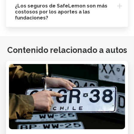
¿Los seguros de SafeLemon son más
costosos por los aportes a las
fundaciones?
Contenido relacionado a autos