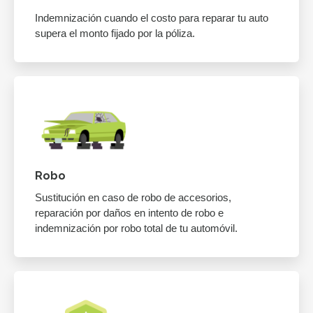
Indemnización cuando el costo para reparar tu auto
supera el monto fijado por la póliza.
Robo
Sustitución en caso de robo de accesorios,
reparación por daños en intento de robo e
indemnización por robo total de tu automóvil.