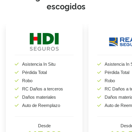
escogidos
Asistencia In Situ
Asistencia In 
Pérdida Total
Pérdida Total
Robo
Robo
RC Daños a terceros
RC Daños a t
Daños materiales
Daños materi
Auto de Reemplazo
Auto de Reem
Desde
Desd