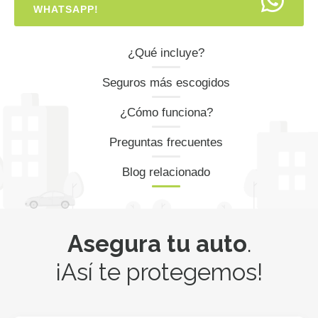
WHATSAPP!
¿Qué incluye?
Seguros más escogidos
¿Cómo funciona?
Preguntas frecuentes
Blog relacionado
Asegura tu auto
.
¡Así te protegemos!