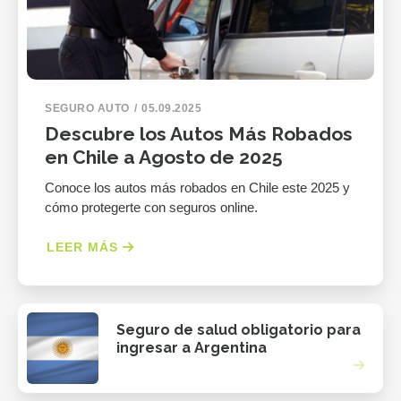
SEGURO AUTO
05.09.2025
Descubre los Autos Más Robados
en Chile a Agosto de 2025
Conoce los autos más robados en Chile este 2025 y
cómo protegerte con seguros online.
LEER MÁS
Seguro de salud obligatorio para
ingresar a Argentina