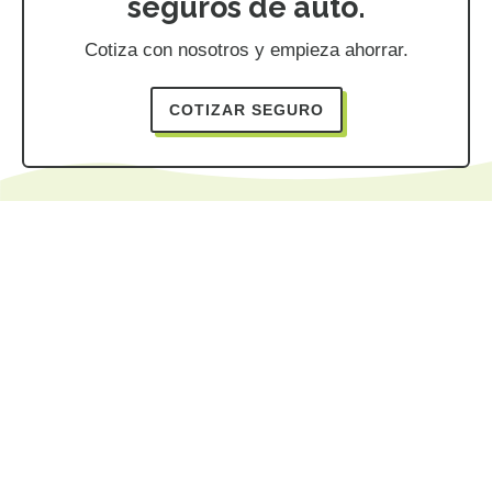
seguros de auto.
Cotiza con nosotros y empieza ahorrar.
COTIZAR SEGURO