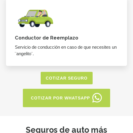
Conductor de Reemplazo
Servicio de conducción en caso de que necesites un
¨angelito¨.
COTIZAR SEGURO
COTIZAR POR WHATSAPP
Seguros de auto más