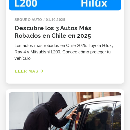
SEGURO AUTO
01.10.2025
Descubre los 3 Autos Más
Robados en Chile en 2025
Los autos más robados en Chile 2025: Toyota Hilux,
Rav 4 y Mitsubishi L200. Conoce cómo proteger tu
vehículo.
LEER MÁS