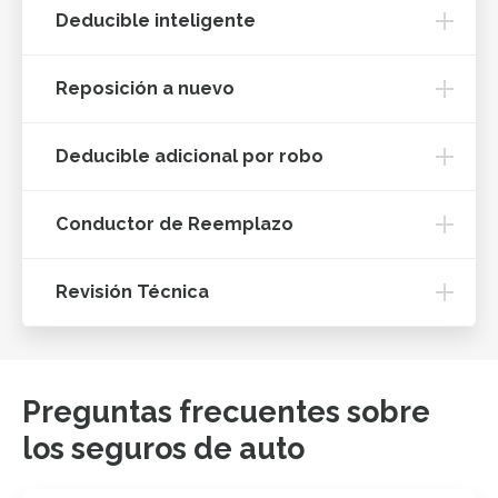
Deducible inteligente
Reposición a nuevo
Deducible adicional por robo
Conductor de Reemplazo
Revisión Técnica
Preguntas frecuentes sobre
los seguros de auto