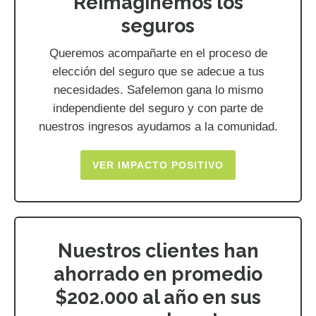
Reimaginemos los
seguros
Queremos acompañarte en el proceso de
elección del seguro que se adecue a tus
necesidades. Safelemon gana lo mismo
independiente del seguro y con parte de
nuestros ingresos ayudamos a la comunidad.
VER IMPACTO POSITIVO
Nuestros clientes han
ahorrado en promedio
$202.000 al año en sus