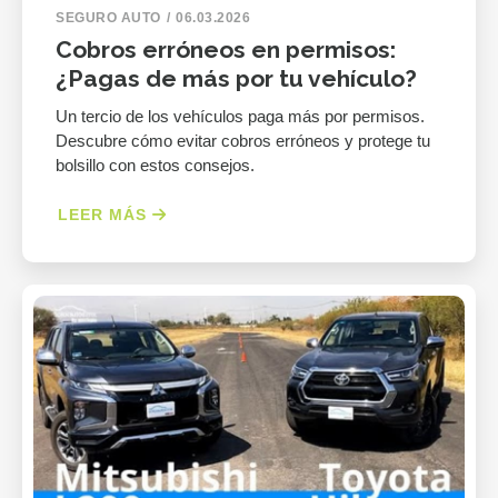
SEGURO AUTO
06.03.2026
Cobros erróneos en permisos:
¿Pagas de más por tu vehículo?
Un tercio de los vehículos paga más por permisos.
Descubre cómo evitar cobros erróneos y protege tu
bolsillo con estos consejos.
LEER MÁS