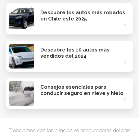
Descubre los autos más robados
en Chile este 2025
Descubre los 10 autos más
vendidos del 2024
Consejos esenciales para
conducir seguro en nieve y hielo
Trabajamos con las principales aseguradoras del país