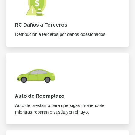
RC Daños a Terceros
Retribución a terceros por daños ocasionados.
Auto de Reemplazo
Auto de préstamo para que sigas moviéndote
mientras reparan o sustituyen el tuyo.