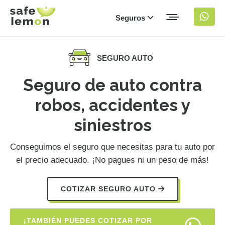
Seguros
SEGURO AUTO
Seguro de auto contra
robos, accidentes y
siniestros
Conseguimos el seguro que necesitas para tu auto por
el precio adecuado. ¡No pagues ni un peso de más!
COTIZAR SEGURO AUTO
¡TAMBIÉN PUEDES COTIZAR POR