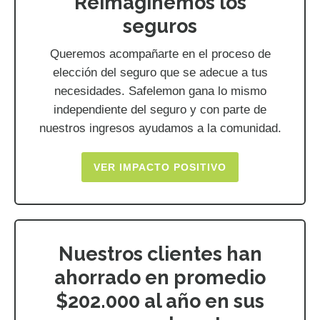
Reimaginemos los
seguros
Queremos acompañarte en el proceso de
elección del seguro que se adecue a tus
necesidades. Safelemon gana lo mismo
independiente del seguro y con parte de
nuestros ingresos ayudamos a la comunidad.
VER IMPACTO POSITIVO
Nuestros clientes han
ahorrado en promedio
$202.000 al año en sus