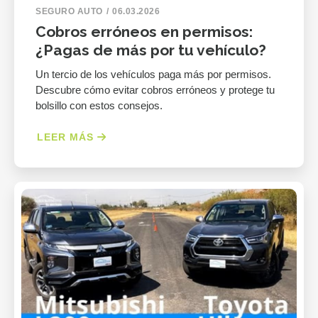
SEGURO AUTO
06.03.2026
Cobros erróneos en permisos:
¿Pagas de más por tu vehículo?
Un tercio de los vehículos paga más por permisos.
Descubre cómo evitar cobros erróneos y protege tu
bolsillo con estos consejos.
LEER MÁS