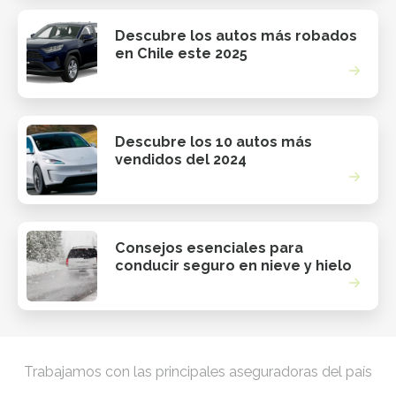
Descubre los autos más robados
en Chile este 2025
Descubre los 10 autos más
vendidos del 2024
Consejos esenciales para
conducir seguro en nieve y hielo
Trabajamos con las principales aseguradoras del país