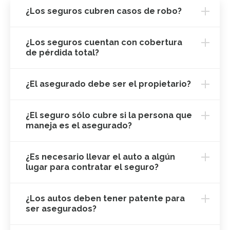
¿Los seguros cubren casos de robo?
¿Los seguros cuentan con cobertura
de pérdida total?
¿El asegurado debe ser el propietario?
¿El seguro sólo cubre si la persona que
maneja es el asegurado?
¿Es necesario llevar el auto a algún
lugar para contratar el seguro?
¿Los autos deben tener patente para
ser asegurados?