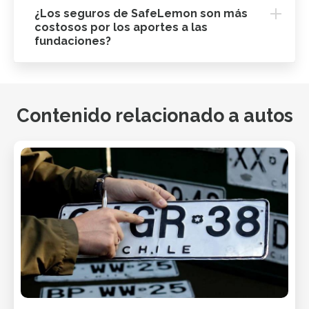
¿Los seguros de SafeLemon son más
costosos por los aportes a las
fundaciones?
Contenido relacionado a autos