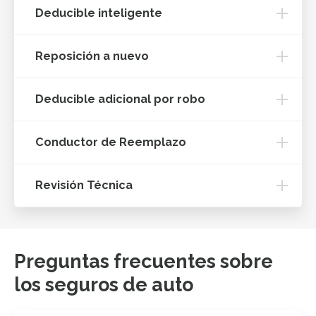
Deducible inteligente
Reposición a nuevo
Deducible adicional por robo
Conductor de Reemplazo
Revisión Técnica
Preguntas frecuentes sobre
los seguros de auto