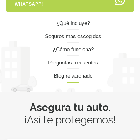
WHATSAPP!
¿Qué incluye?
Seguros más escogidos
¿Cómo funciona?
Preguntas frecuentes
Blog relacionado
Asegura tu auto
.
¡Así te protegemos!