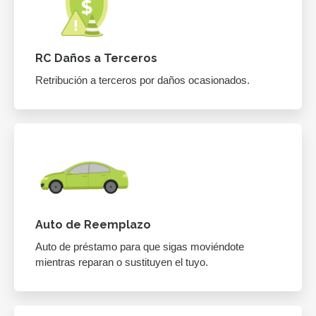
RC Daños a Terceros
Retribución a terceros por daños ocasionados.
Auto de Reemplazo
Auto de préstamo para que sigas moviéndote
mientras reparan o sustituyen el tuyo.