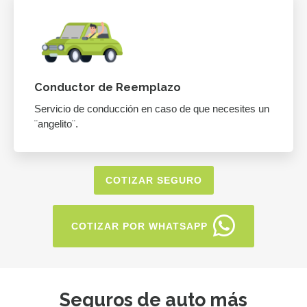
Conductor de Reemplazo
Servicio de conducción en caso de que necesites un
¨angelito¨.
COTIZAR SEGURO
COTIZAR POR WHATSAPP
Seguros de auto más