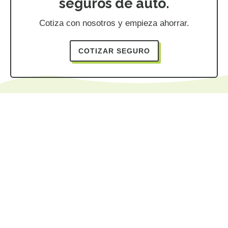
seguros de auto.
Cotiza con nosotros y empieza ahorrar.
COTIZAR SEGURO