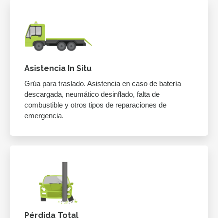
Asistencia In Situ
Grúa para traslado. Asistencia en caso de batería
descargada, neumático desinflado, falta de
combustible y otros tipos de reparaciones de
emergencia.
Pérdida Total