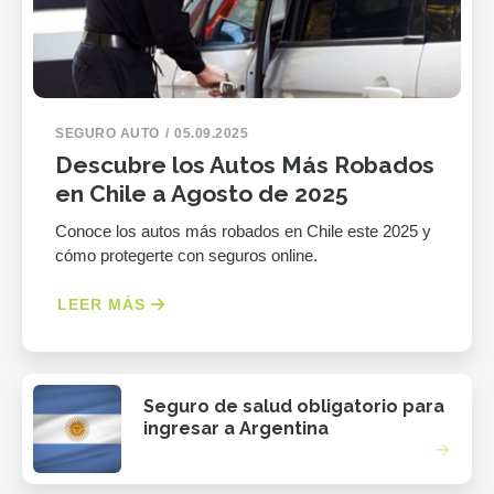
SEGURO AUTO
05.09.2025
Descubre los Autos Más Robados
en Chile a Agosto de 2025
Conoce los autos más robados en Chile este 2025 y
cómo protegerte con seguros online.
LEER MÁS
Seguro de salud obligatorio para
ingresar a Argentina