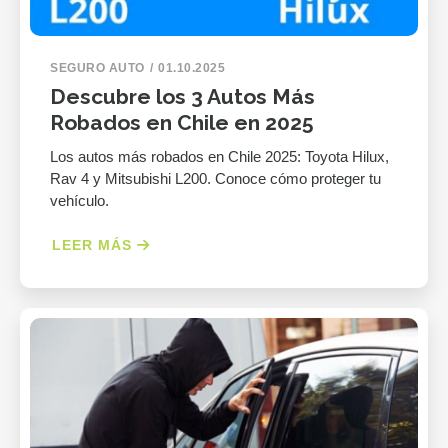
SEGURO AUTO
01.10.2025
Descubre los 3 Autos Más
Robados en Chile en 2025
Los autos más robados en Chile 2025: Toyota Hilux,
Rav 4 y Mitsubishi L200. Conoce cómo proteger tu
vehículo.
LEER MÁS