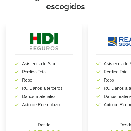
escogidos
Asistencia In Situ
Asistencia In 
Pérdida Total
Pérdida Total
Robo
Robo
RC Daños a terceros
RC Daños a t
Daños materiales
Daños materi
Auto de Reemplazo
Auto de Reem
Desde
Desd