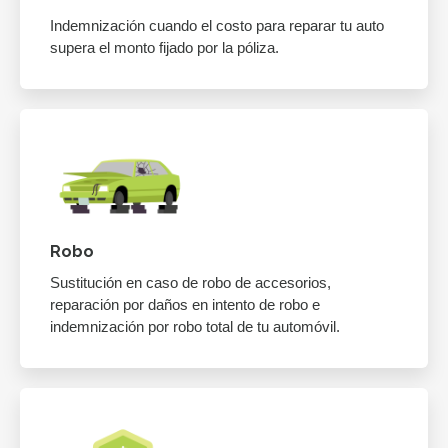
Indemnización cuando el costo para reparar tu auto
supera el monto fijado por la póliza.
Robo
Sustitución en caso de robo de accesorios,
reparación por daños en intento de robo e
indemnización por robo total de tu automóvil.