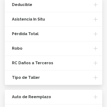
Deducible
Asistencia In Situ
Pérdida Total
Robo
RC Daños a Terceros
Tipo de Taller
Auto de Reemplazo