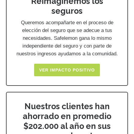
Reimaginemos los
seguros
Queremos acompañarte en el proceso de
elección del seguro que se adecue a tus
necesidades. Safelemon gana lo mismo
independiente del seguro y con parte de
nuestros ingresos ayudamos a la comunidad.
VER IMPACTO POSITIVO
Nuestros clientes han
ahorrado en promedio
$202.000 al año en sus