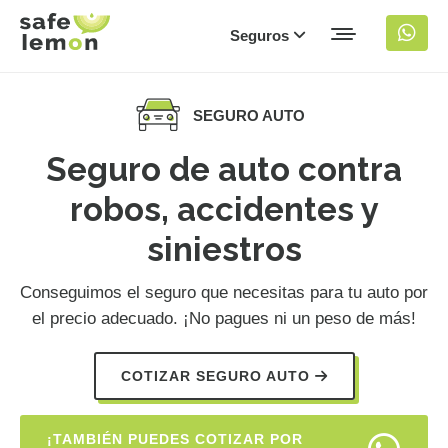
Seguros
SEGURO AUTO
Seguro de auto contra
robos, accidentes y
siniestros
Conseguimos el seguro que necesitas para tu auto por
el precio adecuado. ¡No pagues ni un peso de más!
COTIZAR SEGURO AUTO
¡TAMBIÉN PUEDES COTIZAR POR