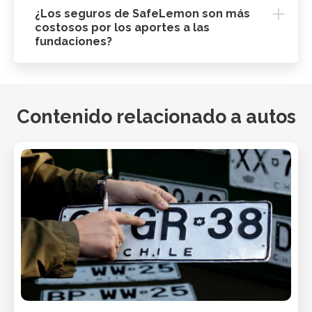
¿Los seguros de SafeLemon son más
costosos por los aportes a las
fundaciones?
Contenido relacionado a autos