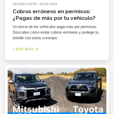
SEGURO AUTO
06.03.2026
Cobros erróneos en permisos:
¿Pagas de más por tu vehículo?
Un tercio de los vehículos paga más por permisos.
Descubre cómo evitar cobros erróneos y protege tu
bolsillo con estos consejos.
LEER MÁS