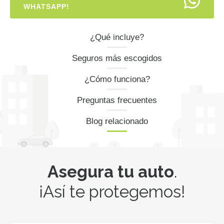
WHATSAPP!
¿Qué incluye?
Seguros más escogidos
¿Cómo funciona?
Preguntas frecuentes
Blog relacionado
Asegura tu auto
.
¡Así te protegemos!