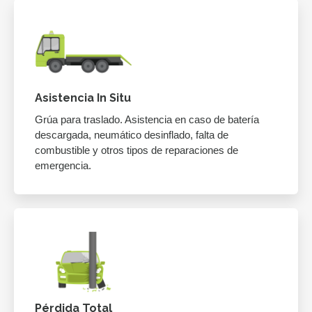
Asistencia In Situ
Grúa para traslado. Asistencia en caso de batería
descargada, neumático desinflado, falta de
combustible y otros tipos de reparaciones de
emergencia.
Pérdida Total