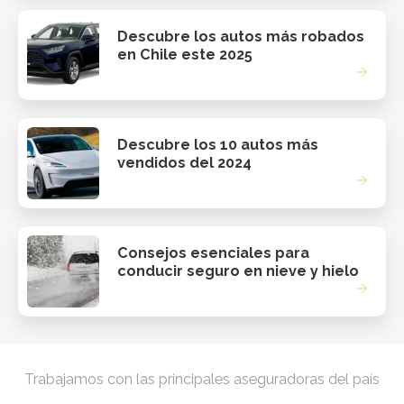
Descubre los autos más robados
en Chile este 2025
Descubre los 10 autos más
vendidos del 2024
Consejos esenciales para
conducir seguro en nieve y hielo
Trabajamos con las principales aseguradoras del país