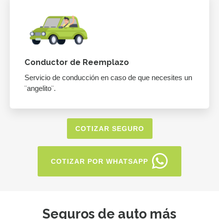
Conductor de Reemplazo
Servicio de conducción en caso de que necesites un
¨angelito¨.
COTIZAR SEGURO
COTIZAR POR WHATSAPP
Seguros de auto más