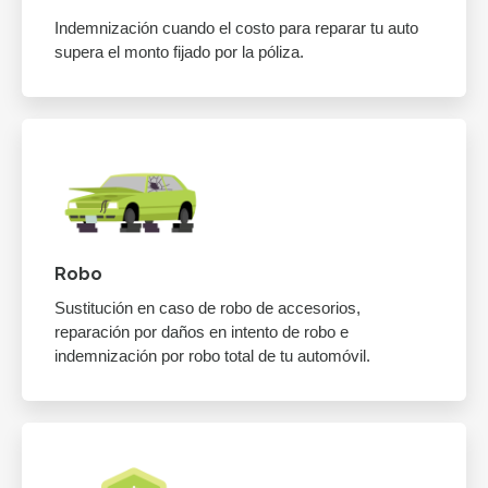
Indemnización cuando el costo para reparar tu auto
supera el monto fijado por la póliza.
Robo
Sustitución en caso de robo de accesorios,
reparación por daños en intento de robo e
indemnización por robo total de tu automóvil.