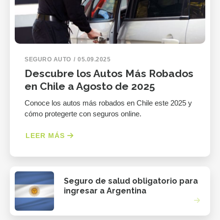
SEGURO AUTO
05.09.2025
Descubre los Autos Más Robados
en Chile a Agosto de 2025
Conoce los autos más robados en Chile este 2025 y
cómo protegerte con seguros online.
LEER MÁS
Seguro de salud obligatorio para
ingresar a Argentina