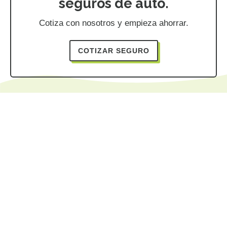
seguros de auto.
Cotiza con nosotros y empieza ahorrar.
COTIZAR SEGURO