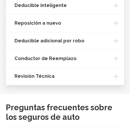
Deducible inteligente
Reposición a nuevo
Deducible adicional por robo
Conductor de Reemplazo
Revisión Técnica
Preguntas frecuentes sobre
los seguros de auto