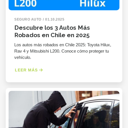
SEGURO AUTO
01.10.2025
Descubre los 3 Autos Más
Robados en Chile en 2025
Los autos más robados en Chile 2025: Toyota Hilux,
Rav 4 y Mitsubishi L200. Conoce cómo proteger tu
vehículo.
LEER MÁS