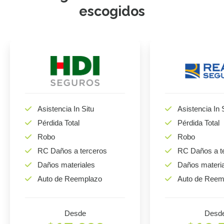
escogidos
Asistencia In Situ
Asistencia In 
Pérdida Total
Pérdida Total
Robo
Robo
RC Daños a terceros
RC Daños a t
Daños materiales
Daños materi
Auto de Reemplazo
Auto de Reem
Desde
Desd