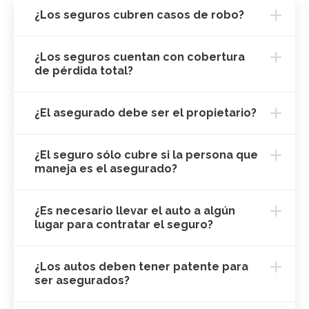
¿Los seguros cubren casos de robo?
¿Los seguros cuentan con cobertura
de pérdida total?
¿El asegurado debe ser el propietario?
¿El seguro sólo cubre si la persona que
maneja es el asegurado?
¿Es necesario llevar el auto a algún
lugar para contratar el seguro?
¿Los autos deben tener patente para
ser asegurados?