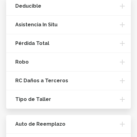
Deducible
Asistencia In Situ
Pérdida Total
Robo
RC Daños a Terceros
Tipo de Taller
Auto de Reemplazo