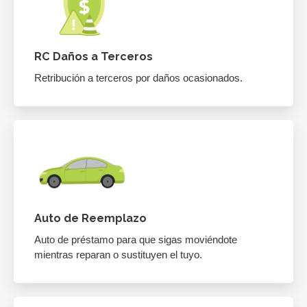
RC Daños a Terceros
Retribución a terceros por daños ocasionados.
Auto de Reemplazo
Auto de préstamo para que sigas moviéndote
mientras reparan o sustituyen el tuyo.