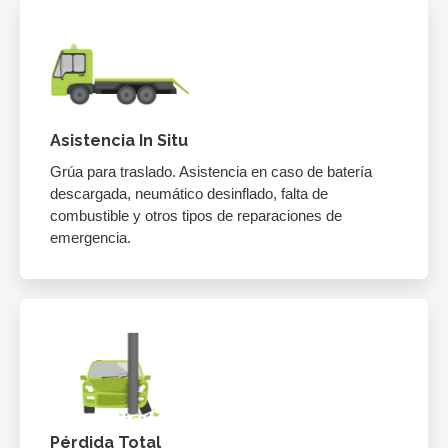
Asistencia In Situ
Grúa para traslado. Asistencia en caso de batería
descargada, neumático desinflado, falta de
combustible y otros tipos de reparaciones de
emergencia.
Pérdida Total