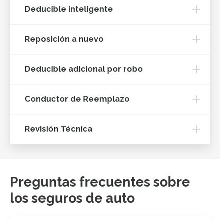
Deducible inteligente
Reposición a nuevo
Deducible adicional por robo
Conductor de Reemplazo
Revisión Técnica
Preguntas frecuentes sobre
los seguros de auto