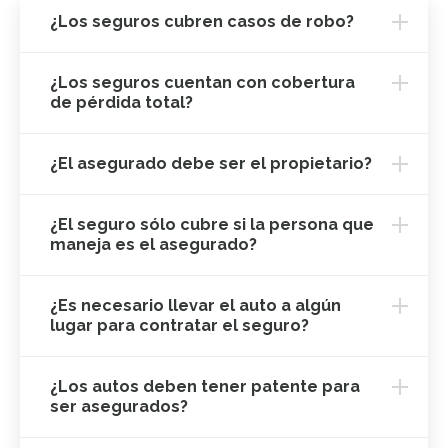
¿Los seguros cubren casos de robo?
¿Los seguros cuentan con cobertura
de pérdida total?
¿El asegurado debe ser el propietario?
¿El seguro sólo cubre si la persona que
maneja es el asegurado?
¿Es necesario llevar el auto a algún
lugar para contratar el seguro?
¿Los autos deben tener patente para
ser asegurados?