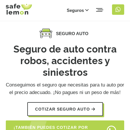
Seguros
SEGURO AUTO
Seguro de auto contra
robos, accidentes y
siniestros
Conseguimos el seguro que necesitas para tu auto por
el precio adecuado. ¡No pagues ni un peso de más!
COTIZAR SEGURO AUTO
¡TAMBIÉN PUEDES COTIZAR POR