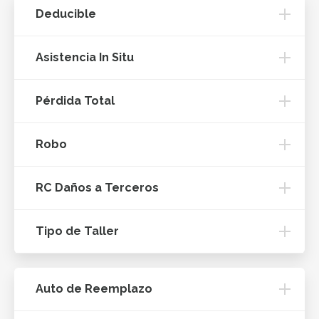
Deducible
Asistencia In Situ
Pérdida Total
Robo
RC Daños a Terceros
Tipo de Taller
Auto de Reemplazo