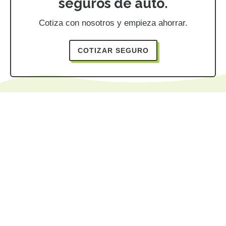
seguros de auto.
Cotiza con nosotros y empieza ahorrar.
COTIZAR SEGURO