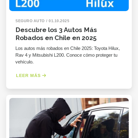
SEGURO AUTO
01.10.2025
Descubre los 3 Autos Más
Robados en Chile en 2025
Los autos más robados en Chile 2025: Toyota Hilux,
Rav 4 y Mitsubishi L200. Conoce cómo proteger tu
vehículo.
LEER MÁS