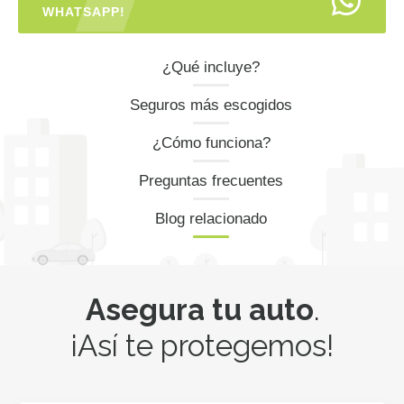
WHATSAPP!
¿Qué incluye?
Seguros más escogidos
¿Cómo funciona?
Preguntas frecuentes
Blog relacionado
Asegura tu auto
.
¡Así te protegemos!