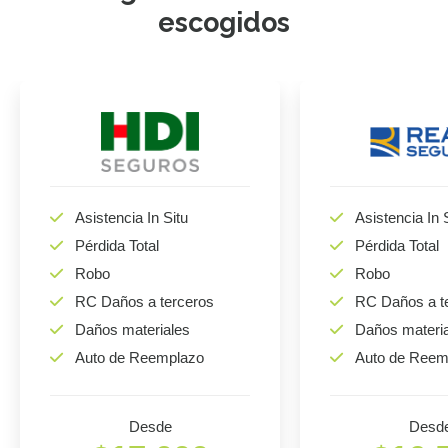
escogidos
Asistencia In Situ
Asistencia In 
Pérdida Total
Pérdida Total
Robo
Robo
RC Daños a terceros
RC Daños a t
Daños materiales
Daños materi
Auto de Reemplazo
Auto de Reem
Desde
Desd