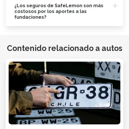
¿Los seguros de SafeLemon son más
costosos por los aportes a las
fundaciones?
Contenido relacionado a autos