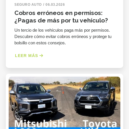
SEGURO AUTO
06.03.2026
Cobros erróneos en permisos:
¿Pagas de más por tu vehículo?
Un tercio de los vehículos paga más por permisos.
Descubre cómo evitar cobros erróneos y protege tu
bolsillo con estos consejos.
LEER MÁS