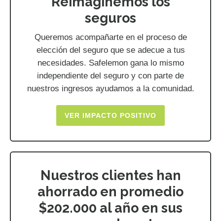
Reimaginemos los
seguros
Queremos acompañarte en el proceso de
elección del seguro que se adecue a tus
necesidades. Safelemon gana lo mismo
independiente del seguro y con parte de
nuestros ingresos ayudamos a la comunidad.
VER IMPACTO POSITIVO
Nuestros clientes han
ahorrado en promedio
$202.000 al año en sus