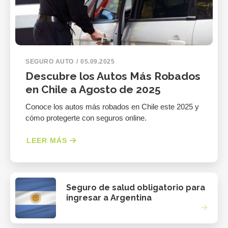
SEGURO AUTO
05.09.2025
Descubre los Autos Más Robados
en Chile a Agosto de 2025
Conoce los autos más robados en Chile este 2025 y
cómo protegerte con seguros online.
LEER MÁS
Seguro de salud obligatorio para
ingresar a Argentina