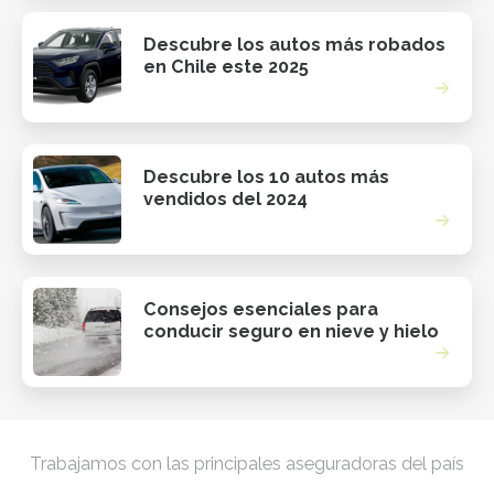
Descubre los autos más robados
en Chile este 2025
Descubre los 10 autos más
vendidos del 2024
Consejos esenciales para
conducir seguro en nieve y hielo
Trabajamos con las principales aseguradoras del país