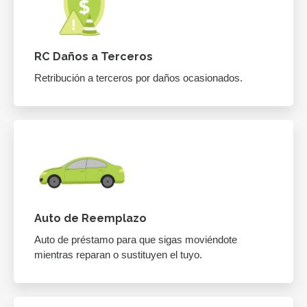
RC Daños a Terceros
Retribución a terceros por daños ocasionados.
Auto de Reemplazo
Auto de préstamo para que sigas moviéndote
mientras reparan o sustituyen el tuyo.