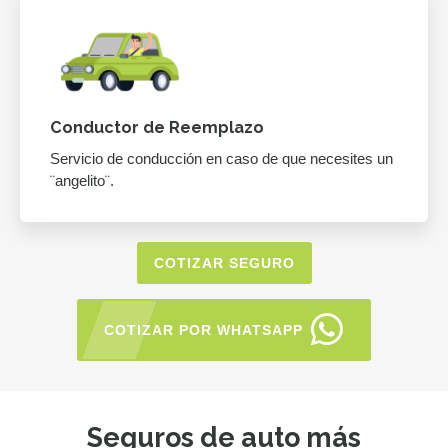
Conductor de Reemplazo
Servicio de conducción en caso de que necesites un
¨angelito¨.
COTIZAR SEGURO
COTIZAR POR WHATSAPP
Seguros de auto más