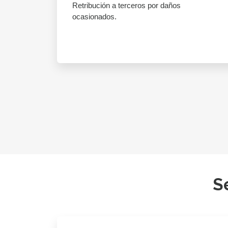
Retribución a terceros por daños
ocasionados.
S