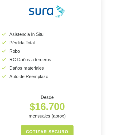
Asistencia In Situ
Pérdida Total
Robo
RC Daños a terceros
Daños materiales
Auto de Reemplazo
Desde
$16.700
mensuales (aprox)
COTIZAR SEGURO