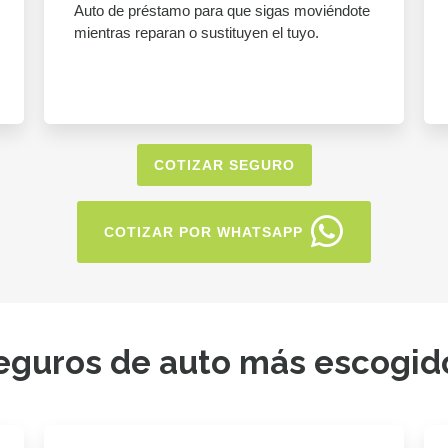
Auto de préstamo para que sigas moviéndote
mientras reparan o sustituyen el tuyo.
COTIZAR SEGURO
COTIZAR POR WHATSAPP
eguros de auto más escogid