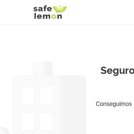
Seguro
Conseguimos e