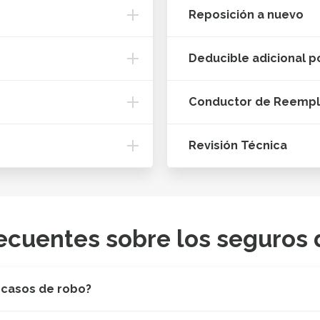
Reposición a nuevo
Deducible adicional p
Conductor de Reemp
Revisión Técnica
ecuentes sobre los seguros 
 casos de robo?