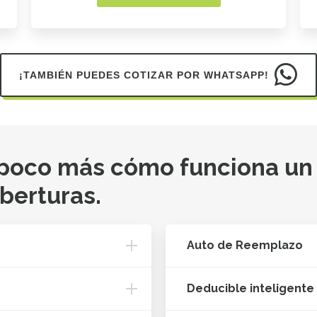
¡TAMBIÉN PUEDES COTIZAR POR WHATSAPP!
 poco más cómo funciona un
oberturas.
Auto de Reemplazo
Deducible inteligente