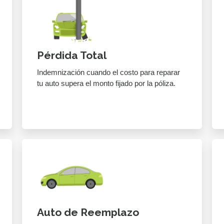
Pérdida Total
Indemnización cuando el costo para reparar
tu auto supera el monto fijado por la póliza.
Auto de Reemplazo