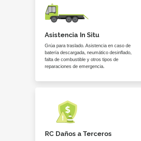
Asistencia In Situ
Grúa para traslado. Asistencia en caso de
batería descargada, neumático desinflado,
falta de combustible y otros tipos de
reparaciones de emergencia.
RC Daños a Terceros