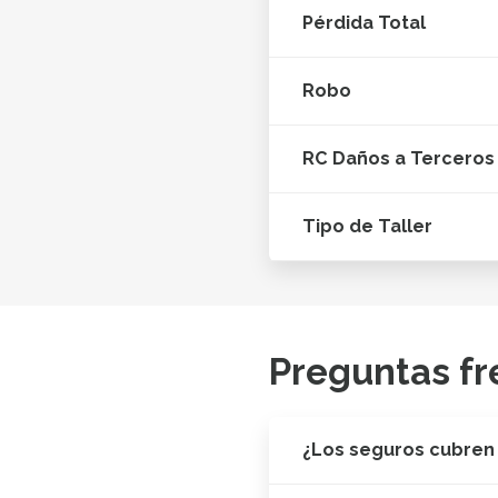
Pérdida Total
Robo
RC Daños a Terceros
Tipo de Taller
Preguntas fr
¿Los seguros cubren