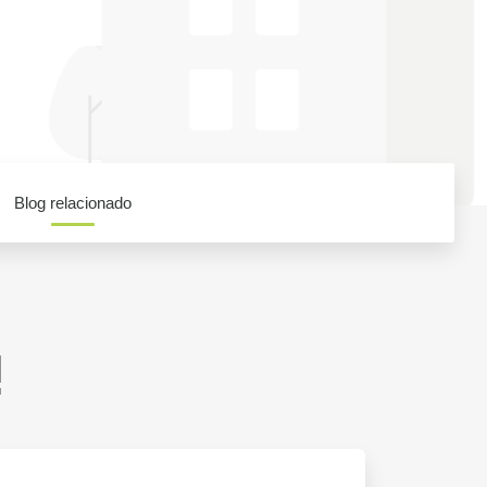
Blog relacionado
!