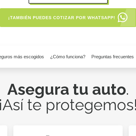
¡TAMBIÉN PUEDES COTIZAR POR WHATSAPP!
eguros más escogidos
¿Cómo funciona?
Preguntas frecuentes
Asegura tu auto
.
¡Así te protegemos