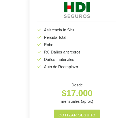
Asistencia In Situ
Pérdida Total
Robo
RC Daños a terceros
Daños materiales
Auto de Reemplazo
Desde
$17.000
mensuales (aprox)
COTIZAR SEGURO