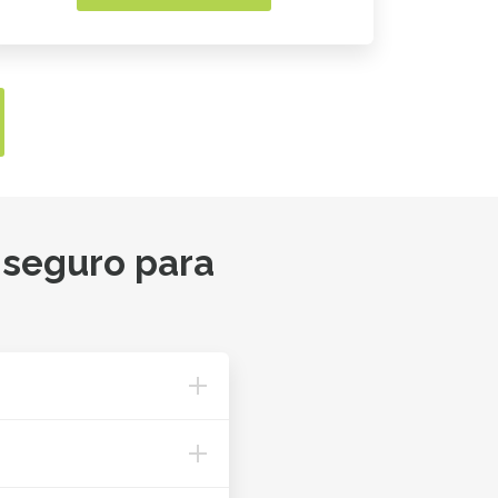
 seguro para