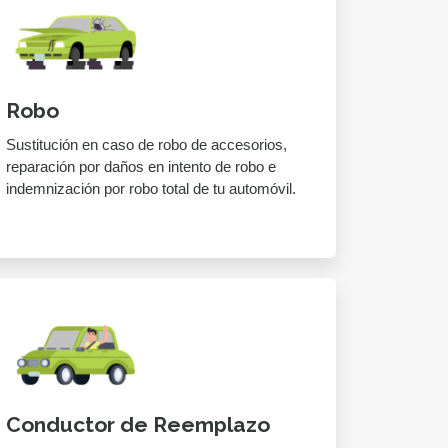
Robo
Sustitución en caso de robo de accesorios,
reparación por daños en intento de robo e
indemnización por robo total de tu automóvil.
Conductor de Reemplazo