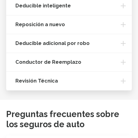
Deducible inteligente
Reposición a nuevo
Deducible adicional por robo
Conductor de Reemplazo
Revisión Técnica
Preguntas frecuentes sobre
los seguros de auto