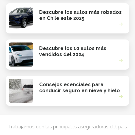
Descubre los autos más robados
en Chile este 2025
Descubre los 10 autos más
vendidos del 2024
Consejos esenciales para
conducir seguro en nieve y hielo
Trabajamos con las principales aseguradoras del país