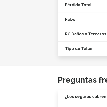
Pérdida Total
Robo
RC Daños a Terceros
Tipo de Taller
Preguntas fr
¿Los seguros cubren