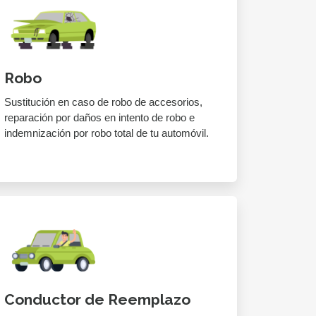
Robo
Sustitución en caso de robo de accesorios,
reparación por daños en intento de robo e
indemnización por robo total de tu automóvil.
Conductor de Reemplazo