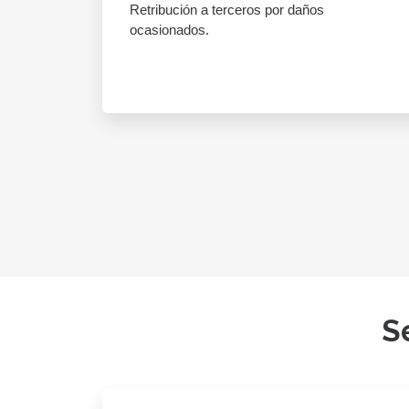
Retribución a terceros por daños
ocasionados.
S