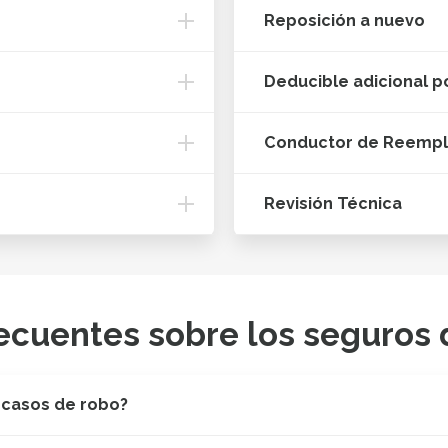
Reposición a nuevo
Deducible adicional p
Conductor de Reemp
Revisión Técnica
ecuentes sobre los seguros 
 casos de robo?