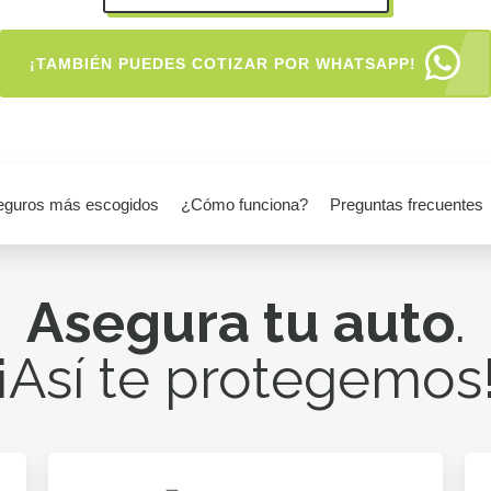
¡TAMBIÉN PUEDES COTIZAR POR WHATSAPP!
eguros más escogidos
¿Cómo funciona?
Preguntas frecuentes
Asegura tu auto
.
¡Así te protegemos