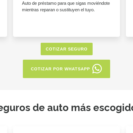
Auto de préstamo para que sigas moviéndote
mientras reparan o sustituyen el tuyo.
COTIZAR SEGURO
COTIZAR POR WHATSAPP
eguros de auto más escogid