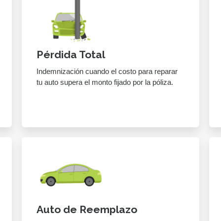
Pérdida Total
Indemnización cuando el costo para reparar
tu auto supera el monto fijado por la póliza.
Auto de Reemplazo