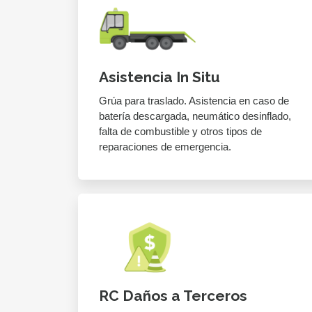
Asistencia In Situ
Grúa para traslado. Asistencia en caso de
batería descargada, neumático desinflado,
falta de combustible y otros tipos de
reparaciones de emergencia.
RC Daños a Terceros