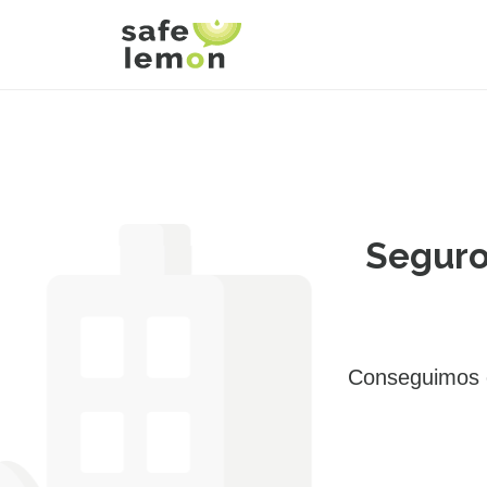
Seguro
Conseguimos e