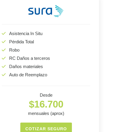
Asistencia In Situ
Pérdida Total
Robo
RC Daños a terceros
Daños materiales
Auto de Reemplazo
Desde
$16.700
mensuales (aprox)
COTIZAR SEGURO