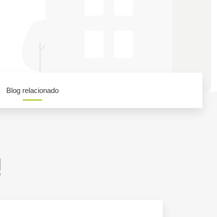
Blog relacionado
!