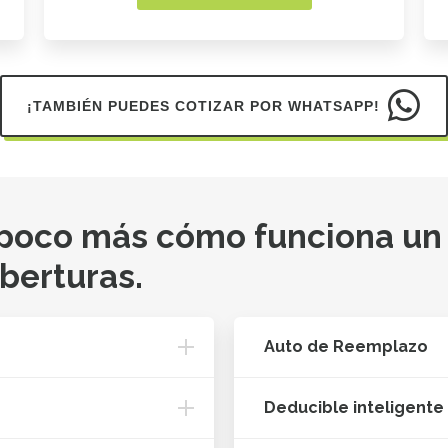
¡TAMBIÉN PUEDES COTIZAR POR WHATSAPP!
 poco más cómo funciona un
oberturas.
Auto de Reemplazo
Deducible inteligente