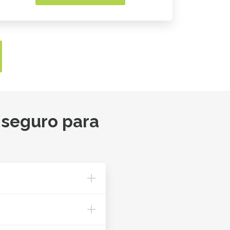
 seguro para