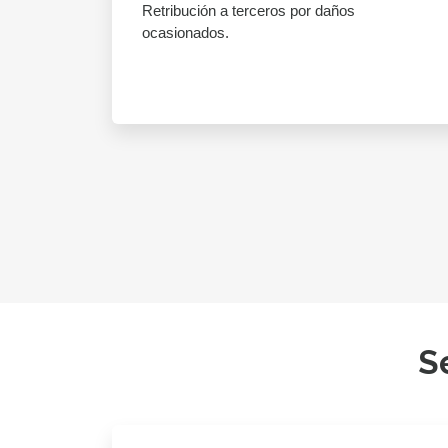
Retribución a terceros por daños
ocasionados.
S