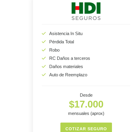
Asistencia In Situ
Pérdida Total
Robo
RC Daños a terceros
Daños materiales
Auto de Reemplazo
Desde
$17.000
mensuales (aprox)
COTIZAR SEGURO