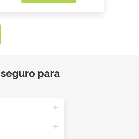
 seguro para