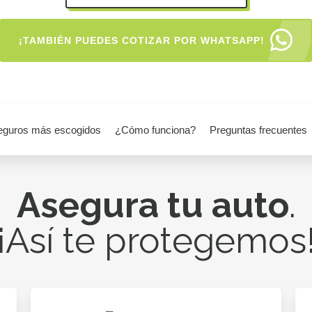
¡TAMBIÉN PUEDES COTIZAR POR WHATSAPP!
eguros más escogidos
¿Cómo funciona?
Preguntas frecuentes
Asegura tu auto
.
¡Así te protegemos