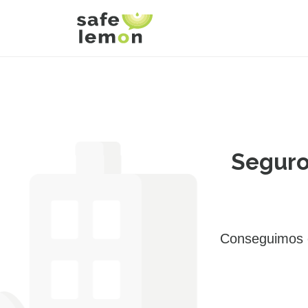
Seguro
Conseguimos e