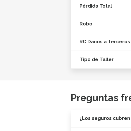
Pérdida Total
Robo
RC Daños a Terceros
Tipo de Taller
Preguntas fr
¿Los seguros cubren