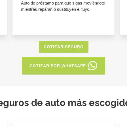
Auto de préstamo para que sigas moviéndote
mientras reparan o sustituyen el tuyo.
COTIZAR SEGURO
COTIZAR POR WHATSAPP
eguros de auto más escogid