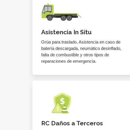
Asistencia In Situ
Grúa para traslado. Asistencia en caso de
batería descargada, neumático desinflado,
falta de combustible y otros tipos de
reparaciones de emergencia.
RC Daños a Terceros