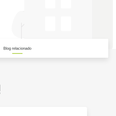
Blog relacionado
!