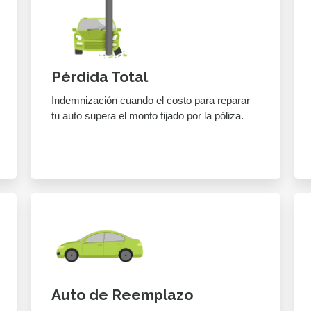
Pérdida Total
Indemnización cuando el costo para reparar
tu auto supera el monto fijado por la póliza.
Auto de Reemplazo