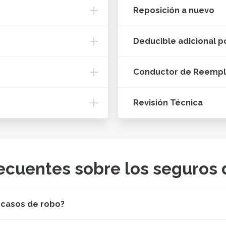
Reposición a nuevo
Deducible adicional p
Conductor de Reemp
Revisión Técnica
ecuentes sobre los seguros 
 casos de robo?