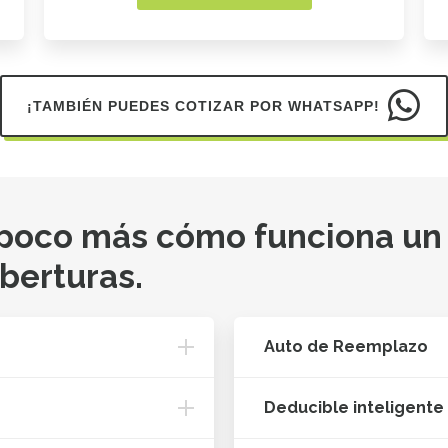
¡TAMBIÉN PUEDES COTIZAR POR WHATSAPP!
 poco más cómo funciona un
oberturas.
Auto de Reemplazo
Deducible inteligente