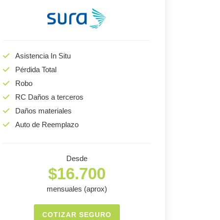
Asistencia In Situ
Pérdida Total
Robo
RC Daños a terceros
Daños materiales
Auto de Reemplazo
Desde
$16.700
mensuales (aprox)
COTIZAR SEGURO