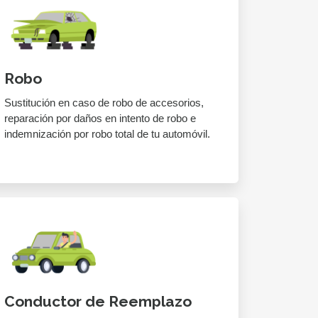
Robo
Sustitución en caso de robo de accesorios,
reparación por daños en intento de robo e
indemnización por robo total de tu automóvil.
Conductor de Reemplazo