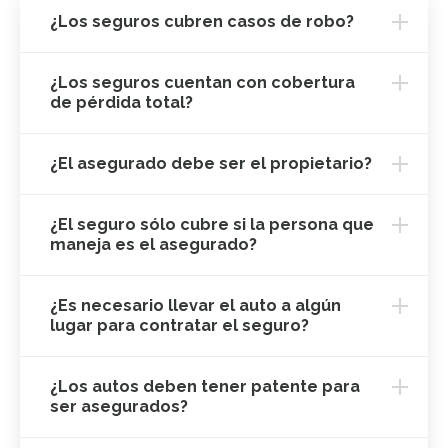
¿Los seguros cubren casos de robo?
¿Los seguros cuentan con cobertura
de pérdida total?
¿El asegurado debe ser el propietario?
¿El seguro sólo cubre si la persona que
maneja es el asegurado?
¿Es necesario llevar el auto a algún
lugar para contratar el seguro?
¿Los autos deben tener patente para
ser asegurados?