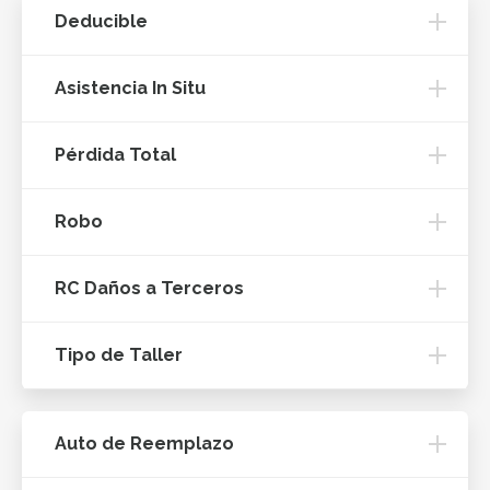
Deducible
Asistencia In Situ
Pérdida Total
Robo
RC Daños a Terceros
Tipo de Taller
Auto de Reemplazo