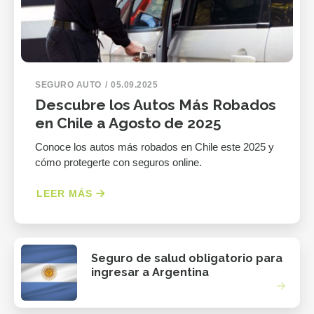
SEGURO AUTO
05.09.2025
Descubre los Autos Más Robados
en Chile a Agosto de 2025
Conoce los autos más robados en Chile este 2025 y
cómo protegerte con seguros online.
LEER MÁS
Seguro de salud obligatorio para
ingresar a Argentina