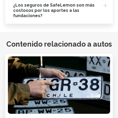
¿Los seguros de SafeLemon son más
costosos por los aportes a las
fundaciones?
Contenido relacionado a autos