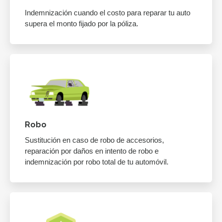
Indemnización cuando el costo para reparar tu auto
supera el monto fijado por la póliza.
Robo
Sustitución en caso de robo de accesorios,
reparación por daños en intento de robo e
indemnización por robo total de tu automóvil.