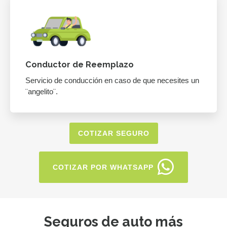
Conductor de Reemplazo
Servicio de conducción en caso de que necesites un
¨angelito¨.
COTIZAR SEGURO
COTIZAR POR WHATSAPP
Seguros de auto más