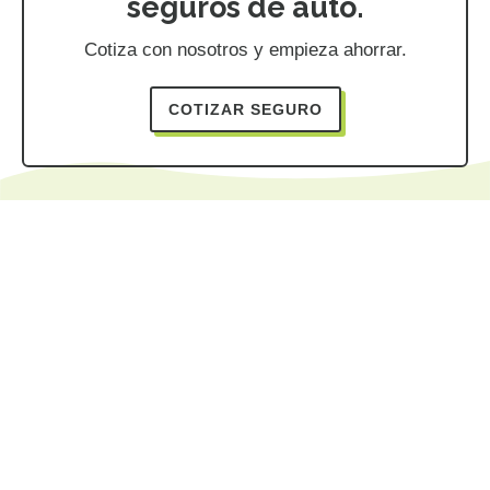
seguros de auto.
Cotiza con nosotros y empieza ahorrar.
COTIZAR SEGURO