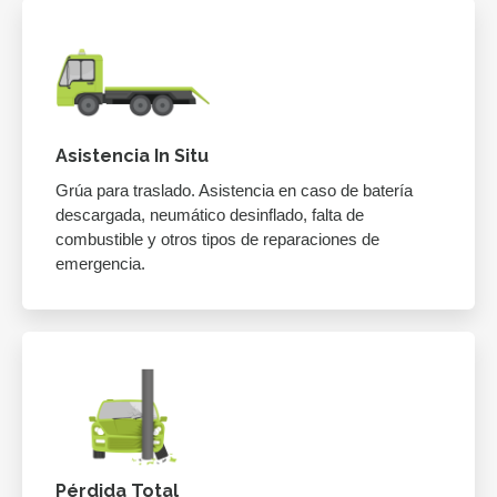
Asistencia In Situ
Grúa para traslado. Asistencia en caso de batería
descargada, neumático desinflado, falta de
combustible y otros tipos de reparaciones de
emergencia.
Pérdida Total