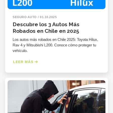
SEGURO AUTO
01.10.2025
Descubre los 3 Autos Más
Robados en Chile en 2025
Los autos más robados en Chile 2025: Toyota Hilux,
Rav 4 y Mitsubishi L200. Conoce cómo proteger tu
vehículo.
LEER MÁS