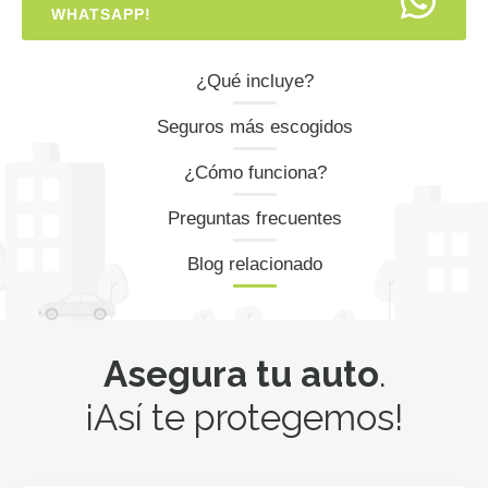
WHATSAPP!
¿Qué incluye?
Seguros más escogidos
¿Cómo funciona?
Preguntas frecuentes
Blog relacionado
Asegura tu auto
.
¡Así te protegemos!