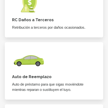
RC Daños a Terceros
Retribución a terceros por daños ocasionados.
Auto de Reemplazo
Auto de préstamo para que sigas moviéndote
mientras reparan o sustituyen el tuyo.