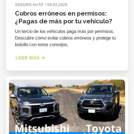
SEGURO AUTO
06.03.2026
Cobros erróneos en permisos:
¿Pagas de más por tu vehículo?
Un tercio de los vehículos paga más por permisos.
Descubre cómo evitar cobros erróneos y protege tu
bolsillo con estos consejos.
LEER MÁS