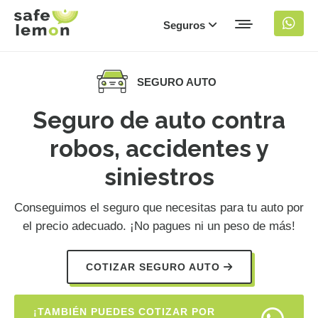
Seguros
SEGURO AUTO
Seguro de auto contra
robos, accidentes y
siniestros
Conseguimos el seguro que necesitas para tu auto por
el precio adecuado. ¡No pagues ni un peso de más!
COTIZAR SEGURO AUTO
¡TAMBIÉN PUEDES COTIZAR POR