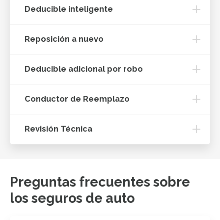
Deducible inteligente
Reposición a nuevo
Deducible adicional por robo
Conductor de Reemplazo
Revisión Técnica
Preguntas frecuentes sobre
los seguros de auto