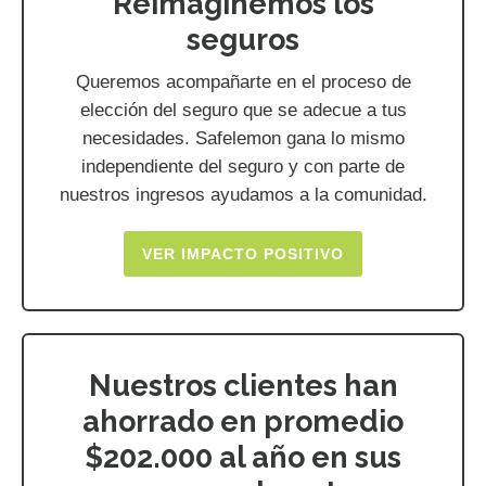
Reimaginemos los
seguros
Queremos acompañarte en el proceso de
elección del seguro que se adecue a tus
necesidades. Safelemon gana lo mismo
independiente del seguro y con parte de
nuestros ingresos ayudamos a la comunidad.
VER IMPACTO POSITIVO
Nuestros clientes han
ahorrado en promedio
$202.000 al año en sus