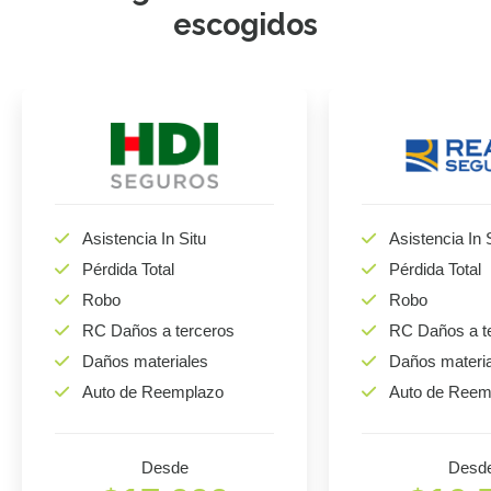
escogidos
Asistencia In Situ
Asistencia In 
Pérdida Total
Pérdida Total
Robo
Robo
RC Daños a terceros
RC Daños a t
Daños materiales
Daños materi
Auto de Reemplazo
Auto de Reem
Desde
Desd