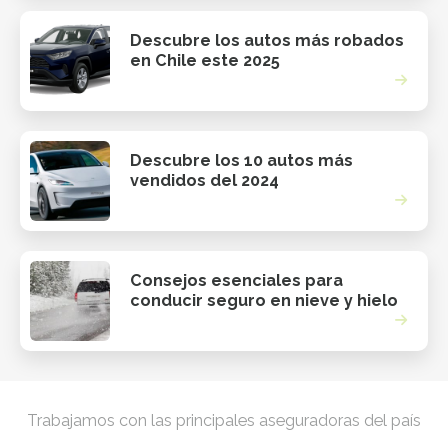
Descubre los autos más robados
en Chile este 2025
Descubre los 10 autos más
vendidos del 2024
Consejos esenciales para
conducir seguro en nieve y hielo
Trabajamos con las principales aseguradoras del país