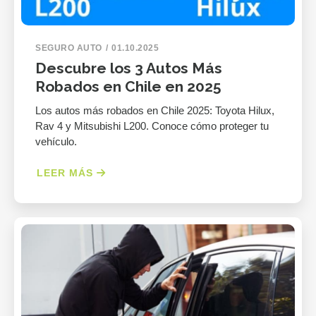
SEGURO AUTO
01.10.2025
Descubre los 3 Autos Más
Robados en Chile en 2025
Los autos más robados en Chile 2025: Toyota Hilux,
Rav 4 y Mitsubishi L200. Conoce cómo proteger tu
vehículo.
LEER MÁS