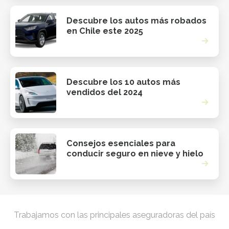
Descubre los autos más robados
en Chile este 2025
Descubre los 10 autos más
vendidos del 2024
Consejos esenciales para
conducir seguro en nieve y hielo
Trabajamos con las principales aseguradoras del país