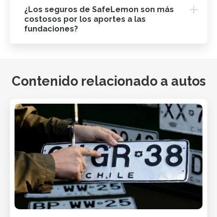
¿Los seguros de SafeLemon son más
costosos por los aportes a las
fundaciones?
Contenido relacionado a autos