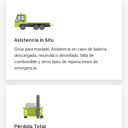
Asistencia In Situ
Grúa para traslado. Asistencia en caso de batería
descargada, neumático desinflado, falta de
combustible y otros tipos de reparaciones de
emergencia.
Pérdida Total