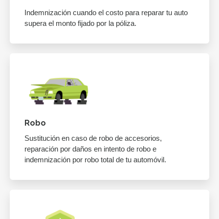
Indemnización cuando el costo para reparar tu auto
supera el monto fijado por la póliza.
Robo
Sustitución en caso de robo de accesorios,
reparación por daños en intento de robo e
indemnización por robo total de tu automóvil.