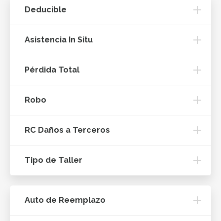
Deducible
Asistencia In Situ
Pérdida Total
Robo
RC Daños a Terceros
Tipo de Taller
Auto de Reemplazo