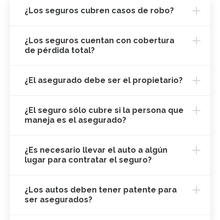
¿Los seguros cubren casos de robo?
¿Los seguros cuentan con cobertura
de pérdida total?
¿El asegurado debe ser el propietario?
¿El seguro sólo cubre si la persona que
maneja es el asegurado?
¿Es necesario llevar el auto a algún
lugar para contratar el seguro?
¿Los autos deben tener patente para
ser asegurados?