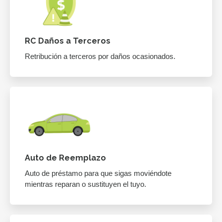
RC Daños a Terceros
Retribución a terceros por daños ocasionados.
Auto de Reemplazo
Auto de préstamo para que sigas moviéndote
mientras reparan o sustituyen el tuyo.