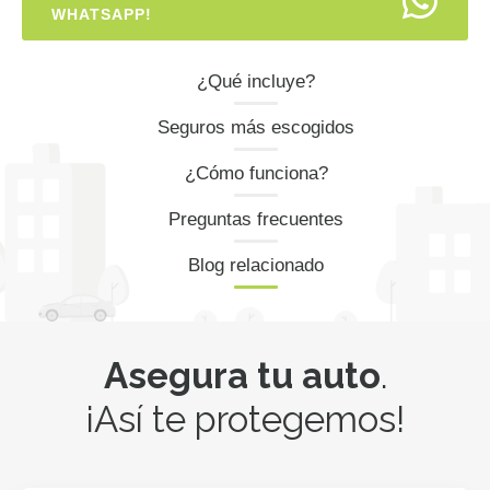
WHATSAPP!
¿Qué incluye?
Seguros más escogidos
¿Cómo funciona?
Preguntas frecuentes
Blog relacionado
Asegura tu auto
.
¡Así te protegemos!