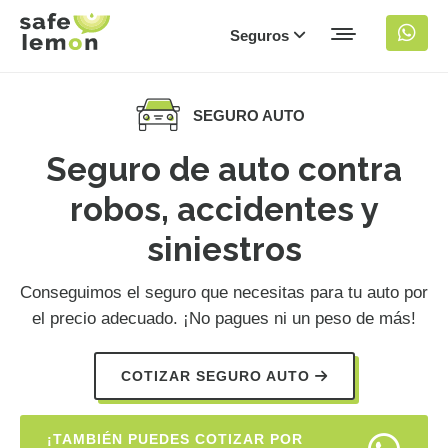
Seguros
SEGURO AUTO
Seguro de auto contra
robos, accidentes y
siniestros
Conseguimos el seguro que necesitas para tu auto por
el precio adecuado. ¡No pagues ni un peso de más!
COTIZAR SEGURO AUTO
¡TAMBIÉN PUEDES COTIZAR POR