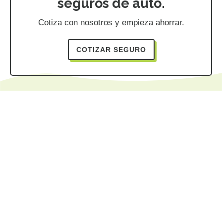
seguros de auto.
Cotiza con nosotros y empieza ahorrar.
COTIZAR SEGURO