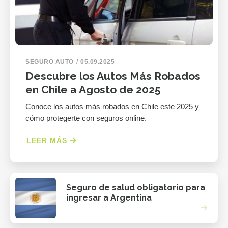
SEGURO AUTO
05.09.2025
Descubre los Autos Más Robados
en Chile a Agosto de 2025
Conoce los autos más robados en Chile este 2025 y
cómo protegerte con seguros online.
LEER MÁS
Seguro de salud obligatorio para
ingresar a Argentina