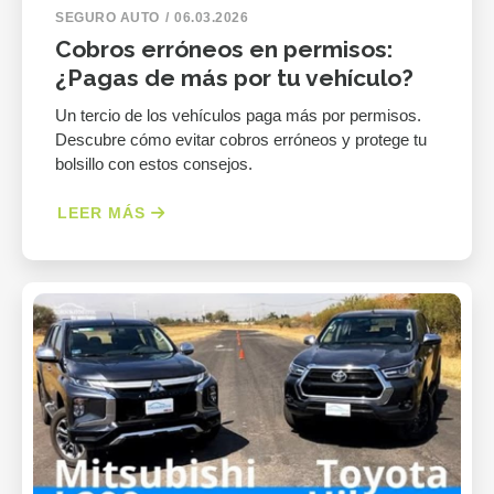
SEGURO AUTO
06.03.2026
Cobros erróneos en permisos:
¿Pagas de más por tu vehículo?
Un tercio de los vehículos paga más por permisos.
Descubre cómo evitar cobros erróneos y protege tu
bolsillo con estos consejos.
LEER MÁS