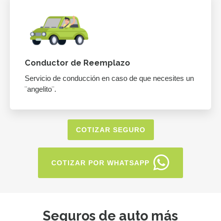
Conductor de Reemplazo
Servicio de conducción en caso de que necesites un
¨angelito¨.
COTIZAR SEGURO
COTIZAR POR WHATSAPP
Seguros de auto más