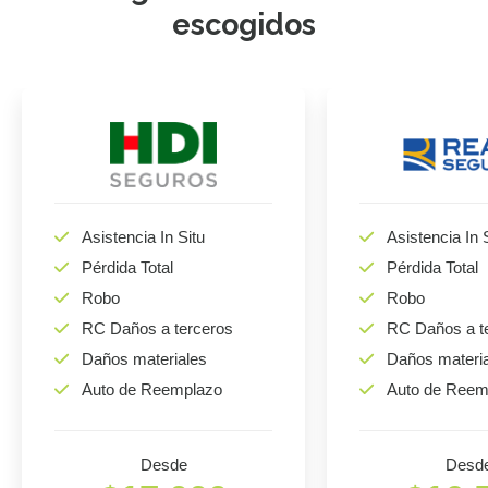
escogidos
Asistencia In Situ
Asistencia In 
Pérdida Total
Pérdida Total
Robo
Robo
RC Daños a terceros
RC Daños a t
Daños materiales
Daños materi
Auto de Reemplazo
Auto de Reem
Desde
Desd