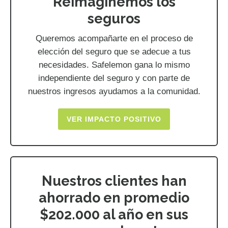
Reimaginemos los
seguros
Queremos acompañarte en el proceso de
elección del seguro que se adecue a tus
necesidades. Safelemon gana lo mismo
independiente del seguro y con parte de
nuestros ingresos ayudamos a la comunidad.
VER IMPACTO POSITIVO
Nuestros clientes han
ahorrado en promedio
$202.000 al año en sus