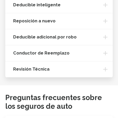
Deducible inteligente
Reposición a nuevo
Deducible adicional por robo
Conductor de Reemplazo
Revisión Técnica
Preguntas frecuentes sobre
los seguros de auto