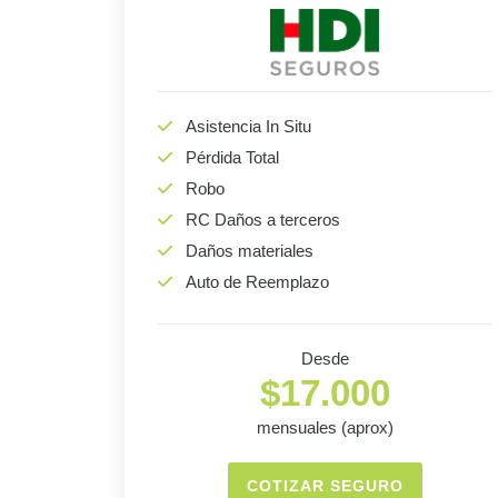
Asistencia In Situ
Pérdida Total
Robo
RC Daños a terceros
Daños materiales
Auto de Reemplazo
Desde
$17.000
mensuales (aprox)
COTIZAR SEGURO