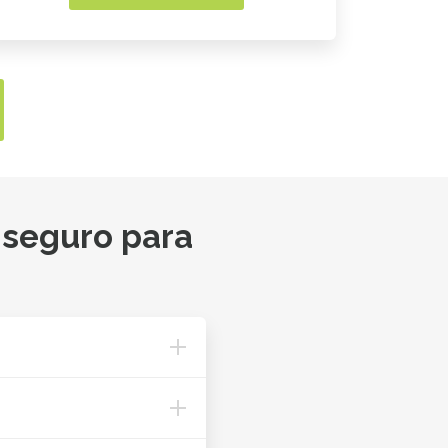
 seguro para