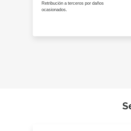
Retribución a terceros por daños
ocasionados.
S