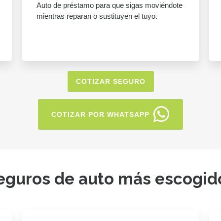
Auto de préstamo para que sigas moviéndote
mientras reparan o sustituyen el tuyo.
COTIZAR SEGURO
COTIZAR POR WHATSAPP
eguros de auto más escogid