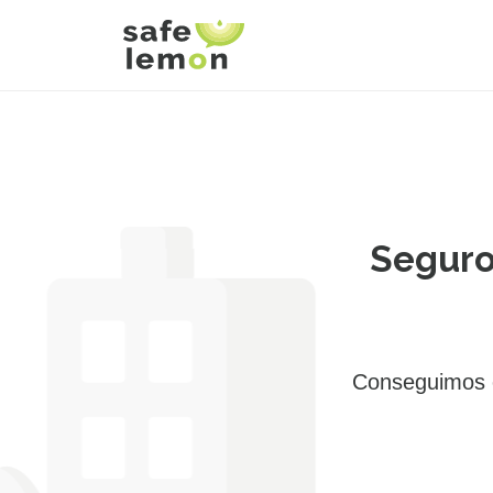
Seguro
Conseguimos e