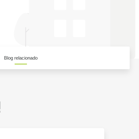
Blog relacionado
!