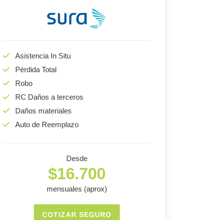
Asistencia In Situ
Pérdida Total
Robo
RC Daños a terceros
Daños materiales
Auto de Reemplazo
Desde
$16.700
mensuales (aprox)
COTIZAR SEGURO