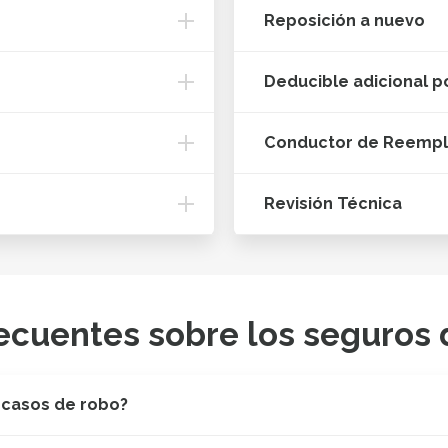
Reposición a nuevo
Deducible adicional p
Conductor de Reemp
Revisión Técnica
ecuentes sobre los seguros 
 casos de robo?