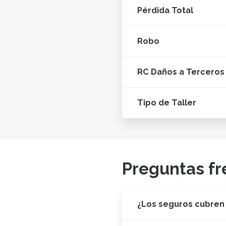
Pérdida Total
Robo
RC Daños a Terceros
Tipo de Taller
Preguntas fr
¿Los seguros cubren