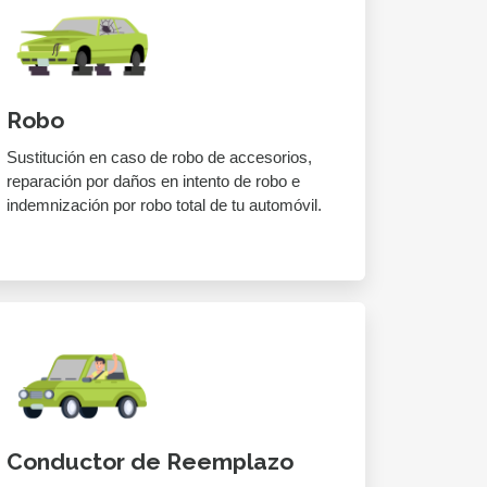
Robo
Sustitución en caso de robo de accesorios,
reparación por daños en intento de robo e
indemnización por robo total de tu automóvil.
Conductor de Reemplazo