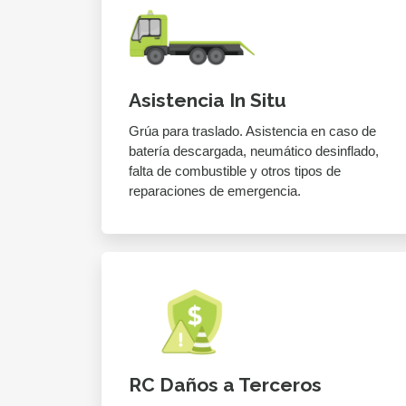
Asistencia In Situ
Grúa para traslado. Asistencia en caso de
batería descargada, neumático desinflado,
falta de combustible y otros tipos de
reparaciones de emergencia.
RC Daños a Terceros