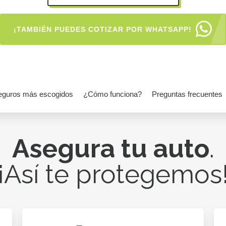
¡TAMBIÉN PUEDES COTIZAR POR WHATSAPP!
eguros más escogidos
¿Cómo funciona?
Preguntas frecuentes
Asegura tu auto
.
¡Así te protegemos