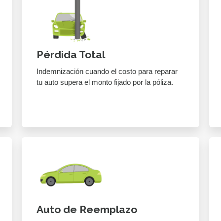
Pérdida Total
Indemnización cuando el costo para reparar
tu auto supera el monto fijado por la póliza.
Auto de Reemplazo