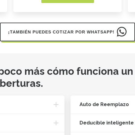
¡TAMBIÉN PUEDES COTIZAR POR WHATSAPP!
 poco más cómo funciona un
oberturas.
Auto de Reemplazo
Deducible inteligente