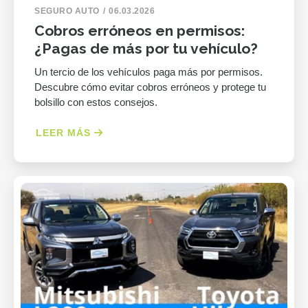
SEGURO AUTO
06.03.2026
Cobros erróneos en permisos:
¿Pagas de más por tu vehículo?
Un tercio de los vehículos paga más por permisos.
Descubre cómo evitar cobros erróneos y protege tu
bolsillo con estos consejos.
LEER MÁS