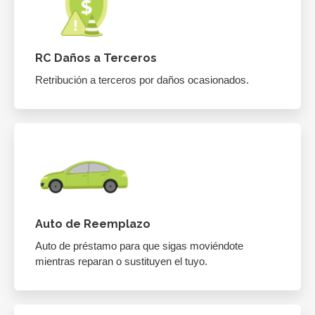
RC Daños a Terceros
Retribución a terceros por daños ocasionados.
Auto de Reemplazo
Auto de préstamo para que sigas moviéndote
mientras reparan o sustituyen el tuyo.