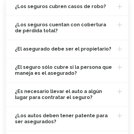
¿Los seguros cubren casos de robo?
¿Los seguros cuentan con cobertura
de pérdida total?
¿El asegurado debe ser el propietario?
¿El seguro sólo cubre si la persona que
maneja es el asegurado?
¿Es necesario llevar el auto a algún
lugar para contratar el seguro?
¿Los autos deben tener patente para
ser asegurados?