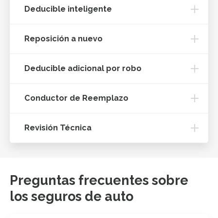
Deducible inteligente
Reposición a nuevo
Deducible adicional por robo
Conductor de Reemplazo
Revisión Técnica
Preguntas frecuentes sobre
los seguros de auto