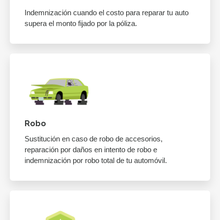
Indemnización cuando el costo para reparar tu auto
supera el monto fijado por la póliza.
Robo
Sustitución en caso de robo de accesorios,
reparación por daños en intento de robo e
indemnización por robo total de tu automóvil.