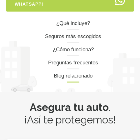
WHATSAPP!
¿Qué incluye?
Seguros más escogidos
¿Cómo funciona?
Preguntas frecuentes
Blog relacionado
Asegura tu auto
.
¡Así te protegemos!