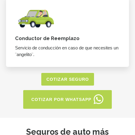
Conductor de Reemplazo
Servicio de conducción en caso de que necesites un
¨angelito¨.
COTIZAR SEGURO
COTIZAR POR WHATSAPP
Seguros de auto más