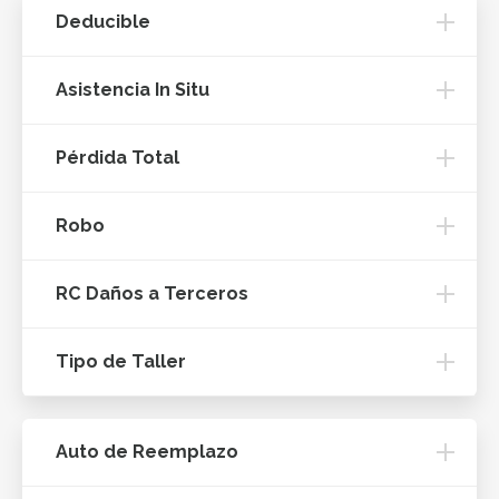
Deducible
Asistencia In Situ
Pérdida Total
Robo
RC Daños a Terceros
Tipo de Taller
Auto de Reemplazo