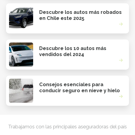
Descubre los autos más robados
en Chile este 2025
Descubre los 10 autos más
vendidos del 2024
Consejos esenciales para
conducir seguro en nieve y hielo
Trabajamos con las principales aseguradoras del país