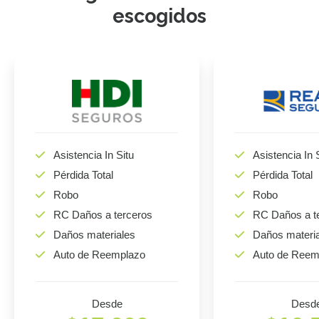
escogidos
Asistencia In Situ
Asistencia In 
Pérdida Total
Pérdida Total
Robo
Robo
RC Daños a terceros
RC Daños a t
Daños materiales
Daños materi
Auto de Reemplazo
Auto de Reem
Desde
Desd