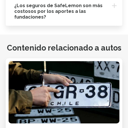
¿Los seguros de SafeLemon son más
costosos por los aportes a las
fundaciones?
Contenido relacionado a autos