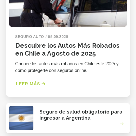
SEGURO AUTO
05.09.2025
Descubre los Autos Más Robados
en Chile a Agosto de 2025
Conoce los autos más robados en Chile este 2025 y
cómo protegerte con seguros online.
LEER MÁS
Seguro de salud obligatorio para
ingresar a Argentina