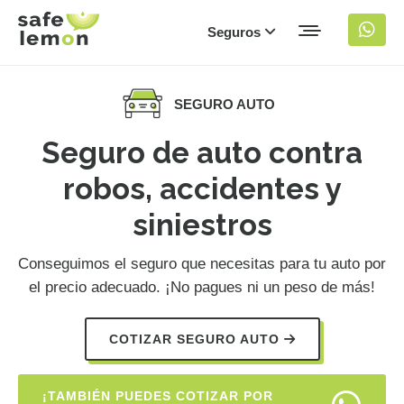
Seguros
SEGURO AUTO
Seguro de auto contra
robos, accidentes y
siniestros
Conseguimos el seguro que necesitas para tu auto por
el precio adecuado. ¡No pagues ni un peso de más!
COTIZAR SEGURO AUTO
¡TAMBIÉN PUEDES COTIZAR POR