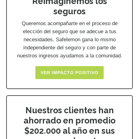
Reimaginemos los
seguros
Queremos acompañarte en el proceso de
elección del seguro que se adecue a tus
necesidades. Safelemon gana lo mismo
independiente del seguro y con parte de
nuestros ingresos ayudamos a la comunidad.
VER IMPACTO POSITIVO
Nuestros clientes han
ahorrado en promedio
$202.000 al año en sus