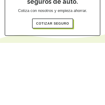
seguros de auto.
Cotiza con nosotros y empieza ahorrar.
COTIZAR SEGURO