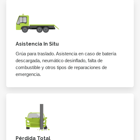
Asistencia In Situ
Grúa para traslado. Asistencia en caso de batería
descargada, neumático desinflado, falta de
combustible y otros tipos de reparaciones de
emergencia.
Pérdida Total