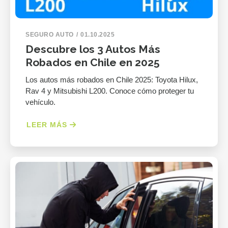
SEGURO AUTO
01.10.2025
Descubre los 3 Autos Más
Robados en Chile en 2025
Los autos más robados en Chile 2025: Toyota Hilux,
Rav 4 y Mitsubishi L200. Conoce cómo proteger tu
vehículo.
LEER MÁS