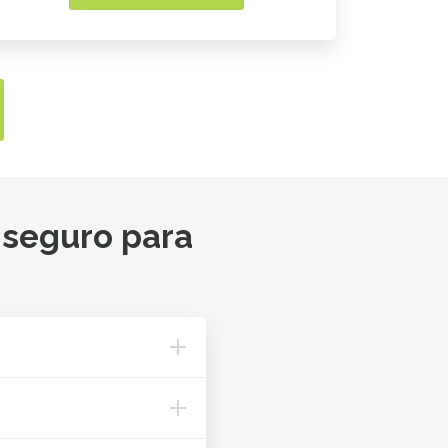
 seguro para