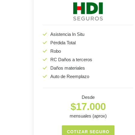
Asistencia In Situ
Pérdida Total
Robo
RC Daños a terceros
Daños materiales
Auto de Reemplazo
Desde
$17.000
mensuales (aprox)
COTIZAR SEGURO