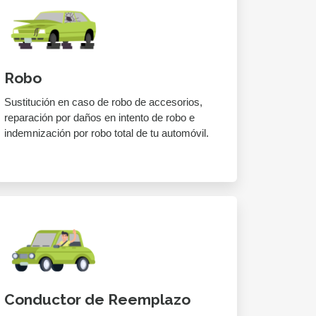
Robo
Sustitución en caso de robo de accesorios,
reparación por daños en intento de robo e
indemnización por robo total de tu automóvil.
Conductor de Reemplazo