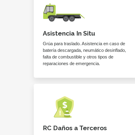
Asistencia In Situ
Grúa para traslado. Asistencia en caso de
batería descargada, neumático desinflado,
falta de combustible y otros tipos de
reparaciones de emergencia.
RC Daños a Terceros