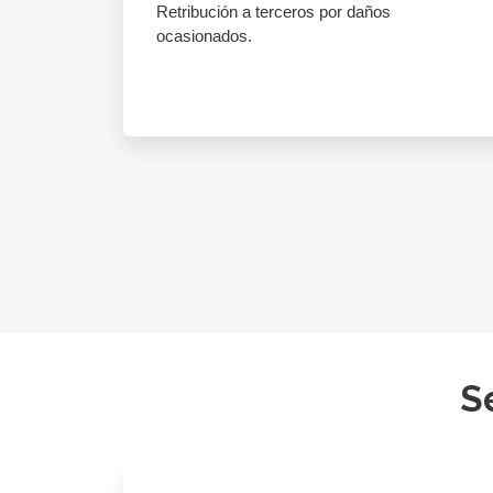
Retribución a terceros por daños
ocasionados.
S