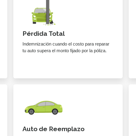
Pérdida Total
Indemnización cuando el costo para reparar
tu auto supera el monto fijado por la póliza.
Auto de Reemplazo