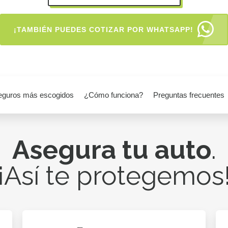
¡TAMBIÉN PUEDES COTIZAR POR WHATSAPP!
eguros más escogidos
¿Cómo funciona?
Preguntas frecuentes
Asegura tu auto
.
¡Así te protegemos