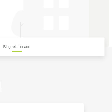
Blog relacionado
!