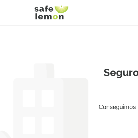
Seguro
Conseguimos e