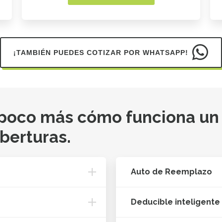
¡TAMBIÉN PUEDES COTIZAR POR WHATSAPP!
 poco más cómo funciona un
oberturas.
Auto de Reemplazo
Deducible inteligente