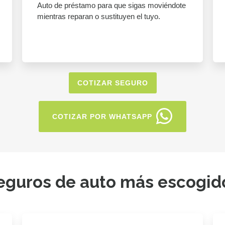
Auto de préstamo para que sigas moviéndote
mientras reparan o sustituyen el tuyo.
COTIZAR SEGURO
COTIZAR POR WHATSAPP
eguros de auto más escogid