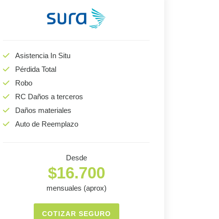
Asistencia In Situ
Pérdida Total
Robo
RC Daños a terceros
Daños materiales
Auto de Reemplazo
Desde
$16.700
mensuales (aprox)
COTIZAR SEGURO