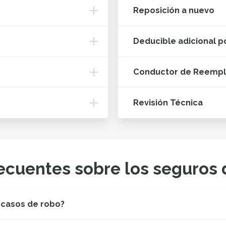
Reposición a nuevo
Deducible adicional p
Conductor de Reemp
Revisión Técnica
ecuentes sobre los seguros 
 casos de robo?