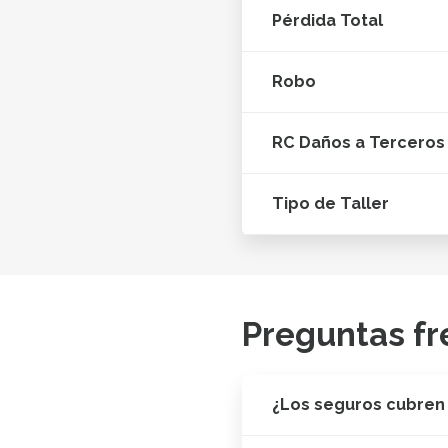
Pérdida Total
Robo
RC Daños a Terceros
Tipo de Taller
Preguntas fr
¿Los seguros cubren