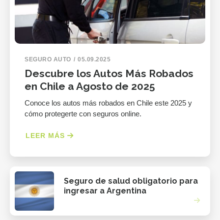
SEGURO AUTO
05.09.2025
Descubre los Autos Más Robados
en Chile a Agosto de 2025
Conoce los autos más robados en Chile este 2025 y
cómo protegerte con seguros online.
LEER MÁS
Seguro de salud obligatorio para
ingresar a Argentina