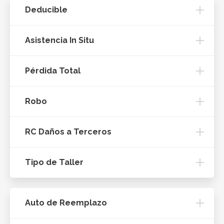
Deducible
Asistencia In Situ
Pérdida Total
Robo
RC Daños a Terceros
Tipo de Taller
Auto de Reemplazo