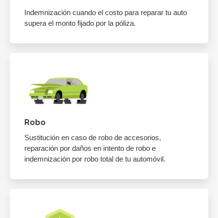
Indemnización cuando el costo para reparar tu auto
supera el monto fijado por la póliza.
Robo
Sustitución en caso de robo de accesorios,
reparación por daños en intento de robo e
indemnización por robo total de tu automóvil.