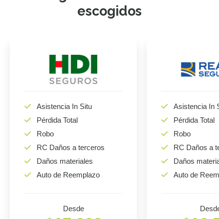
escogidos
Asistencia In Situ
Asistencia In 
Pérdida Total
Pérdida Total
Robo
Robo
RC Daños a terceros
RC Daños a t
Daños materiales
Daños materi
Auto de Reemplazo
Auto de Reem
Desde
Desd