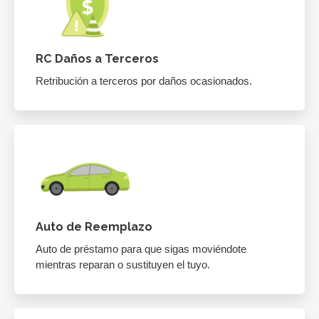
RC Daños a Terceros
Retribución a terceros por daños ocasionados.
Auto de Reemplazo
Auto de préstamo para que sigas moviéndote
mientras reparan o sustituyen el tuyo.