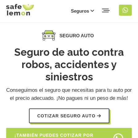
Seguros
SEGURO AUTO
Seguro de auto contra
robos, accidentes y
siniestros
Conseguimos el seguro que necesitas para tu auto por
el precio adecuado. ¡No pagues ni un peso de más!
COTIZAR SEGURO AUTO
¡TAMBIÉN PUEDES COTIZAR POR