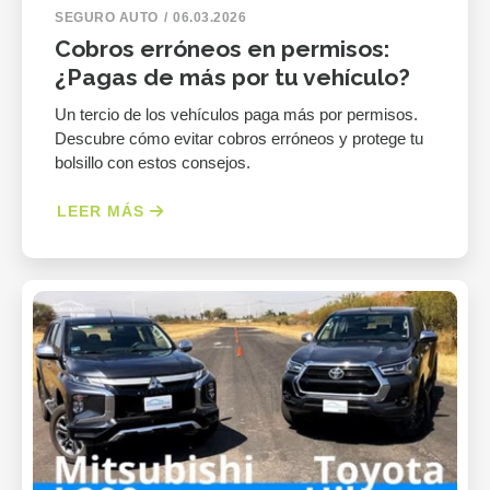
SEGURO AUTO
06.03.2026
Cobros erróneos en permisos:
¿Pagas de más por tu vehículo?
Un tercio de los vehículos paga más por permisos.
Descubre cómo evitar cobros erróneos y protege tu
bolsillo con estos consejos.
LEER MÁS