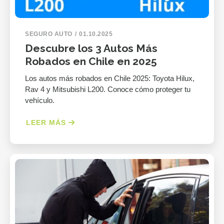
SEGURO AUTO
01.10.2025
Descubre los 3 Autos Más
Robados en Chile en 2025
Los autos más robados en Chile 2025: Toyota Hilux,
Rav 4 y Mitsubishi L200. Conoce cómo proteger tu
vehículo.
LEER MÁS