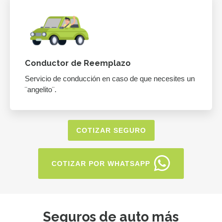
Conductor de Reemplazo
Servicio de conducción en caso de que necesites un
¨angelito¨.
COTIZAR SEGURO
COTIZAR POR WHATSAPP
Seguros de auto más