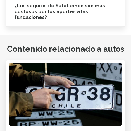
¿Los seguros de SafeLemon son más
costosos por los aportes a las
fundaciones?
Contenido relacionado a autos