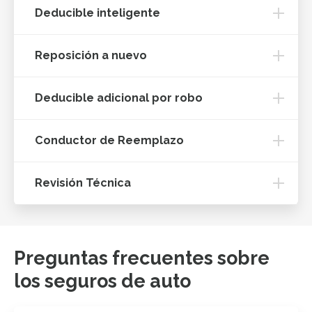
Deducible inteligente
Reposición a nuevo
Deducible adicional por robo
Conductor de Reemplazo
Revisión Técnica
Preguntas frecuentes sobre
los seguros de auto