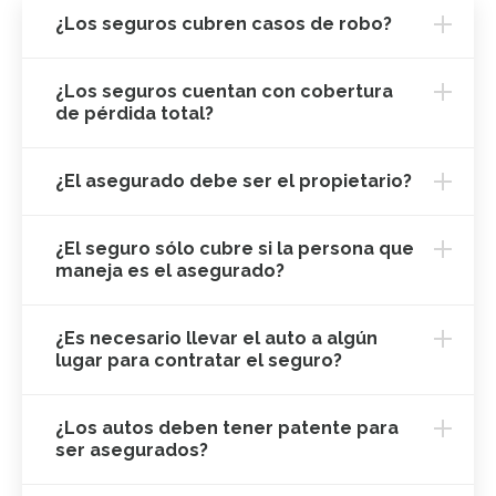
¿Los seguros cubren casos de robo?
¿Los seguros cuentan con cobertura
de pérdida total?
¿El asegurado debe ser el propietario?
¿El seguro sólo cubre si la persona que
maneja es el asegurado?
¿Es necesario llevar el auto a algún
lugar para contratar el seguro?
¿Los autos deben tener patente para
ser asegurados?