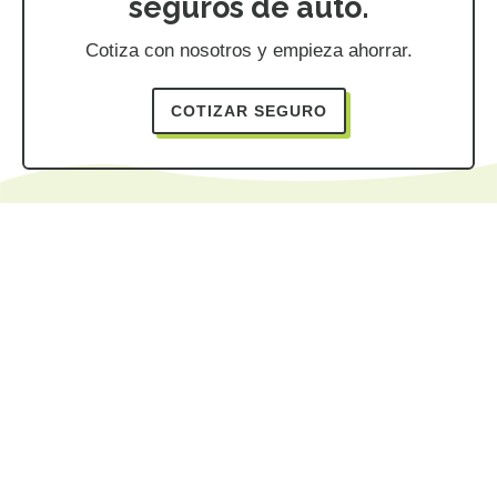
seguros de auto.
Cotiza con nosotros y empieza ahorrar.
COTIZAR SEGURO