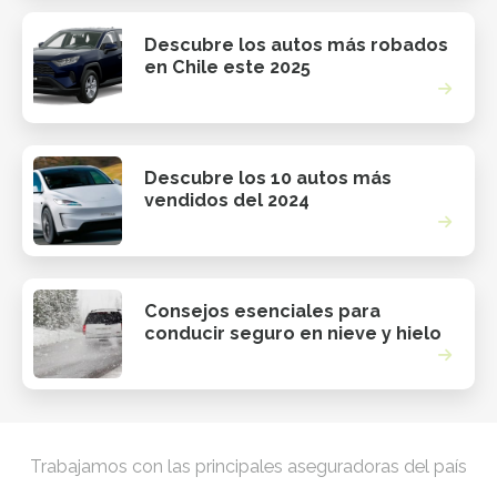
Descubre los autos más robados
en Chile este 2025
Descubre los 10 autos más
vendidos del 2024
Consejos esenciales para
conducir seguro en nieve y hielo
Trabajamos con las principales aseguradoras del país