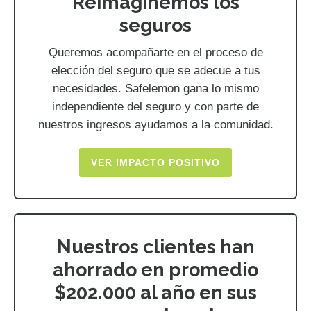
Reimaginemos los
seguros
Queremos acompañarte en el proceso de
elección del seguro que se adecue a tus
necesidades. Safelemon gana lo mismo
independiente del seguro y con parte de
nuestros ingresos ayudamos a la comunidad.
VER IMPACTO POSITIVO
Nuestros clientes han
ahorrado en promedio
$202.000 al año en sus