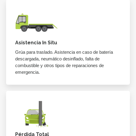
Asistencia In Situ
Grúa para traslado. Asistencia en caso de batería
descargada, neumático desinflado, falta de
combustible y otros tipos de reparaciones de
emergencia.
Pérdida Total