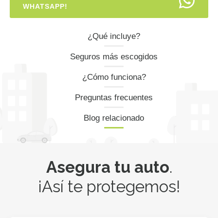
WHATSAPP!
¿Qué incluye?
Seguros más escogidos
¿Cómo funciona?
Preguntas frecuentes
Blog relacionado
Asegura tu auto
.
¡Así te protegemos!