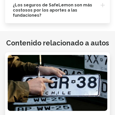
¿Los seguros de SafeLemon son más
costosos por los aportes a las
fundaciones?
Contenido relacionado a autos