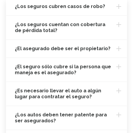
¿Los seguros cubren casos de robo?
¿Los seguros cuentan con cobertura
de pérdida total?
¿El asegurado debe ser el propietario?
¿El seguro sólo cubre si la persona que
maneja es el asegurado?
¿Es necesario llevar el auto a algún
lugar para contratar el seguro?
¿Los autos deben tener patente para
ser asegurados?