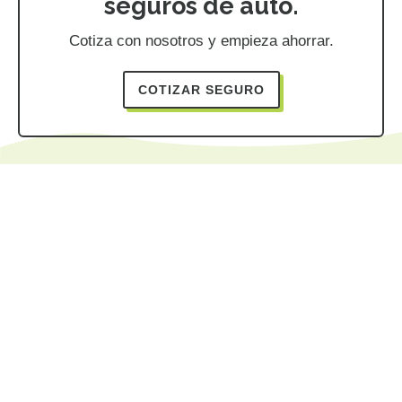
seguros de auto.
Cotiza con nosotros y empieza ahorrar.
COTIZAR SEGURO