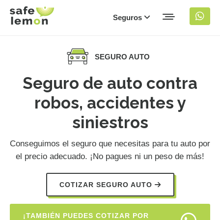
Seguros
SEGURO AUTO
Seguro de auto contra
robos, accidentes y
siniestros
Conseguimos el seguro que necesitas para tu auto por
el precio adecuado. ¡No pagues ni un peso de más!
COTIZAR SEGURO AUTO
¡TAMBIÉN PUEDES COTIZAR POR