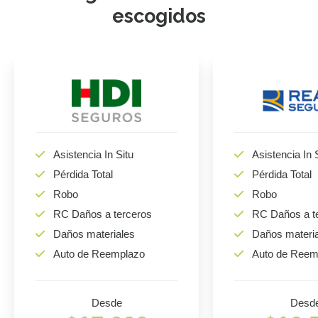
escogidos
Asistencia In Situ
Asistencia In 
Pérdida Total
Pérdida Total
Robo
Robo
RC Daños a terceros
RC Daños a t
Daños materiales
Daños materi
Auto de Reemplazo
Auto de Reem
Desde
Desd