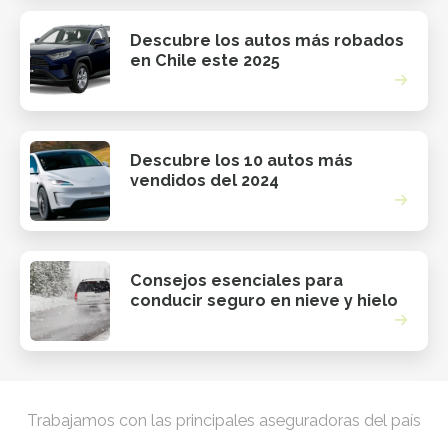
Descubre los autos más robados
en Chile este 2025
Descubre los 10 autos más
vendidos del 2024
Consejos esenciales para
conducir seguro en nieve y hielo
Trabajamos con las principales aseguradoras del país