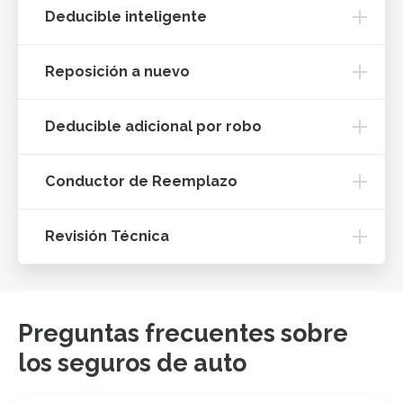
Deducible inteligente
Reposición a nuevo
Deducible adicional por robo
Conductor de Reemplazo
Revisión Técnica
Preguntas frecuentes sobre
los seguros de auto