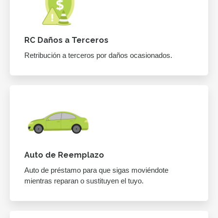
RC Daños a Terceros
Retribución a terceros por daños ocasionados.
Auto de Reemplazo
Auto de préstamo para que sigas moviéndote
mientras reparan o sustituyen el tuyo.