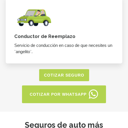
Conductor de Reemplazo
Servicio de conducción en caso de que necesites un
¨angelito¨.
COTIZAR SEGURO
COTIZAR POR WHATSAPP
Seguros de auto más