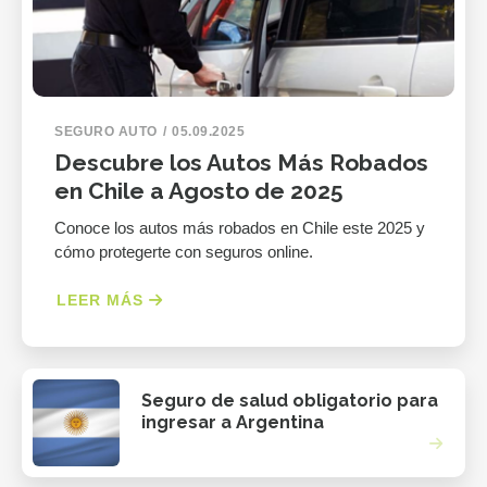
SEGURO AUTO
05.09.2025
Descubre los Autos Más Robados
en Chile a Agosto de 2025
Conoce los autos más robados en Chile este 2025 y
cómo protegerte con seguros online.
LEER MÁS
Seguro de salud obligatorio para
ingresar a Argentina