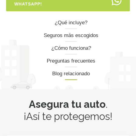
WHATSAPP!
¿Qué incluye?
Seguros más escogidos
¿Cómo funciona?
Preguntas frecuentes
Blog relacionado
Asegura tu auto
.
¡Así te protegemos!