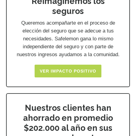
Reimaginemos los
seguros
Queremos acompañarte en el proceso de
elección del seguro que se adecue a tus
necesidades. Safelemon gana lo mismo
independiente del seguro y con parte de
nuestros ingresos ayudamos a la comunidad.
VER IMPACTO POSITIVO
Nuestros clientes han
ahorrado en promedio
$202.000 al año en sus