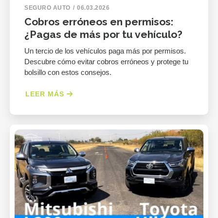
SEGURO AUTO
06.03.2026
Cobros erróneos en permisos:
¿Pagas de más por tu vehículo?
Un tercio de los vehículos paga más por permisos.
Descubre cómo evitar cobros erróneos y protege tu
bolsillo con estos consejos.
LEER MÁS