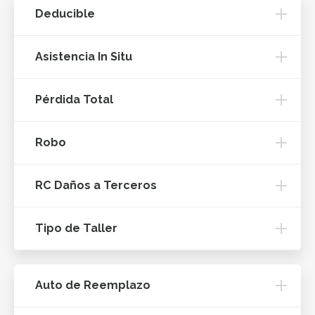
Deducible
Asistencia In Situ
Pérdida Total
Robo
RC Daños a Terceros
Tipo de Taller
Auto de Reemplazo