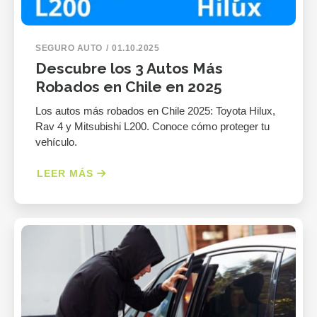
SEGURO AUTO
01.10.2025
Descubre los 3 Autos Más
Robados en Chile en 2025
Los autos más robados en Chile 2025: Toyota Hilux,
Rav 4 y Mitsubishi L200. Conoce cómo proteger tu
vehículo.
LEER MÁS