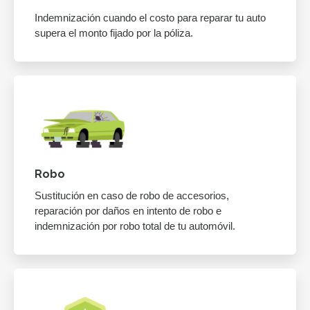
Indemnización cuando el costo para reparar tu auto
supera el monto fijado por la póliza.
Robo
Sustitución en caso de robo de accesorios,
reparación por daños en intento de robo e
indemnización por robo total de tu automóvil.