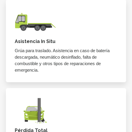
Asistencia In Situ
Grúa para traslado. Asistencia en caso de batería
descargada, neumático desinflado, falta de
combustible y otros tipos de reparaciones de
emergencia.
Pérdida Total