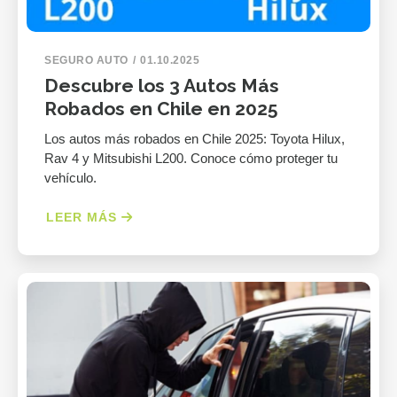
SEGURO AUTO
01.10.2025
Descubre los 3 Autos Más
Robados en Chile en 2025
Los autos más robados en Chile 2025: Toyota Hilux,
Rav 4 y Mitsubishi L200. Conoce cómo proteger tu
vehículo.
LEER MÁS