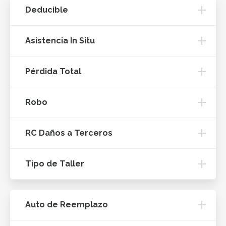
Deducible
Asistencia In Situ
Pérdida Total
Robo
RC Daños a Terceros
Tipo de Taller
Auto de Reemplazo