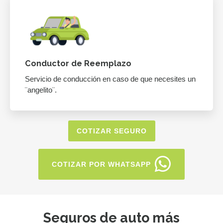
Conductor de Reemplazo
Servicio de conducción en caso de que necesites un
¨angelito¨.
COTIZAR SEGURO
COTIZAR POR WHATSAPP
Seguros de auto más