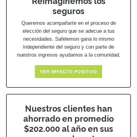
Reimaginemos los
seguros
Queremos acompañarte en el proceso de
elección del seguro que se adecue a tus
necesidades. Safelemon gana lo mismo
independiente del seguro y con parte de
nuestros ingresos ayudamos a la comunidad.
VER IMPACTO POSITIVO
Nuestros clientes han
ahorrado en promedio
$202.000 al año en sus