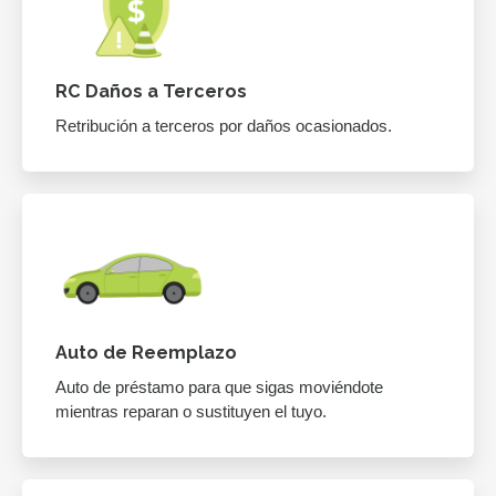
RC Daños a Terceros
Retribución a terceros por daños ocasionados.
Auto de Reemplazo
Auto de préstamo para que sigas moviéndote
mientras reparan o sustituyen el tuyo.