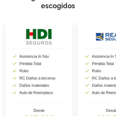
escogidos
Asistencia In Situ
Asistencia In 
Pérdida Total
Pérdida Total
Robo
Robo
RC Daños a terceros
RC Daños a t
Daños materiales
Daños materi
Auto de Reemplazo
Auto de Reem
Desde
Desd