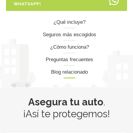
WHATSAPP!
¿Qué incluye?
Seguros más escogidos
¿Cómo funciona?
Preguntas frecuentes
Blog relacionado
Asegura tu auto
.
¡Así te protegemos!