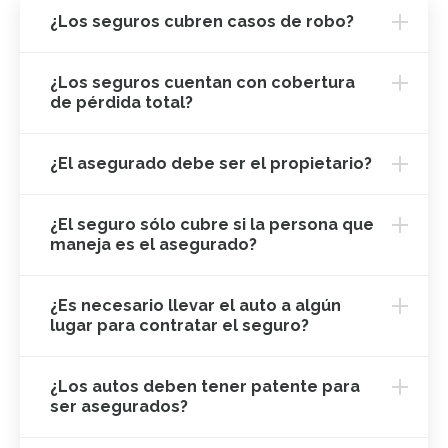
¿Los seguros cubren casos de robo?
¿Los seguros cuentan con cobertura
de pérdida total?
¿El asegurado debe ser el propietario?
¿El seguro sólo cubre si la persona que
maneja es el asegurado?
¿Es necesario llevar el auto a algún
lugar para contratar el seguro?
¿Los autos deben tener patente para
ser asegurados?