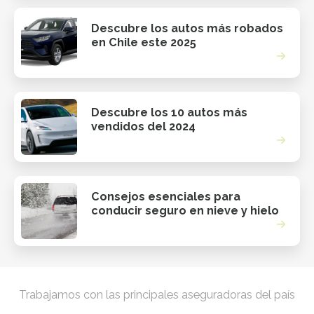
Descubre los autos más robados
en Chile este 2025
Descubre los 10 autos más
vendidos del 2024
Consejos esenciales para
conducir seguro en nieve y hielo
Trabajamos con las principales aseguradoras del país