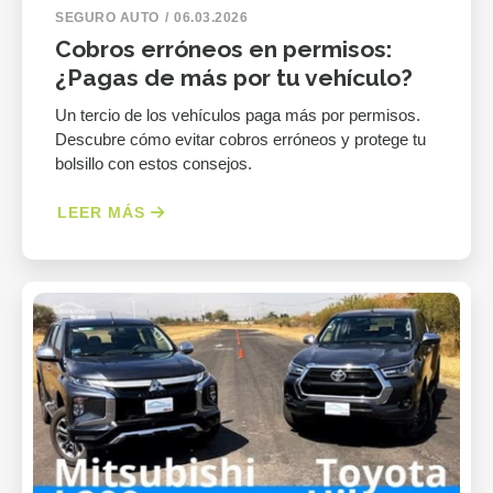
SEGURO AUTO
06.03.2026
Cobros erróneos en permisos:
¿Pagas de más por tu vehículo?
Un tercio de los vehículos paga más por permisos.
Descubre cómo evitar cobros erróneos y protege tu
bolsillo con estos consejos.
LEER MÁS