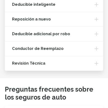
Deducible inteligente
Reposición a nuevo
Deducible adicional por robo
Conductor de Reemplazo
Revisión Técnica
Preguntas frecuentes sobre
los seguros de auto