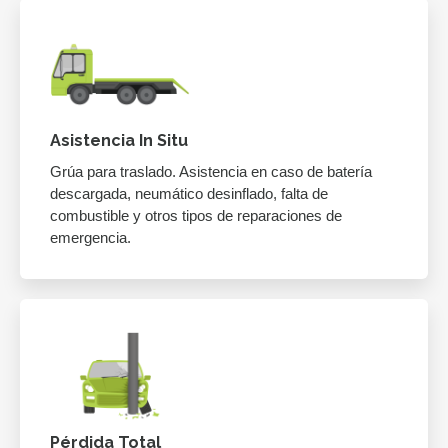
Asistencia In Situ
Grúa para traslado. Asistencia en caso de batería
descargada, neumático desinflado, falta de
combustible y otros tipos de reparaciones de
emergencia.
Pérdida Total