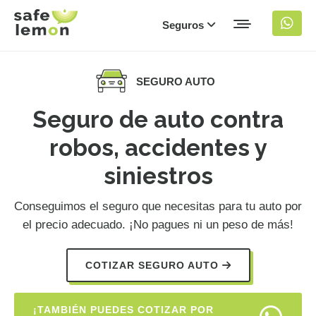
Seguros
SEGURO AUTO
Seguro de auto contra
robos, accidentes y
siniestros
Conseguimos el seguro que necesitas para tu auto por
el precio adecuado. ¡No pagues ni un peso de más!
COTIZAR SEGURO AUTO
¡TAMBIÉN PUEDES COTIZAR POR