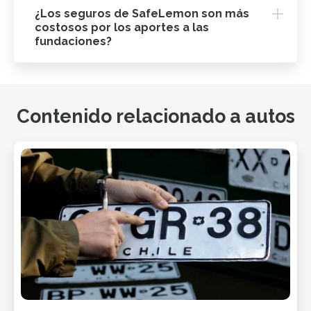
¿Los seguros de SafeLemon son más
costosos por los aportes a las
fundaciones?
Contenido relacionado a autos