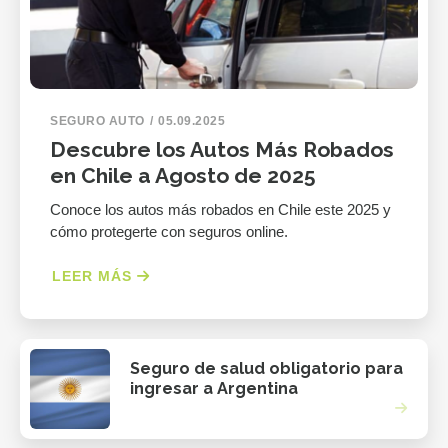
SEGURO AUTO
05.09.2025
Descubre los Autos Más Robados
en Chile a Agosto de 2025
Conoce los autos más robados en Chile este 2025 y
cómo protegerte con seguros online.
LEER MÁS
Seguro de salud obligatorio para
ingresar a Argentina