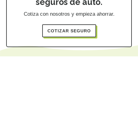
seguros de auto.
Cotiza con nosotros y empieza ahorrar.
COTIZAR SEGURO