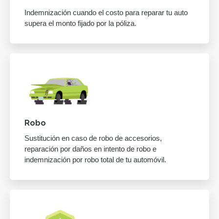
Indemnización cuando el costo para reparar tu auto
supera el monto fijado por la póliza.
Robo
Sustitución en caso de robo de accesorios,
reparación por daños en intento de robo e
indemnización por robo total de tu automóvil.