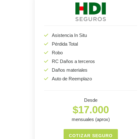
Asistencia In Situ
Pérdida Total
Robo
RC Daños a terceros
Daños materiales
Auto de Reemplazo
Desde
$17.000
mensuales (aprox)
COTIZAR SEGURO