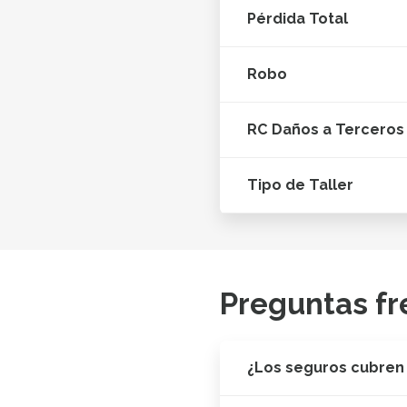
Pérdida Total
Robo
RC Daños a Terceros
Tipo de Taller
Preguntas fr
¿Los seguros cubren