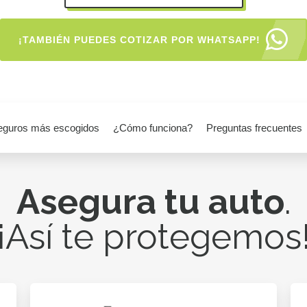
¡TAMBIÉN PUEDES COTIZAR POR WHATSAPP!
eguros más escogidos
¿Cómo funciona?
Preguntas frecuentes
Asegura tu auto
.
¡Así te protegemos