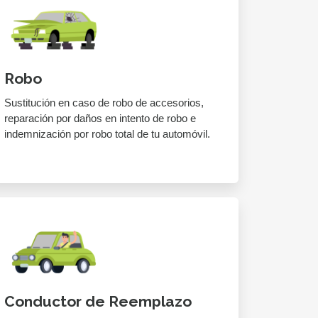
Robo
Sustitución en caso de robo de accesorios,
reparación por daños en intento de robo e
indemnización por robo total de tu automóvil.
Conductor de Reemplazo