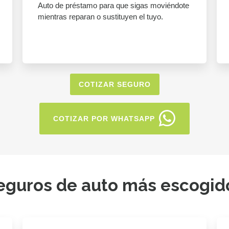
Auto de préstamo para que sigas moviéndote
mientras reparan o sustituyen el tuyo.
COTIZAR SEGURO
COTIZAR POR WHATSAPP
eguros de auto más escogid