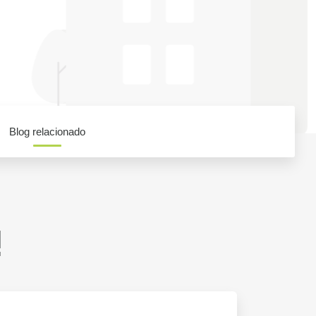
Blog relacionado
!