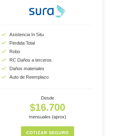
Asistencia In Situ
Pérdida Total
Robo
RC Daños a terceros
Daños materiales
Auto de Reemplazo
Desde
$16.700
mensuales (aprox)
COTIZAR SEGURO