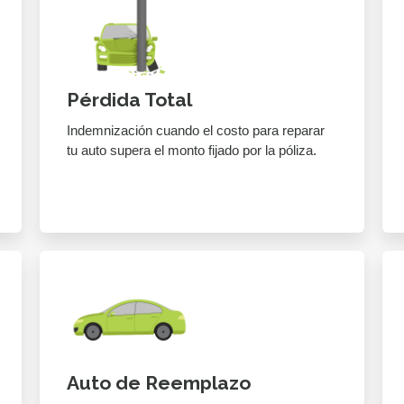
Pérdida Total
Indemnización cuando el costo para reparar
tu auto supera el monto fijado por la póliza.
Auto de Reemplazo