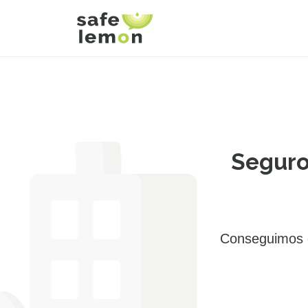
Seguro
Conseguimos e