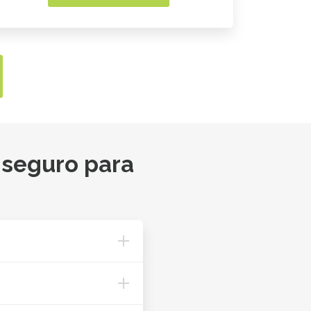
 seguro para