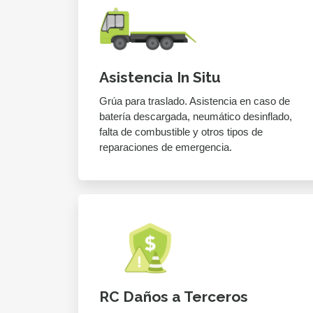
Asistencia In Situ
Grúa para traslado. Asistencia en caso de
batería descargada, neumático desinflado,
falta de combustible y otros tipos de
reparaciones de emergencia.
RC Daños a Terceros