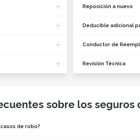
Reposición a nuevo
Deducible adicional p
Conductor de Reemp
Revisión Técnica
ecuentes sobre los seguros 
 casos de robo?