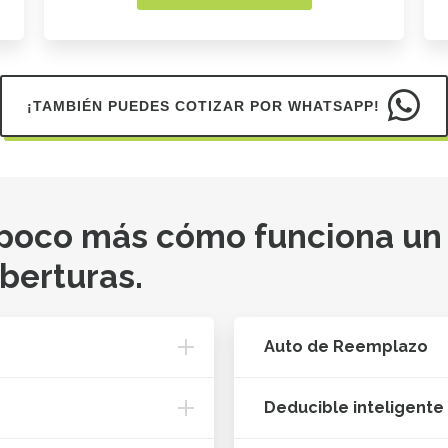
¡TAMBIÉN PUEDES COTIZAR POR WHATSAPP!
 poco más cómo funciona un
oberturas.
Auto de Reemplazo
Deducible inteligente