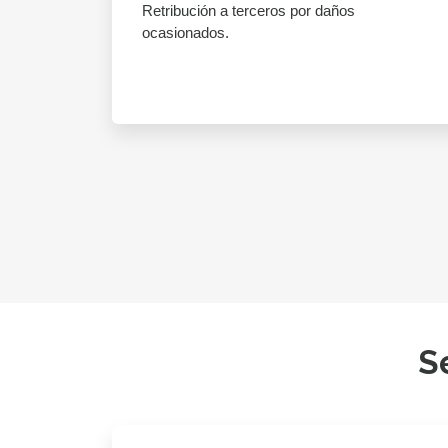
Retribución a terceros por daños
ocasionados.
S