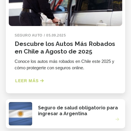
SEGURO AUTO
05.09.2025
Descubre los Autos Más Robados
en Chile a Agosto de 2025
Conoce los autos más robados en Chile este 2025 y
cómo protegerte con seguros online.
LEER MÁS
Seguro de salud obligatorio para
ingresar a Argentina