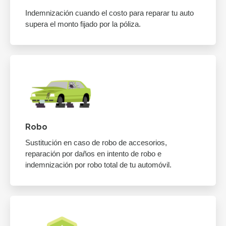
Indemnización cuando el costo para reparar tu auto
supera el monto fijado por la póliza.
Robo
Sustitución en caso de robo de accesorios,
reparación por daños en intento de robo e
indemnización por robo total de tu automóvil.