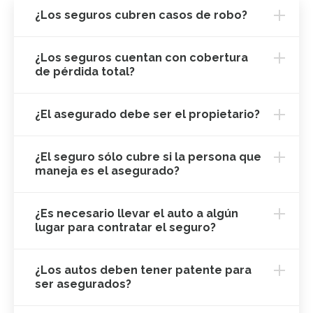
¿Los seguros cubren casos de robo?
¿Los seguros cuentan con cobertura
de pérdida total?
¿El asegurado debe ser el propietario?
¿El seguro sólo cubre si la persona que
maneja es el asegurado?
¿Es necesario llevar el auto a algún
lugar para contratar el seguro?
¿Los autos deben tener patente para
ser asegurados?