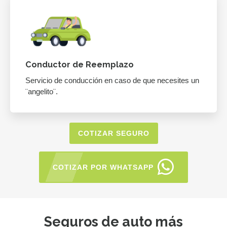
Conductor de Reemplazo
Servicio de conducción en caso de que necesites un
¨angelito¨.
COTIZAR SEGURO
COTIZAR POR WHATSAPP
Seguros de auto más