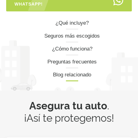
WHATSAPP!
¿Qué incluye?
Seguros más escogidos
¿Cómo funciona?
Preguntas frecuentes
Blog relacionado
Asegura tu auto
.
¡Así te protegemos!