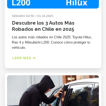
SEGURO AUTO
01.10.2025
Descubre los 3 Autos Más
Robados en Chile en 2025
Los autos más robados en Chile 2025: Toyota Hilux,
Rav 4 y Mitsubishi L200. Conoce cómo proteger tu
vehículo.
LEER MÁS