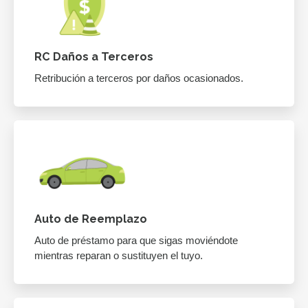
RC Daños a Terceros
Retribución a terceros por daños ocasionados.
Auto de Reemplazo
Auto de préstamo para que sigas moviéndote
mientras reparan o sustituyen el tuyo.