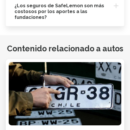
¿Los seguros de SafeLemon son más
costosos por los aportes a las
fundaciones?
Contenido relacionado a autos