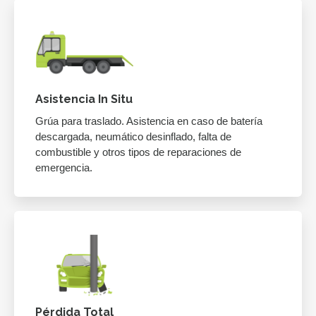
Asistencia In Situ
Grúa para traslado. Asistencia en caso de batería
descargada, neumático desinflado, falta de
combustible y otros tipos de reparaciones de
emergencia.
Pérdida Total