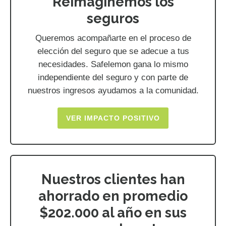
Reimaginemos los
seguros
Queremos acompañarte en el proceso de
elección del seguro que se adecue a tus
necesidades. Safelemon gana lo mismo
independiente del seguro y con parte de
nuestros ingresos ayudamos a la comunidad.
VER IMPACTO POSITIVO
Nuestros clientes han
ahorrado en promedio
$202.000 al año en sus