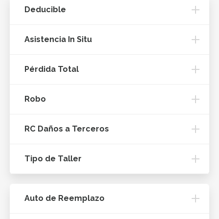
Deducible
Asistencia In Situ
Pérdida Total
Robo
RC Daños a Terceros
Tipo de Taller
Auto de Reemplazo