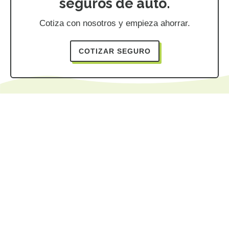
seguros de auto.
Cotiza con nosotros y empieza ahorrar.
COTIZAR SEGURO