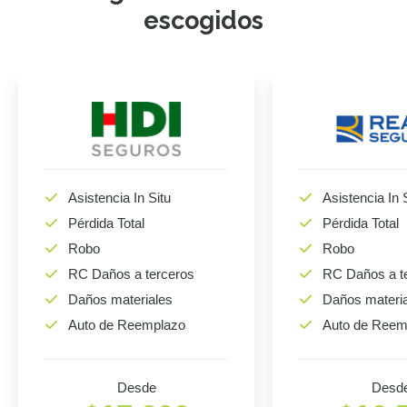
escogidos
Asistencia In Situ
Asistencia In 
Pérdida Total
Pérdida Total
Robo
Robo
RC Daños a terceros
RC Daños a t
Daños materiales
Daños materi
Auto de Reemplazo
Auto de Reem
Desde
Desd