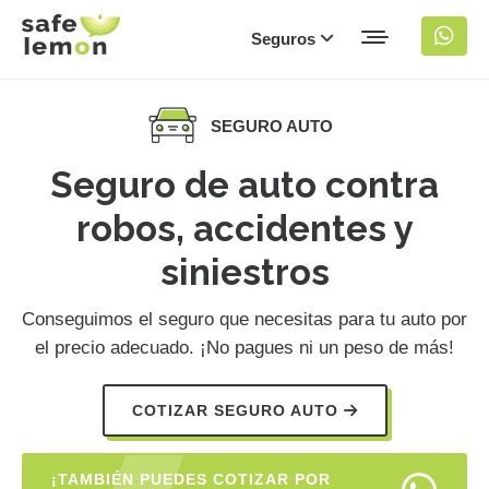
Seguros
SEGURO AUTO
Seguro de auto contra
robos, accidentes y
siniestros
Conseguimos el seguro que necesitas para tu auto por
el precio adecuado. ¡No pagues ni un peso de más!
COTIZAR SEGURO AUTO
¡TAMBIÉN PUEDES COTIZAR POR