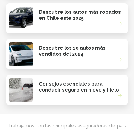
Descubre los autos más robados
en Chile este 2025
Descubre los 10 autos más
vendidos del 2024
Consejos esenciales para
conducir seguro en nieve y hielo
Trabajamos con las principales aseguradoras del país