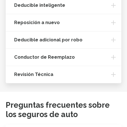
Deducible inteligente
Reposición a nuevo
Deducible adicional por robo
Conductor de Reemplazo
Revisión Técnica
Preguntas frecuentes sobre
los seguros de auto