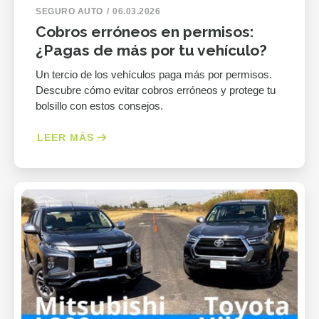
SEGURO AUTO
06.03.2026
Cobros erróneos en permisos:
¿Pagas de más por tu vehículo?
Un tercio de los vehículos paga más por permisos.
Descubre cómo evitar cobros erróneos y protege tu
bolsillo con estos consejos.
LEER MÁS