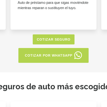
Auto de préstamo para que sigas moviéndote
mientras reparan o sustituyen el tuyo.
COTIZAR SEGURO
COTIZAR POR WHATSAPP
eguros de auto más escogid