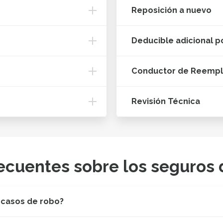
Reposición a nuevo
Deducible adicional p
Conductor de Reemp
Revisión Técnica
ecuentes sobre los seguros 
 casos de robo?