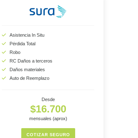
Asistencia In Situ
Pérdida Total
Robo
RC Daños a terceros
Daños materiales
Auto de Reemplazo
Desde
$16.700
mensuales (aprox)
COTIZAR SEGURO