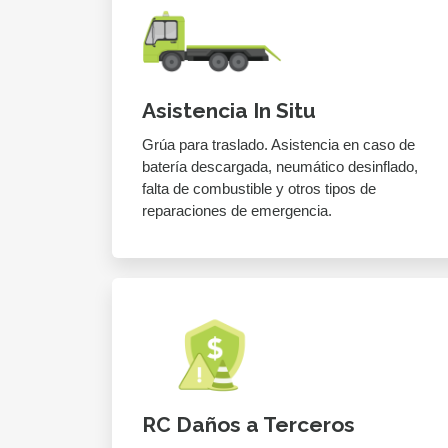
Asistencia In Situ
Grúa para traslado. Asistencia en caso de
batería descargada, neumático desinflado,
falta de combustible y otros tipos de
reparaciones de emergencia.
RC Daños a Terceros