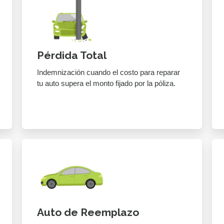
Pérdida Total
Indemnización cuando el costo para reparar
tu auto supera el monto fijado por la póliza.
Auto de Reemplazo