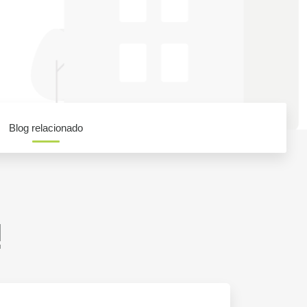
Blog relacionado
!