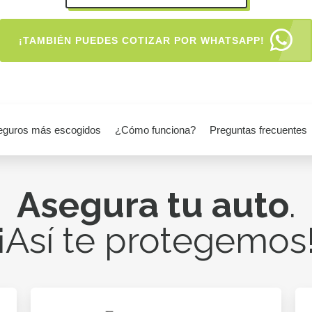
¡TAMBIÉN PUEDES COTIZAR POR WHATSAPP!
eguros más escogidos
¿Cómo funciona?
Preguntas frecuentes
Asegura tu auto
.
¡Así te protegemos