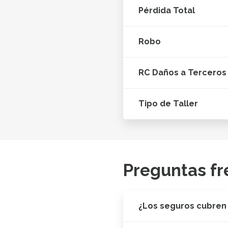
Pérdida Total
Robo
RC Daños a Terceros
Tipo de Taller
Preguntas fr
¿Los seguros cubren