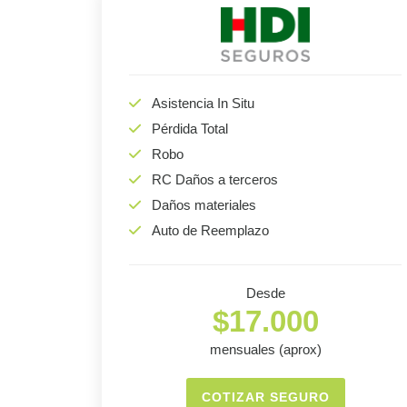
Asistencia In Situ
Pérdida Total
Robo
RC Daños a terceros
Daños materiales
Auto de Reemplazo
Desde
$17.000
mensuales (aprox)
COTIZAR SEGURO