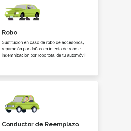
Robo
Sustitución en caso de robo de accesorios,
reparación por daños en intento de robo e
indemnización por robo total de tu automóvil.
Conductor de Reemplazo