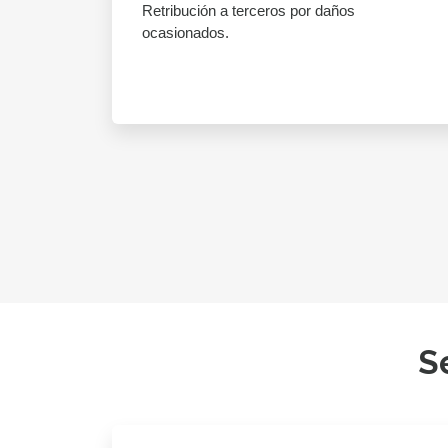
Retribución a terceros por daños
ocasionados.
S