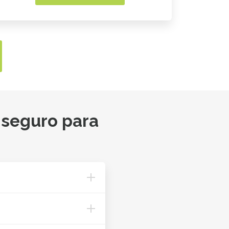
 seguro para