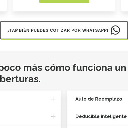
¡TAMBIÉN PUEDES COTIZAR POR WHATSAPP!
 poco más cómo funciona un
oberturas.
Auto de Reemplazo
Deducible inteligente