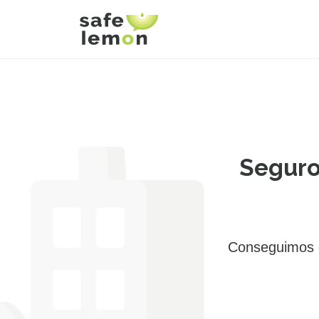
Seguro
Conseguimos e