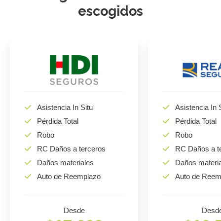
escogidos
Asistencia In Situ
Asistencia In 
Pérdida Total
Pérdida Total
Robo
Robo
RC Daños a terceros
RC Daños a t
Daños materiales
Daños materi
Auto de Reemplazo
Auto de Reem
Desde
Desd