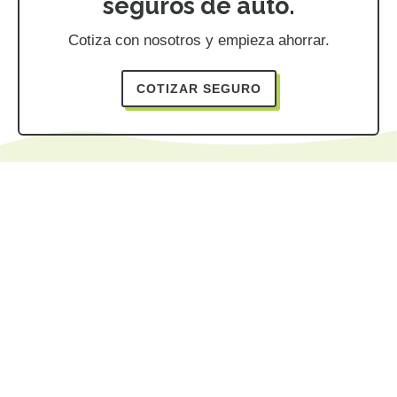
seguros de auto.
Cotiza con nosotros y empieza ahorrar.
COTIZAR SEGURO