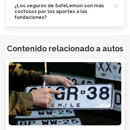
¿Los seguros de SafeLemon son más
costosos por los aportes a las
fundaciones?
Contenido relacionado a autos