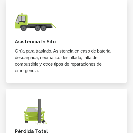
Asistencia In Situ
Grúa para traslado. Asistencia en caso de batería
descargada, neumático desinflado, falta de
combustible y otros tipos de reparaciones de
emergencia.
Pérdida Total