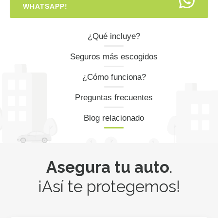
WHATSAPP!
¿Qué incluye?
Seguros más escogidos
¿Cómo funciona?
Preguntas frecuentes
Blog relacionado
Asegura tu auto
.
¡Así te protegemos!