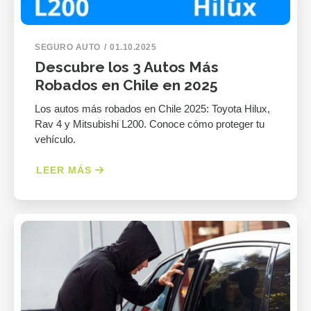
SEGURO AUTO
01.10.2025
Descubre los 3 Autos Más
Robados en Chile en 2025
Los autos más robados en Chile 2025: Toyota Hilux,
Rav 4 y Mitsubishi L200. Conoce cómo proteger tu
vehículo.
LEER MÁS