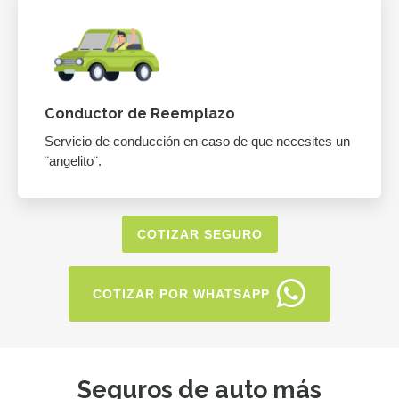
Conductor de Reemplazo
Servicio de conducción en caso de que necesites un
¨angelito¨.
COTIZAR SEGURO
COTIZAR POR WHATSAPP
Seguros de auto más