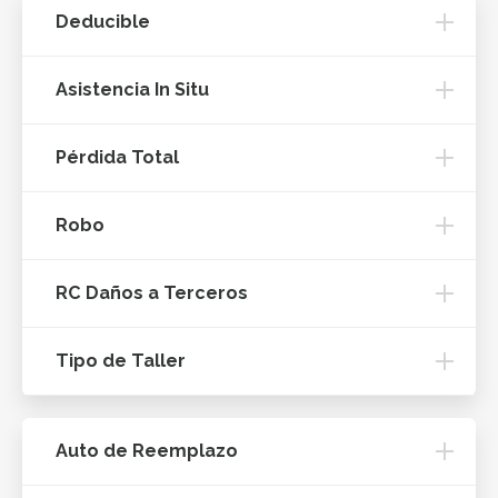
Deducible
Asistencia In Situ
Pérdida Total
Robo
RC Daños a Terceros
Tipo de Taller
Auto de Reemplazo