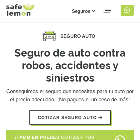
Seguros
SEGURO AUTO
Seguro de auto contra
robos, accidentes y
siniestros
Conseguimos el seguro que necesitas para tu auto por
el precio adecuado. ¡No pagues ni un peso de más!
COTIZAR SEGURO AUTO
¡TAMBIÉN PUEDES COTIZAR POR