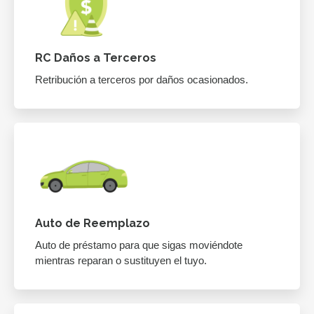
RC Daños a Terceros
Retribución a terceros por daños ocasionados.
Auto de Reemplazo
Auto de préstamo para que sigas moviéndote
mientras reparan o sustituyen el tuyo.