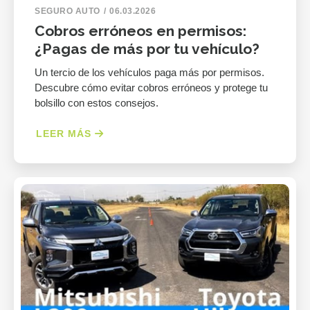
SEGURO AUTO
06.03.2026
Cobros erróneos en permisos:
¿Pagas de más por tu vehículo?
Un tercio de los vehículos paga más por permisos.
Descubre cómo evitar cobros erróneos y protege tu
bolsillo con estos consejos.
LEER MÁS