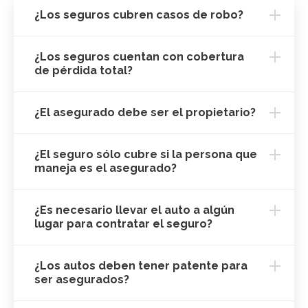
¿Los seguros cubren casos de robo?
¿Los seguros cuentan con cobertura
de pérdida total?
¿El asegurado debe ser el propietario?
¿El seguro sólo cubre si la persona que
maneja es el asegurado?
¿Es necesario llevar el auto a algún
lugar para contratar el seguro?
¿Los autos deben tener patente para
ser asegurados?