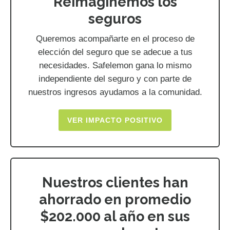
Reimaginemos los
seguros
Queremos acompañarte en el proceso de
elección del seguro que se adecue a tus
necesidades. Safelemon gana lo mismo
independiente del seguro y con parte de
nuestros ingresos ayudamos a la comunidad.
VER IMPACTO POSITIVO
Nuestros clientes han
ahorrado en promedio
$202.000 al año en sus