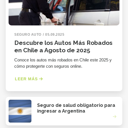
SEGURO AUTO
05.09.2025
Descubre los Autos Más Robados
en Chile a Agosto de 2025
Conoce los autos más robados en Chile este 2025 y
cómo protegerte con seguros online.
LEER MÁS
Seguro de salud obligatorio para
ingresar a Argentina