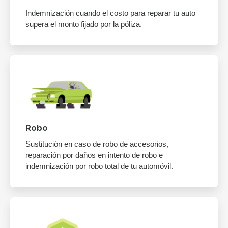
Indemnización cuando el costo para reparar tu auto
supera el monto fijado por la póliza.
Robo
Sustitución en caso de robo de accesorios,
reparación por daños en intento de robo e
indemnización por robo total de tu automóvil.