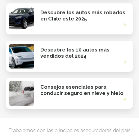
Descubre los autos más robados
en Chile este 2025
Descubre los 10 autos más
vendidos del 2024
Consejos esenciales para
conducir seguro en nieve y hielo
Trabajamos con las principales aseguradoras del país