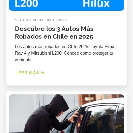
SEGURO AUTO
01.10.2025
Descubre los 3 Autos Más
Robados en Chile en 2025
Los autos más robados en Chile 2025: Toyota Hilux,
Rav 4 y Mitsubishi L200. Conoce cómo proteger tu
vehículo.
LEER MÁS