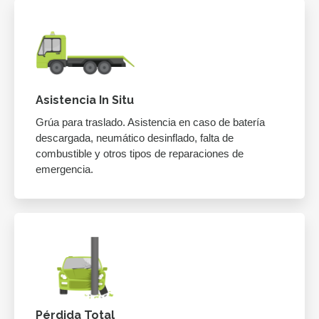
Asistencia In Situ
Grúa para traslado. Asistencia en caso de batería
descargada, neumático desinflado, falta de
combustible y otros tipos de reparaciones de
emergencia.
Pérdida Total