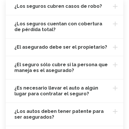
¿Los seguros cubren casos de robo?
¿Los seguros cuentan con cobertura
de pérdida total?
¿El asegurado debe ser el propietario?
¿El seguro sólo cubre si la persona que
maneja es el asegurado?
¿Es necesario llevar el auto a algún
lugar para contratar el seguro?
¿Los autos deben tener patente para
ser asegurados?