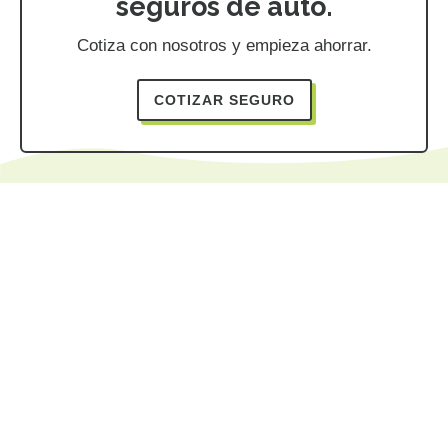
seguros de auto.
Cotiza con nosotros y empieza ahorrar.
COTIZAR SEGURO