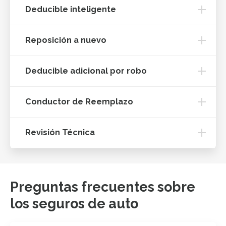
Deducible inteligente
Reposición a nuevo
Deducible adicional por robo
Conductor de Reemplazo
Revisión Técnica
Preguntas frecuentes sobre
los seguros de auto