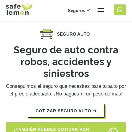
Seguros
SEGURO AUTO
Seguro de auto contra
robos, accidentes y
siniestros
Conseguimos el seguro que necesitas para tu auto por
el precio adecuado. ¡No pagues ni un peso de más!
COTIZAR SEGURO AUTO
¡TAMBIÉN PUEDES COTIZAR POR