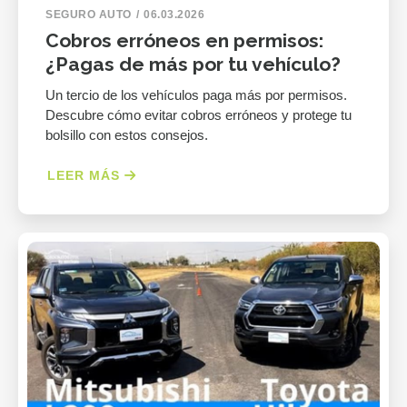
SEGURO AUTO
06.03.2026
Cobros erróneos en permisos:
¿Pagas de más por tu vehículo?
Un tercio de los vehículos paga más por permisos.
Descubre cómo evitar cobros erróneos y protege tu
bolsillo con estos consejos.
LEER MÁS