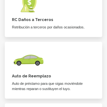
RC Daños a Terceros
Retribución a terceros por daños ocasionados.
Auto de Reemplazo
Auto de préstamo para que sigas moviéndote
mientras reparan o sustituyen el tuyo.