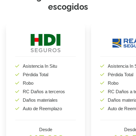
escogidos
Asistencia In Situ
Asistencia In 
Pérdida Total
Pérdida Total
Robo
Robo
RC Daños a terceros
RC Daños a t
Daños materiales
Daños materi
Auto de Reemplazo
Auto de Reem
Desde
Desd