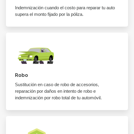
Indemnización cuando el costo para reparar tu auto
supera el monto fijado por la póliza.
Robo
Sustitución en caso de robo de accesorios,
reparación por daños en intento de robo e
indemnización por robo total de tu automóvil.