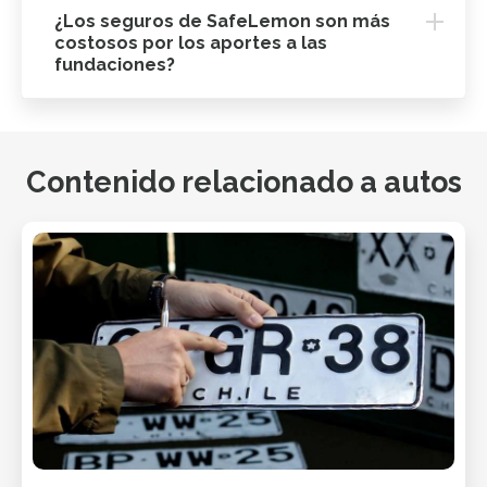
¿Los seguros de SafeLemon son más
costosos por los aportes a las
fundaciones?
Contenido relacionado a autos