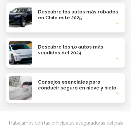
Descubre los autos más robados
en Chile este 2025
Descubre los 10 autos más
vendidos del 2024
Consejos esenciales para
conducir seguro en nieve y hielo
Trabajamos con las principales aseguradoras del país