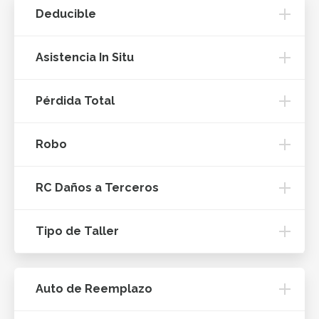
Deducible
Asistencia In Situ
Pérdida Total
Robo
RC Daños a Terceros
Tipo de Taller
Auto de Reemplazo