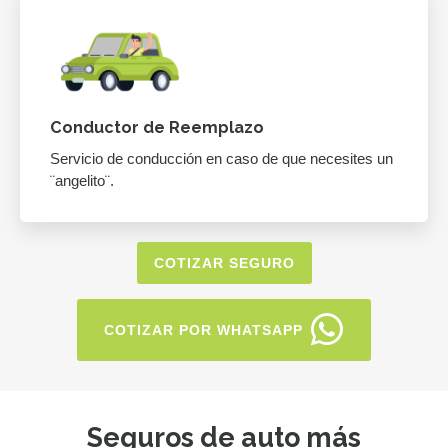
Conductor de Reemplazo
Servicio de conducción en caso de que necesites un
¨angelito¨.
COTIZAR SEGURO
COTIZAR POR WHATSAPP
Seguros de auto más