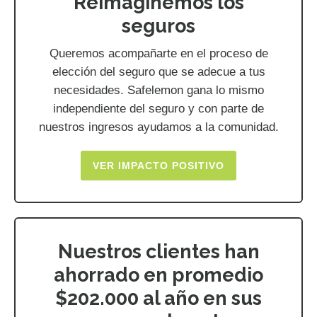
Reimaginemos los
seguros
Queremos acompañarte en el proceso de
elección del seguro que se adecue a tus
necesidades. Safelemon gana lo mismo
independiente del seguro y con parte de
nuestros ingresos ayudamos a la comunidad.
VER IMPACTO POSITIVO
Nuestros clientes han
ahorrado en promedio
$202.000 al año en sus