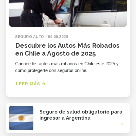
SEGURO AUTO
05.09.2025
Descubre los Autos Más Robados
en Chile a Agosto de 2025
Conoce los autos más robados en Chile este 2025 y
cómo protegerte con seguros online.
LEER MÁS
Seguro de salud obligatorio para
ingresar a Argentina