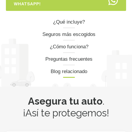
WHATSAPP!
¿Qué incluye?
Seguros más escogidos
¿Cómo funciona?
Preguntas frecuentes
Blog relacionado
Asegura tu auto
.
¡Así te protegemos!