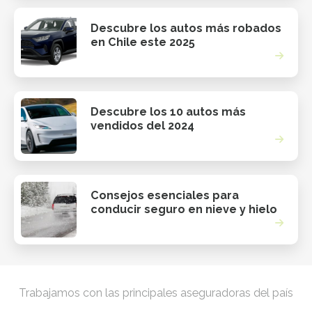
Descubre los autos más robados
en Chile este 2025
Descubre los 10 autos más
vendidos del 2024
Consejos esenciales para
conducir seguro en nieve y hielo
Trabajamos con las principales aseguradoras del país