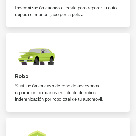
Indemnización cuando el costo para reparar tu auto
supera el monto fijado por la póliza.
Robo
Sustitución en caso de robo de accesorios,
reparación por daños en intento de robo e
indemnización por robo total de tu automóvil.