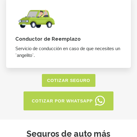
Conductor de Reemplazo
Servicio de conducción en caso de que necesites un
¨angelito¨.
COTIZAR SEGURO
COTIZAR POR WHATSAPP
Seguros de auto más