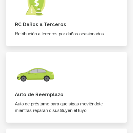
RC Daños a Terceros
Retribución a terceros por daños ocasionados.
Auto de Reemplazo
Auto de préstamo para que sigas moviéndote
mientras reparan o sustituyen el tuyo.