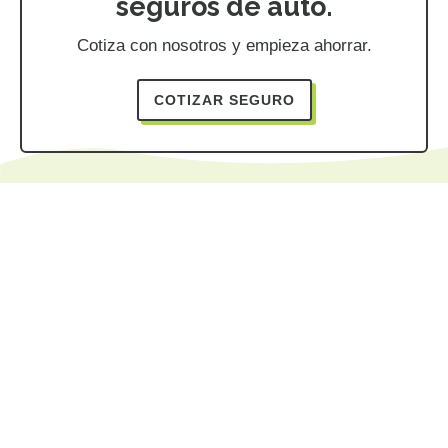
seguros de auto.
Cotiza con nosotros y empieza ahorrar.
COTIZAR SEGURO