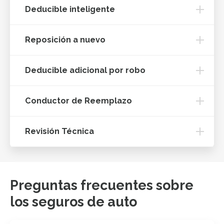
Deducible inteligente
Reposición a nuevo
Deducible adicional por robo
Conductor de Reemplazo
Revisión Técnica
Preguntas frecuentes sobre
los seguros de auto