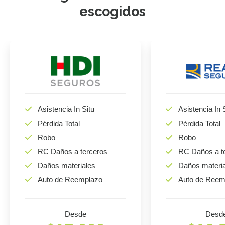
escogidos
Asistencia In Situ
Asistencia In 
Pérdida Total
Pérdida Total
Robo
Robo
RC Daños a terceros
RC Daños a t
Daños materiales
Daños materi
Auto de Reemplazo
Auto de Reem
Desde
Desd