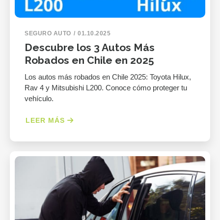
SEGURO AUTO
01.10.2025
Descubre los 3 Autos Más
Robados en Chile en 2025
Los autos más robados en Chile 2025: Toyota Hilux,
Rav 4 y Mitsubishi L200. Conoce cómo proteger tu
vehículo.
LEER MÁS