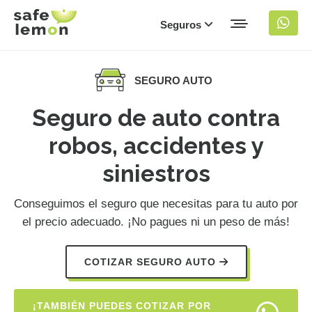
Seguros
SEGURO AUTO
Seguro de auto contra
robos, accidentes y
siniestros
Conseguimos el seguro que necesitas para tu auto por
el precio adecuado. ¡No pagues ni un peso de más!
COTIZAR SEGURO AUTO
¡TAMBIÉN PUEDES COTIZAR POR