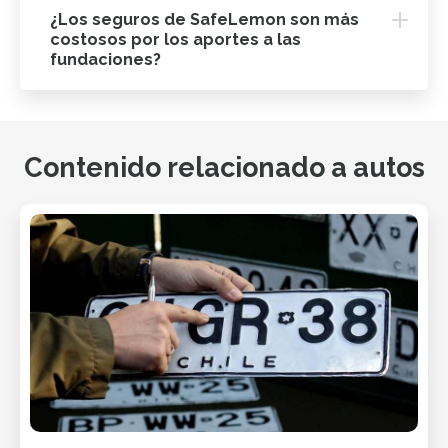
¿Los seguros de SafeLemon son más
costosos por los aportes a las
fundaciones?
Contenido relacionado a autos