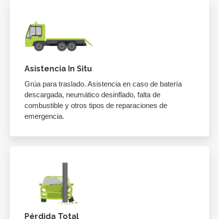
Asistencia In Situ
Grúa para traslado. Asistencia en caso de batería
descargada, neumático desinflado, falta de
combustible y otros tipos de reparaciones de
emergencia.
Pérdida Total