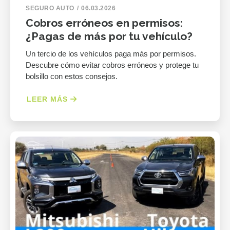
SEGURO AUTO
06.03.2026
Cobros erróneos en permisos:
¿Pagas de más por tu vehículo?
Un tercio de los vehículos paga más por permisos.
Descubre cómo evitar cobros erróneos y protege tu
bolsillo con estos consejos.
LEER MÁS