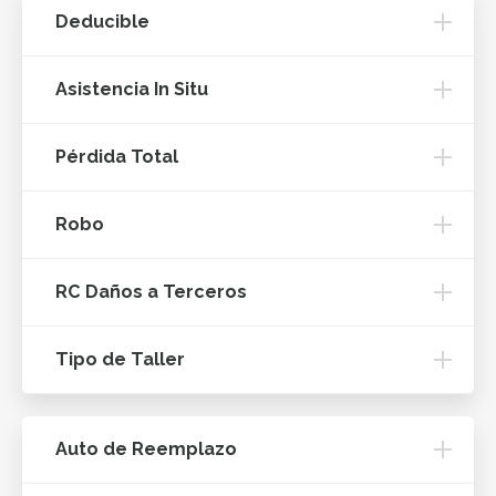
Deducible
Asistencia In Situ
Pérdida Total
Robo
RC Daños a Terceros
Tipo de Taller
Auto de Reemplazo