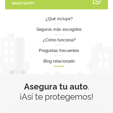
WHATSAPP!
¿Qué incluye?
Seguros más escogidos
¿Cómo funciona?
Preguntas frecuentes
Blog relacionado
Asegura tu auto
.
¡Así te protegemos!