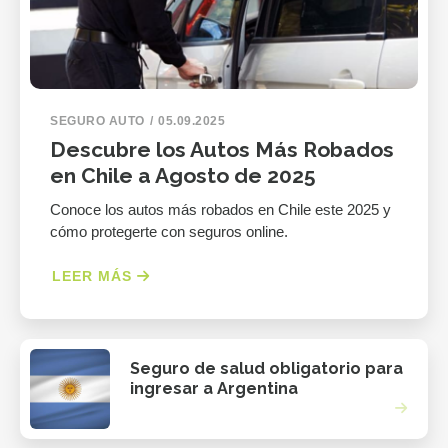
SEGURO AUTO
05.09.2025
Descubre los Autos Más Robados
en Chile a Agosto de 2025
Conoce los autos más robados en Chile este 2025 y
cómo protegerte con seguros online.
LEER MÁS
Seguro de salud obligatorio para
ingresar a Argentina