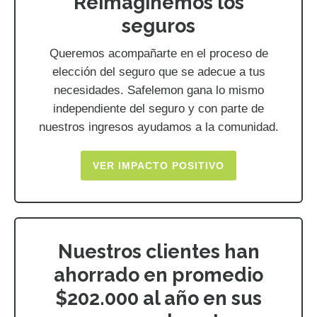
Reimaginemos los
seguros
Queremos acompañarte en el proceso de
elección del seguro que se adecue a tus
necesidades. Safelemon gana lo mismo
independiente del seguro y con parte de
nuestros ingresos ayudamos a la comunidad.
VER IMPACTO POSITIVO
Nuestros clientes han
ahorrado en promedio
$202.000 al año en sus