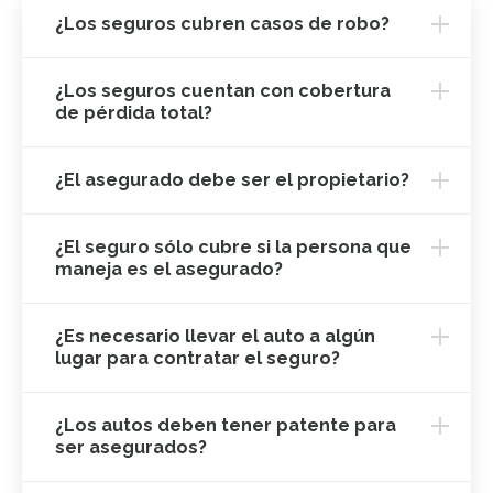
¿Los seguros cubren casos de robo?
¿Los seguros cuentan con cobertura
de pérdida total?
¿El asegurado debe ser el propietario?
¿El seguro sólo cubre si la persona que
maneja es el asegurado?
¿Es necesario llevar el auto a algún
lugar para contratar el seguro?
¿Los autos deben tener patente para
ser asegurados?