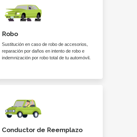
Robo
Sustitución en caso de robo de accesorios,
reparación por daños en intento de robo e
indemnización por robo total de tu automóvil.
Conductor de Reemplazo