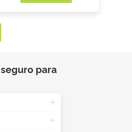
 seguro para