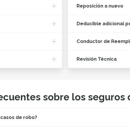
Reposición a nuevo
Deducible adicional p
Conductor de Reemp
Revisión Técnica
ecuentes sobre los seguros 
 casos de robo?