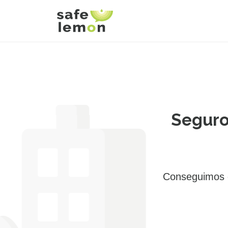
Seguro
Conseguimos e