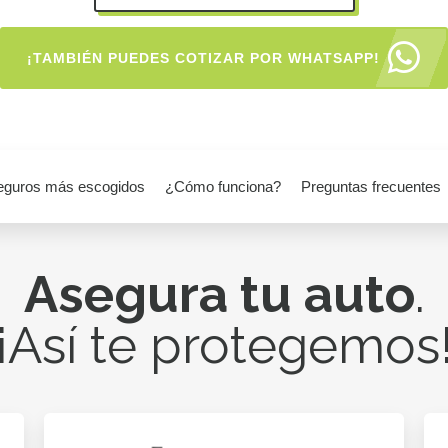
¡TAMBIÉN PUEDES COTIZAR POR WHATSAPP!
eguros más escogidos
¿Cómo funciona?
Preguntas frecuentes
Asegura tu auto
.
¡Así te protegemos