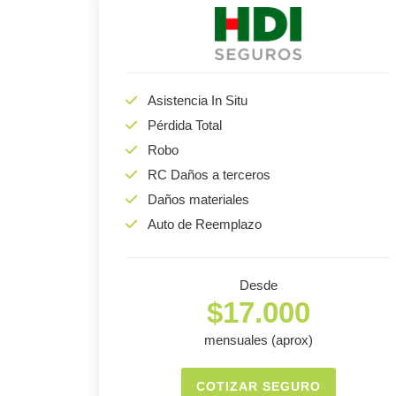
Asistencia In Situ
Pérdida Total
Robo
RC Daños a terceros
Daños materiales
Auto de Reemplazo
Desde
$17.000
mensuales (aprox)
COTIZAR SEGURO