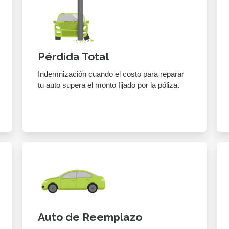
Pérdida Total
Indemnización cuando el costo para reparar
tu auto supera el monto fijado por la póliza.
Auto de Reemplazo