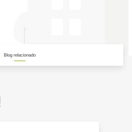
Blog relacionado
!