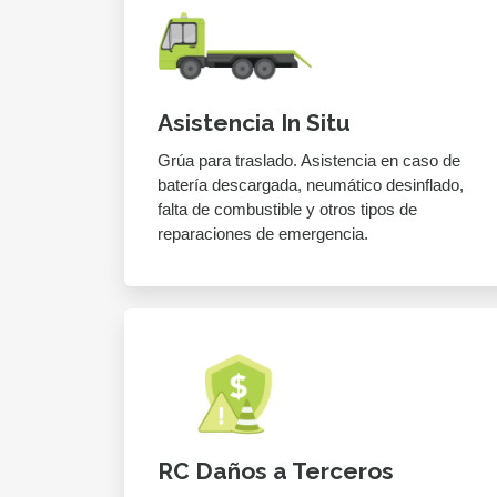
Asistencia In Situ
Grúa para traslado. Asistencia en caso de
batería descargada, neumático desinflado,
falta de combustible y otros tipos de
reparaciones de emergencia.
RC Daños a Terceros