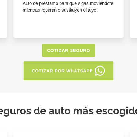
Auto de préstamo para que sigas moviéndote
mientras reparan o sustituyen el tuyo.
COTIZAR SEGURO
COTIZAR POR WHATSAPP
eguros de auto más escogid