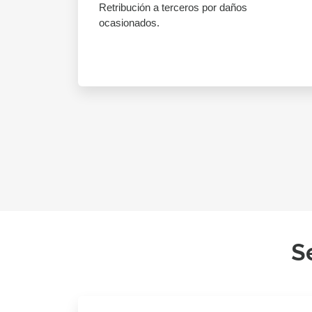
Retribución a terceros por daños
ocasionados.
S