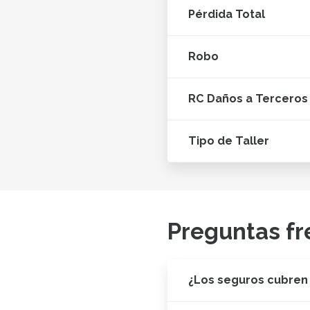
Pérdida Total
Robo
RC Daños a Terceros
Tipo de Taller
Preguntas fr
¿Los seguros cubren