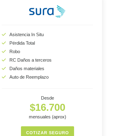
Asistencia In Situ
Pérdida Total
Robo
RC Daños a terceros
Daños materiales
Auto de Reemplazo
Desde
$16.700
mensuales (aprox)
COTIZAR SEGURO