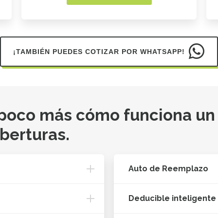
¡TAMBIÉN PUEDES COTIZAR POR WHATSAPP!
 poco más cómo funciona un
oberturas.
Auto de Reemplazo
Deducible inteligente