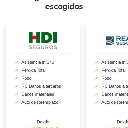
escogidos
Asistencia In Situ
Asistencia In 
Pérdida Total
Pérdida Total
Robo
Robo
RC Daños a terceros
RC Daños a t
Daños materiales
Daños materi
Auto de Reemplazo
Auto de Reem
Desde
Desd