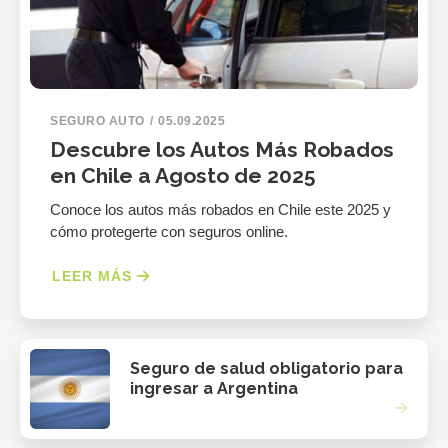
SEGURO AUTO
05.09.2025
Descubre los Autos Más Robados
en Chile a Agosto de 2025
Conoce los autos más robados en Chile este 2025 y
cómo protegerte con seguros online.
LEER MÁS
Seguro de salud obligatorio para
ingresar a Argentina