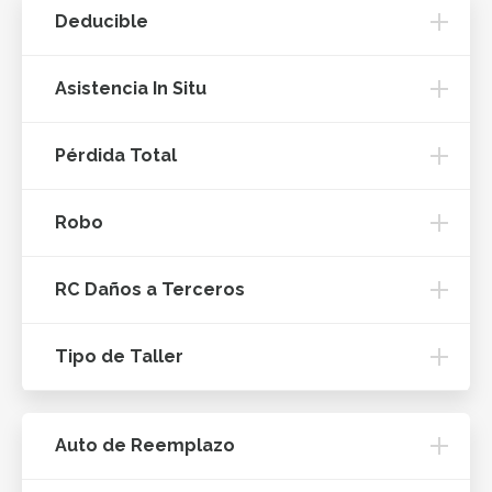
Deducible
Asistencia In Situ
Pérdida Total
Robo
RC Daños a Terceros
Tipo de Taller
Auto de Reemplazo