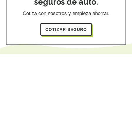
seguros de auto.
Cotiza con nosotros y empieza ahorrar.
COTIZAR SEGURO