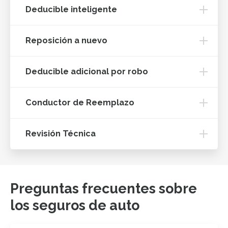
Deducible inteligente
Reposición a nuevo
Deducible adicional por robo
Conductor de Reemplazo
Revisión Técnica
Preguntas frecuentes sobre
los seguros de auto