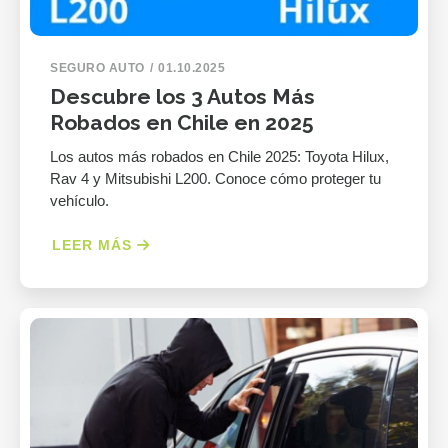
SEGURO AUTO
01.10.2025
Descubre los 3 Autos Más
Robados en Chile en 2025
Los autos más robados en Chile 2025: Toyota Hilux,
Rav 4 y Mitsubishi L200. Conoce cómo proteger tu
vehículo.
LEER MÁS