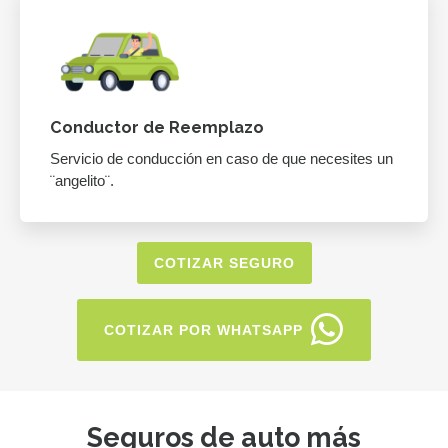
Conductor de Reemplazo
Servicio de conducción en caso de que necesites un
¨angelito¨.
COTIZAR SEGURO
COTIZAR POR WHATSAPP
Seguros de auto más