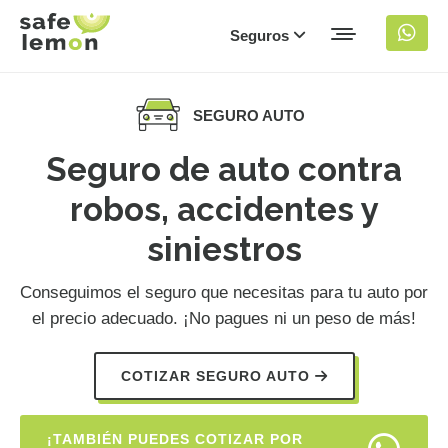
Seguros
SEGURO AUTO
Seguro de auto contra
robos, accidentes y
siniestros
Conseguimos el seguro que necesitas para tu auto por
el precio adecuado. ¡No pagues ni un peso de más!
COTIZAR SEGURO AUTO
¡TAMBIÉN PUEDES COTIZAR POR