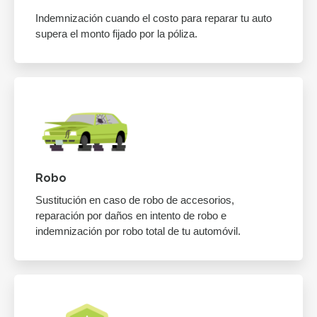
Indemnización cuando el costo para reparar tu auto
supera el monto fijado por la póliza.
Robo
Sustitución en caso de robo de accesorios,
reparación por daños en intento de robo e
indemnización por robo total de tu automóvil.