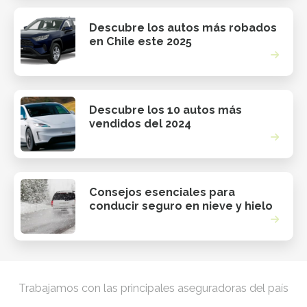
Descubre los autos más robados
en Chile este 2025
Descubre los 10 autos más
vendidos del 2024
Consejos esenciales para
conducir seguro en nieve y hielo
Trabajamos con las principales aseguradoras del país