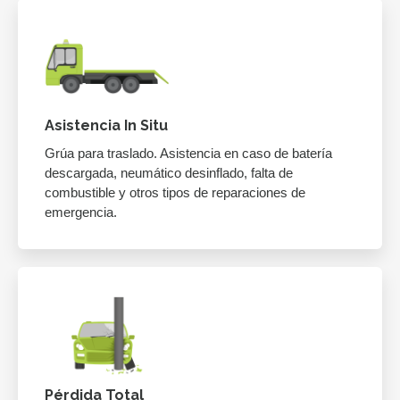
Asistencia In Situ
Grúa para traslado. Asistencia en caso de batería
descargada, neumático desinflado, falta de
combustible y otros tipos de reparaciones de
emergencia.
Pérdida Total