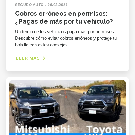
SEGURO AUTO
06.03.2026
Cobros erróneos en permisos:
¿Pagas de más por tu vehículo?
Un tercio de los vehículos paga más por permisos.
Descubre cómo evitar cobros erróneos y protege tu
bolsillo con estos consejos.
LEER MÁS