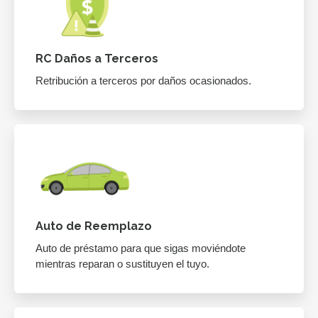
RC Daños a Terceros
Retribución a terceros por daños ocasionados.
Auto de Reemplazo
Auto de préstamo para que sigas moviéndote
mientras reparan o sustituyen el tuyo.