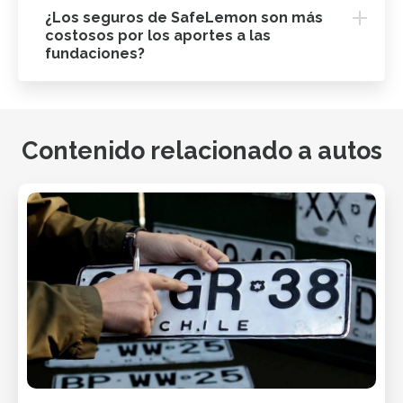
¿Los seguros de SafeLemon son más
costosos por los aportes a las
fundaciones?
Contenido relacionado a autos