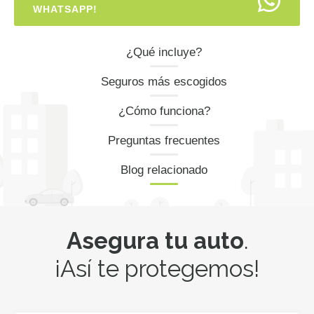
WHATSAPP!
¿Qué incluye?
Seguros más escogidos
¿Cómo funciona?
Preguntas frecuentes
Blog relacionado
Asegura tu auto
.
¡Así te protegemos!