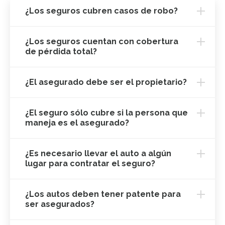
¿Los seguros cubren casos de robo?
¿Los seguros cuentan con cobertura
de pérdida total?
¿El asegurado debe ser el propietario?
¿El seguro sólo cubre si la persona que
maneja es el asegurado?
¿Es necesario llevar el auto a algún
lugar para contratar el seguro?
¿Los autos deben tener patente para
ser asegurados?