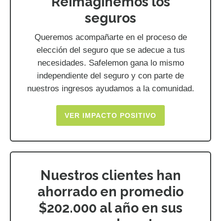
Reimaginemos los
seguros
Queremos acompañarte en el proceso de
elección del seguro que se adecue a tus
necesidades. Safelemon gana lo mismo
independiente del seguro y con parte de
nuestros ingresos ayudamos a la comunidad.
VER IMPACTO POSITIVO
Nuestros clientes han
ahorrado en promedio
$202.000 al año en sus