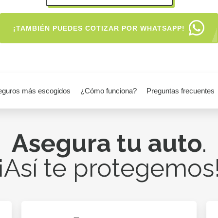
¡TAMBIÉN PUEDES COTIZAR POR WHATSAPP!
eguros más escogidos
¿Cómo funciona?
Preguntas frecuentes
Asegura tu auto
.
¡Así te protegemos