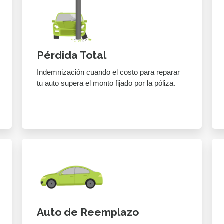
Pérdida Total
Indemnización cuando el costo para reparar
tu auto supera el monto fijado por la póliza.
Auto de Reemplazo