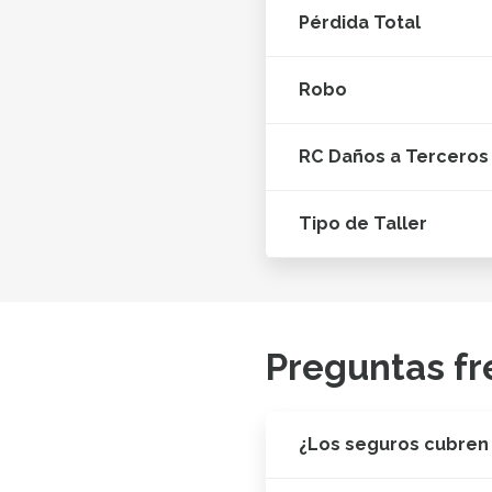
Pérdida Total
Robo
RC Daños a Terceros
Tipo de Taller
Preguntas fr
¿Los seguros cubren