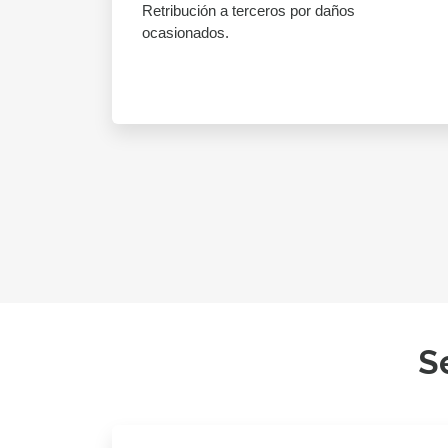
Retribución a terceros por daños
ocasionados.
S