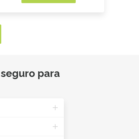
 seguro para