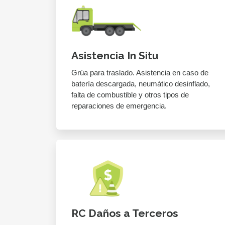
Asistencia In Situ
Grúa para traslado. Asistencia en caso de
batería descargada, neumático desinflado,
falta de combustible y otros tipos de
reparaciones de emergencia.
RC Daños a Terceros