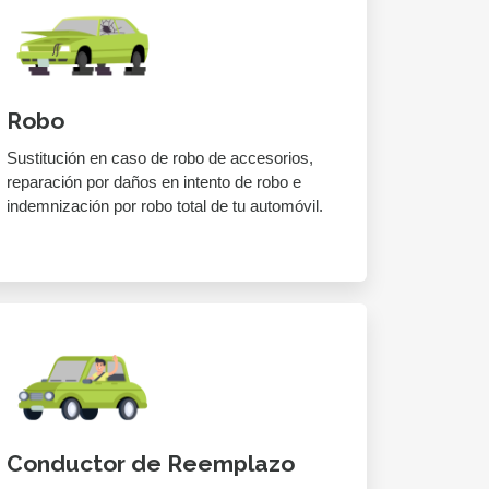
Robo
Sustitución en caso de robo de accesorios,
reparación por daños en intento de robo e
indemnización por robo total de tu automóvil.
Conductor de Reemplazo