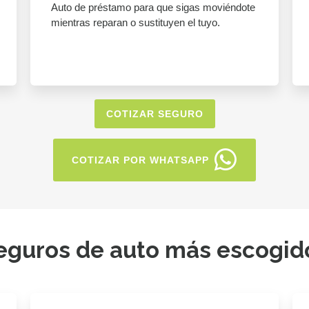
Auto de préstamo para que sigas moviéndote
mientras reparan o sustituyen el tuyo.
COTIZAR SEGURO
COTIZAR POR WHATSAPP
eguros de auto más escogid