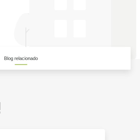
Blog relacionado
!