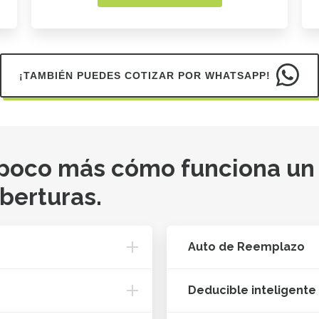
¡TAMBIÉN PUEDES COTIZAR POR WHATSAPP!
 poco más cómo funciona un
oberturas.
Auto de Reemplazo
Deducible inteligente