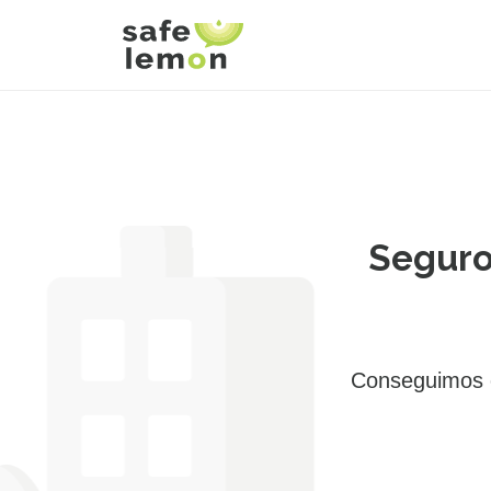
Seguro
Conseguimos e