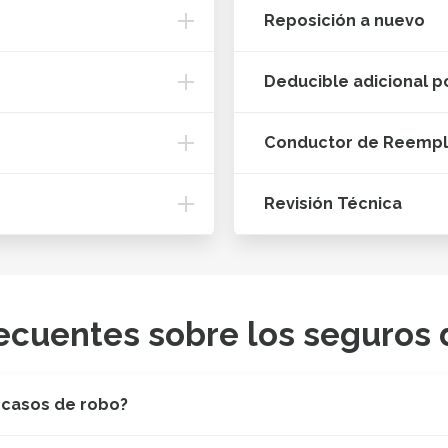
Reposición a nuevo
Deducible adicional p
Conductor de Reemp
Revisión Técnica
ecuentes sobre los seguros 
 casos de robo?