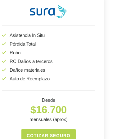
Asistencia In Situ
Pérdida Total
Robo
RC Daños a terceros
Daños materiales
Auto de Reemplazo
Desde
$16.700
mensuales (aprox)
COTIZAR SEGURO