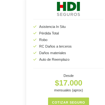
Asistencia In Situ
Pérdida Total
Robo
RC Daños a terceros
Daños materiales
Auto de Reemplazo
Desde
$17.000
mensuales (aprox)
COTIZAR SEGURO