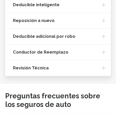
Deducible inteligente
Reposición a nuevo
Deducible adicional por robo
Conductor de Reemplazo
Revisión Técnica
Preguntas frecuentes sobre
los seguros de auto