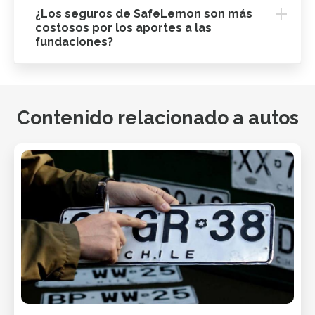
¿Los seguros de SafeLemon son más
costosos por los aportes a las
fundaciones?
Contenido relacionado a autos