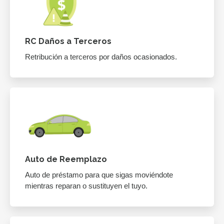
RC Daños a Terceros
Retribución a terceros por daños ocasionados.
Auto de Reemplazo
Auto de préstamo para que sigas moviéndote
mientras reparan o sustituyen el tuyo.