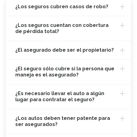
¿Los seguros cubren casos de robo?
¿Los seguros cuentan con cobertura
de pérdida total?
¿El asegurado debe ser el propietario?
¿El seguro sólo cubre si la persona que
maneja es el asegurado?
¿Es necesario llevar el auto a algún
lugar para contratar el seguro?
¿Los autos deben tener patente para
ser asegurados?