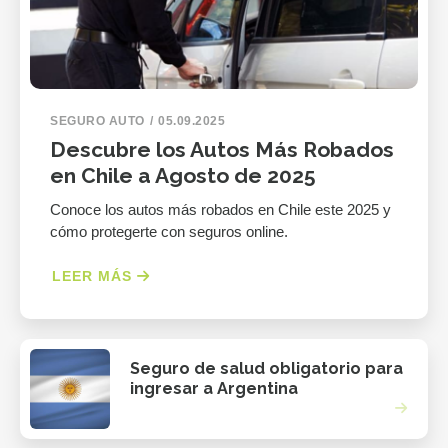
SEGURO AUTO
05.09.2025
Descubre los Autos Más Robados
en Chile a Agosto de 2025
Conoce los autos más robados en Chile este 2025 y
cómo protegerte con seguros online.
LEER MÁS
Seguro de salud obligatorio para
ingresar a Argentina