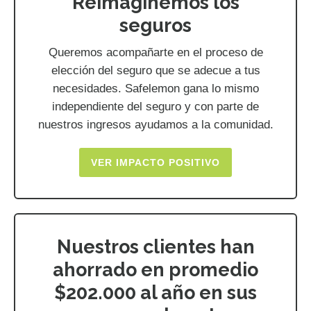
Reimaginemos los
seguros
Queremos acompañarte en el proceso de
elección del seguro que se adecue a tus
necesidades. Safelemon gana lo mismo
independiente del seguro y con parte de
nuestros ingresos ayudamos a la comunidad.
VER IMPACTO POSITIVO
Nuestros clientes han
ahorrado en promedio
$202.000 al año en sus