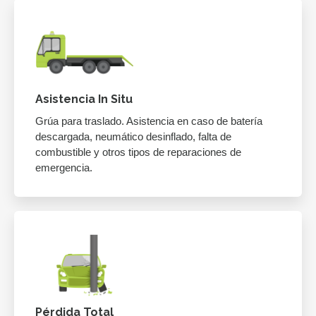
Asistencia In Situ
Grúa para traslado. Asistencia en caso de batería
descargada, neumático desinflado, falta de
combustible y otros tipos de reparaciones de
emergencia.
Pérdida Total