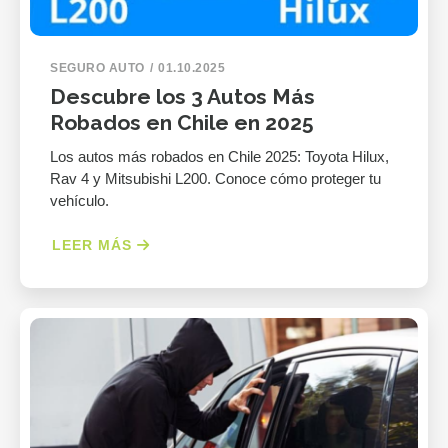
SEGURO AUTO
01.10.2025
Descubre los 3 Autos Más
Robados en Chile en 2025
Los autos más robados en Chile 2025: Toyota Hilux,
Rav 4 y Mitsubishi L200. Conoce cómo proteger tu
vehículo.
LEER MÁS