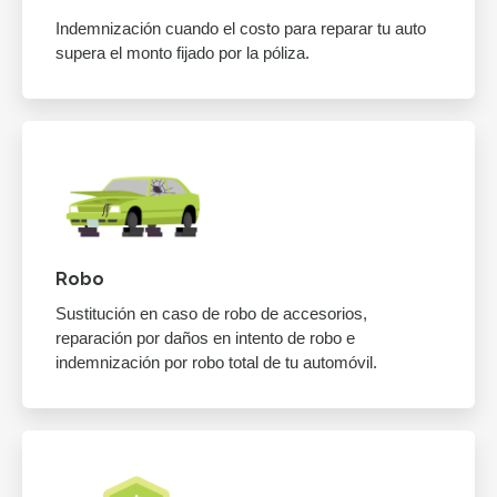
Indemnización cuando el costo para reparar tu auto
supera el monto fijado por la póliza.
Robo
Sustitución en caso de robo de accesorios,
reparación por daños en intento de robo e
indemnización por robo total de tu automóvil.