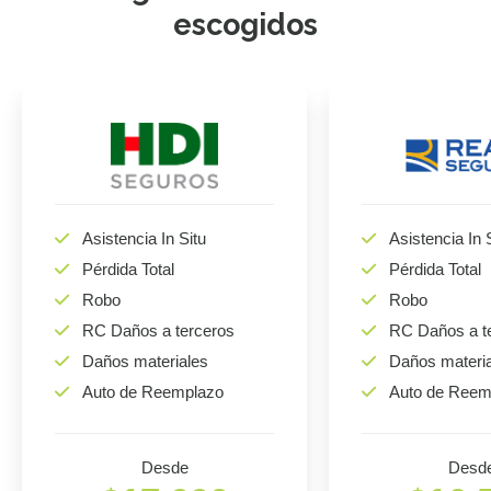
escogidos
Asistencia In Situ
Asistencia In 
Pérdida Total
Pérdida Total
Robo
Robo
RC Daños a terceros
RC Daños a t
Daños materiales
Daños materi
Auto de Reemplazo
Auto de Reem
Desde
Desd