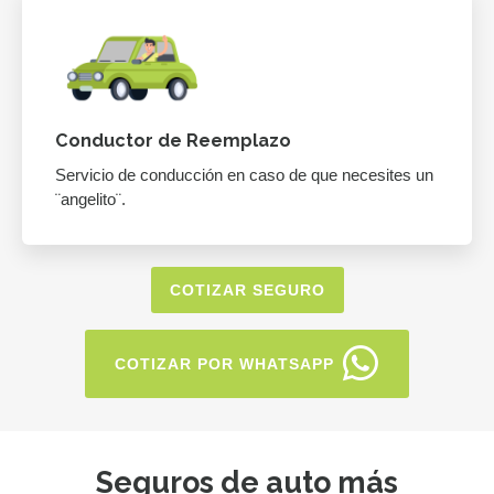
Conductor de Reemplazo
Servicio de conducción en caso de que necesites un
¨angelito¨.
COTIZAR SEGURO
COTIZAR POR WHATSAPP
Seguros de auto más