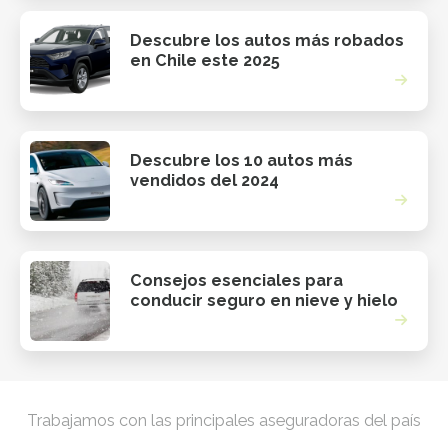
Descubre los autos más robados
en Chile este 2025
Descubre los 10 autos más
vendidos del 2024
Consejos esenciales para
conducir seguro en nieve y hielo
Trabajamos con las principales aseguradoras del país