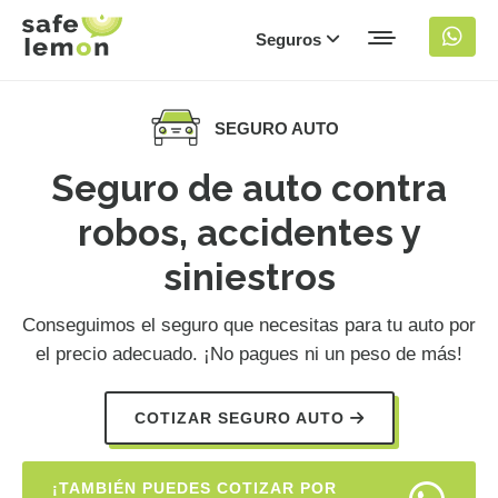
Seguros
SEGURO AUTO
Seguro de auto contra
robos, accidentes y
siniestros
Conseguimos el seguro que necesitas para tu auto por
el precio adecuado. ¡No pagues ni un peso de más!
COTIZAR SEGURO AUTO
¡TAMBIÉN PUEDES COTIZAR POR