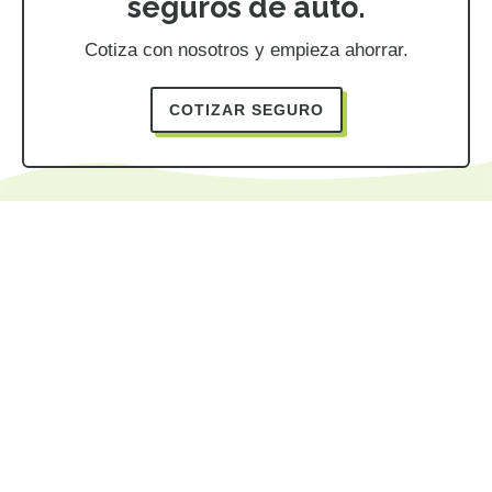
seguros de auto.
Cotiza con nosotros y empieza ahorrar.
COTIZAR SEGURO