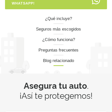
WHATSAPP!
¿Qué incluye?
Seguros más escogidos
¿Cómo funciona?
Preguntas frecuentes
Blog relacionado
Asegura tu auto
.
¡Así te protegemos!