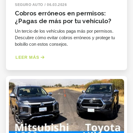
SEGURO AUTO
06.03.2026
Cobros erróneos en permisos:
¿Pagas de más por tu vehículo?
Un tercio de los vehículos paga más por permisos.
Descubre cómo evitar cobros erróneos y protege tu
bolsillo con estos consejos.
LEER MÁS