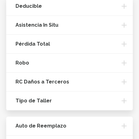
Deducible
Asistencia In Situ
Pérdida Total
Robo
RC Daños a Terceros
Tipo de Taller
Auto de Reemplazo