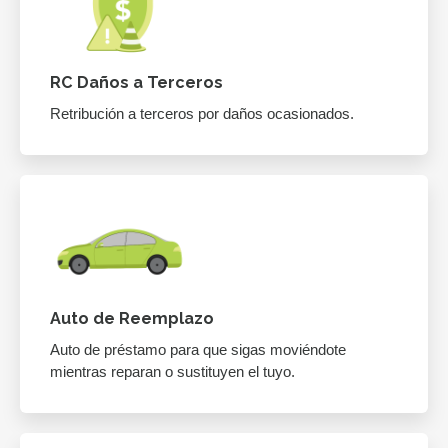
RC Daños a Terceros
Retribución a terceros por daños ocasionados.
Auto de Reemplazo
Auto de préstamo para que sigas moviéndote
mientras reparan o sustituyen el tuyo.