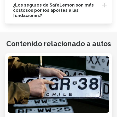
¿Los seguros de SafeLemon son más
costosos por los aportes a las
fundaciones?
Contenido relacionado a autos