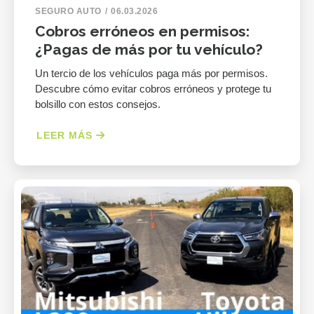
SEGURO AUTO
06.03.2026
Cobros erróneos en permisos:
¿Pagas de más por tu vehículo?
Un tercio de los vehículos paga más por permisos.
Descubre cómo evitar cobros erróneos y protege tu
bolsillo con estos consejos.
LEER MÁS