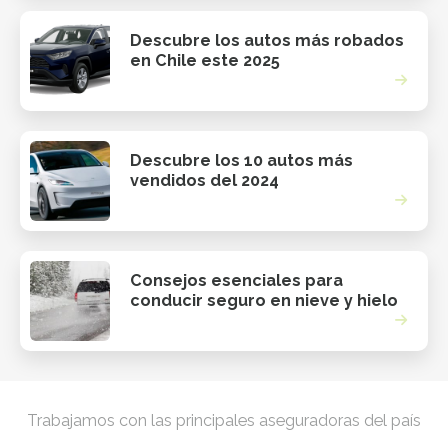
Descubre los autos más robados
en Chile este 2025
Descubre los 10 autos más
vendidos del 2024
Consejos esenciales para
conducir seguro en nieve y hielo
Trabajamos con las principales aseguradoras del país