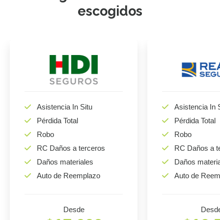
escogidos
Asistencia In Situ
Asistencia In 
Pérdida Total
Pérdida Total
Robo
Robo
RC Daños a terceros
RC Daños a t
Daños materiales
Daños materi
Auto de Reemplazo
Auto de Reem
Desde
Desd