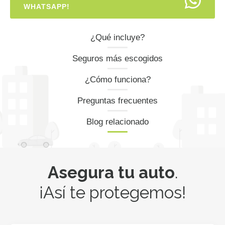
WHATSAPP!
¿Qué incluye?
Seguros más escogidos
¿Cómo funciona?
Preguntas frecuentes
Blog relacionado
Asegura tu auto
.
¡Así te protegemos!