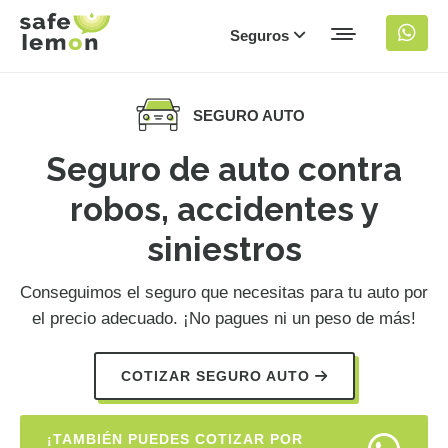
Seguros
SEGURO AUTO
Seguro de auto contra
robos, accidentes y
siniestros
Conseguimos el seguro que necesitas para tu auto por
el precio adecuado. ¡No pagues ni un peso de más!
COTIZAR SEGURO AUTO
¡TAMBIÉN PUEDES COTIZAR POR