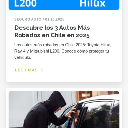
SEGURO AUTO
01.10.2025
Descubre los 3 Autos Más
Robados en Chile en 2025
Los autos más robados en Chile 2025: Toyota Hilux,
Rav 4 y Mitsubishi L200. Conoce cómo proteger tu
vehículo.
LEER MÁS