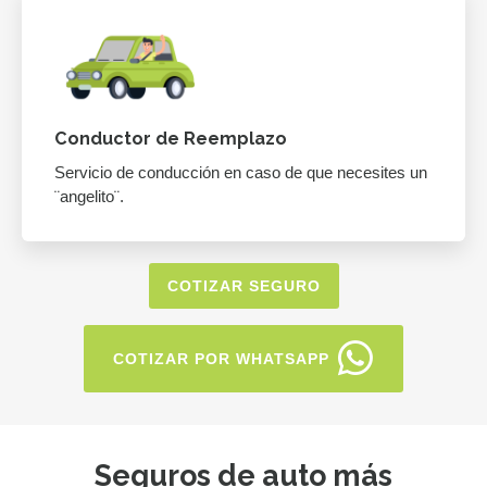
Conductor de Reemplazo
Servicio de conducción en caso de que necesites un
¨angelito¨.
COTIZAR SEGURO
COTIZAR POR WHATSAPP
Seguros de auto más