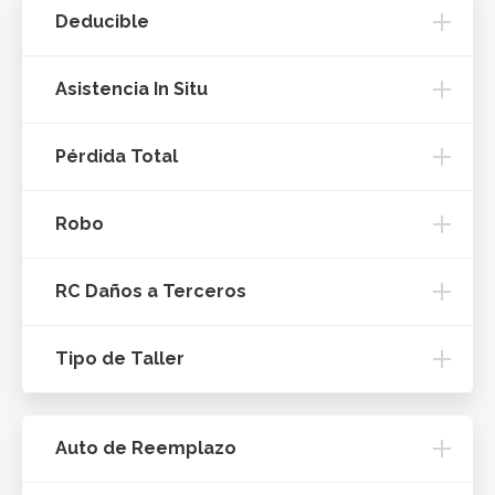
Deducible
Asistencia In Situ
Pérdida Total
Robo
RC Daños a Terceros
Tipo de Taller
Auto de Reemplazo