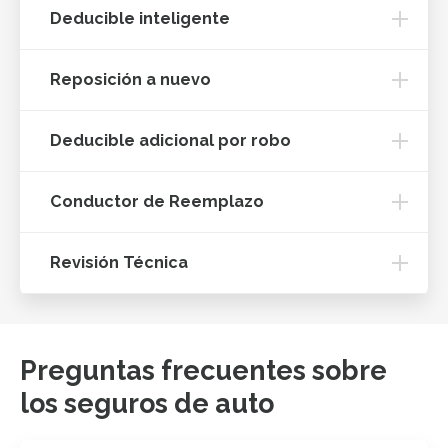
Deducible inteligente
Reposición a nuevo
Deducible adicional por robo
Conductor de Reemplazo
Revisión Técnica
Preguntas frecuentes sobre
los seguros de auto