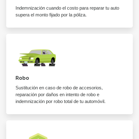
Indemnización cuando el costo para reparar tu auto
supera el monto fijado por la póliza.
Robo
Sustitución en caso de robo de accesorios,
reparación por daños en intento de robo e
indemnización por robo total de tu automóvil.