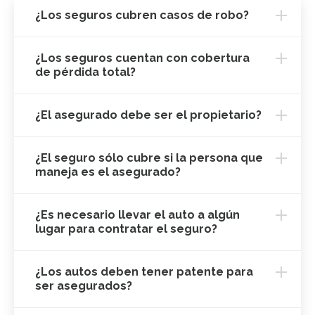
¿Los seguros cubren casos de robo?
¿Los seguros cuentan con cobertura
de pérdida total?
¿El asegurado debe ser el propietario?
¿El seguro sólo cubre si la persona que
maneja es el asegurado?
¿Es necesario llevar el auto a algún
lugar para contratar el seguro?
¿Los autos deben tener patente para
ser asegurados?