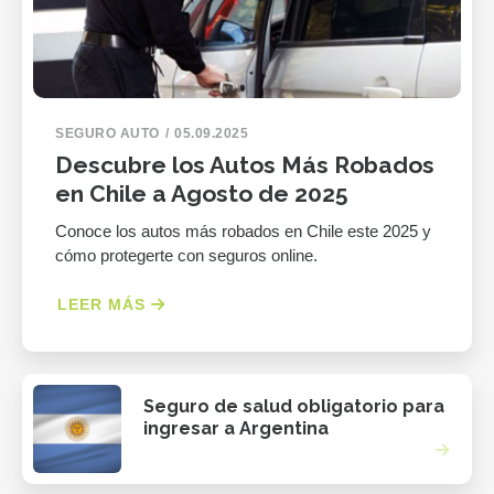
SEGURO AUTO
05.09.2025
Descubre los Autos Más Robados
en Chile a Agosto de 2025
Conoce los autos más robados en Chile este 2025 y
cómo protegerte con seguros online.
LEER MÁS
Seguro de salud obligatorio para
ingresar a Argentina