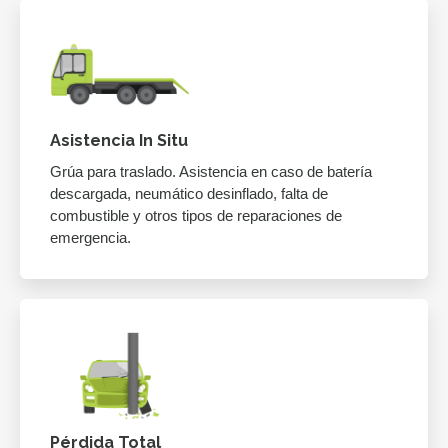
Asistencia In Situ
Grúa para traslado. Asistencia en caso de batería
descargada, neumático desinflado, falta de
combustible y otros tipos de reparaciones de
emergencia.
Pérdida Total