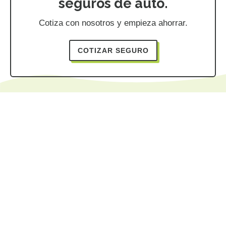
seguros de auto.
Cotiza con nosotros y empieza ahorrar.
COTIZAR SEGURO