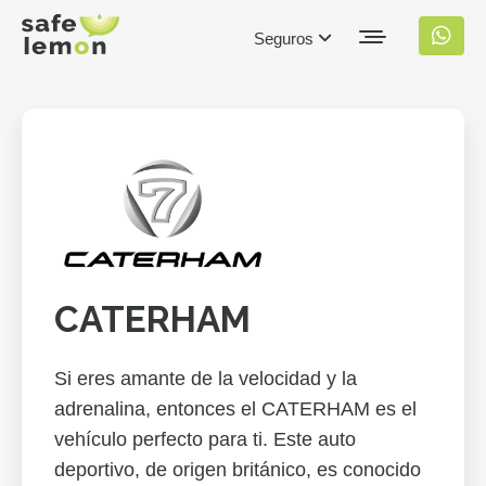
Seguros
CATERHAM
Si eres amante de la velocidad y la
adrenalina, entonces el CATERHAM es el
vehículo perfecto para ti. Este auto
deportivo, de origen británico, es conocido