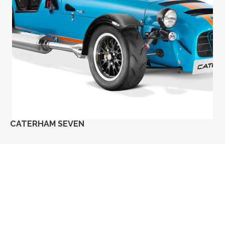
CATERHAM SEVEN