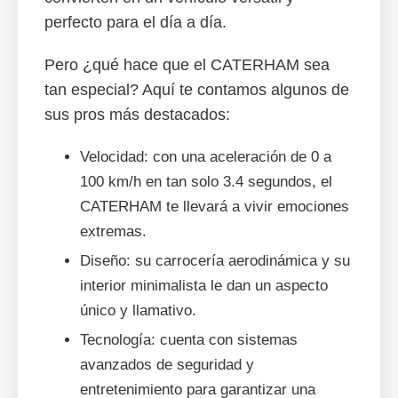
perfecto para el día a día.
Pero ¿qué hace que el CATERHAM sea
tan especial? Aquí te contamos algunos de
sus pros más destacados:
Velocidad: con una aceleración de 0 a
100 km/h en tan solo 3.4 segundos, el
CATERHAM te llevará a vivir emociones
extremas.
Diseño: su carrocería aerodinámica y su
interior minimalista le dan un aspecto
único y llamativo.
Tecnología: cuenta con sistemas
avanzados de seguridad y
entretenimiento para garantizar una