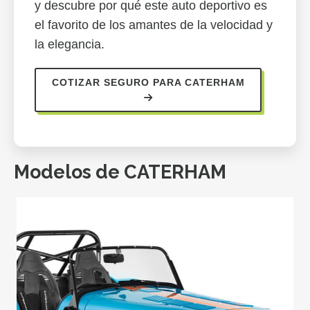
y descubre por qué este auto deportivo es
el favorito de los amantes de la velocidad y
la elegancia.
COTIZAR SEGURO PARA CATERHAM
Modelos de CATERHAM