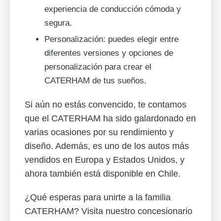
experiencia de conducción cómoda y
segura.
Personalización: puedes elegir entre
diferentes versiones y opciones de
personalización para crear el
CATERHAM de tus sueños.
Si aún no estás convencido, te contamos
que el CATERHAM ha sido galardonado en
varias ocasiones por su rendimiento y
diseño. Además, es uno de los autos más
vendidos en Europa y Estados Unidos, y
ahora también está disponible en Chile.
¿Qué esperas para unirte a la familia
CATERHAM? Visita nuestro concesionario