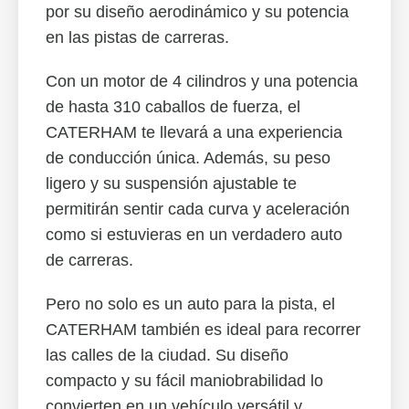
por su diseño aerodinámico y su potencia
en las pistas de carreras.
Con un motor de 4 cilindros y una potencia
de hasta 310 caballos de fuerza, el
CATERHAM te llevará a una experiencia
de conducción única. Además, su peso
ligero y su suspensión ajustable te
permitirán sentir cada curva y aceleración
como si estuvieras en un verdadero auto
de carreras.
Pero no solo es un auto para la pista, el
CATERHAM también es ideal para recorrer
las calles de la ciudad. Su diseño
compacto y su fácil maniobrabilidad lo
convierten en un vehículo versátil y