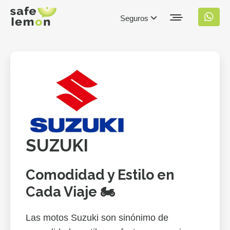
Seguros
SUZUKI
Comodidad y Estilo en
Cada Viaje 🏍️
Las motos Suzuki son sinónimo de