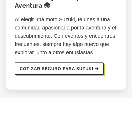
Aventura 🌍
Al elegir una moto Suzuki, te unes a una
comunidad apasionada por la aventura y el
descubrimiento. Con eventos y encuentros
frecuentes, siempre hay algo nuevo que
explorar junto a otros entusiastas.
COTIZAR SEGURO PARA SUZUKI