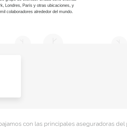
k, Londres, París y otras ubicaciones, y
il colaboradores alrededor del mundo.
bajamos con las principales aseguradoras del 