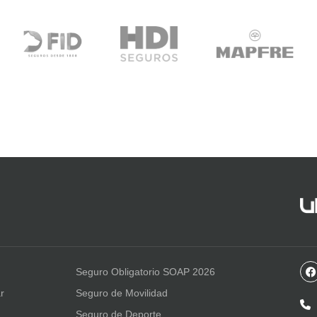
Seguro Obligatorio SOAP 2026
r
Seguro de Movilidad
Seguro de Deporte