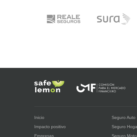
Inicio
Seguro Auto
Impacto positivo
Seguro Hoga
Empresas
Seguro Moto