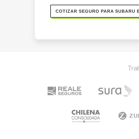
COTIZAR SEGURO PARA SUBARU 
Tra