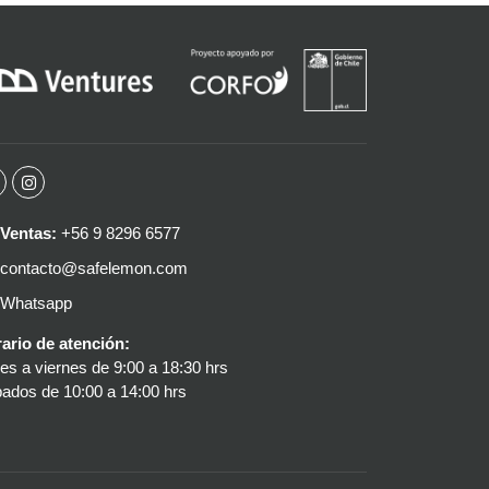
Ventas:
+56 9 8296 6577
contacto@safelemon.com
Whatsapp
ario de atención:
es a viernes de 9:00 a 18:30 hrs
ados de 10:00 a 14:00 hrs