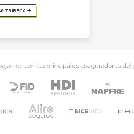
B9 TRIBECA
bajamos con las principales aseguradoras del 