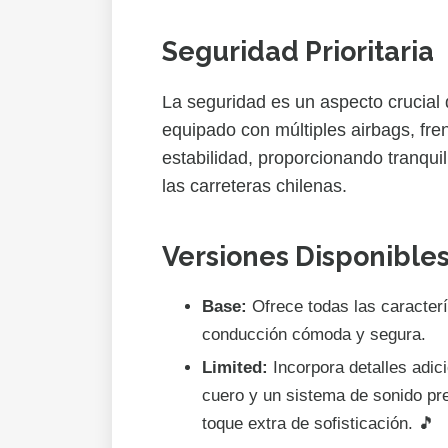
Seguridad Prioritaria
La seguridad es un aspecto crucial
equipado con múltiples airbags, fre
estabilidad, proporcionando tranqui
las carreteras chilenas.
Versiones Disponible
Base:
Ofrece todas las caracterí
conducción cómoda y segura.
Limited:
Incorpora detalles adic
cuero y un sistema de sonido p
toque extra de sofisticación. 🎵