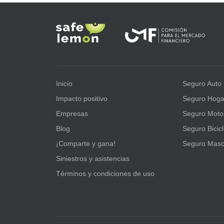
Inicio
Seguro Auto
Impacto positivo
Seguro Hoga
Empresas
Seguro Moto
Blog
Seguro Bicic
¡Comparte y gana!
Seguro Masc
Siniestros y asistencias
Términos y condiciones de uso