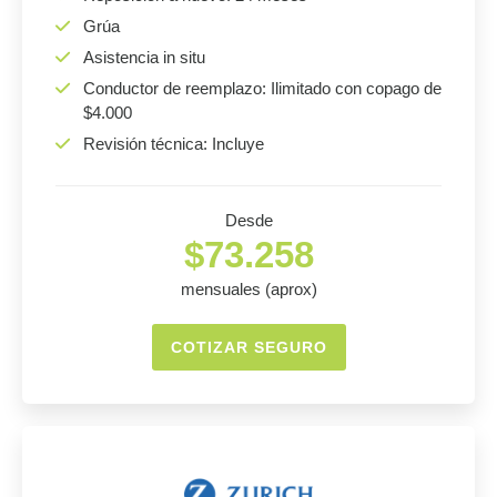
Grúa
Asistencia in situ
Conductor de reemplazo: Ilimitado con copago de
$4.000
Revisión técnica: Incluye
Desde
$73.258
mensuales (aprox)
COTIZAR SEGURO