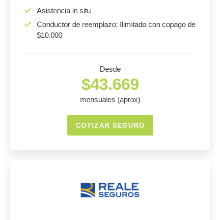
Asistencia in situ
Conductor de reemplazo: Ilimitado con copago de
$10.000
Desde
$43.669
mensuales (aprox)
COTIZAR SEGURO