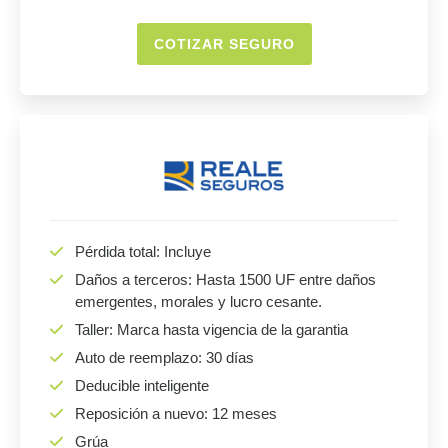
COTIZAR SEGURO
Pérdida total: Incluye
Daños a terceros: Hasta 1500 UF entre daños
emergentes, morales y lucro cesante.
Taller: Marca hasta vigencia de la garantia
Auto de reemplazo: 30 días
Deducible inteligente
Reposición a nuevo: 12 meses
Grúa