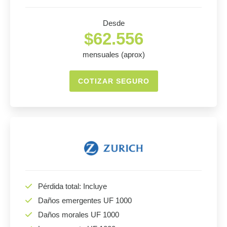
Desde
$62.556
mensuales (aprox)
COTIZAR SEGURO
Pérdida total: Incluye
Daños emergentes UF 1000
Daños morales UF 1000