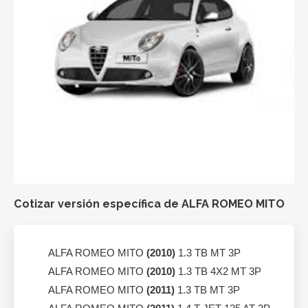
Cotizar versión específica de ALFA ROMEO MITO
ALFA ROMEO MITO
(2010)
1.3 TB MT 3P
ALFA ROMEO MITO
(2010)
1.3 TB 4X2 MT 3P
ALFA ROMEO MITO
(2011)
1.3 TB MT 3P