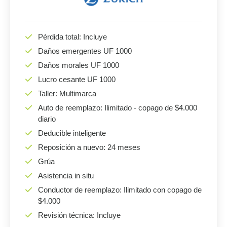
Pérdida total: Incluye
Daños emergentes UF 1000
Daños morales UF 1000
Lucro cesante UF 1000
Taller: Multimarca
Auto de reemplazo: Ilimitado - copago de $4.000
diario
Deducible inteligente
Reposición a nuevo: 24 meses
Grúa
Asistencia in situ
Conductor de reemplazo: Ilimitado con copago de
$4.000
Revisión técnica: Incluye