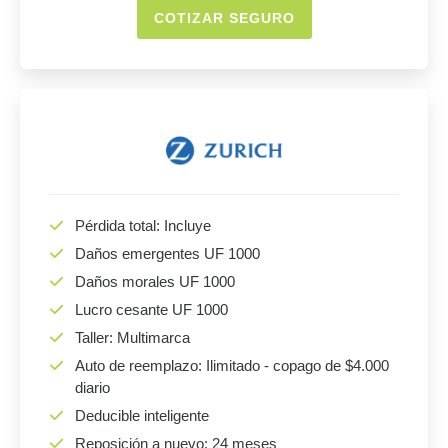
COTIZAR SEGURO
Pérdida total: Incluye
Daños emergentes UF 1000
Daños morales UF 1000
Lucro cesante UF 1000
Taller: Multimarca
Auto de reemplazo: Ilimitado - copago de $4.000
diario
Deducible inteligente
Reposición a nuevo: 24 meses