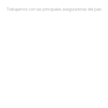
Trabajamos con las principales aseguradoras del país