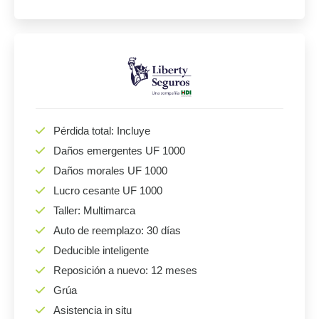
Pérdida total: Incluye
Daños emergentes UF 1000
Daños morales UF 1000
Lucro cesante UF 1000
Taller: Multimarca
Auto de reemplazo: 30 días
Deducible inteligente
Reposición a nuevo: 12 meses
Grúa
Asistencia in situ