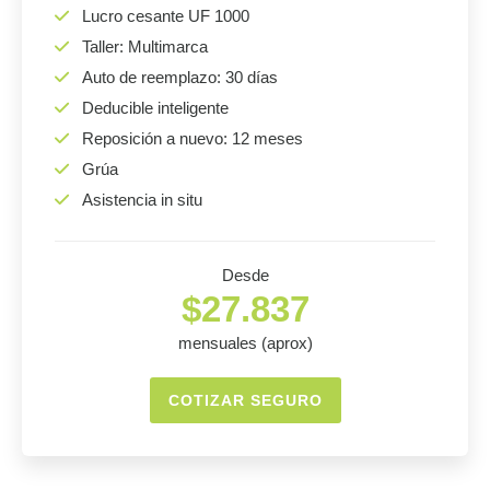
Lucro cesante UF 1000
Taller: Multimarca
Auto de reemplazo: 30 días
Deducible inteligente
Reposición a nuevo: 12 meses
Grúa
Asistencia in situ
Desde
$27.837
mensuales (aprox)
COTIZAR SEGURO