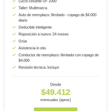
Lucro cesante UF 1000
Taller: Multimarca
Auto de reemplazo: Ilimitado - copago de $4.000
diario
Deducible inteligente
Reposición a nuevo: 24 meses
Grúa
Asistencia in situ
Conductor de reemplazo: Ilimitado con copago de
$4.000
Revisión técnica: Incluye
Desde
$49.412
mensuales (aprox)