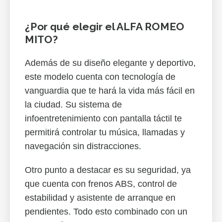
¿Por qué elegir el ALFA ROMEO
MITO?
Además de su diseño elegante y deportivo,
este modelo cuenta con tecnología de
vanguardia que te hará la vida más fácil en
la ciudad. Su sistema de
infoentretenimiento con pantalla táctil te
permitirá controlar tu música, llamadas y
navegación sin distracciones.
Otro punto a destacar es su seguridad, ya
que cuenta con frenos ABS, control de
estabilidad y asistente de arranque en
pendientes. Todo esto combinado con un