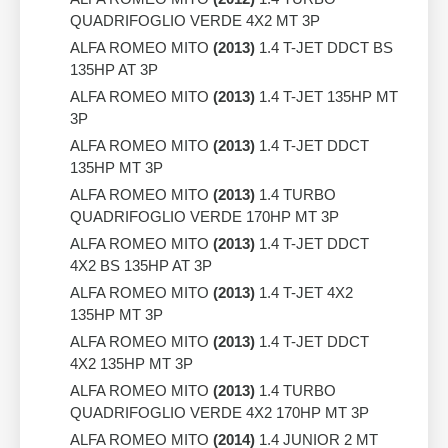
QUADRIFOGLIO VERDE 4X2 MT 3P
ALFA ROMEO MITO
(2013)
1.4 T-JET DDCT BS
135HP AT 3P
ALFA ROMEO MITO
(2013)
1.4 T-JET 135HP MT
3P
ALFA ROMEO MITO
(2013)
1.4 T-JET DDCT
135HP MT 3P
ALFA ROMEO MITO
(2013)
1.4 TURBO
QUADRIFOGLIO VERDE 170HP MT 3P
ALFA ROMEO MITO
(2013)
1.4 T-JET DDCT
4X2 BS 135HP AT 3P
ALFA ROMEO MITO
(2013)
1.4 T-JET 4X2
135HP MT 3P
ALFA ROMEO MITO
(2013)
1.4 T-JET DDCT
4X2 135HP MT 3P
ALFA ROMEO MITO
(2013)
1.4 TURBO
QUADRIFOGLIO VERDE 4X2 170HP MT 3P
ALFA ROMEO MITO
(2014)
1.4 JUNIOR 2 MT