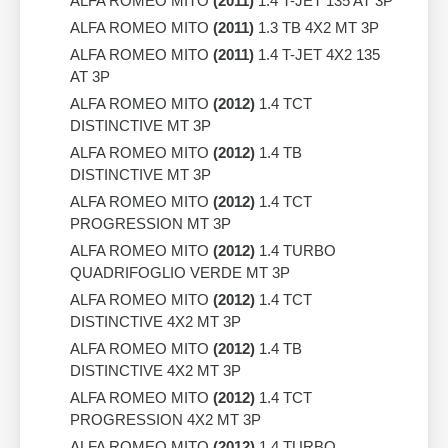
ALFA ROMEO MITO
(2011)
1.4 T-JET 135 AT 3P
ALFA ROMEO MITO
(2011)
1.3 TB 4X2 MT 3P
ALFA ROMEO MITO
(2011)
1.4 T-JET 4X2 135
AT 3P
ALFA ROMEO MITO
(2012)
1.4 TCT
DISTINCTIVE MT 3P
ALFA ROMEO MITO
(2012)
1.4 TB
DISTINCTIVE MT 3P
ALFA ROMEO MITO
(2012)
1.4 TCT
PROGRESSION MT 3P
ALFA ROMEO MITO
(2012)
1.4 TURBO
QUADRIFOGLIO VERDE MT 3P
ALFA ROMEO MITO
(2012)
1.4 TCT
DISTINCTIVE 4X2 MT 3P
ALFA ROMEO MITO
(2012)
1.4 TB
DISTINCTIVE 4X2 MT 3P
ALFA ROMEO MITO
(2012)
1.4 TCT
PROGRESSION 4X2 MT 3P
ALFA ROMEO MITO
(2012)
1.4 TURBO