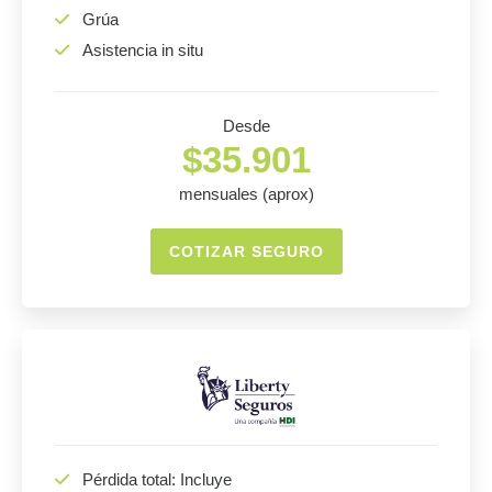
Grúa
Asistencia in situ
Desde
$35.901
mensuales (aprox)
COTIZAR SEGURO
Pérdida total: Incluye