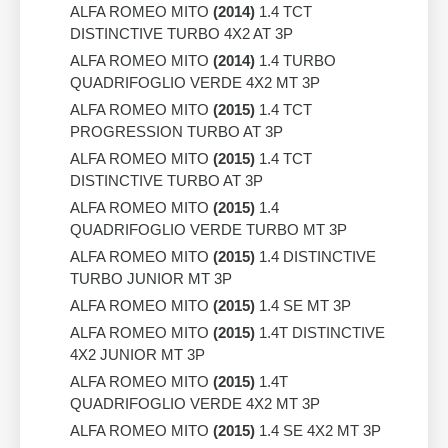
ALFA ROMEO MITO
(2014)
1.4 TCT
DISTINCTIVE TURBO 4X2 AT 3P
ALFA ROMEO MITO
(2014)
1.4 TURBO
QUADRIFOGLIO VERDE 4X2 MT 3P
ALFA ROMEO MITO
(2015)
1.4 TCT
PROGRESSION TURBO AT 3P
ALFA ROMEO MITO
(2015)
1.4 TCT
DISTINCTIVE TURBO AT 3P
ALFA ROMEO MITO
(2015)
1.4
QUADRIFOGLIO VERDE TURBO MT 3P
ALFA ROMEO MITO
(2015)
1.4 DISTINCTIVE
TURBO JUNIOR MT 3P
ALFA ROMEO MITO
(2015)
1.4 SE MT 3P
ALFA ROMEO MITO
(2015)
1.4T DISTINCTIVE
4X2 JUNIOR MT 3P
ALFA ROMEO MITO
(2015)
1.4T
QUADRIFOGLIO VERDE 4X2 MT 3P
ALFA ROMEO MITO
(2015)
1.4 SE 4X2 MT 3P