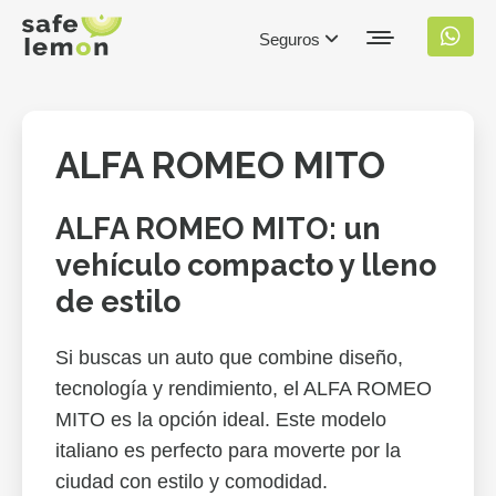
Seguros
ALFA ROMEO MITO
ALFA ROMEO MITO: un
vehículo compacto y lleno
de estilo
Si buscas un auto que combine diseño,
tecnología y rendimiento, el ALFA ROMEO
MITO es la opción ideal. Este modelo
italiano es perfecto para moverte por la
ciudad con estilo y comodidad.