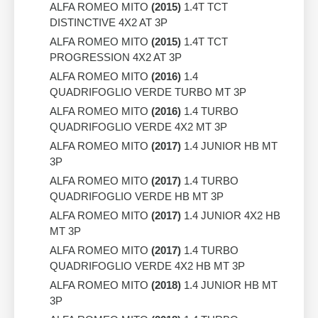
ALFA ROMEO MITO
(2015)
1.4T TCT
DISTINCTIVE 4X2 AT 3P
ALFA ROMEO MITO
(2015)
1.4T TCT
PROGRESSION 4X2 AT 3P
ALFA ROMEO MITO
(2016)
1.4
QUADRIFOGLIO VERDE TURBO MT 3P
ALFA ROMEO MITO
(2016)
1.4 TURBO
QUADRIFOGLIO VERDE 4X2 MT 3P
ALFA ROMEO MITO
(2017)
1.4 JUNIOR HB MT
3P
ALFA ROMEO MITO
(2017)
1.4 TURBO
QUADRIFOGLIO VERDE HB MT 3P
ALFA ROMEO MITO
(2017)
1.4 JUNIOR 4X2 HB
MT 3P
ALFA ROMEO MITO
(2017)
1.4 TURBO
QUADRIFOGLIO VERDE 4X2 HB MT 3P
ALFA ROMEO MITO
(2018)
1.4 JUNIOR HB MT
3P