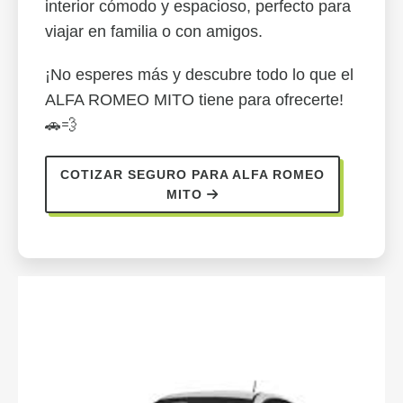
interior cómodo y espacioso, perfecto para
viajar en familia o con amigos.
¡No esperes más y descubre todo lo que el
ALFA ROMEO MITO tiene para ofrecerte!
🚗💨
COTIZAR SEGURO PARA ALFA ROMEO
MITO