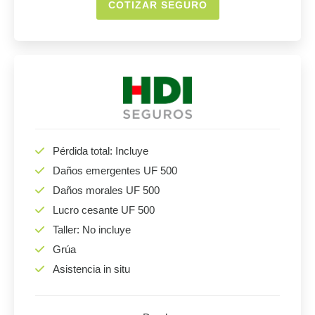
COTIZAR SEGURO
Pérdida total: Incluye
Daños emergentes UF 500
Daños morales UF 500
Lucro cesante UF 500
Taller: No incluye
Grúa
Asistencia in situ