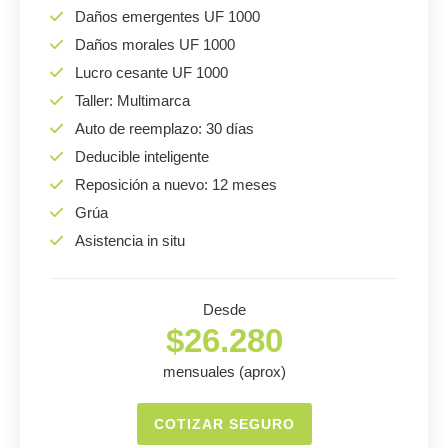
Daños emergentes UF 1000
Daños morales UF 1000
Lucro cesante UF 1000
Taller: Multimarca
Auto de reemplazo: 30 días
Deducible inteligente
Reposición a nuevo: 12 meses
Grúa
Asistencia in situ
Desde
$26.280
mensuales (aprox)
COTIZAR SEGURO