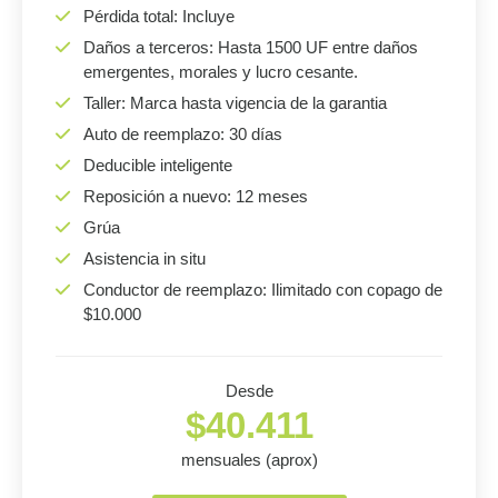
Pérdida total: Incluye
Daños a terceros: Hasta 1500 UF entre daños
emergentes, morales y lucro cesante.
Taller: Marca hasta vigencia de la garantia
Auto de reemplazo: 30 días
Deducible inteligente
Reposición a nuevo: 12 meses
Grúa
Asistencia in situ
Conductor de reemplazo: Ilimitado con copago de
$10.000
Desde
$40.411
mensuales (aprox)