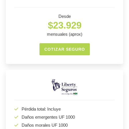
Desde
$23.929
mensuales (aprox)
COTIZAR SEGURO
Pérdida total: Incluye
Daños emergentes UF 1000
Daños morales UF 1000