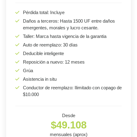
Pérdida total: Incluye
Daños a terceros: Hasta 1500 UF entre daños
emergentes, morales y lucro cesante.
Taller: Marca hasta vigencia de la garantia
Auto de reemplazo: 30 días
Deducible inteligente
Reposición a nuevo: 12 meses
Grúa
Asistencia in situ
Conductor de reemplazo: Ilimitado con copago de
$10.000
Desde
$49.108
mensuales (aprox)