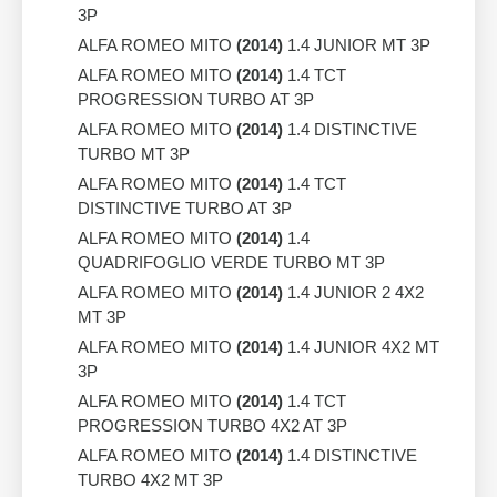
3P
ALFA ROMEO MITO
(2014)
1.4 JUNIOR MT 3P
ALFA ROMEO MITO
(2014)
1.4 TCT
PROGRESSION TURBO AT 3P
ALFA ROMEO MITO
(2014)
1.4 DISTINCTIVE
TURBO MT 3P
ALFA ROMEO MITO
(2014)
1.4 TCT
DISTINCTIVE TURBO AT 3P
ALFA ROMEO MITO
(2014)
1.4
QUADRIFOGLIO VERDE TURBO MT 3P
ALFA ROMEO MITO
(2014)
1.4 JUNIOR 2 4X2
MT 3P
ALFA ROMEO MITO
(2014)
1.4 JUNIOR 4X2 MT
3P
ALFA ROMEO MITO
(2014)
1.4 TCT
PROGRESSION TURBO 4X2 AT 3P
ALFA ROMEO MITO
(2014)
1.4 DISTINCTIVE
TURBO 4X2 MT 3P