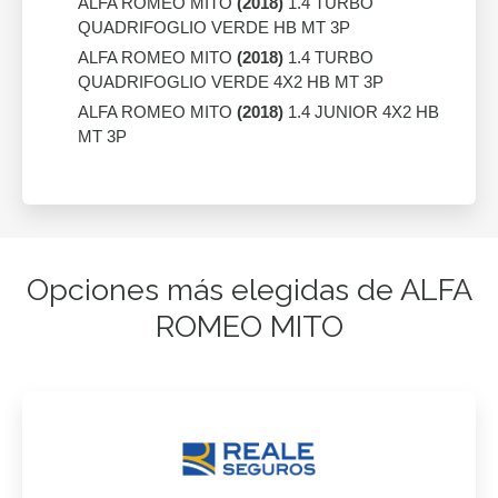
ALFA ROMEO MITO
(2018)
1.4 TURBO
QUADRIFOGLIO VERDE HB MT 3P
ALFA ROMEO MITO
(2018)
1.4 TURBO
QUADRIFOGLIO VERDE 4X2 HB MT 3P
ALFA ROMEO MITO
(2018)
1.4 JUNIOR 4X2 HB
MT 3P
Opciones más elegidas de ALFA
ROMEO MITO