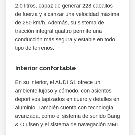
2.0 litros, capaz de generar 228 caballos
de fuerza y alcanzar una velocidad máxima
de 250 km/h. Además, su sistema de
tracción integral quattro permite una
conducción más segura y estable en todo
tipo de terrenos.
Interior confortable
En su interior, el AUDI S1 ofrece un
ambiente lujoso y cómodo, con asientos
deportivos tapizados en cuero y detalles en
aluminio. También cuenta con tecnología
avanzada, como el sistema de sonido Bang
& Olufsen y el sistema de navegación MMI.