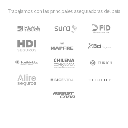
Trabajamos con las principales aseguradoras del país