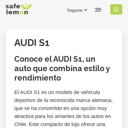
Seguros
AUDI S1
Conoce el AUDI S1, un
auto que combina estilo y
rendimiento
El AUDI S1 es un modelo de vehículo
deportivo de la reconocida marca alemana,
que se ha convertido en una opción muy
atractiva para los amantes de los autos en
Chile. Este compacto de lujo ofrece una