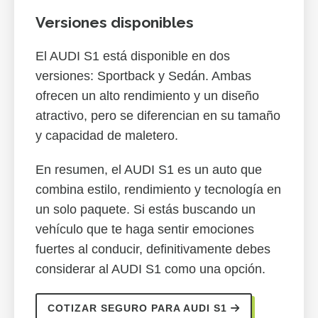
Versiones disponibles
El AUDI S1 está disponible en dos
versiones: Sportback y Sedán. Ambas
ofrecen un alto rendimiento y un diseño
atractivo, pero se diferencian en su tamaño
y capacidad de maletero.
En resumen, el AUDI S1 es un auto que
combina estilo, rendimiento y tecnología en
un solo paquete. Si estás buscando un
vehículo que te haga sentir emociones
fuertes al conducir, definitivamente debes
considerar al AUDI S1 como una opción.
COTIZAR SEGURO PARA AUDI S1