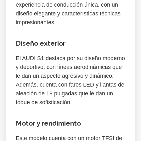
experiencia de conducción única, con un
diseño elegante y características técnicas
impresionantes.
Diseño exterior
El AUDI S1 destaca por su diseño moderno
y deportivo, con líneas aerodinámicas que
le dan un aspecto agresivo y dinámico.
Además, cuenta con faros LED y llantas de
aleación de 18 pulgadas que le dan un
toque de sofisticación.
Motor y rendimiento
Este modelo cuenta con un motor TFSI de