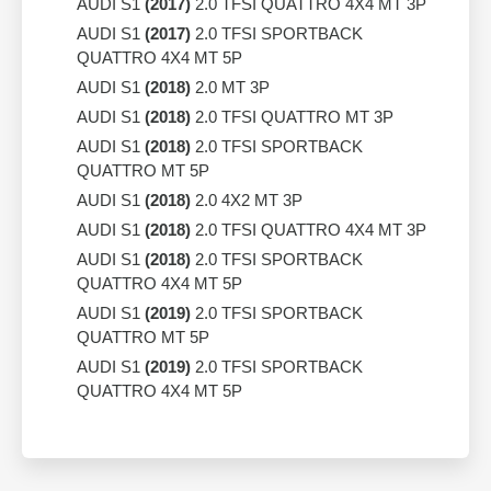
AUDI S1
(2017)
2.0 TFSI QUATTRO 4X4 MT 3P
AUDI S1
(2017)
2.0 TFSI SPORTBACK
QUATTRO 4X4 MT 5P
AUDI S1
(2018)
2.0 MT 3P
AUDI S1
(2018)
2.0 TFSI QUATTRO MT 3P
AUDI S1
(2018)
2.0 TFSI SPORTBACK
QUATTRO MT 5P
AUDI S1
(2018)
2.0 4X2 MT 3P
AUDI S1
(2018)
2.0 TFSI QUATTRO 4X4 MT 3P
AUDI S1
(2018)
2.0 TFSI SPORTBACK
QUATTRO 4X4 MT 5P
AUDI S1
(2019)
2.0 TFSI SPORTBACK
QUATTRO MT 5P
AUDI S1
(2019)
2.0 TFSI SPORTBACK
QUATTRO 4X4 MT 5P