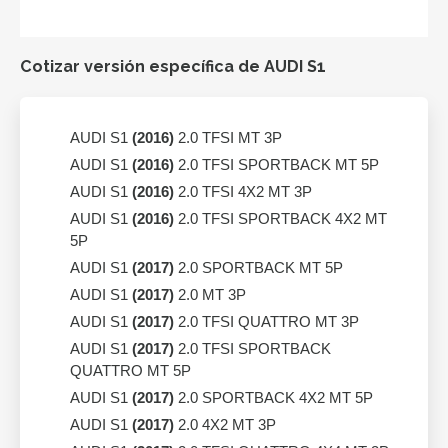
Cotizar versión específica de AUDI S1
AUDI S1
(2016)
2.0 TFSI MT 3P
AUDI S1
(2016)
2.0 TFSI SPORTBACK MT 5P
AUDI S1
(2016)
2.0 TFSI 4X2 MT 3P
AUDI S1
(2016)
2.0 TFSI SPORTBACK 4X2 MT
5P
AUDI S1
(2017)
2.0 SPORTBACK MT 5P
AUDI S1
(2017)
2.0 MT 3P
AUDI S1
(2017)
2.0 TFSI QUATTRO MT 3P
AUDI S1
(2017)
2.0 TFSI SPORTBACK
QUATTRO MT 5P
AUDI S1
(2017)
2.0 SPORTBACK 4X2 MT 5P
AUDI S1
(2017)
2.0 4X2 MT 3P