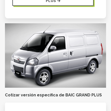
PLUS
Cotizar versión específica de BAIC GRAND PLUS