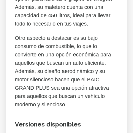
Además, su maletero cuenta con una
capacidad de 450 litros, ideal para llevar
todo lo necesario en tus viajes.
Otro aspecto a destacar es su bajo
consumo de combustible, lo que lo
convierte en una opción económica para
aquellos que buscan un auto eficiente.
Además, su diseño aerodinámico y su
motor silencioso hacen que el BAIC
GRAND PLUS sea una opción atractiva
para aquellos que buscan un vehículo
moderno y silencioso.
Versiones disponibles