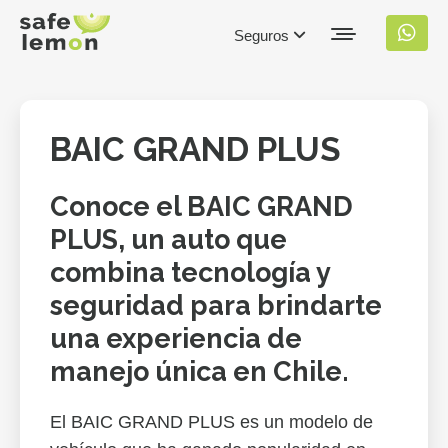
Seguros
BAIC GRAND PLUS
Conoce el BAIC GRAND
PLUS, un auto que
combina tecnología y
seguridad para brindarte
una experiencia de
manejo única en Chile.
El BAIC GRAND PLUS es un modelo de