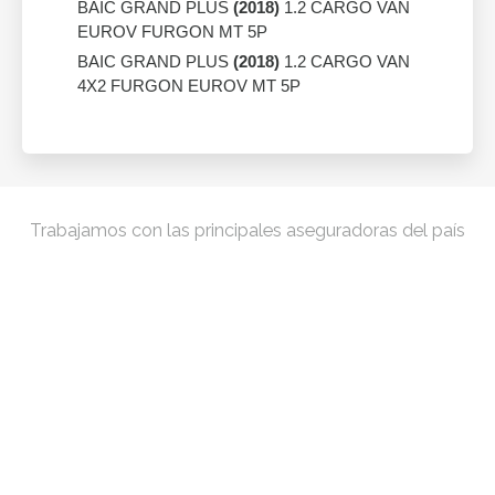
BAIC GRAND PLUS
(2018)
1.2 CARGO VAN
EUROV FURGON MT 5P
BAIC GRAND PLUS
(2018)
1.2 CARGO VAN
4X2 FURGON EUROV MT 5P
Trabajamos con las principales aseguradoras del país