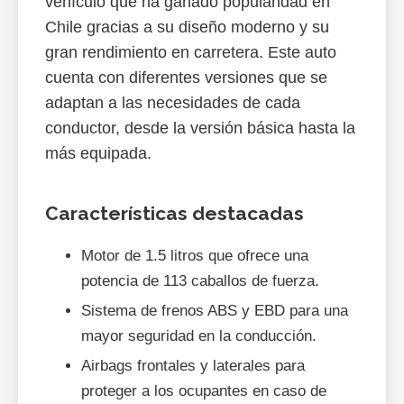
vehículo que ha ganado popularidad en
Chile gracias a su diseño moderno y su
gran rendimiento en carretera. Este auto
cuenta con diferentes versiones que se
adaptan a las necesidades de cada
conductor, desde la versión básica hasta la
más equipada.
Características destacadas
Motor de 1.5 litros que ofrece una
potencia de 113 caballos de fuerza.
Sistema de frenos ABS y EBD para una
mayor seguridad en la conducción.
Airbags frontales y laterales para
proteger a los ocupantes en caso de