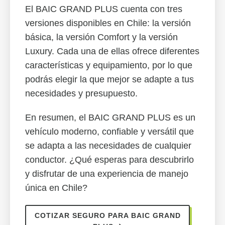
El BAIC GRAND PLUS cuenta con tres
versiones disponibles en Chile: la versión
básica, la versión Comfort y la versión
Luxury. Cada una de ellas ofrece diferentes
características y equipamiento, por lo que
podrás elegir la que mejor se adapte a tus
necesidades y presupuesto.
En resumen, el BAIC GRAND PLUS es un
vehículo moderno, confiable y versátil que
se adapta a las necesidades de cualquier
conductor. ¿Qué esperas para descubrirlo
y disfrutar de una experiencia de manejo
única en Chile?
COTIZAR SEGURO PARA BAIC GRAND