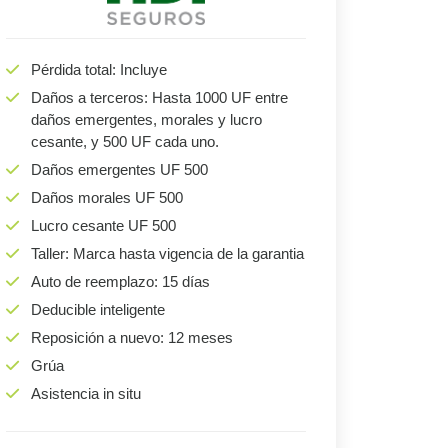
Pérdida total: Incluye
Daños a terceros: Hasta 1000 UF entre
daños emergentes, morales y lucro
cesante, y 500 UF cada uno.
Daños emergentes UF 500
Daños morales UF 500
Lucro cesante UF 500
Taller: Marca hasta vigencia de la garantia
Auto de reemplazo: 15 días
Deducible inteligente
Reposición a nuevo: 12 meses
Grúa
Asistencia in situ