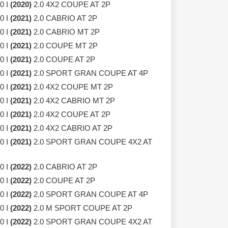
0 I
(2020)
2.0 4X2 COUPE AT 2P
0 I
(2021)
2.0 CABRIO AT 2P
0 I
(2021)
2.0 CABRIO MT 2P
0 I
(2021)
2.0 COUPE MT 2P
0 I
(2021)
2.0 COUPE AT 2P
0 I
(2021)
2.0 SPORT GRAN COUPE AT 4P
0 I
(2021)
2.0 4X2 COUPE MT 2P
0 I
(2021)
2.0 4X2 CABRIO MT 2P
0 I
(2021)
2.0 4X2 COUPE AT 2P
0 I
(2021)
2.0 4X2 CABRIO AT 2P
0 I
(2021)
2.0 SPORT GRAN COUPE 4X2 AT
0 I
(2022)
2.0 CABRIO AT 2P
0 I
(2022)
2.0 COUPE AT 2P
0 I
(2022)
2.0 SPORT GRAN COUPE AT 4P
0 I
(2022)
2.0 M SPORT COUPE AT 2P
0 I
(2022)
2.0 SPORT GRAN COUPE 4X2 AT