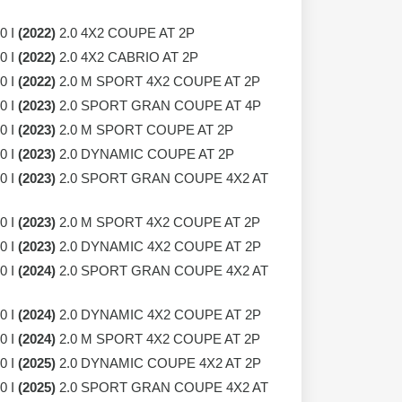
0 I
(2022)
2.0 4X2 COUPE AT 2P
0 I
(2022)
2.0 4X2 CABRIO AT 2P
0 I
(2022)
2.0 M SPORT 4X2 COUPE AT 2P
0 I
(2023)
2.0 SPORT GRAN COUPE AT 4P
0 I
(2023)
2.0 M SPORT COUPE AT 2P
0 I
(2023)
2.0 DYNAMIC COUPE AT 2P
0 I
(2023)
2.0 SPORT GRAN COUPE 4X2 AT
0 I
(2023)
2.0 M SPORT 4X2 COUPE AT 2P
0 I
(2023)
2.0 DYNAMIC 4X2 COUPE AT 2P
0 I
(2024)
2.0 SPORT GRAN COUPE 4X2 AT
0 I
(2024)
2.0 DYNAMIC 4X2 COUPE AT 2P
0 I
(2024)
2.0 M SPORT 4X2 COUPE AT 2P
0 I
(2025)
2.0 DYNAMIC COUPE 4X2 AT 2P
0 I
(2025)
2.0 SPORT GRAN COUPE 4X2 AT