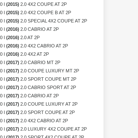
0 I
(2015)
2.0 4X2 COUPE AT 2P
0 I
(2015)
2.0 4X2 COUPE B AT 2P
0 I
(2015)
2.0 SPECIAL 4X2 COUPE AT 2P
0 I
(2016)
2.0 CABRIO AT 2P
0 I
(2016)
2.0 AT 2P
0 I
(2016)
2.0 4X2 CABRIO AT 2P
0 I
(2016)
2.0 4X2 AT 2P
0 I
(2017)
2.0 CABRIO MT 2P
0 I
(2017)
2.0 COUPE LUXURY MT 2P
0 I
(2017)
2.0 SPORT COUPE MT 2P
0 I
(2017)
2.0 CABRIO SPORT AT 2P
0 I
(2017)
2.0 CABRIO AT 2P
0 I
(2017)
2.0 COUPE LUXURY AT 2P
0 I
(2017)
2.0 SPORT COUPE AT 2P
0 I
(2017)
2.0 4X2 CABRIO AT 2P
0 I
(2017)
2.0 LUXURY 4X2 COUPE AT 2P
0 I
(2017)
2.0 SPORT 4X2 COUPE AT 2P