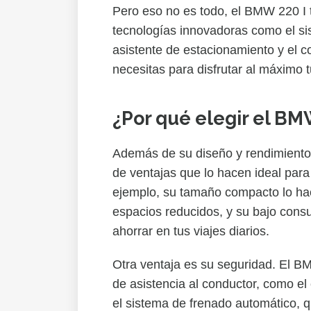
Pero eso no es todo, el BMW 220 I
tecnologías innovadoras como el s
asistente de estacionamiento y el co
necesitas para disfrutar al máximo t
¿Por qué elegir el BM
Además de su diseño y rendimiento,
de ventajas que lo hacen ideal para 
ejemplo, su tamaño compacto lo hac
espacios reducidos, y su bajo cons
ahorrar en tus viajes diarios.
Otra ventaja es su seguridad. El B
de asistencia al conductor, como el 
el sistema de frenado automático, q