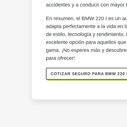
accidentes y a conducir con mayor t
En resumen, el BMW 220 I es un au
adapta perfectamente a la vida en 
de estilo, tecnología y rendimiento
excelente opción para aquellos que
gama. ¡No esperes más y descubre 
para ofrecer!
COTIZAR SEGURO PARA BMW 220 