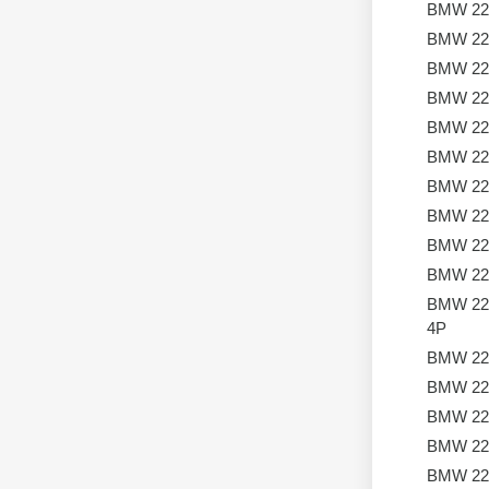
BMW 22
BMW 22
BMW 22
BMW 22
BMW 22
BMW 22
BMW 22
BMW 22
BMW 22
BMW 22
BMW 22
4P
BMW 22
BMW 22
BMW 22
BMW 22
BMW 22