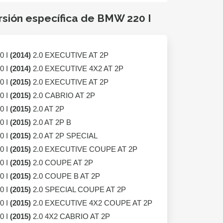
rsión específica de BMW 220 I
0 I
(2014)
2.0 EXECUTIVE AT 2P
0 I
(2014)
2.0 EXECUTIVE 4X2 AT 2P
0 I
(2015)
2.0 EXECUTIVE AT 2P
0 I
(2015)
2.0 CABRIO AT 2P
0 I
(2015)
2.0 AT 2P
0 I
(2015)
2.0 AT 2P B
0 I
(2015)
2.0 AT 2P SPECIAL
0 I
(2015)
2.0 EXECUTIVE COUPE AT 2P
0 I
(2015)
2.0 COUPE AT 2P
0 I
(2015)
2.0 COUPE B AT 2P
0 I
(2015)
2.0 SPECIAL COUPE AT 2P
0 I
(2015)
2.0 EXECUTIVE 4X2 COUPE AT 2P
0 I
(2015)
2.0 4X2 CABRIO AT 2P