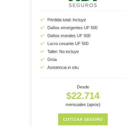
Pérdida total: Incluye
Daños emergentes UF 500
Daños morales UF 500
Lucro cesante UF 500
Taller: No incluye
Grúa
Asistencia in situ
Desde
$22.714
mensuales (aprox)
COTIZAR SEGURO