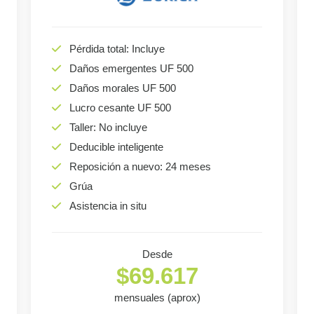
Pérdida total: Incluye
Daños emergentes UF 500
Daños morales UF 500
Lucro cesante UF 500
Taller: No incluye
Deducible inteligente
Reposición a nuevo: 24 meses
Grúa
Asistencia in situ
Desde
$69.617
mensuales (aprox)