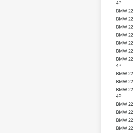
4P
BMW 22
BMW 22
BMW 22
BMW 22
BMW 22
BMW 22
BMW 22
4P
BMW 22
BMW 22
BMW 22
4P
BMW 22
BMW 22
BMW 22
BMW 22