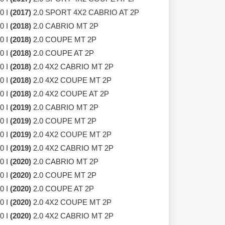
0 I
(2017)
2.0 SPORT 4X2 CABRIO AT 2P
0 I
(2018)
2.0 CABRIO MT 2P
0 I
(2018)
2.0 COUPE MT 2P
0 I
(2018)
2.0 COUPE AT 2P
0 I
(2018)
2.0 4X2 CABRIO MT 2P
0 I
(2018)
2.0 4X2 COUPE MT 2P
0 I
(2018)
2.0 4X2 COUPE AT 2P
0 I
(2019)
2.0 CABRIO MT 2P
0 I
(2019)
2.0 COUPE MT 2P
0 I
(2019)
2.0 4X2 COUPE MT 2P
0 I
(2019)
2.0 4X2 CABRIO MT 2P
0 I
(2020)
2.0 CABRIO MT 2P
0 I
(2020)
2.0 COUPE MT 2P
0 I
(2020)
2.0 COUPE AT 2P
0 I
(2020)
2.0 4X2 COUPE MT 2P
0 I
(2020)
2.0 4X2 CABRIO MT 2P