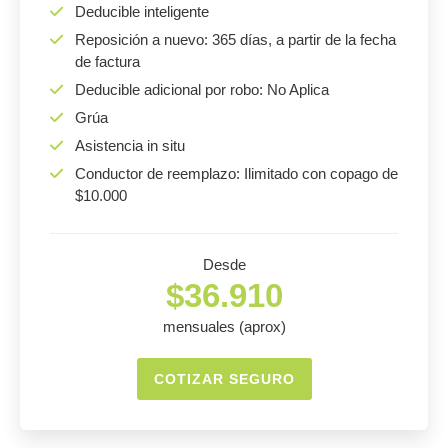
Deducible inteligente
Reposición a nuevo: 365 días, a partir de la fecha
de factura
Deducible adicional por robo: No Aplica
Grúa
Asistencia in situ
Conductor de reemplazo: Ilimitado con copago de
$10.000
Desde
$36.910
mensuales (aprox)
COTIZAR SEGURO