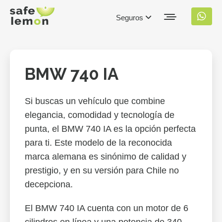
Seguros
BMW 740 IA
Si buscas un vehículo que combine
elegancia, comodidad y tecnología de
punta, el BMW 740 IA es la opción perfecta
para ti. Este modelo de la reconocida
marca alemana es sinónimo de calidad y
prestigio, y en su versión para Chile no
decepciona.
El BMW 740 IA cuenta con un motor de 6