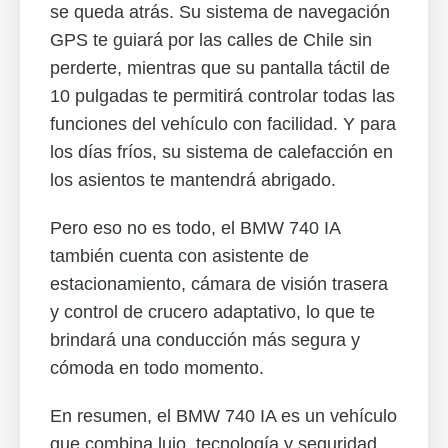
se queda atrás. Su sistema de navegación
GPS te guiará por las calles de Chile sin
perderte, mientras que su pantalla táctil de
10 pulgadas te permitirá controlar todas las
funciones del vehículo con facilidad. Y para
los días fríos, su sistema de calefacción en
los asientos te mantendrá abrigado.
Pero eso no es todo, el BMW 740 IA
también cuenta con asistente de
estacionamiento, cámara de visión trasera
y control de crucero adaptativo, lo que te
brindará una conducción más segura y
cómoda en todo momento.
En resumen, el BMW 740 IA es un vehículo
que combina lujo, tecnología y seguridad