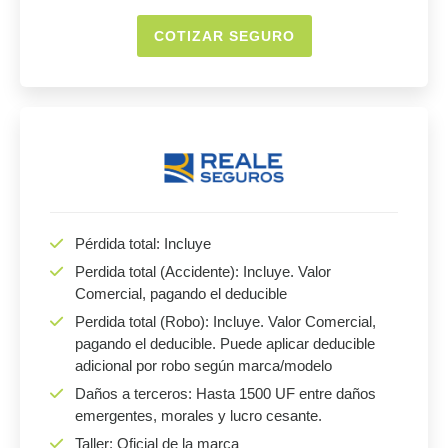
COTIZAR SEGURO
Pérdida total: Incluye
Perdida total (Accidente): Incluye. Valor
Comercial, pagando el deducible
Perdida total (Robo): Incluye. Valor Comercial,
pagando el deducible. Puede aplicar deducible
adicional por robo según marca/modelo
Daños a terceros: Hasta 1500 UF entre daños
emergentes, morales y lucro cesante.
Taller: Oficial de la marca