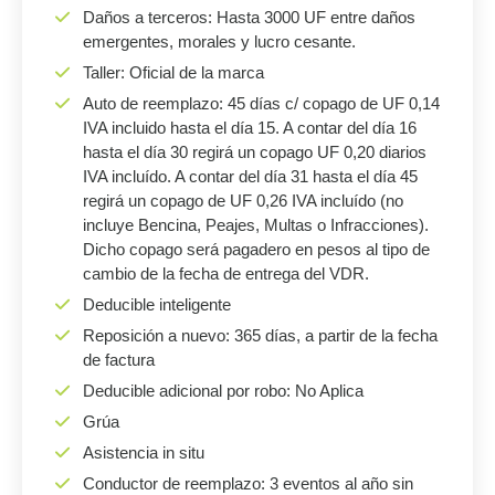
Daños a terceros: Hasta 3000 UF entre daños
emergentes, morales y lucro cesante.
Taller: Oficial de la marca
Auto de reemplazo: 45 días c/ copago de UF 0,14
IVA incluido hasta el día 15. A contar del día 16
hasta el día 30 regirá un copago UF 0,20 diarios
IVA incluído. A contar del día 31 hasta el día 45
regirá un copago de UF 0,26 IVA incluído (no
incluye Bencina, Peajes, Multas o Infracciones).
Dicho copago será pagadero en pesos al tipo de
cambio de la fecha de entrega del VDR.
Deducible inteligente
Reposición a nuevo: 365 días, a partir de la fecha
de factura
Deducible adicional por robo: No Aplica
Grúa
Asistencia in situ
Conductor de reemplazo: 3 eventos al año sin