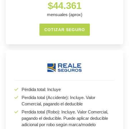
$44.361
mensuales (aprox)
COTIZAR SEGURO
Pérdida total: Incluye
Perdida total (Accidente): Incluye. Valor
Comercial, pagando el deducible
Perdida total (Robo): Incluye. Valor Comercial,
pagando el deducible. Puede aplicar deducible
adicional por robo según marca/modelo