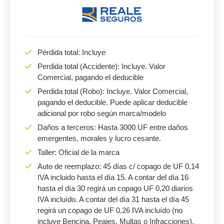
Pérdida total: Incluye
Perdida total (Accidente): Incluye. Valor
Comercial, pagando el deducible
Perdida total (Robo): Incluye. Valor Comercial,
pagando el deducible. Puede aplicar deducible
adicional por robo según marca/modelo
Daños a terceros: Hasta 3000 UF entre daños
emergentes, morales y lucro cesante.
Taller: Oficial de la marca
Auto de reemplazo: 45 días c/ copago de UF 0,14
IVA incluido hasta el día 15. A contar del día 16
hasta el día 30 regirá un copago UF 0,20 diarios
IVA incluído. A contar del día 31 hasta el día 45
regirá un copago de UF 0,26 IVA incluído (no
incluye Bencina, Peajes, Multas o Infracciones).