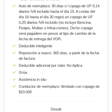
Auto de reemplazo: 30 días c/ copago de UF 0,14
diarios IVA incluido hasta el día 15. A contar del
día 16 hasta el día 30 regirá un copago de UF
0,20 diarios IVA incluído (no incluye Bencina,
Peajes, Multas o Infracciones). Dicho copago
será pagadero en pesos al tipo de cambio de la
fecha de entrega del VDR.
Deducible inteligente
Reposición a nuevo: 365 días, a partir de la fecha
de factura
Deducible adicional por robo: No Aplica
Grúa
Asistencia in situ
Conductor de reemplazo: Ilimitado con copago de
$10.000
Desde