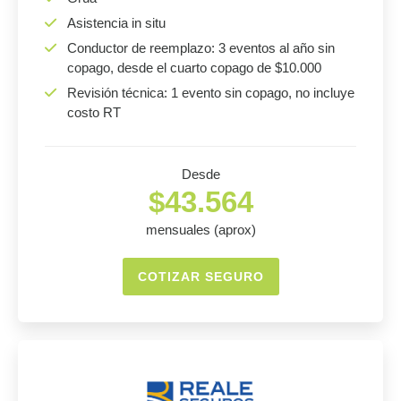
Asistencia in situ
Conductor de reemplazo: 3 eventos al año sin
copago, desde el cuarto copago de $10.000
Revisión técnica: 1 evento sin copago, no incluye
costo RT
Desde
$43.564
mensuales (aprox)
COTIZAR SEGURO