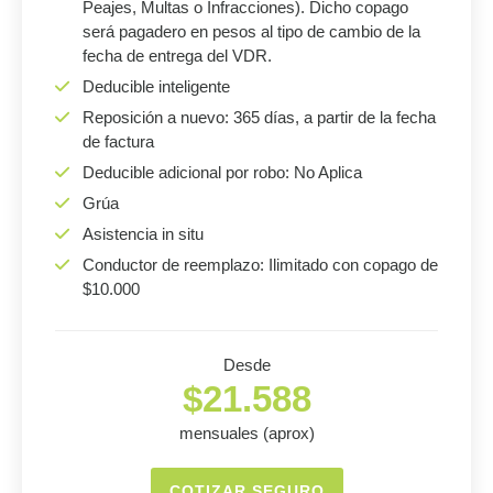
Peajes, Multas o Infracciones). Dicho copago
será pagadero en pesos al tipo de cambio de la
fecha de entrega del VDR.
Deducible inteligente
Reposición a nuevo: 365 días, a partir de la fecha
de factura
Deducible adicional por robo: No Aplica
Grúa
Asistencia in situ
Conductor de reemplazo: Ilimitado con copago de
$10.000
Desde
$21.588
mensuales (aprox)
COTIZAR SEGURO