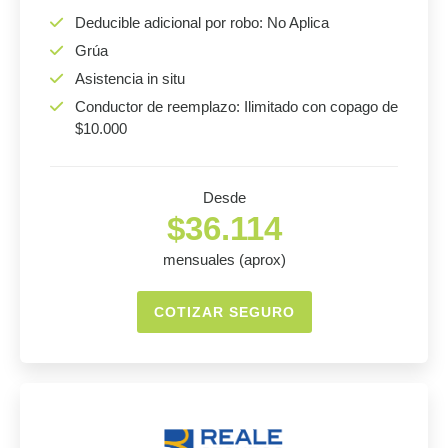
Deducible adicional por robo: No Aplica
Grúa
Asistencia in situ
Conductor de reemplazo: Ilimitado con copago de
$10.000
Desde
$36.114
mensuales (aprox)
COTIZAR SEGURO