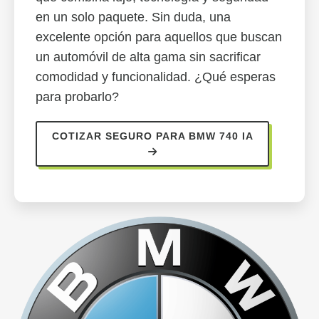
en un solo paquete. Sin duda, una
excelente opción para aquellos que buscan
un automóvil de alta gama sin sacrificar
comodidad y funcionalidad. ¿Qué esperas
para probarlo?
COTIZAR SEGURO PARA BMW 740 IA