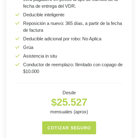
fecha de entrega del VDR.
Deducible inteligente
Reposición a nuevo: 365 días, a partir de la fecha
de factura
Deducible adicional por robo: No Aplica
Grúa
Asistencia in situ
Conductor de reemplazo: Ilimitado con copago de
$10.000
Desde
$25.527
mensuales (aprox)
COTIZAR SEGURO