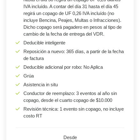
IVA incluído. A contar del día 31 hasta el día 45
regirá un copago de UF 0,26 IVA incluído (no
incluye Bencina, Peajes, Multas o Infracciones).
Dicho copago será pagadero en pesos al tipo de
cambio de la fecha de entrega del VDR.
Deducible inteligente
Reposición a nuevo: 365 días, a partir de la fecha
de factura
Deducible adicional por robo: No Aplica
Grúa
Asistencia in situ
Conductor de reemplazo: 3 eventos al año sin
copago, desde el cuarto copago de $10.000
Revisión técnica: 1 evento sin copago, no incluye
costo RT
Desde