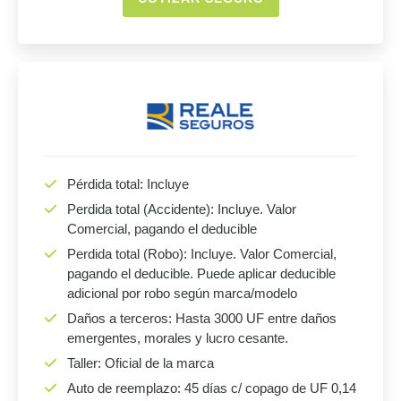
Pérdida total: Incluye
Perdida total (Accidente): Incluye. Valor
Comercial, pagando el deducible
Perdida total (Robo): Incluye. Valor Comercial,
pagando el deducible. Puede aplicar deducible
adicional por robo según marca/modelo
Daños a terceros: Hasta 3000 UF entre daños
emergentes, morales y lucro cesante.
Taller: Oficial de la marca
Auto de reemplazo: 45 días c/ copago de UF 0,14