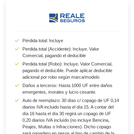
Pérdida total: Incluye
Perdida total (Accidente): Incluye. Valor
Comercial, pagando el deducible
Perdida total (Robo): Incluye. Valor Comercial,
pagando el deducible. Puede aplicar deducible
adicional por robo según marca/modelo
Daños a terceros: Hasta 1000 UF entre daños
emergentes, morales y lucro cesante.
Auto de reemplazo: 30 días c/ copago de UF 0,14
diarios IVA incluido hasta el día 15. A contar del
día 16 hasta el día 30 regirá un copago de UF
0,20 diarios IVA incluído (no incluye Bencina,
Peajes, Multas o Infracciones). Dicho copago
será pagadero en pesos al tipo de cambio de la