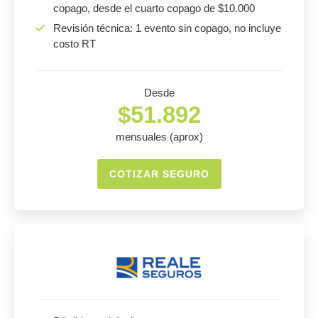
copago, desde el cuarto copago de $10.000
Revisión técnica: 1 evento sin copago, no incluye
costo RT
Desde
$51.892
mensuales (aprox)
COTIZAR SEGURO