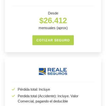
Desde
$26.412
mensuales (aprox)
COTIZAR SEGURO
Pérdida total: Incluye
Perdida total (Accidente): Incluye. Valor
Comercial, pagando el deducible