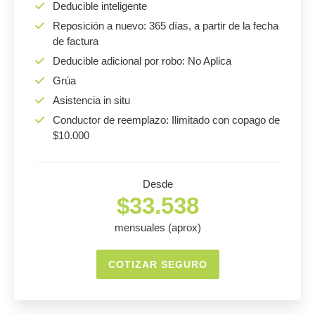
Deducible inteligente
Reposición a nuevo: 365 días, a partir de la fecha
de factura
Deducible adicional por robo: No Aplica
Grúa
Asistencia in situ
Conductor de reemplazo: Ilimitado con copago de
$10.000
Desde
$33.538
mensuales (aprox)
COTIZAR SEGURO