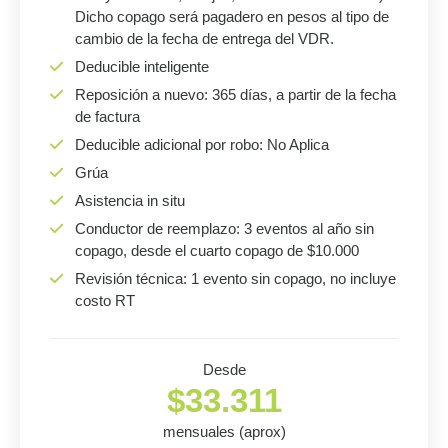
Dicho copago será pagadero en pesos al tipo de
cambio de la fecha de entrega del VDR.
Deducible inteligente
Reposición a nuevo: 365 días, a partir de la fecha
de factura
Deducible adicional por robo: No Aplica
Grúa
Asistencia in situ
Conductor de reemplazo: 3 eventos al año sin
copago, desde el cuarto copago de $10.000
Revisión técnica: 1 evento sin copago, no incluye
costo RT
Desde
$33.311
mensuales (aprox)