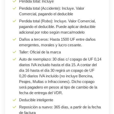
Pérdida total: Incluye
Perdida total (Accidente): Incluye. Valor
Comercial, pagando el deducible
Perdida total (Robo): Incluye. Valor Comercial,
pagando el deducible. Puede aplicar deducible
adicional por robo según marca/modelo
Daños a terceros: Hasta 1500 UF entre daños
emergentes, morales y lucro cesante.
Taller: Oficial de la marca
Auto de reemplazo: 30 días c/ copago de UF 0,14
diarios IVA incluido hasta el día 15. A contar del
día 16 hasta el día 30 regirá un copago de UF
0,20 diarios IVA incluído (no incluye Bencina,
Peajes, Multas o Infracciones). Dicho copago
será pagadero en pesos al tipo de cambio de la
fecha de entrega del VDR.
Deducible inteligente
Reposición a nuevo: 365 días, a partir de la fecha
de factura