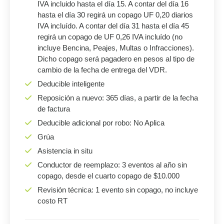
IVA incluido hasta el día 15. A contar del día 16
hasta el día 30 regirá un copago UF 0,20 diarios
IVA incluído. A contar del día 31 hasta el día 45
regirá un copago de UF 0,26 IVA incluído (no
incluye Bencina, Peajes, Multas o Infracciones).
Dicho copago será pagadero en pesos al tipo de
cambio de la fecha de entrega del VDR.
Deducible inteligente
Reposición a nuevo: 365 días, a partir de la fecha
de factura
Deducible adicional por robo: No Aplica
Grúa
Asistencia in situ
Conductor de reemplazo: 3 eventos al año sin
copago, desde el cuarto copago de $10.000
Revisión técnica: 1 evento sin copago, no incluye
costo RT