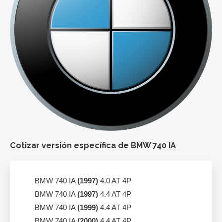
Cotizar versión específica de BMW 740 IA
BMW 740 IA
(1997)
4.0 AT 4P
BMW 740 IA
(1997)
4.4 AT 4P
BMW 740 IA
(1999)
4.4 AT 4P
BMW 740 IA
(2000)
4.4 AT 4P