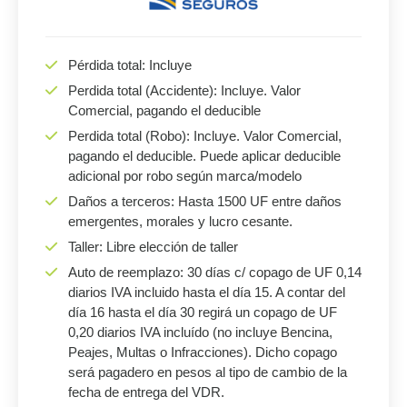
Pérdida total: Incluye
Perdida total (Accidente): Incluye. Valor
Comercial, pagando el deducible
Perdida total (Robo): Incluye. Valor Comercial,
pagando el deducible. Puede aplicar deducible
adicional por robo según marca/modelo
Daños a terceros: Hasta 1500 UF entre daños
emergentes, morales y lucro cesante.
Taller: Libre elección de taller
Auto de reemplazo: 30 días c/ copago de UF 0,14
diarios IVA incluido hasta el día 15. A contar del
día 16 hasta el día 30 regirá un copago de UF
0,20 diarios IVA incluído (no incluye Bencina,
Peajes, Multas o Infracciones). Dicho copago
será pagadero en pesos al tipo de cambio de la
fecha de entrega del VDR.