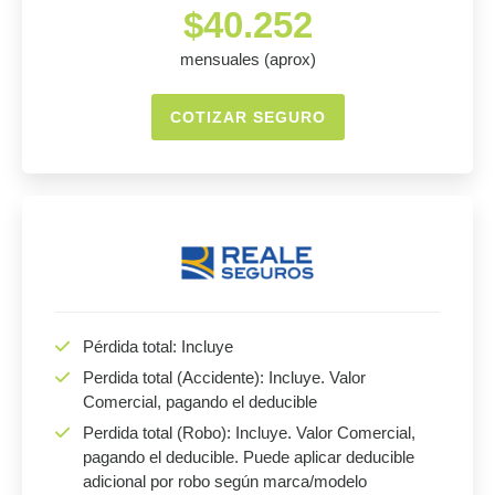
$40.252
mensuales (aprox)
COTIZAR SEGURO
Pérdida total: Incluye
Perdida total (Accidente): Incluye. Valor
Comercial, pagando el deducible
Perdida total (Robo): Incluye. Valor Comercial,
pagando el deducible. Puede aplicar deducible
adicional por robo según marca/modelo