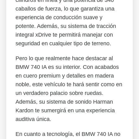
cilindros en línea y una potencia de 340
caballos de fuerza, lo que garantiza una
experiencia de conducción suave y
potente. Además, su sistema de tracción
integral xDrive te permitirá manejar con
seguridad en cualquier tipo de terreno.
Pero lo que realmente hace destacar al
BMW 740 IA es su interior. Con acabados
en cuero premium y detalles en madera
noble, este vehículo te hará sentir como en
un verdadero palacio sobre ruedas.
Además, su sistema de sonido Harman
Kardon te sumergirá en una experiencia
auditiva única.
En cuanto a tecnología, el BMW 740 IA no