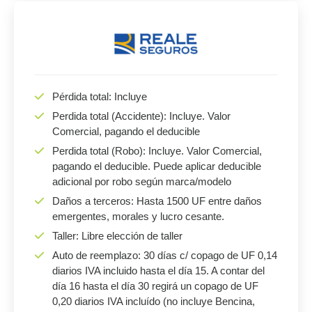
Pérdida total: Incluye
Perdida total (Accidente): Incluye. Valor
Comercial, pagando el deducible
Perdida total (Robo): Incluye. Valor Comercial,
pagando el deducible. Puede aplicar deducible
adicional por robo según marca/modelo
Daños a terceros: Hasta 1500 UF entre daños
emergentes, morales y lucro cesante.
Taller: Libre elección de taller
Auto de reemplazo: 30 días c/ copago de UF 0,14
diarios IVA incluido hasta el día 15. A contar del
día 16 hasta el día 30 regirá un copago de UF
0,20 diarios IVA incluído (no incluye Bencina,