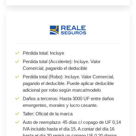
Pérdida total: Incluye
Perdida total (Accidente): Incluye. Valor
Comercial, pagando el deducible
Perdida total (Robo): Incluye. Valor Comercial,
pagando el deducible. Puede aplicar deducible
adicional por robo según marca/modelo
Daños a terceros: Hasta 3000 UF entre daños
emergentes, morales y lucro cesante.
Taller: Oficial de la marca
Auto de reemplazo: 45 días c/ copago de UF 0,14
IVA incluido hasta el día 15. A contar del día 16
hasta el día 30 regirá un copago UF 0,20 diarios