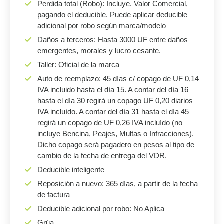
Perdida total (Robo): Incluye. Valor Comercial,
pagando el deducible. Puede aplicar deducible
adicional por robo según marca/modelo
Daños a terceros: Hasta 3000 UF entre daños
emergentes, morales y lucro cesante.
Taller: Oficial de la marca
Auto de reemplazo: 45 días c/ copago de UF 0,14
IVA incluido hasta el día 15. A contar del día 16
hasta el día 30 regirá un copago UF 0,20 diarios
IVA incluído. A contar del día 31 hasta el día 45
regirá un copago de UF 0,26 IVA incluído (no
incluye Bencina, Peajes, Multas o Infracciones).
Dicho copago será pagadero en pesos al tipo de
cambio de la fecha de entrega del VDR.
Deducible inteligente
Reposición a nuevo: 365 días, a partir de la fecha
de factura
Deducible adicional por robo: No Aplica
Grúa