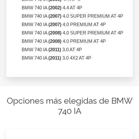
BMW 740 IA
(2002)
4.4 AT 4P
BMW 740 IA
(2007)
4.0 SUPER PREMIUM AT 4P
BMW 740 IA
(2007)
4.0 PREMIUM AT 4P
BMW 740 IA
(2008)
4.0 SUPER PREMIUM AT 4P
BMW 740 IA
(2008)
4.0 PREMIUM AT 4P
BMW 740 IA
(2011)
3.0 AT 4P
BMW 740 IA
(2011)
3.0 4X2 AT 4P
Opciones más elegidas de BMW
740 IA