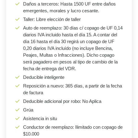
Daños a terceros: Hasta 1500 UF entre daños
emergentes, morales y lucro cesante.
Taller: Libre elección de taller
Auto de reemplazo: 30 días c/ copago de UF 0,14
diarios IVA incluido hasta el día 15. A contar del
día 16 hasta el día 30 regirá un copago de UF
0,20 diarios IVA incluído (no incluye Bencina,
Peajes, Multas o Infracciones). Dicho copago
será pagadero en pesos al tipo de cambio de la
fecha de entrega del VDR.
Deducible inteligente
Reposición a nuevo: 365 días, a partir de la fecha
de factura
Deducible adicional por robo: No Aplica
Grúa
Asistencia in situ
Conductor de reemplazo: Ilimitado con copago de
$10.000