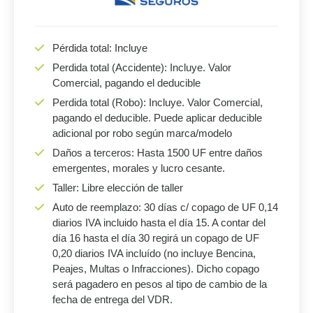
Pérdida total: Incluye
Perdida total (Accidente): Incluye. Valor
Comercial, pagando el deducible
Perdida total (Robo): Incluye. Valor Comercial,
pagando el deducible. Puede aplicar deducible
adicional por robo según marca/modelo
Daños a terceros: Hasta 1500 UF entre daños
emergentes, morales y lucro cesante.
Taller: Libre elección de taller
Auto de reemplazo: 30 días c/ copago de UF 0,14
diarios IVA incluido hasta el día 15. A contar del
día 16 hasta el día 30 regirá un copago de UF
0,20 diarios IVA incluído (no incluye Bencina,
Peajes, Multas o Infracciones). Dicho copago
será pagadero en pesos al tipo de cambio de la
fecha de entrega del VDR.