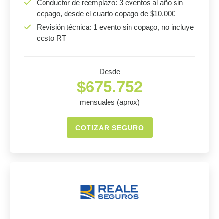
Conductor de reemplazo: 3 eventos al año sin
copago, desde el cuarto copago de $10.000
Revisión técnica: 1 evento sin copago, no incluye
costo RT
Desde
$675.752
mensuales (aprox)
COTIZAR SEGURO