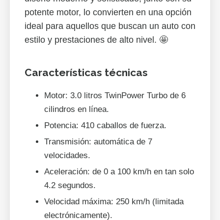
potente motor, lo convierten en una opción
ideal para aquellos que buscan un auto con
estilo y prestaciones de alto nivel. 🤩
Características técnicas
Motor: 3.0 litros TwinPower Turbo de 6
cilindros en línea.
Potencia: 410 caballos de fuerza.
Transmisión: automática de 7
velocidades.
Aceleración: de 0 a 100 km/h en tan solo
4.2 segundos.
Velocidad máxima: 250 km/h (limitada
electrónicamente).