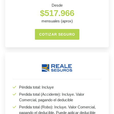
Desde
$517.966
mensuales (aprox)
COTIZAR SEGURO
Pérdida total: Incluye
Perdida total (Accidente): Incluye. Valor
Comercial, pagando el deducible
Perdida total (Robo): Incluye. Valor Comercial,
pagando el deducible. Puede aplicar deducible