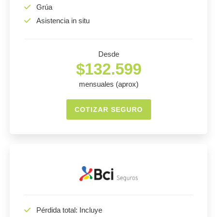
Grúa
Asistencia in situ
Desde
$132.599
mensuales (aprox)
COTIZAR SEGURO
Pérdida total: Incluye