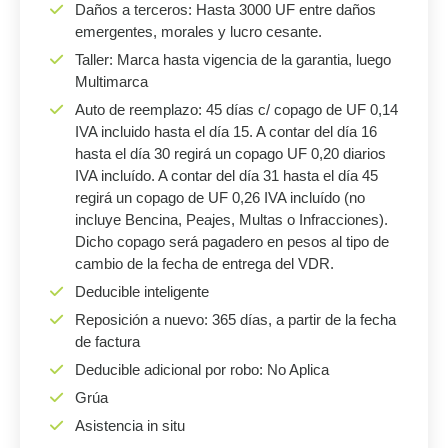
Daños a terceros: Hasta 3000 UF entre daños
emergentes, morales y lucro cesante.
Taller: Marca hasta vigencia de la garantia, luego
Multimarca
Auto de reemplazo: 45 días c/ copago de UF 0,14
IVA incluido hasta el día 15. A contar del día 16
hasta el día 30 regirá un copago UF 0,20 diarios
IVA incluído. A contar del día 31 hasta el día 45
regirá un copago de UF 0,26 IVA incluído (no
incluye Bencina, Peajes, Multas o Infracciones).
Dicho copago será pagadero en pesos al tipo de
cambio de la fecha de entrega del VDR.
Deducible inteligente
Reposición a nuevo: 365 días, a partir de la fecha
de factura
Deducible adicional por robo: No Aplica
Grúa
Asistencia in situ