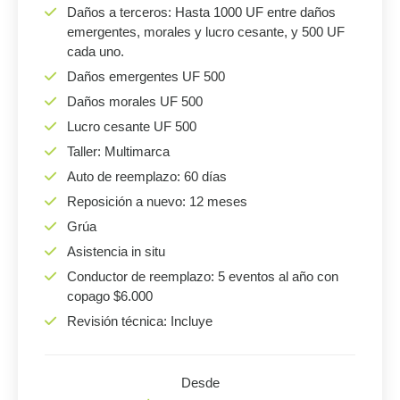
Daños a terceros: Hasta 1000 UF entre daños
emergentes, morales y lucro cesante, y 500 UF
cada uno.
Daños emergentes UF 500
Daños morales UF 500
Lucro cesante UF 500
Taller: Multimarca
Auto de reemplazo: 60 días
Reposición a nuevo: 12 meses
Grúa
Asistencia in situ
Conductor de reemplazo: 5 eventos al año con
copago $6.000
Revisión técnica: Incluye
Desde