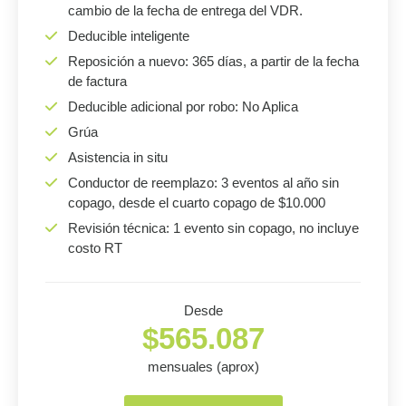
cambio de la fecha de entrega del VDR.
Deducible inteligente
Reposición a nuevo: 365 días, a partir de la fecha
de factura
Deducible adicional por robo: No Aplica
Grúa
Asistencia in situ
Conductor de reemplazo: 3 eventos al año sin
copago, desde el cuarto copago de $10.000
Revisión técnica: 1 evento sin copago, no incluye
costo RT
Desde
$565.087
mensuales (aprox)