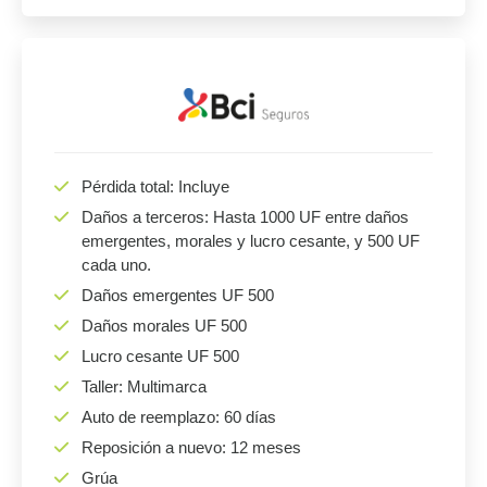
Pérdida total: Incluye
Daños a terceros: Hasta 1000 UF entre daños
emergentes, morales y lucro cesante, y 500 UF
cada uno.
Daños emergentes UF 500
Daños morales UF 500
Lucro cesante UF 500
Taller: Multimarca
Auto de reemplazo: 60 días
Reposición a nuevo: 12 meses
Grúa