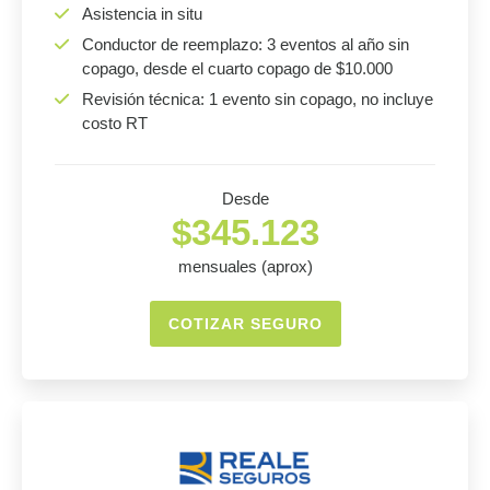
Asistencia in situ
Conductor de reemplazo: 3 eventos al año sin
copago, desde el cuarto copago de $10.000
Revisión técnica: 1 evento sin copago, no incluye
costo RT
Desde
$345.123
mensuales (aprox)
COTIZAR SEGURO