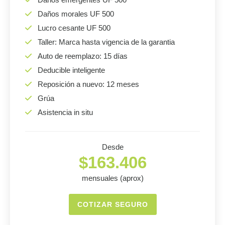
Daños morales UF 500
Lucro cesante UF 500
Taller: Marca hasta vigencia de la garantia
Auto de reemplazo: 15 días
Deducible inteligente
Reposición a nuevo: 12 meses
Grúa
Asistencia in situ
Desde
$163.406
mensuales (aprox)
COTIZAR SEGURO