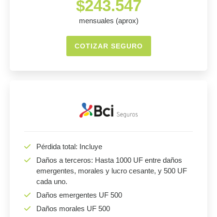
$243.547
mensuales (aprox)
COTIZAR SEGURO
Pérdida total: Incluye
Daños a terceros: Hasta 1000 UF entre daños
emergentes, morales y lucro cesante, y 500 UF
cada uno.
Daños emergentes UF 500
Daños morales UF 500