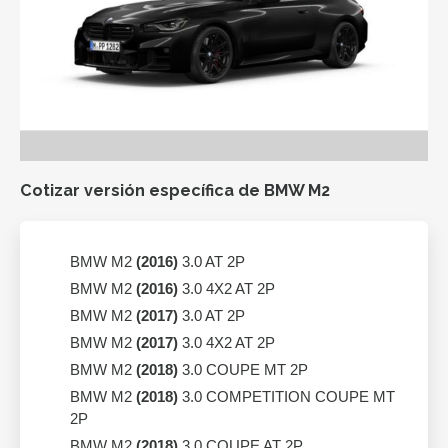
Cotizar versión específica de BMW M2
BMW M2
(2016)
3.0 AT 2P
BMW M2
(2016)
3.0 4X2 AT 2P
BMW M2
(2017)
3.0 AT 2P
BMW M2
(2017)
3.0 4X2 AT 2P
BMW M2
(2018)
3.0 COUPE MT 2P
BMW M2
(2018)
3.0 COMPETITION COUPE MT
2P
BMW M2
(2018)
3.0 COUPE AT 2P