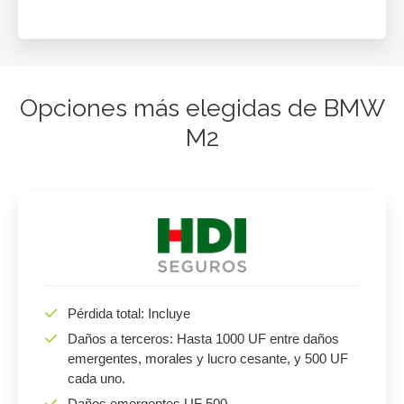
Opciones más elegidas de BMW
M2
Pérdida total: Incluye
Daños a terceros: Hasta 1000 UF entre daños
emergentes, morales y lucro cesante, y 500 UF
cada uno.
Daños emergentes UF 500