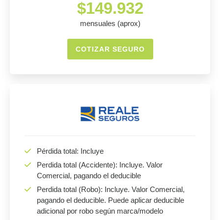
$149.932
mensuales (aprox)
COTIZAR SEGURO
Pérdida total: Incluye
Perdida total (Accidente): Incluye. Valor
Comercial, pagando el deducible
Perdida total (Robo): Incluye. Valor Comercial,
pagando el deducible. Puede aplicar deducible
adicional por robo según marca/modelo