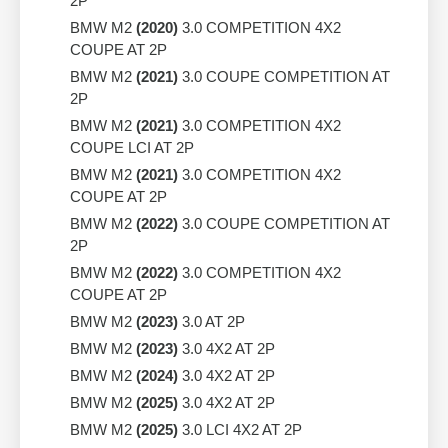
2P
BMW M2
(2020)
3.0 COMPETITION 4X2
COUPE AT 2P
BMW M2
(2021)
3.0 COUPE COMPETITION AT
2P
BMW M2
(2021)
3.0 COMPETITION 4X2
COUPE LCI AT 2P
BMW M2
(2021)
3.0 COMPETITION 4X2
COUPE AT 2P
BMW M2
(2022)
3.0 COUPE COMPETITION AT
2P
BMW M2
(2022)
3.0 COMPETITION 4X2
COUPE AT 2P
BMW M2
(2023)
3.0 AT 2P
BMW M2
(2023)
3.0 4X2 AT 2P
BMW M2
(2024)
3.0 4X2 AT 2P
BMW M2
(2025)
3.0 4X2 AT 2P
BMW M2
(2025)
3.0 LCI 4X2 AT 2P