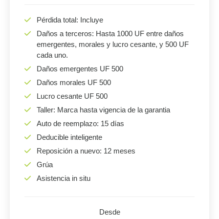
Pérdida total: Incluye
Daños a terceros: Hasta 1000 UF entre daños
emergentes, morales y lucro cesante, y 500 UF
cada uno.
Daños emergentes UF 500
Daños morales UF 500
Lucro cesante UF 500
Taller: Marca hasta vigencia de la garantia
Auto de reemplazo: 15 días
Deducible inteligente
Reposición a nuevo: 12 meses
Grúa
Asistencia in situ
Desde