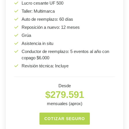
Lucro cesante UF 500
Taller: Multimarca
Auto de reemplazo: 60 días
Reposición a nuevo: 12 meses
Grúa
Asistencia in situ
Conductor de reemplazo: 5 eventos al año con
copago $6.000
Revisión técnica: Incluye
Desde
$279.591
mensuales (aprox)
COTIZAR SEGURO