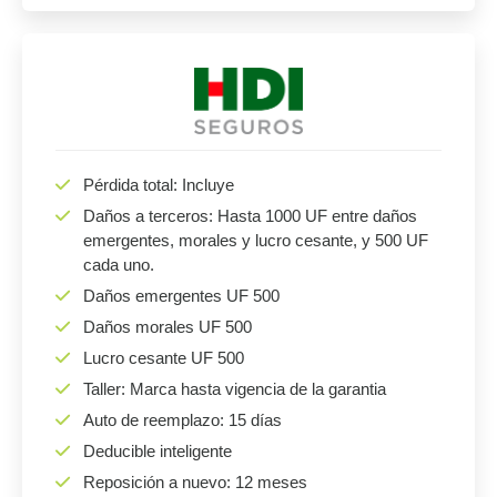
Pérdida total: Incluye
Daños a terceros: Hasta 1000 UF entre daños
emergentes, morales y lucro cesante, y 500 UF
cada uno.
Daños emergentes UF 500
Daños morales UF 500
Lucro cesante UF 500
Taller: Marca hasta vigencia de la garantia
Auto de reemplazo: 15 días
Deducible inteligente
Reposición a nuevo: 12 meses