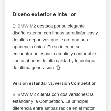
Diseño exterior e interior
El BMW M2 destaca por su elegante
diseño exterior, con líneas aerodinámicas y
detalles deportivos que le otorgan una
apariencia única. En su interior, se
encuentra un espacio amplio y confortable,
con acabados de alta calidad y tecnología
de última generación. 👌
Versión estándar vs. versión Competition
El BMW M2 cuenta con dos versiones: la
estándar y la Competition. La principal
diferencia entre ambas radica en el motor,