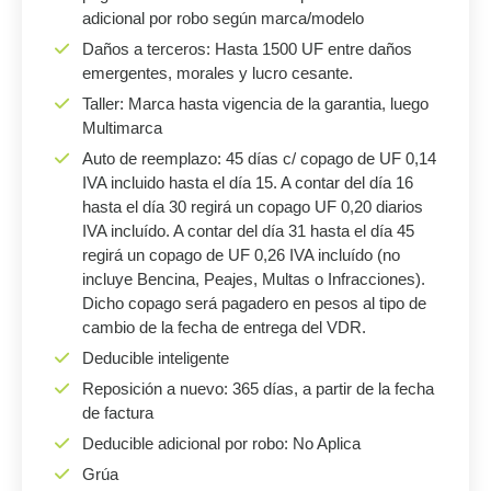
adicional por robo según marca/modelo
Daños a terceros: Hasta 1500 UF entre daños
emergentes, morales y lucro cesante.
Taller: Marca hasta vigencia de la garantia, luego
Multimarca
Auto de reemplazo: 45 días c/ copago de UF 0,14
IVA incluido hasta el día 15. A contar del día 16
hasta el día 30 regirá un copago UF 0,20 diarios
IVA incluído. A contar del día 31 hasta el día 45
regirá un copago de UF 0,26 IVA incluído (no
incluye Bencina, Peajes, Multas o Infracciones).
Dicho copago será pagadero en pesos al tipo de
cambio de la fecha de entrega del VDR.
Deducible inteligente
Reposición a nuevo: 365 días, a partir de la fecha
de factura
Deducible adicional por robo: No Aplica
Grúa