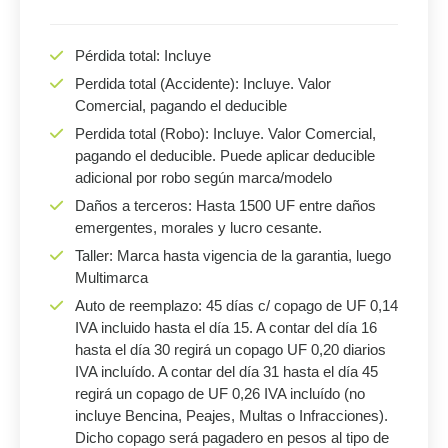
Pérdida total: Incluye
Perdida total (Accidente): Incluye. Valor
Comercial, pagando el deducible
Perdida total (Robo): Incluye. Valor Comercial,
pagando el deducible. Puede aplicar deducible
adicional por robo según marca/modelo
Daños a terceros: Hasta 1500 UF entre daños
emergentes, morales y lucro cesante.
Taller: Marca hasta vigencia de la garantia, luego
Multimarca
Auto de reemplazo: 45 días c/ copago de UF 0,14
IVA incluido hasta el día 15. A contar del día 16
hasta el día 30 regirá un copago UF 0,20 diarios
IVA incluído. A contar del día 31 hasta el día 45
regirá un copago de UF 0,26 IVA incluído (no
incluye Bencina, Peajes, Multas o Infracciones).
Dicho copago será pagadero en pesos al tipo de