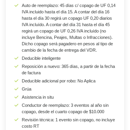
Auto de reemplazo: 45 días c/ copago de UF 0,14
IVA incluido hasta el día 15. A contar del día 16
hasta el día 30 regirá un copago UF 0,20 diarios
IVA incluído. A contar del día 31 hasta el día 45
regirá un copago de UF 0,26 IVA incluído (no
incluye Bencina, Peajes, Multas o Infracciones).
Dicho copago será pagadero en pesos al tipo de
cambio de la fecha de entrega del VDR.
Deducible inteligente
Reposición a nuevo: 365 días, a partir de la fecha
de factura
Deducible adicional por robo: No Aplica
Grúa
Asistencia in situ
Conductor de reemplazo: 3 eventos al año sin
copago, desde el cuarto copago de $10.000
Revisión técnica: 1 evento sin copago, no incluye
costo RT