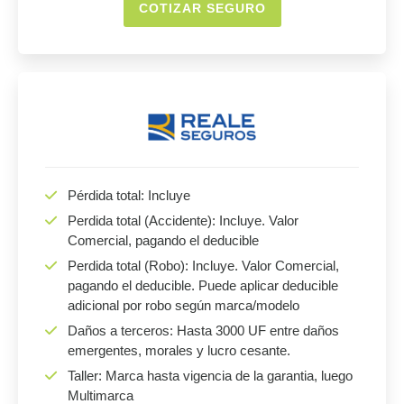
COTIZAR SEGURO
Pérdida total: Incluye
Perdida total (Accidente): Incluye. Valor
Comercial, pagando el deducible
Perdida total (Robo): Incluye. Valor Comercial,
pagando el deducible. Puede aplicar deducible
adicional por robo según marca/modelo
Daños a terceros: Hasta 3000 UF entre daños
emergentes, morales y lucro cesante.
Taller: Marca hasta vigencia de la garantia, luego
Multimarca