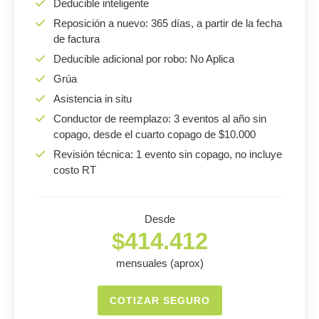
Deducible inteligente
Reposición a nuevo: 365 días, a partir de la fecha
de factura
Deducible adicional por robo: No Aplica
Grúa
Asistencia in situ
Conductor de reemplazo: 3 eventos al año sin
copago, desde el cuarto copago de $10.000
Revisión técnica: 1 evento sin copago, no incluye
costo RT
Desde
$414.412
mensuales (aprox)
COTIZAR SEGURO