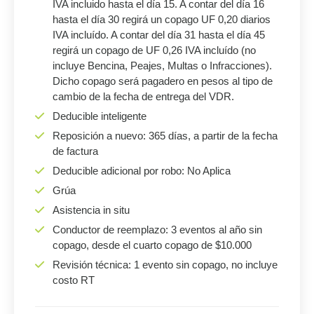
IVA incluido hasta el día 15. A contar del día 16
hasta el día 30 regirá un copago UF 0,20 diarios
IVA incluído. A contar del día 31 hasta el día 45
regirá un copago de UF 0,26 IVA incluído (no
incluye Bencina, Peajes, Multas o Infracciones).
Dicho copago será pagadero en pesos al tipo de
cambio de la fecha de entrega del VDR.
Deducible inteligente
Reposición a nuevo: 365 días, a partir de la fecha
de factura
Deducible adicional por robo: No Aplica
Grúa
Asistencia in situ
Conductor de reemplazo: 3 eventos al año sin
copago, desde el cuarto copago de $10.000
Revisión técnica: 1 evento sin copago, no incluye
costo RT