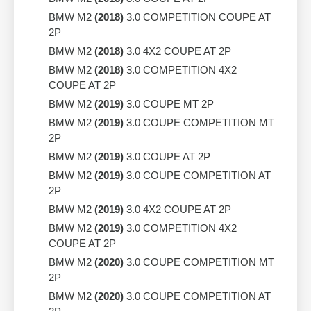
BMW M2
(2018)
3.0 COMPETITION COUPE AT
2P
BMW M2
(2018)
3.0 4X2 COUPE AT 2P
BMW M2
(2018)
3.0 COMPETITION 4X2
COUPE AT 2P
BMW M2
(2019)
3.0 COUPE MT 2P
BMW M2
(2019)
3.0 COUPE COMPETITION MT
2P
BMW M2
(2019)
3.0 COUPE AT 2P
BMW M2
(2019)
3.0 COUPE COMPETITION AT
2P
BMW M2
(2019)
3.0 4X2 COUPE AT 2P
BMW M2
(2019)
3.0 COMPETITION 4X2
COUPE AT 2P
BMW M2
(2020)
3.0 COUPE COMPETITION MT
2P
BMW M2
(2020)
3.0 COUPE COMPETITION AT