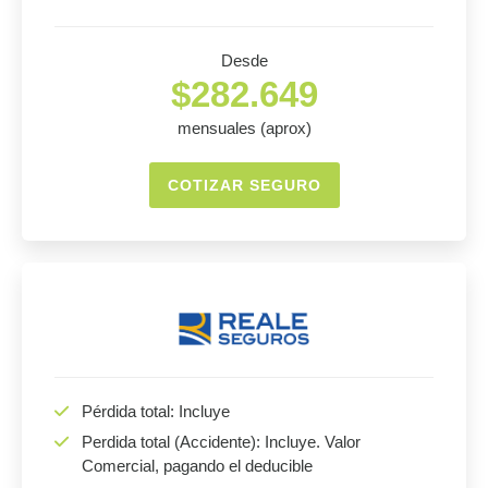
Desde
$282.649
mensuales (aprox)
COTIZAR SEGURO
Pérdida total: Incluye
Perdida total (Accidente): Incluye. Valor
Comercial, pagando el deducible