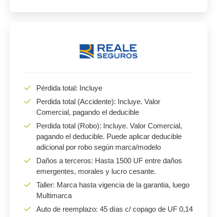
Pérdida total: Incluye
Perdida total (Accidente): Incluye. Valor
Comercial, pagando el deducible
Perdida total (Robo): Incluye. Valor Comercial,
pagando el deducible. Puede aplicar deducible
adicional por robo según marca/modelo
Daños a terceros: Hasta 1500 UF entre daños
emergentes, morales y lucro cesante.
Taller: Marca hasta vigencia de la garantia, luego
Multimarca
Auto de reemplazo: 45 días c/ copago de UF 0,14