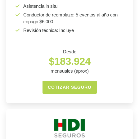
Asistencia in situ
Conductor de reemplazo: 5 eventos al año con
copago $6.000
Revisión técnica: Incluye
Desde
$183.924
mensuales (aprox)
COTIZAR SEGURO