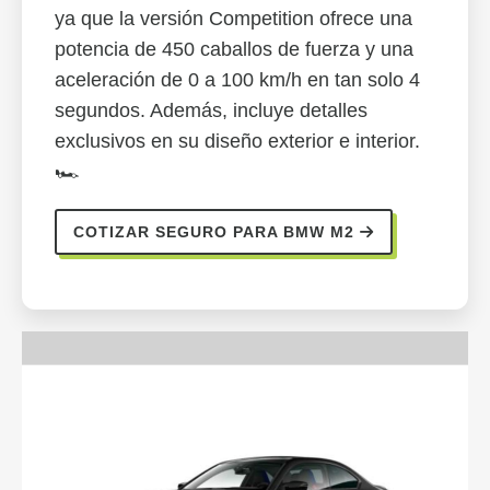
ya que la versión Competition ofrece una
potencia de 450 caballos de fuerza y una
aceleración de 0 a 100 km/h en tan solo 4
segundos. Además, incluye detalles
exclusivos en su diseño exterior e interior.
🏎️
COTIZAR SEGURO PARA BMW M2