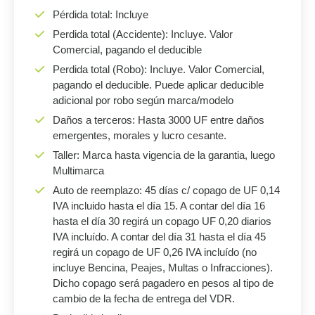
Pérdida total: Incluye
Perdida total (Accidente): Incluye. Valor
Comercial, pagando el deducible
Perdida total (Robo): Incluye. Valor Comercial,
pagando el deducible. Puede aplicar deducible
adicional por robo según marca/modelo
Daños a terceros: Hasta 3000 UF entre daños
emergentes, morales y lucro cesante.
Taller: Marca hasta vigencia de la garantia, luego
Multimarca
Auto de reemplazo: 45 días c/ copago de UF 0,14
IVA incluido hasta el día 15. A contar del día 16
hasta el día 30 regirá un copago UF 0,20 diarios
IVA incluído. A contar del día 31 hasta el día 45
regirá un copago de UF 0,26 IVA incluído (no
incluye Bencina, Peajes, Multas o Infracciones).
Dicho copago será pagadero en pesos al tipo de
cambio de la fecha de entrega del VDR.