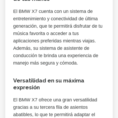
El BMW X7 cuenta con un sistema de
entretenimiento y conectividad de última
generación, que te permitirá disfrutar de tu
música favorita o acceder a tus
aplicaciones preferidas mientras viajas.
Además, su sistema de asistente de
conducción te brinda una experiencia de
manejo más segura y cómoda.
Versatilidad en su máxima
expresión
El BMW X7 ofrece una gran versatilidad
gracias a su tercera fila de asientos
abatibles, lo que te permitirá adaptar el