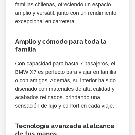
familias chilenas, ofreciendo un espacio
amplio y versátil, junto con un rendimiento
excepcional en carretera.
Amplio y cómodo para toda la
familia
Con capacidad para hasta 7 pasajeros, el
BMW X7 es perfecto para viajar en familia
o con amigos. Además, su interior ha sido
diseñado con materiales de alta calidad y
acabados refinados, brindando una
sensación de lujo y confort en cada viaje.
Tecnología avanzada al alcance
de tus manos