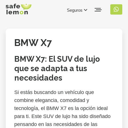
Seguros
BMW X7
BMW X7: El SUV de lujo
que se adapta a tus
necesidades
Si estás buscando un vehículo que
combine elegancia, comodidad y
tecnología, el BMW X7 es la opción ideal
para ti. Este SUV de lujo ha sido diseñado
pensando en las necesidades de las