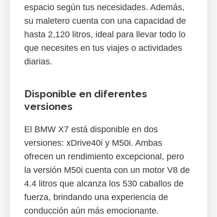
espacio según tus necesidades. Además,
su maletero cuenta con una capacidad de
hasta 2,120 litros, ideal para llevar todo lo
que necesites en tus viajes o actividades
diarias.
Disponible en diferentes
versiones
El BMW X7 está disponible en dos
versiones: xDrive40i y M50i. Ambas
ofrecen un rendimiento excepcional, pero
la versión M50i cuenta con un motor V8 de
4.4 litros que alcanza los 530 caballos de
fuerza, brindando una experiencia de
conducción aún más emocionante.