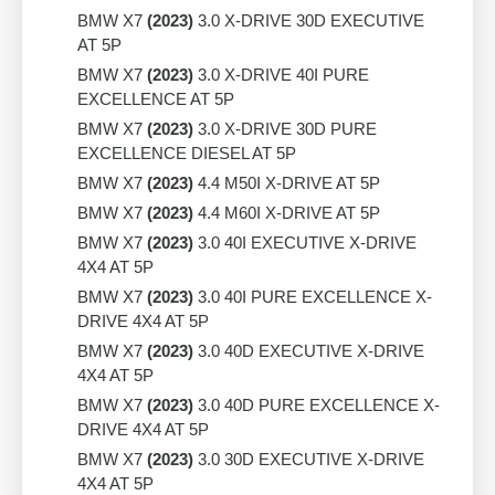
BMW X7
(2023)
3.0 X-DRIVE 30D EXECUTIVE
AT 5P
BMW X7
(2023)
3.0 X-DRIVE 40I PURE
EXCELLENCE AT 5P
BMW X7
(2023)
3.0 X-DRIVE 30D PURE
EXCELLENCE DIESEL AT 5P
BMW X7
(2023)
4.4 M50I X-DRIVE AT 5P
BMW X7
(2023)
4.4 M60I X-DRIVE AT 5P
BMW X7
(2023)
3.0 40I EXECUTIVE X-DRIVE
4X4 AT 5P
BMW X7
(2023)
3.0 40I PURE EXCELLENCE X-
DRIVE 4X4 AT 5P
BMW X7
(2023)
3.0 40D EXECUTIVE X-DRIVE
4X4 AT 5P
BMW X7
(2023)
3.0 40D PURE EXCELLENCE X-
DRIVE 4X4 AT 5P
BMW X7
(2023)
3.0 30D EXECUTIVE X-DRIVE
4X4 AT 5P