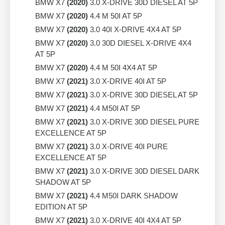
BMW X7
(2020)
3.0 X-DRIVE 30D DIESEL AT 5P
BMW X7
(2020)
4.4 M 50I AT 5P
BMW X7
(2020)
3.0 40I X-DRIVE 4X4 AT 5P
BMW X7
(2020)
3.0 30D DIESEL X-DRIVE 4X4
AT 5P
BMW X7
(2020)
4.4 M 50I 4X4 AT 5P
BMW X7
(2021)
3.0 X-DRIVE 40I AT 5P
BMW X7
(2021)
3.0 X-DRIVE 30D DIESEL AT 5P
BMW X7
(2021)
4.4 M50I AT 5P
BMW X7
(2021)
3.0 X-DRIVE 30D DIESEL PURE
EXCELLENCE AT 5P
BMW X7
(2021)
3.0 X-DRIVE 40I PURE
EXCELLENCE AT 5P
BMW X7
(2021)
3.0 X-DRIVE 30D DIESEL DARK
SHADOW AT 5P
BMW X7
(2021)
4.4 M50I DARK SHADOW
EDITION AT 5P
BMW X7
(2021)
3.0 X-DRIVE 40I 4X4 AT 5P