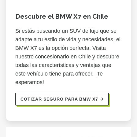
Descubre el BMW X7 en Chile
Si estás buscando un SUV de lujo que se
adapte a tu estilo de vida y necesidades, el
BMW X7 es la opción perfecta. Visita
nuestro concesionario en Chile y descubre
todas las características y ventajas que
este vehículo tiene para ofrecer. ¡Te
esperamos!
COTIZAR SEGURO PARA BMW X7