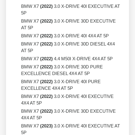
BMW X7
(2022)
3.0 X-DRIVE 40I EXECUTIVE AT
5P
BMW X7
(2022)
3.0 X-DRIVE 30D EXECUTIVE
AT 5P
BMW X7
(2022)
3.0 X-DRIVE 40I 4X4 AT 5P
BMW X7
(2022)
3.0 X-DRIVE 30D DIESEL 4X4
AT 5P
BMW X7
(2022)
4.4 M50I X-DRIVE 4X4 AT 5P
BMW X7
(2022)
3.0 X-DRIVE 30D PURE
EXCELLENCE DIESEL 4X4 AT 5P
BMW X7
(2022)
3.0 X-DRIVE 40I PURE
EXCELLENCE 4X4 AT 5P
BMW X7
(2022)
3.0 X-DRIVE 40I EXECUTIVE
4X4 AT 5P
BMW X7
(2022)
3.0 X-DRIVE 30D EXECUTIVE
4X4 AT 5P
BMW X7
(2023)
3.0 X-DRIVE 40I EXECUTIVE AT
5P