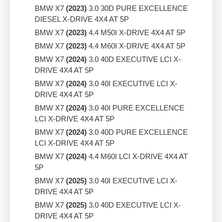
BMW X7
(2023)
3.0 30D PURE EXCELLENCE
DIESEL X-DRIVE 4X4 AT 5P
BMW X7
(2023)
4.4 M50I X-DRIVE 4X4 AT 5P
BMW X7
(2023)
4.4 M60I X-DRIVE 4X4 AT 5P
BMW X7
(2024)
3.0 40D EXECUTIVE LCI X-
DRIVE 4X4 AT 5P
BMW X7
(2024)
3.0 40I EXECUTIVE LCI X-
DRIVE 4X4 AT 5P
BMW X7
(2024)
3.0 40I PURE EXCELLENCE
LCI X-DRIVE 4X4 AT 5P
BMW X7
(2024)
3.0 40D PURE EXCELLENCE
LCI X-DRIVE 4X4 AT 5P
BMW X7
(2024)
4.4 M60I LCI X-DRIVE 4X4 AT
5P
BMW X7
(2025)
3.0 40I EXECUTIVE LCI X-
DRIVE 4X4 AT 5P
BMW X7
(2025)
3.0 40D EXECUTIVE LCI X-
DRIVE 4X4 AT 5P