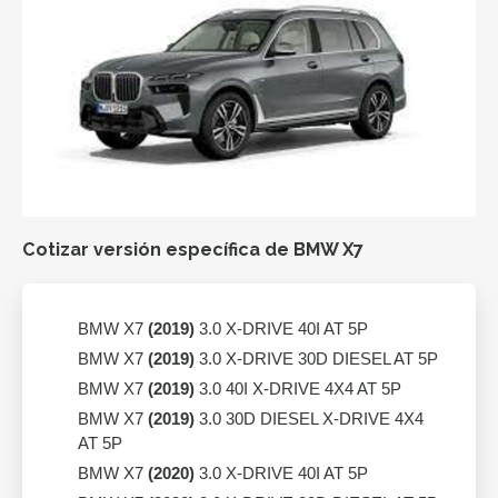
Cotizar versión específica de BMW X7
BMW X7
(2019)
3.0 X-DRIVE 40I AT 5P
BMW X7
(2019)
3.0 X-DRIVE 30D DIESEL AT 5P
BMW X7
(2019)
3.0 40I X-DRIVE 4X4 AT 5P
BMW X7
(2019)
3.0 30D DIESEL X-DRIVE 4X4
AT 5P
BMW X7
(2020)
3.0 X-DRIVE 40I AT 5P