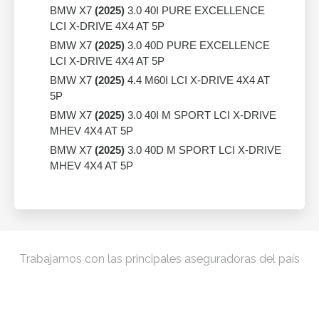
BMW X7
(2025)
3.0 40I PURE EXCELLENCE
LCI X-DRIVE 4X4 AT 5P
BMW X7
(2025)
3.0 40D PURE EXCELLENCE
LCI X-DRIVE 4X4 AT 5P
BMW X7
(2025)
4.4 M60I LCI X-DRIVE 4X4 AT
5P
BMW X7
(2025)
3.0 40I M SPORT LCI X-DRIVE
MHEV 4X4 AT 5P
BMW X7
(2025)
3.0 40D M SPORT LCI X-DRIVE
MHEV 4X4 AT 5P
Trabajamos con las principales aseguradoras del país