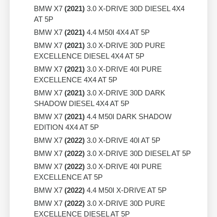
BMW X7
(2021)
3.0 X-DRIVE 30D DIESEL 4X4
AT 5P
BMW X7
(2021)
4.4 M50I 4X4 AT 5P
BMW X7
(2021)
3.0 X-DRIVE 30D PURE
EXCELLENCE DIESEL 4X4 AT 5P
BMW X7
(2021)
3.0 X-DRIVE 40I PURE
EXCELLENCE 4X4 AT 5P
BMW X7
(2021)
3.0 X-DRIVE 30D DARK
SHADOW DIESEL 4X4 AT 5P
BMW X7
(2021)
4.4 M50I DARK SHADOW
EDITION 4X4 AT 5P
BMW X7
(2022)
3.0 X-DRIVE 40I AT 5P
BMW X7
(2022)
3.0 X-DRIVE 30D DIESEL AT 5P
BMW X7
(2022)
3.0 X-DRIVE 40I PURE
EXCELLENCE AT 5P
BMW X7
(2022)
4.4 M50I X-DRIVE AT 5P
BMW X7
(2022)
3.0 X-DRIVE 30D PURE
EXCELLENCE DIESEL AT 5P