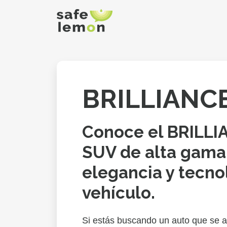
BRILLIANCE
Conoce el BRILLI
SUV de alta gama
elegancia y tecno
vehículo.
Si estás buscando un auto que se ad