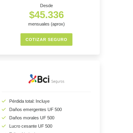
Desde
$45.336
mensuales (aprox)
COTIZAR SEGURO
Pérdida total: Incluye
Daños emergentes UF 500
Daños morales UF 500
Lucro cesante UF 500