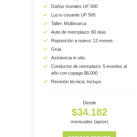
Daños morales UF 500
Lucro cesante UF 500
Taller: Multimarca
Auto de reemplazo: 60 días
Reposición a nuevo: 12 meses
Grúa
Asistencia in situ
Conductor de reemplazo: 5 eventos al
año con copago $6.000
Revisión técnica: Incluye
Desde
$34.182
mensuales (aprox)