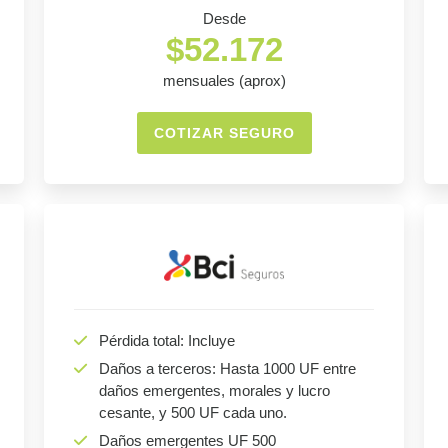
Desde
$52.172
mensuales (aprox)
COTIZAR SEGURO
Pérdida total: Incluye
Daños a terceros: Hasta 1000 UF entre
daños emergentes, morales y lucro
cesante, y 500 UF cada uno.
Daños emergentes UF 500