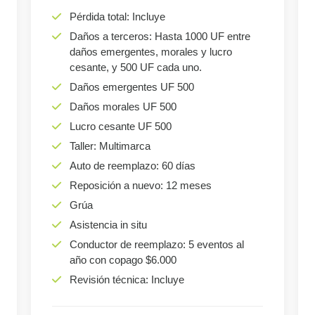
Pérdida total: Incluye
Daños a terceros: Hasta 1000 UF entre
daños emergentes, morales y lucro
cesante, y 500 UF cada uno.
Daños emergentes UF 500
Daños morales UF 500
Lucro cesante UF 500
Taller: Multimarca
Auto de reemplazo: 60 días
Reposición a nuevo: 12 meses
Grúa
Asistencia in situ
Conductor de reemplazo: 5 eventos al
año con copago $6.000
Revisión técnica: Incluye