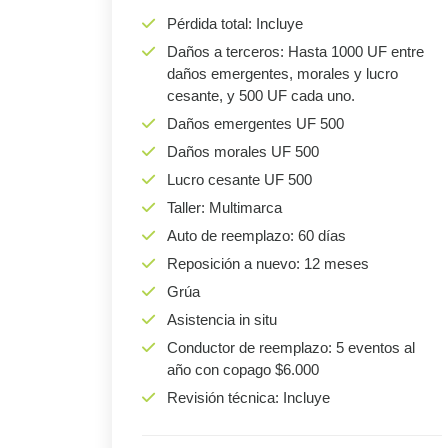
Pérdida total: Incluye
Daños a terceros: Hasta 1000 UF entre
daños emergentes, morales y lucro
cesante, y 500 UF cada uno.
Daños emergentes UF 500
Daños morales UF 500
Lucro cesante UF 500
Taller: Multimarca
Auto de reemplazo: 60 días
Reposición a nuevo: 12 meses
Grúa
Asistencia in situ
Conductor de reemplazo: 5 eventos al
año con copago $6.000
Revisión técnica: Incluye