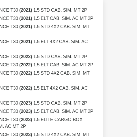
ANCE T30
(2021)
1.5 STD CAB. SIM. MT 2P
ANCE T30
(2021)
1.5 ELT CAB. SIM. AC MT 2P
ANCE T30
(2021)
1.5 STD 4X2 CAB. SIM. MT
ANCE T30
(2021)
1.5 ELT 4X2 CAB. SIM. AC
ANCE T30
(2022)
1.5 STD CAB. SIM. MT 2P
ANCE T30
(2022)
1.5 ELT CAB. SIM. AC MT 2P
ANCE T30
(2022)
1.5 STD 4X2 CAB. SIM. MT
ANCE T30
(2022)
1.5 ELT 4X2 CAB. SIM. AC
ANCE T30
(2023)
1.5 STD CAB. SIM. MT 2P
ANCE T30
(2023)
1.5 ELT CAB. SIM. AC MT 2P
ANCE T30
(2023)
1.5 ELITE CARGO BOX
M. AC MT 2P
ANCE T30
(2023)
1.5 STD 4X2 CAB. SIM. MT