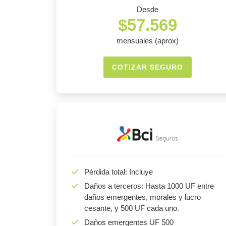
Desde
$57.569
mensuales (aprox)
COTIZAR SEGURO
Pérdida total: Incluye
Daños a terceros: Hasta 1000 UF entre
daños emergentes, morales y lucro
cesante, y 500 UF cada uno.
Daños emergentes UF 500