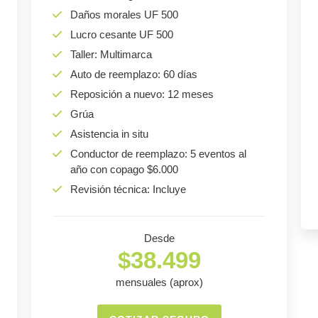
Daños morales UF 500
Lucro cesante UF 500
Taller: Multimarca
Auto de reemplazo: 60 días
Reposición a nuevo: 12 meses
Grúa
Asistencia in situ
Conductor de reemplazo: 5 eventos al
año con copago $6.000
Revisión técnica: Incluye
Desde
$38.499
mensuales (aprox)