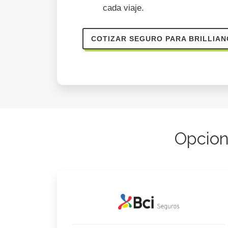
cada viaje.
COTIZAR SEGURO PARA BRILLIAN
Opcion