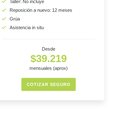
Taller: No incluye
Reposición a nuevo: 12 meses
Grúa
Asistencia in situ
Desde
$39.219
mensuales (aprox)
COTIZAR SEGURO