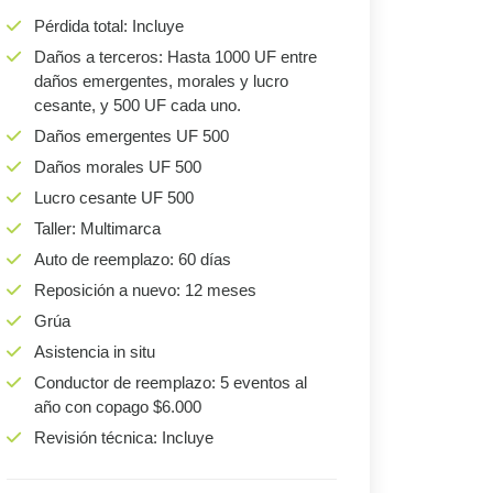
Pérdida total: Incluye
Daños a terceros: Hasta 1000 UF entre
daños emergentes, morales y lucro
cesante, y 500 UF cada uno.
Daños emergentes UF 500
Daños morales UF 500
Lucro cesante UF 500
Taller: Multimarca
Auto de reemplazo: 60 días
Reposición a nuevo: 12 meses
Grúa
Asistencia in situ
Conductor de reemplazo: 5 eventos al
año con copago $6.000
Revisión técnica: Incluye