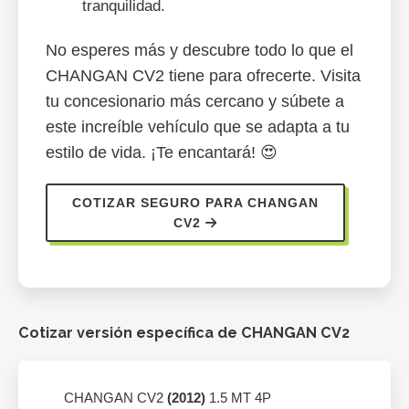
tranquilidad.
No esperes más y descubre todo lo que el
CHANGAN CV2 tiene para ofrecerte. Visita
tu concesionario más cercano y súbete a
este increíble vehículo que se adapta a tu
estilo de vida. ¡Te encantará! 😍
COTIZAR SEGURO PARA CHANGAN
CV2
Cotizar versión específica de CHANGAN CV2
CHANGAN CV2
(2012)
1.5 MT 4P