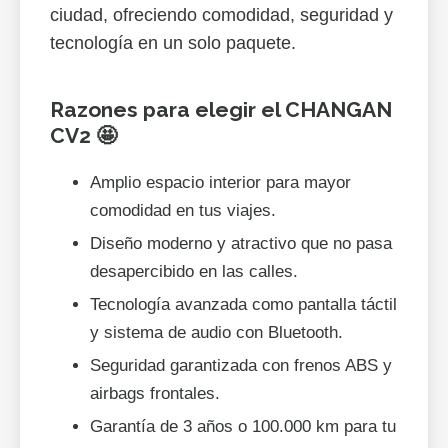
ciudad, ofreciendo comodidad, seguridad y
tecnología en un solo paquete.
Razones para elegir el CHANGAN
CV2 🤩
Amplio espacio interior para mayor
comodidad en tus viajes.
Diseño moderno y atractivo que no pasa
desapercibido en las calles.
Tecnología avanzada como pantalla táctil
y sistema de audio con Bluetooth.
Seguridad garantizada con frenos ABS y
airbags frontales.
Garantía de 3 años o 100.000 km para tu