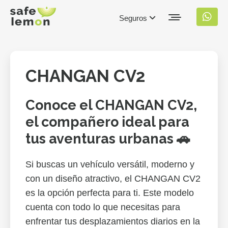
Seguros
CHANGAN CV2
Conoce el CHANGAN CV2,
el compañero ideal para
tus aventuras urbanas 🚗
Si buscas un vehículo versátil, moderno y
con un diseño atractivo, el CHANGAN CV2
es la opción perfecta para ti. Este modelo
cuenta con todo lo que necesitas para
enfrentar tus desplazamientos diarios en la