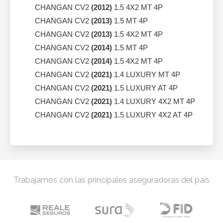
CHANGAN CV2
(2012)
1.5 4X2 MT 4P
CHANGAN CV2
(2013)
1.5 MT 4P
CHANGAN CV2
(2013)
1.5 4X2 MT 4P
CHANGAN CV2
(2014)
1.5 MT 4P
CHANGAN CV2
(2014)
1.5 4X2 MT 4P
CHANGAN CV2
(2021)
1.4 LUXURY MT 4P
CHANGAN CV2
(2021)
1.5 LUXURY AT 4P
CHANGAN CV2
(2021)
1.4 LUXURY 4X2 MT 4P
CHANGAN CV2
(2021)
1.5 LUXURY 4X2 AT 4P
Trabajamos con las principales aseguradoras del país