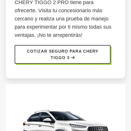
CHERY TIGGO 2 PRO tiene para
ofrecerte. Visita tu concesionario más
cercano y realiza una prueba de manejo
para experimentar por ti mismo todas sus
ventajas. ¡No te arrepentirás!
COTIZAR SEGURO PARA CHERY
TIGGO 3