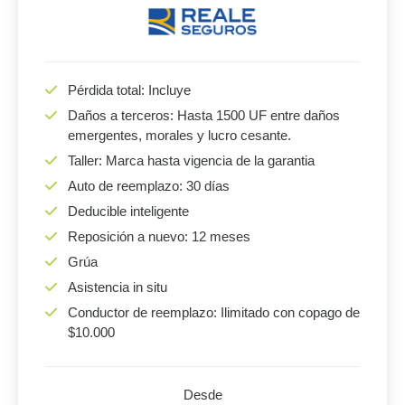
Pérdida total: Incluye
Daños a terceros: Hasta 1500 UF entre daños
emergentes, morales y lucro cesante.
Taller: Marca hasta vigencia de la garantia
Auto de reemplazo: 30 días
Deducible inteligente
Reposición a nuevo: 12 meses
Grúa
Asistencia in situ
Conductor de reemplazo: Ilimitado con copago de
$10.000
Desde