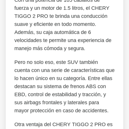
Con una potencia de 105 caballos de
fuerza y un motor de 1.5 litros, el CHERY
TIGGO 2 PRO te brinda una conducción
suave y eficiente en todo momento.
Además, su caja automática de 6
velocidades te permite una experiencia de
manejo más cómoda y segura.
Pero no solo eso, este SUV también
cuenta con una serie de características que
lo hacen único en su categoría. Entre ellas
destacan su sistema de frenos ABS con
EBD, control de estabilidad y tracción, y
sus airbags frontales y laterales para
mayor protección en caso de accidentes.
Otra ventaja del CHERY TIGGO 2 PRO es