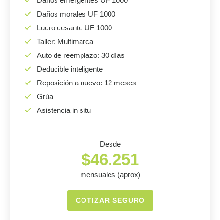
Daños emergentes UF 1000
Daños morales UF 1000
Lucro cesante UF 1000
Taller: Multimarca
Auto de reemplazo: 30 días
Deducible inteligente
Reposición a nuevo: 12 meses
Grúa
Asistencia in situ
Desde
$46.251
mensuales (aprox)
COTIZAR SEGURO