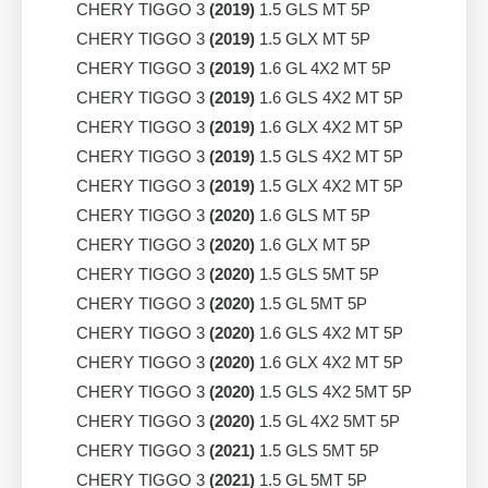
CHERY TIGGO 3
(2019)
1.5 GLS MT 5P
CHERY TIGGO 3
(2019)
1.5 GLX MT 5P
CHERY TIGGO 3
(2019)
1.6 GL 4X2 MT 5P
CHERY TIGGO 3
(2019)
1.6 GLS 4X2 MT 5P
CHERY TIGGO 3
(2019)
1.6 GLX 4X2 MT 5P
CHERY TIGGO 3
(2019)
1.5 GLS 4X2 MT 5P
CHERY TIGGO 3
(2019)
1.5 GLX 4X2 MT 5P
CHERY TIGGO 3
(2020)
1.6 GLS MT 5P
CHERY TIGGO 3
(2020)
1.6 GLX MT 5P
CHERY TIGGO 3
(2020)
1.5 GLS 5MT 5P
CHERY TIGGO 3
(2020)
1.5 GL 5MT 5P
CHERY TIGGO 3
(2020)
1.6 GLS 4X2 MT 5P
CHERY TIGGO 3
(2020)
1.6 GLX 4X2 MT 5P
CHERY TIGGO 3
(2020)
1.5 GLS 4X2 5MT 5P
CHERY TIGGO 3
(2020)
1.5 GL 4X2 5MT 5P
CHERY TIGGO 3
(2021)
1.5 GLS 5MT 5P
CHERY TIGGO 3
(2021)
1.5 GL 5MT 5P