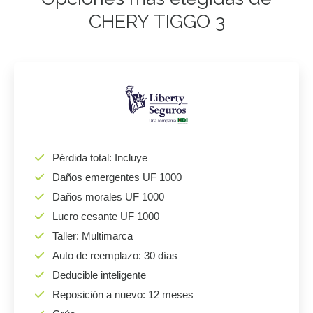
CHERY TIGGO 3
Pérdida total: Incluye
Daños emergentes UF 1000
Daños morales UF 1000
Lucro cesante UF 1000
Taller: Multimarca
Auto de reemplazo: 30 días
Deducible inteligente
Reposición a nuevo: 12 meses