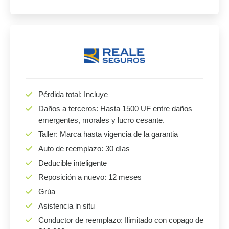
Pérdida total: Incluye
Daños a terceros: Hasta 1500 UF entre daños
emergentes, morales y lucro cesante.
Taller: Marca hasta vigencia de la garantia
Auto de reemplazo: 30 días
Deducible inteligente
Reposición a nuevo: 12 meses
Grúa
Asistencia in situ
Conductor de reemplazo: Ilimitado con copago de