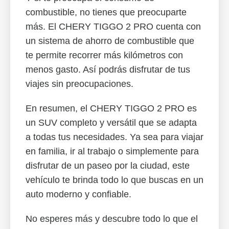
combustible, no tienes que preocuparte
más. El CHERY TIGGO 2 PRO cuenta con
un sistema de ahorro de combustible que
te permite recorrer más kilómetros con
menos gasto. Así podrás disfrutar de tus
viajes sin preocupaciones.
En resumen, el CHERY TIGGO 2 PRO es
un SUV completo y versátil que se adapta
a todas tus necesidades. Ya sea para viajar
en familia, ir al trabajo o simplemente para
disfrutar de un paseo por la ciudad, este
vehículo te brinda todo lo que buscas en un
auto moderno y confiable.
No esperes más y descubre todo lo que el