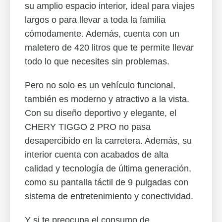
su amplio espacio interior, ideal para viajes
largos o para llevar a toda la familia
cómodamente. Además, cuenta con un
maletero de 420 litros que te permite llevar
todo lo que necesites sin problemas.
Pero no solo es un vehículo funcional,
también es moderno y atractivo a la vista.
Con su diseño deportivo y elegante, el
CHERY TIGGO 2 PRO no pasa
desapercibido en la carretera. Además, su
interior cuenta con acabados de alta
calidad y tecnología de última generación,
como su pantalla táctil de 9 pulgadas con
sistema de entretenimiento y conectividad.
Y si te preocupa el consumo de