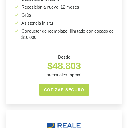
Reposición a nuevo: 12 meses
Grúa
Asistencia in situ
Conductor de reemplazo: Ilimitado con copago de
$10.000
Desde
$48.803
mensuales (aprox)
COTIZAR SEGURO