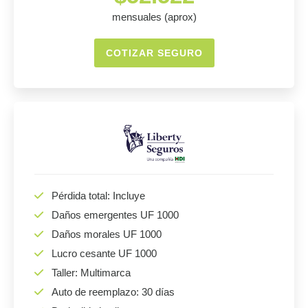
mensuales (aprox)
COTIZAR SEGURO
Pérdida total: Incluye
Daños emergentes UF 1000
Daños morales UF 1000
Lucro cesante UF 1000
Taller: Multimarca
Auto de reemplazo: 30 días