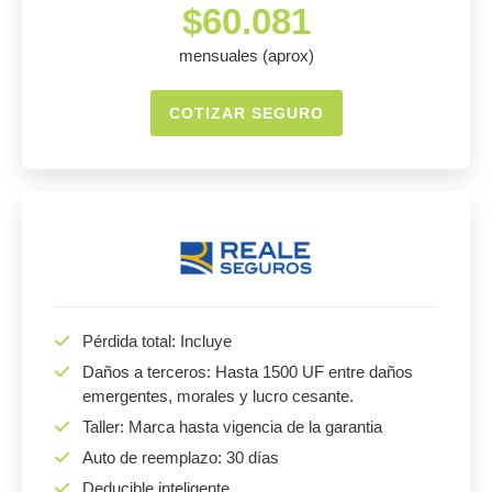
$60.081
mensuales (aprox)
COTIZAR SEGURO
Pérdida total: Incluye
Daños a terceros: Hasta 1500 UF entre daños
emergentes, morales y lucro cesante.
Taller: Marca hasta vigencia de la garantia
Auto de reemplazo: 30 días
Deducible inteligente