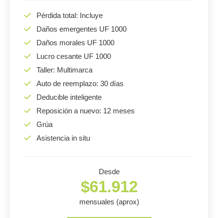
Pérdida total: Incluye
Daños emergentes UF 1000
Daños morales UF 1000
Lucro cesante UF 1000
Taller: Multimarca
Auto de reemplazo: 30 días
Deducible inteligente
Reposición a nuevo: 12 meses
Grúa
Asistencia in situ
Desde
$61.912
mensuales (aprox)