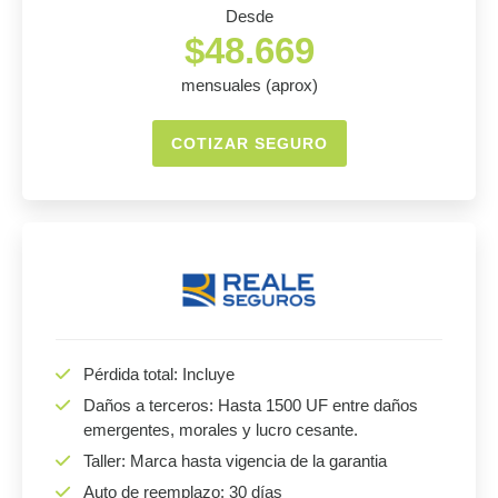
Desde
$48.669
mensuales (aprox)
COTIZAR SEGURO
Pérdida total: Incluye
Daños a terceros: Hasta 1500 UF entre daños
emergentes, morales y lucro cesante.
Taller: Marca hasta vigencia de la garantia
Auto de reemplazo: 30 días