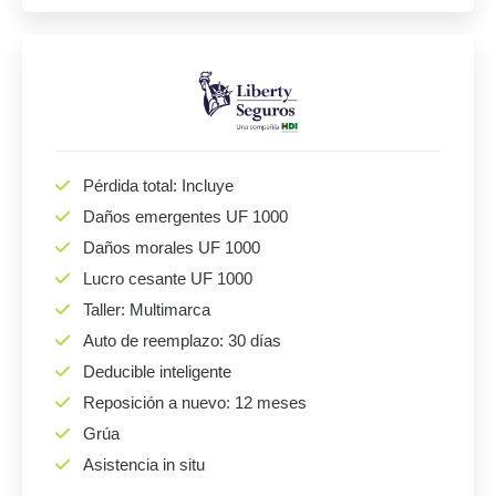
Pérdida total: Incluye
Daños emergentes UF 1000
Daños morales UF 1000
Lucro cesante UF 1000
Taller: Multimarca
Auto de reemplazo: 30 días
Deducible inteligente
Reposición a nuevo: 12 meses
Grúa
Asistencia in situ