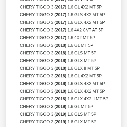
CHERY TIGGO 3
(2017)
1.6 GL 4X2 MT 5P
CHERY TIGGO 3
(2017)
1.6 GLS 4X2 MT 5P
CHERY TIGGO 3
(2017)
1.6 GLX 4X2 MT 5P
CHERY TIGGO 3
(2017)
1.6 4X2 CVT AT 5P
CHERY TIGGO 3
(2017)
1.6 4X2 MT 5P
CHERY TIGGO 3
(2018)
1.6 GL MT 5P
CHERY TIGGO 3
(2018)
1.6 GLS MT 5P
CHERY TIGGO 3
(2018)
1.6 GLX MT 5P
CHERY TIGGO 3
(2018)
1.6 GLX II MT 5P
CHERY TIGGO 3
(2018)
1.6 GL 4X2 MT 5P
CHERY TIGGO 3
(2018)
1.6 GLS 4X2 MT 5P
CHERY TIGGO 3
(2018)
1.6 GLX 4X2 MT 5P
CHERY TIGGO 3
(2018)
1.6 GLX 4X2 II MT 5P
CHERY TIGGO 3
(2019)
1.6 GL MT 5P
CHERY TIGGO 3
(2019)
1.6 GLS MT 5P
CHERY TIGGO 3
(2019)
1.6 GLX MT 5P