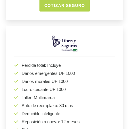
COTIZAR SEGURO
Pérdida total: Incluye
Daños emergentes UF 1000
Daños morales UF 1000
Lucro cesante UF 1000
Taller: Multimarca
Auto de reemplazo: 30 días
Deducible inteligente
Reposición a nuevo: 12 meses