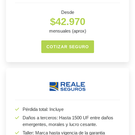
Desde
$42.970
mensuales (aprox)
COTIZAR SEGURO
Pérdida total: Incluye
Daños a terceros: Hasta 1500 UF entre daños
emergentes, morales y lucro cesante.
Taller: Marca hasta vigencia de la garantia