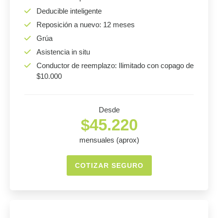
Deducible inteligente
Reposición a nuevo: 12 meses
Grúa
Asistencia in situ
Conductor de reemplazo: Ilimitado con copago de
$10.000
Desde
$45.220
mensuales (aprox)
COTIZAR SEGURO