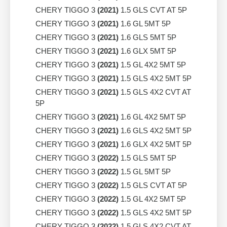
CHERY TIGGO 3
(2021)
1.5 GLS CVT AT 5P
CHERY TIGGO 3
(2021)
1.6 GL 5MT 5P
CHERY TIGGO 3
(2021)
1.6 GLS 5MT 5P
CHERY TIGGO 3
(2021)
1.6 GLX 5MT 5P
CHERY TIGGO 3
(2021)
1.5 GL 4X2 5MT 5P
CHERY TIGGO 3
(2021)
1.5 GLS 4X2 5MT 5P
CHERY TIGGO 3
(2021)
1.5 GLS 4X2 CVT AT
5P
CHERY TIGGO 3
(2021)
1.6 GL 4X2 5MT 5P
CHERY TIGGO 3
(2021)
1.6 GLS 4X2 5MT 5P
CHERY TIGGO 3
(2021)
1.6 GLX 4X2 5MT 5P
CHERY TIGGO 3
(2022)
1.5 GLS 5MT 5P
CHERY TIGGO 3
(2022)
1.5 GL 5MT 5P
CHERY TIGGO 3
(2022)
1.5 GLS CVT AT 5P
CHERY TIGGO 3
(2022)
1.5 GL 4X2 5MT 5P
CHERY TIGGO 3
(2022)
1.5 GLS 4X2 5MT 5P
CHERY TIGGO 3
(2022)
1.5 GLS 4X2 CVT AT