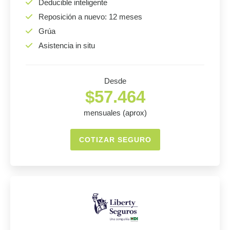
Deducible inteligente
Reposición a nuevo: 12 meses
Grúa
Asistencia in situ
Desde
$57.464
mensuales (aprox)
COTIZAR SEGURO