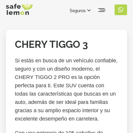
Seguros
CHERY TIGGO 3
Si estás en busca de un vehículo confiable,
seguro y con un diseño moderno, el
CHERY TIGGO 2 PRO es la opción
perfecta para ti. Este SUV cuenta con
todas las características que buscas en un
auto, además de ser ideal para familias
gracias a su amplio espacio interior y su
excelente desempeño en carretera.