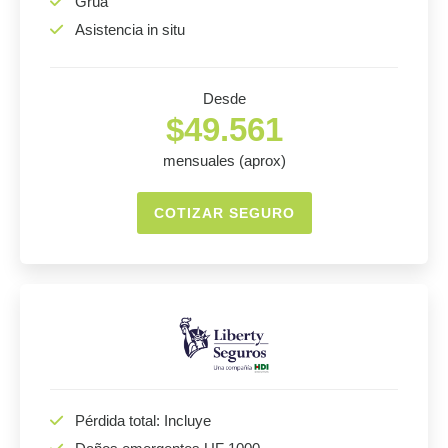
Grúa
Asistencia in situ
Desde
$49.561
mensuales (aprox)
COTIZAR SEGURO
Pérdida total: Incluye