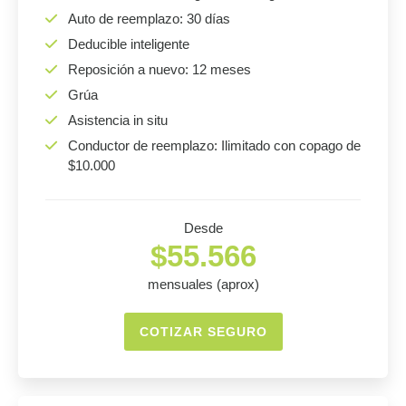
Auto de reemplazo: 30 días
Deducible inteligente
Reposición a nuevo: 12 meses
Grúa
Asistencia in situ
Conductor de reemplazo: Ilimitado con copago de
$10.000
Desde
$55.566
mensuales (aprox)
COTIZAR SEGURO