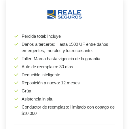
Pérdida total: Incluye
Daños a terceros: Hasta 1500 UF entre daños
emergentes, morales y lucro cesante.
Taller: Marca hasta vigencia de la garantia
Auto de reemplazo: 30 días
Deducible inteligente
Reposición a nuevo: 12 meses
Grúa
Asistencia in situ
Conductor de reemplazo: Ilimitado con copago de
$10.000