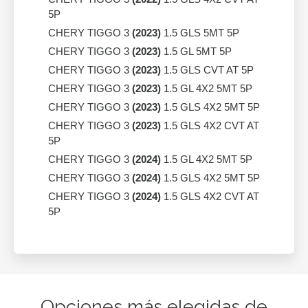
5P
CHERY TIGGO 3
(2023)
1.5 GLS 5MT 5P
CHERY TIGGO 3
(2023)
1.5 GL 5MT 5P
CHERY TIGGO 3
(2023)
1.5 GLS CVT AT 5P
CHERY TIGGO 3
(2023)
1.5 GL 4X2 5MT 5P
CHERY TIGGO 3
(2023)
1.5 GLS 4X2 5MT 5P
CHERY TIGGO 3
(2023)
1.5 GLS 4X2 CVT AT
5P
CHERY TIGGO 3
(2024)
1.5 GL 4X2 5MT 5P
CHERY TIGGO 3
(2024)
1.5 GLS 4X2 5MT 5P
CHERY TIGGO 3
(2024)
1.5 GLS 4X2 CVT AT
5P
Opciones más elegidas de