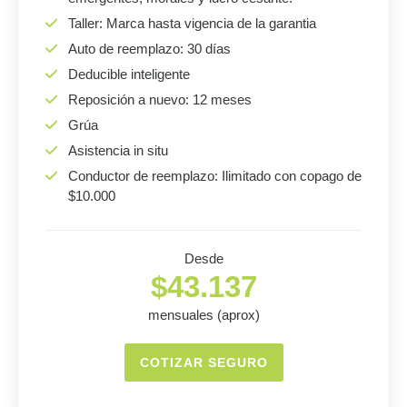
Taller: Marca hasta vigencia de la garantia
Auto de reemplazo: 30 días
Deducible inteligente
Reposición a nuevo: 12 meses
Grúa
Asistencia in situ
Conductor de reemplazo: Ilimitado con copago de
$10.000
Desde
$43.137
mensuales (aprox)
COTIZAR SEGURO