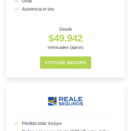
Grúa
Asistencia in situ
Desde
$49.942
mensuales (aprox)
COTIZAR SEGURO
Pérdida total: Incluye