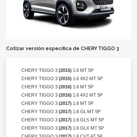
Cotizar versión específica de CHERY TIGGO 3
CHERY TIGGO 3
(2015)
1.6 MT 5P
CHERY TIGGO 3
(2015)
1.6 4X2 MT 5P
CHERY TIGGO 3
(2016)
1.6 MT 5P
CHERY TIGGO 3
(2016)
1.6 4X2 MT 5P
CHERY TIGGO 3
(2017)
1.6 MT 5P
CHERY TIGGO 3
(2017)
1.6 GL MT 5P
CHERY TIGGO 3
(2017)
1.6 GLS MT 5P
CHERY TIGGO 3
(2017)
1.6 GLX MT 5P
CHERY TIGGO 3
(2017)
1.6 CVT AT 5P