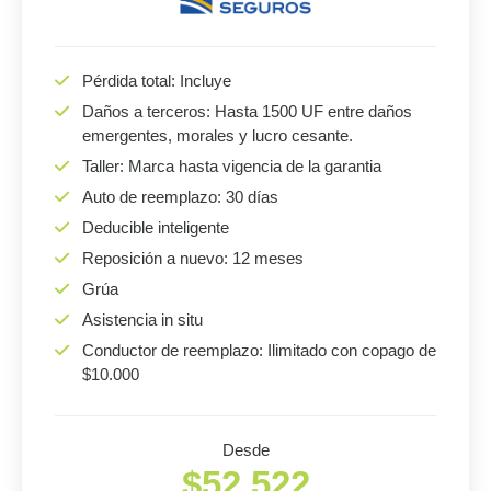
Pérdida total: Incluye
Daños a terceros: Hasta 1500 UF entre daños
emergentes, morales y lucro cesante.
Taller: Marca hasta vigencia de la garantia
Auto de reemplazo: 30 días
Deducible inteligente
Reposición a nuevo: 12 meses
Grúa
Asistencia in situ
Conductor de reemplazo: Ilimitado con copago de
$10.000
Desde
$52.522