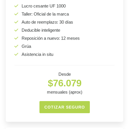
Lucro cesante UF 1000
Taller: Oficial de la marca
Auto de reemplazo: 30 días
Deducible inteligente
Reposición a nuevo: 12 meses
Grúa
Asistencia in situ
Desde
$76.079
mensuales (aprox)
COTIZAR SEGURO