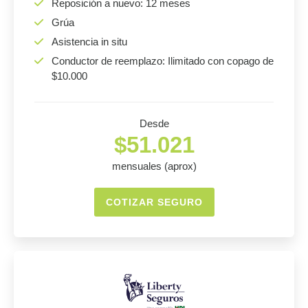
Reposición a nuevo: 12 meses
Grúa
Asistencia in situ
Conductor de reemplazo: Ilimitado con copago de
$10.000
Desde
$51.021
mensuales (aprox)
COTIZAR SEGURO