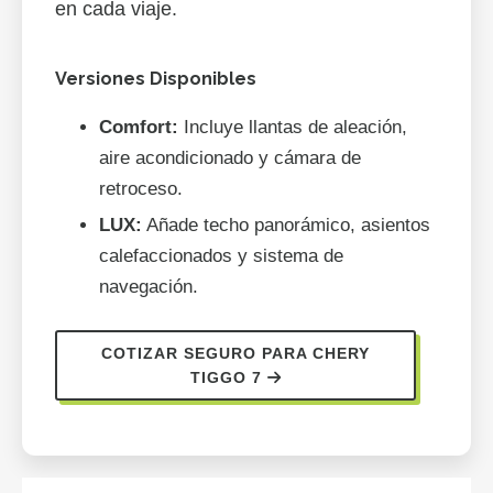
en cada viaje.
Versiones Disponibles
Comfort:
Incluye llantas de aleación,
aire acondicionado y cámara de
retroceso.
LUX:
Añade techo panorámico, asientos
calefaccionados y sistema de
navegación.
COTIZAR SEGURO PARA CHERY
TIGGO 7