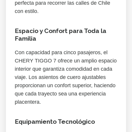
perfecta para recorrer las calles de Chile
con estilo.
Espacio y Confort para Toda la
Familia
Con capacidad para cinco pasajeros, el
CHERY TIGGO 7 ofrece un amplio espacio
interior que garantiza comodidad en cada
viaje. Los asientos de cuero ajustables
proporcionan un confort superior, haciendo
que cada trayecto sea una experiencia
placentera.
Equipamiento Tecnológico