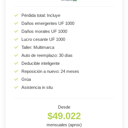
Pérdida total: Incluye
Daños emergentes UF 1000
Daños morales UF 1000
Lucro cesante UF 1000
Taller: Multimarca
Auto de reemplazo: 30 días
Deducible inteligente
Reposición a nuevo: 24 meses
Grúa
Asistencia in situ
Desde
$49.022
mensuales (aprox)