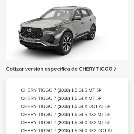
Cotizar versión específica de CHERY TIGGO 7
CHERY TIGGO 7
(2018)
1.5 GLS MT 5P
CHERY TIGGO 7
(2018)
1.5 GLX MT 5P
CHERY TIGGO 7
(2018)
1.5 GLX DCT AT 5P
CHERY TIGGO 7
(2018)
1.5 GLS 4X2 MT 5P
CHERY TIGGO 7
(2018)
1.5 GLX 4X2 MT 5P
CHERY TIGGO 7
(2018)
1.5 GLX 4X2 DCT AT