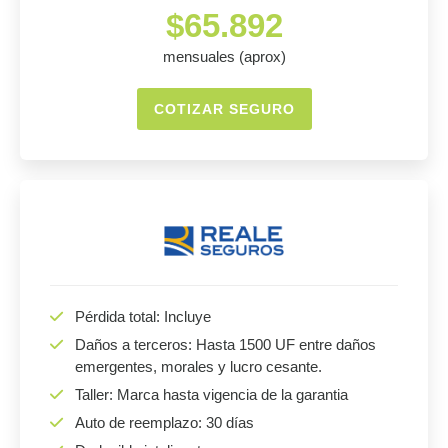
$65.892
mensuales (aprox)
COTIZAR SEGURO
Pérdida total: Incluye
Daños a terceros: Hasta 1500 UF entre daños
emergentes, morales y lucro cesante.
Taller: Marca hasta vigencia de la garantia
Auto de reemplazo: 30 días