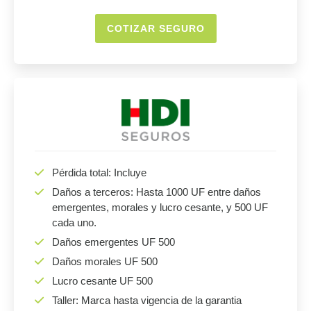
COTIZAR SEGURO
Pérdida total: Incluye
Daños a terceros: Hasta 1000 UF entre daños
emergentes, morales y lucro cesante, y 500 UF
cada uno.
Daños emergentes UF 500
Daños morales UF 500
Lucro cesante UF 500
Taller: Marca hasta vigencia de la garantia