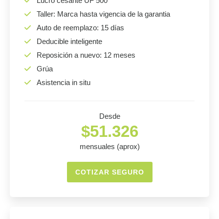
Lucro cesante UF 500
Taller: Marca hasta vigencia de la garantia
Auto de reemplazo: 15 días
Deducible inteligente
Reposición a nuevo: 12 meses
Grúa
Asistencia in situ
Desde
$51.326
mensuales (aprox)
COTIZAR SEGURO