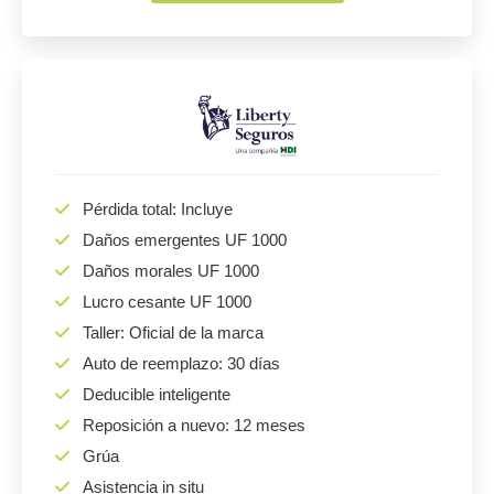
Pérdida total: Incluye
Daños emergentes UF 1000
Daños morales UF 1000
Lucro cesante UF 1000
Taller: Oficial de la marca
Auto de reemplazo: 30 días
Deducible inteligente
Reposición a nuevo: 12 meses
Grúa
Asistencia in situ