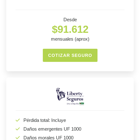
Desde
$91.612
mensuales (aprox)
COTIZAR SEGURO
Pérdida total: Incluye
Daños emergentes UF 1000
Daños morales UF 1000