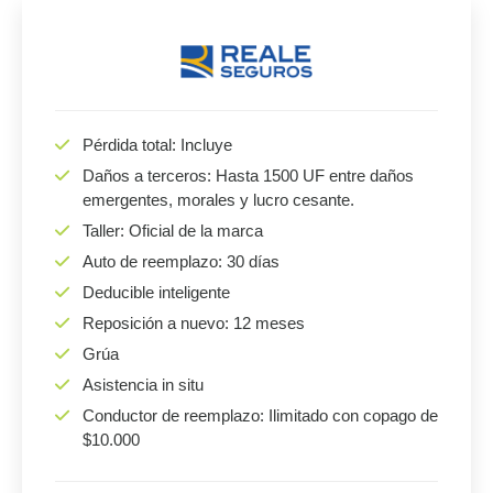
Pérdida total: Incluye
Daños a terceros: Hasta 1500 UF entre daños
emergentes, morales y lucro cesante.
Taller: Oficial de la marca
Auto de reemplazo: 30 días
Deducible inteligente
Reposición a nuevo: 12 meses
Grúa
Asistencia in situ
Conductor de reemplazo: Ilimitado con copago de
$10.000