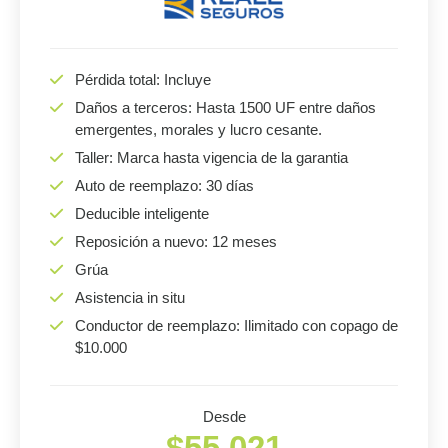
Pérdida total: Incluye
Daños a terceros: Hasta 1500 UF entre daños
emergentes, morales y lucro cesante.
Taller: Marca hasta vigencia de la garantia
Auto de reemplazo: 30 días
Deducible inteligente
Reposición a nuevo: 12 meses
Grúa
Asistencia in situ
Conductor de reemplazo: Ilimitado con copago de
$10.000
Desde
$55.021