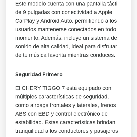
Este modelo cuenta con una pantalla táctil
de 9 pulgadas con conectividad a Apple
CarPlay y Android Auto, permitiendo a los
usuarios mantenerse conectados en todo
momento. Además, incluye un sistema de
sonido de alta calidad, ideal para disfrutar
de tu música favorita mientras conduces.
Seguridad Primero
El CHERY TIGGO 7 está equipado con
múltiples características de seguridad,
como airbags frontales y laterales, frenos
ABS con EBD y control electrónico de
estabilidad. Estas características brindan
tranquilidad a los conductores y pasajeros