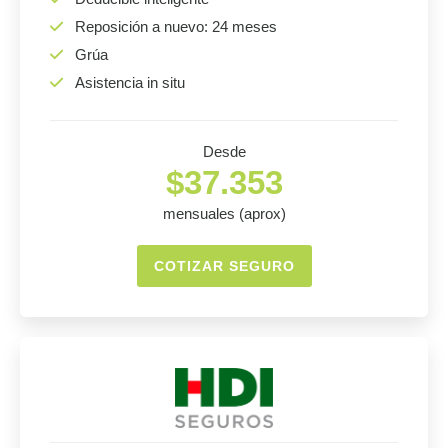
Reposición a nuevo: 24 meses
Grúa
Asistencia in situ
Desde
$37.353
mensuales (aprox)
COTIZAR SEGURO