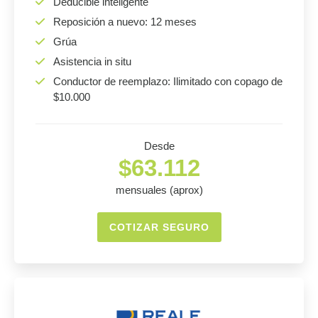
Deducible inteligente
Reposición a nuevo: 12 meses
Grúa
Asistencia in situ
Conductor de reemplazo: Ilimitado con copago de
$10.000
Desde
$63.112
mensuales (aprox)
COTIZAR SEGURO