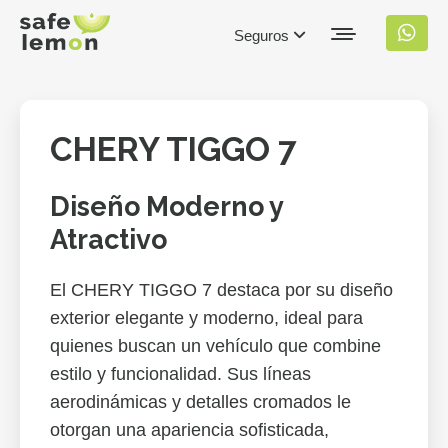
Seguros
CHERY TIGGO 7
Diseño Moderno y
Atractivo
El CHERY TIGGO 7 destaca por su diseño
exterior elegante y moderno, ideal para
quienes buscan un vehículo que combine
estilo y funcionalidad. Sus líneas
aerodinámicas y detalles cromados le
otorgan una apariencia sofisticada,