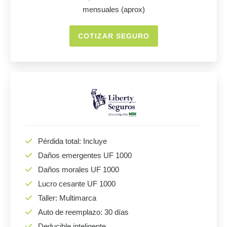
mensuales (aprox)
COTIZAR SEGURO
Pérdida total: Incluye
Daños emergentes UF 1000
Daños morales UF 1000
Lucro cesante UF 1000
Taller: Multimarca
Auto de reemplazo: 30 días
Deducible inteligente