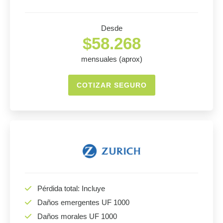
Desde
$58.268
mensuales (aprox)
COTIZAR SEGURO
Pérdida total: Incluye
Daños emergentes UF 1000
Daños morales UF 1000