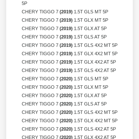
5P
CHERY TIGGO 7
(2019)
1.5T GLS MT 5P
CHERY TIGGO 7
(2019)
1.5T GLX MT 5P
CHERY TIGGO 7
(2019)
1.5T GLX AT 5P
CHERY TIGGO 7
(2019)
1.5T GLS AT 5P
CHERY TIGGO 7
(2019)
1.5T GLS 4X2 MT 5P
CHERY TIGGO 7
(2019)
1.5T GLX 4X2 MT 5P
CHERY TIGGO 7
(2019)
1.5T GLX 4X2 AT 5P
CHERY TIGGO 7
(2019)
1.5T GLS 4X2 AT 5P
CHERY TIGGO 7
(2020)
1.5T GLS MT 5P
CHERY TIGGO 7
(2020)
1.5T GLX MT 5P
CHERY TIGGO 7
(2020)
1.5T GLX AT 5P
CHERY TIGGO 7
(2020)
1.5T GLS AT 5P
CHERY TIGGO 7
(2020)
1.5T GLS 4X2 MT 5P
CHERY TIGGO 7
(2020)
1.5T GLX 4X2 MT 5P
CHERY TIGGO 7
(2020)
1.5T GLS 4X2 AT 5P
CHERY TIGGO 7
(2020)
1.5T GLX 4X2 AT 5P