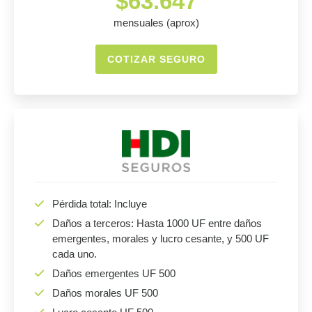
$63.647
mensuales (aprox)
COTIZAR SEGURO
Pérdida total: Incluye
Daños a terceros: Hasta 1000 UF entre daños
emergentes, morales y lucro cesante, y 500 UF
cada uno.
Daños emergentes UF 500
Daños morales UF 500