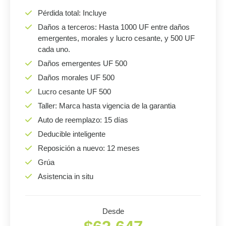
Pérdida total: Incluye
Daños a terceros: Hasta 1000 UF entre daños
emergentes, morales y lucro cesante, y 500 UF
cada uno.
Daños emergentes UF 500
Daños morales UF 500
Lucro cesante UF 500
Taller: Marca hasta vigencia de la garantia
Auto de reemplazo: 15 días
Deducible inteligente
Reposición a nuevo: 12 meses
Grúa
Asistencia in situ
Desde