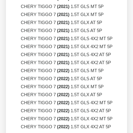
CHERY TIGGO 7
(2021)
1.5T GLS MT 5P
CHERY TIGGO 7
(2021)
1.5T GLX MT 5P
CHERY TIGGO 7
(2021)
1.5T GLX AT 5P
CHERY TIGGO 7
(2021)
1.5T GLS AT 5P
CHERY TIGGO 7
(2021)
1.5T GLS 4X2 MT 5P
CHERY TIGGO 7
(2021)
1.5T GLX 4X2 MT 5P
CHERY TIGGO 7
(2021)
1.5T GLS 4X2 AT 5P
CHERY TIGGO 7
(2021)
1.5T GLX 4X2 AT 5P
CHERY TIGGO 7
(2022)
1.5T GLS MT 5P
CHERY TIGGO 7
(2022)
1.5T GLS AT 5P
CHERY TIGGO 7
(2022)
1.5T GLX MT 5P
CHERY TIGGO 7
(2022)
1.5T GLX AT 5P
CHERY TIGGO 7
(2022)
1.5T GLS 4X2 MT 5P
CHERY TIGGO 7
(2022)
1.5T GLS 4X2 AT 5P
CHERY TIGGO 7
(2022)
1.5T GLX 4X2 MT 5P
CHERY TIGGO 7
(2022)
1.5T GLX 4X2 AT 5P