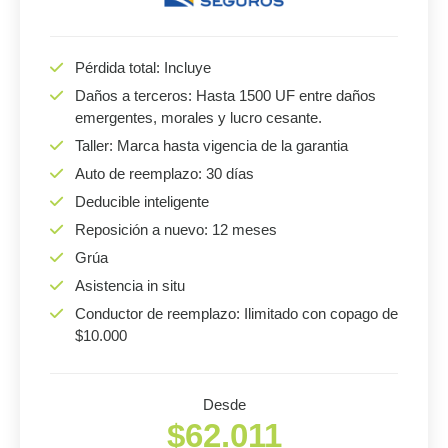
Pérdida total: Incluye
Daños a terceros: Hasta 1500 UF entre daños
emergentes, morales y lucro cesante.
Taller: Marca hasta vigencia de la garantia
Auto de reemplazo: 30 días
Deducible inteligente
Reposición a nuevo: 12 meses
Grúa
Asistencia in situ
Conductor de reemplazo: Ilimitado con copago de
$10.000
Desde
$62.011