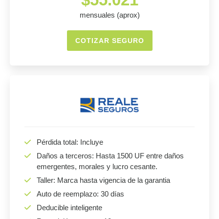
mensuales (aprox)
COTIZAR SEGURO
Pérdida total: Incluye
Daños a terceros: Hasta 1500 UF entre daños
emergentes, morales y lucro cesante.
Taller: Marca hasta vigencia de la garantia
Auto de reemplazo: 30 días
Deducible inteligente