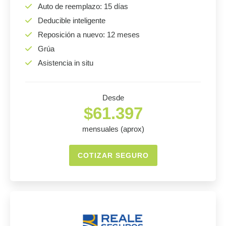
Auto de reemplazo: 15 días
Deducible inteligente
Reposición a nuevo: 12 meses
Grúa
Asistencia in situ
Desde
$61.397
mensuales (aprox)
COTIZAR SEGURO