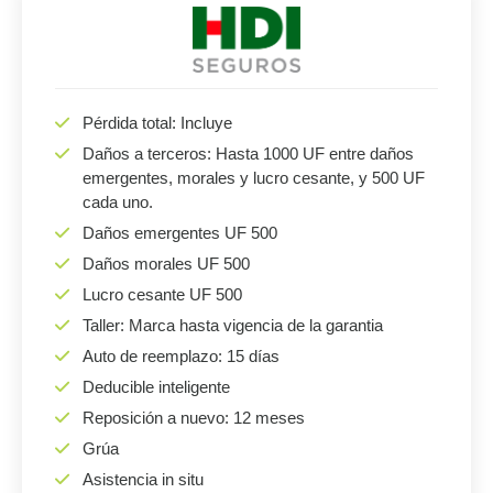
Pérdida total: Incluye
Daños a terceros: Hasta 1000 UF entre daños
emergentes, morales y lucro cesante, y 500 UF
cada uno.
Daños emergentes UF 500
Daños morales UF 500
Lucro cesante UF 500
Taller: Marca hasta vigencia de la garantia
Auto de reemplazo: 15 días
Deducible inteligente
Reposición a nuevo: 12 meses
Grúa
Asistencia in situ