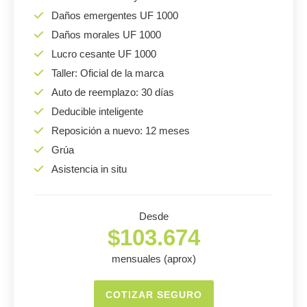
Daños emergentes UF 1000
Daños morales UF 1000
Lucro cesante UF 1000
Taller: Oficial de la marca
Auto de reemplazo: 30 días
Deducible inteligente
Reposición a nuevo: 12 meses
Grúa
Asistencia in situ
Desde
$103.674
mensuales (aprox)
COTIZAR SEGURO