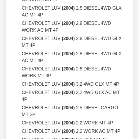
CHEVROLET LUV
(2004)
2.5 DIESEL 4WD GLX
AC MT 4P
CHEVROLET LUV
(2004)
2.8 DIESEL 4WD
WORK AC MT 4P
CHEVROLET LUV
(2004)
2.8 DIESEL 4WD GLX
MT 4P
CHEVROLET LUV
(2004)
2.8 DIESEL 4WD GLX
AC MT 4P
CHEVROLET LUV
(2004)
2.8 DIESEL 4WD
WORK MT 4P
CHEVROLET LUV
(2004)
3.2 4WD GLX MT 4P
CHEVROLET LUV
(2004)
3.2 4WD GLX AC MT
4P
CHEVROLET LUV
(2004)
2.5 DIESEL CARGO
MT 2P
CHEVROLET LUV
(2004)
2.2 WORK MT 4P
CHEVROLET LUV
(2004)
2.2 WORK AC MT 4P