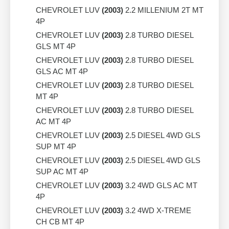
CHEVROLET LUV
(2003)
2.2 MILLENIUM 2T MT
4P
CHEVROLET LUV
(2003)
2.8 TURBO DIESEL
GLS MT 4P
CHEVROLET LUV
(2003)
2.8 TURBO DIESEL
GLS AC MT 4P
CHEVROLET LUV
(2003)
2.8 TURBO DIESEL
MT 4P
CHEVROLET LUV
(2003)
2.8 TURBO DIESEL
AC MT 4P
CHEVROLET LUV
(2003)
2.5 DIESEL 4WD GLS
SUP MT 4P
CHEVROLET LUV
(2003)
2.5 DIESEL 4WD GLS
SUP AC MT 4P
CHEVROLET LUV
(2003)
3.2 4WD GLS AC MT
4P
CHEVROLET LUV
(2003)
3.2 4WD X-TREME
CH CB MT 4P