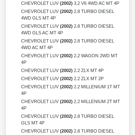
CHEVROLET LUV
(2002)
3.2 V6 4WD AC MT 4P
CHEVROLET LUV
(2002)
2.8 TURBO DIESEL
4WD GLS MT 4P
CHEVROLET LUV
(2002)
2.8 TURBO DIESEL
4WD GLS AC MT 4P
CHEVROLET LUV
(2002)
2.8 TURBO DIESEL
4WD AC MT 4P
CHEVROLET LUV
(2002)
2.2 WAGON 2WD MT
4P
CHEVROLET LUV
(2002)
2.2 ZLX MT 4P
CHEVROLET LUV
(2002)
2.2 ZLX MT 2P
CHEVROLET LUV
(2002)
2.2 MILLENIUM 1T MT
4P
CHEVROLET LUV
(2002)
2.2 MILLENIUM 2T MT
4P
CHEVROLET LUV
(2002)
2.8 TURBO DIESEL
GLS MT 4P
CHEVROLET LUV
(2002)
2.8 TURBO DIESEL