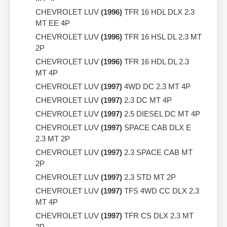
CHEVROLET LUV
(1996)
TFR 16 HDL DLX 2.3
MT EE 4P
CHEVROLET LUV
(1996)
TFR 16 HSL DL 2.3 MT
2P
CHEVROLET LUV
(1996)
TFR 16 HDL DL 2.3
MT 4P
CHEVROLET LUV
(1997)
4WD DC 2.3 MT 4P
CHEVROLET LUV
(1997)
2.3 DC MT 4P
CHEVROLET LUV
(1997)
2.5 DIESEL DC MT 4P
CHEVROLET LUV
(1997)
SPACE CAB DLX E
2.3 MT 2P
CHEVROLET LUV
(1997)
2.3 SPACE CAB MT
2P
CHEVROLET LUV
(1997)
2.3 STD MT 2P
CHEVROLET LUV
(1997)
TFS 4WD CC DLX 2.3
MT 4P
CHEVROLET LUV
(1997)
TFR CS DLX 2.3 MT
2P