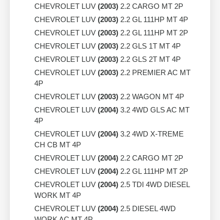
CHEVROLET LUV
(2003)
2.2 CARGO MT 2P
CHEVROLET LUV
(2003)
2.2 GL 111HP MT 4P
CHEVROLET LUV
(2003)
2.2 GL 111HP MT 2P
CHEVROLET LUV
(2003)
2.2 GLS 1T MT 4P
CHEVROLET LUV
(2003)
2.2 GLS 2T MT 4P
CHEVROLET LUV
(2003)
2.2 PREMIER AC MT
4P
CHEVROLET LUV
(2003)
2.2 WAGON MT 4P
CHEVROLET LUV
(2004)
3.2 4WD GLS AC MT
4P
CHEVROLET LUV
(2004)
3.2 4WD X-TREME
CH CB MT 4P
CHEVROLET LUV
(2004)
2.2 CARGO MT 2P
CHEVROLET LUV
(2004)
2.2 GL 111HP MT 2P
CHEVROLET LUV
(2004)
2.5 TDI 4WD DIESEL
WORK MT 4P
CHEVROLET LUV
(2004)
2.5 DIESEL 4WD
WORK AC MT 4P