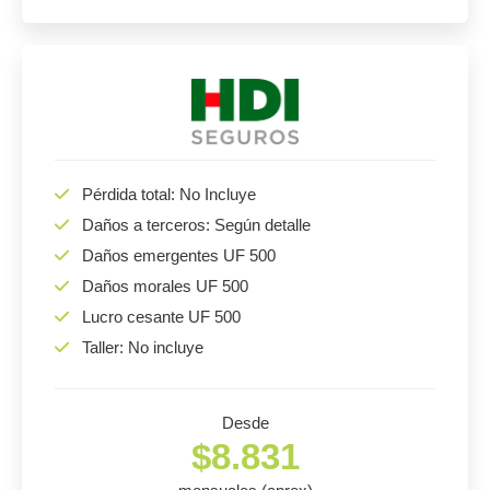
Pérdida total: No Incluye
Daños a terceros: Según detalle
Daños emergentes UF 500
Daños morales UF 500
Lucro cesante UF 500
Taller: No incluye
Desde
$8.831