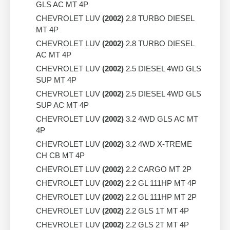
GLS AC MT 4P
CHEVROLET LUV
(2002)
2.8 TURBO DIESEL
MT 4P
CHEVROLET LUV
(2002)
2.8 TURBO DIESEL
AC MT 4P
CHEVROLET LUV
(2002)
2.5 DIESEL 4WD GLS
SUP MT 4P
CHEVROLET LUV
(2002)
2.5 DIESEL 4WD GLS
SUP AC MT 4P
CHEVROLET LUV
(2002)
3.2 4WD GLS AC MT
4P
CHEVROLET LUV
(2002)
3.2 4WD X-TREME
CH CB MT 4P
CHEVROLET LUV
(2002)
2.2 CARGO MT 2P
CHEVROLET LUV
(2002)
2.2 GL 111HP MT 4P
CHEVROLET LUV
(2002)
2.2 GL 111HP MT 2P
CHEVROLET LUV
(2002)
2.2 GLS 1T MT 4P
CHEVROLET LUV
(2002)
2.2 GLS 2T MT 4P