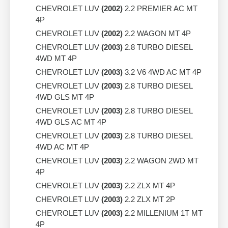
CHEVROLET LUV
(2002)
2.2 PREMIER AC MT
4P
CHEVROLET LUV
(2002)
2.2 WAGON MT 4P
CHEVROLET LUV
(2003)
2.8 TURBO DIESEL
4WD MT 4P
CHEVROLET LUV
(2003)
3.2 V6 4WD AC MT 4P
CHEVROLET LUV
(2003)
2.8 TURBO DIESEL
4WD GLS MT 4P
CHEVROLET LUV
(2003)
2.8 TURBO DIESEL
4WD GLS AC MT 4P
CHEVROLET LUV
(2003)
2.8 TURBO DIESEL
4WD AC MT 4P
CHEVROLET LUV
(2003)
2.2 WAGON 2WD MT
4P
CHEVROLET LUV
(2003)
2.2 ZLX MT 4P
CHEVROLET LUV
(2003)
2.2 ZLX MT 2P
CHEVROLET LUV
(2003)
2.2 MILLENIUM 1T MT
4P