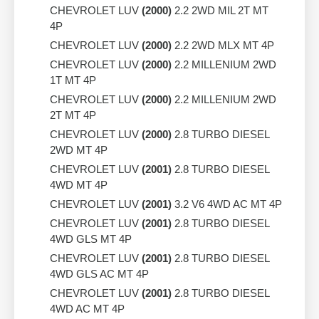
CHEVROLET LUV
(2000)
2.2 2WD MIL 2T MT
4P
CHEVROLET LUV
(2000)
2.2 2WD MLX MT 4P
CHEVROLET LUV
(2000)
2.2 MILLENIUM 2WD
1T MT 4P
CHEVROLET LUV
(2000)
2.2 MILLENIUM 2WD
2T MT 4P
CHEVROLET LUV
(2000)
2.8 TURBO DIESEL
2WD MT 4P
CHEVROLET LUV
(2001)
2.8 TURBO DIESEL
4WD MT 4P
CHEVROLET LUV
(2001)
3.2 V6 4WD AC MT 4P
CHEVROLET LUV
(2001)
2.8 TURBO DIESEL
4WD GLS MT 4P
CHEVROLET LUV
(2001)
2.8 TURBO DIESEL
4WD GLS AC MT 4P
CHEVROLET LUV
(2001)
2.8 TURBO DIESEL
4WD AC MT 4P