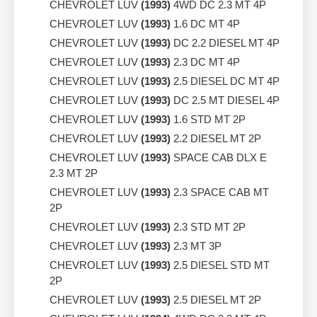
CHEVROLET LUV
(1993)
4WD DC 2.3 MT 4P
CHEVROLET LUV
(1993)
1.6 DC MT 4P
CHEVROLET LUV
(1993)
DC 2.2 DIESEL MT 4P
CHEVROLET LUV
(1993)
2.3 DC MT 4P
CHEVROLET LUV
(1993)
2.5 DIESEL DC MT 4P
CHEVROLET LUV
(1993)
DC 2.5 MT DIESEL 4P
CHEVROLET LUV
(1993)
1.6 STD MT 2P
CHEVROLET LUV
(1993)
2.2 DIESEL MT 2P
CHEVROLET LUV
(1993)
SPACE CAB DLX E
2.3 MT 2P
CHEVROLET LUV
(1993)
2.3 SPACE CAB MT
2P
CHEVROLET LUV
(1993)
2.3 STD MT 2P
CHEVROLET LUV
(1993)
2.3 MT 3P
CHEVROLET LUV
(1993)
2.5 DIESEL STD MT
2P
CHEVROLET LUV
(1993)
2.5 DIESEL MT 2P