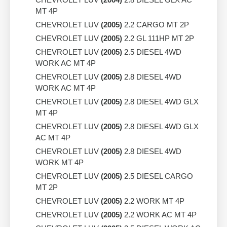
MT 4P
CHEVROLET LUV
(2005)
2.2 CARGO MT 2P
CHEVROLET LUV
(2005)
2.2 GL 111HP MT 2P
CHEVROLET LUV
(2005)
2.5 DIESEL 4WD
WORK AC MT 4P
CHEVROLET LUV
(2005)
2.8 DIESEL 4WD
WORK AC MT 4P
CHEVROLET LUV
(2005)
2.8 DIESEL 4WD GLX
MT 4P
CHEVROLET LUV
(2005)
2.8 DIESEL 4WD GLX
AC MT 4P
CHEVROLET LUV
(2005)
2.8 DIESEL 4WD
WORK MT 4P
CHEVROLET LUV
(2005)
2.5 DIESEL CARGO
MT 2P
CHEVROLET LUV
(2005)
2.2 WORK MT 4P
CHEVROLET LUV
(2005)
2.2 WORK AC MT 4P