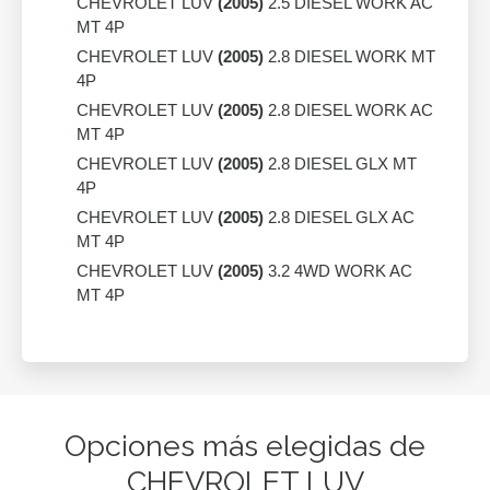
CHEVROLET LUV
(2005)
2.5 DIESEL WORK AC
MT 4P
CHEVROLET LUV
(2005)
2.8 DIESEL WORK MT
4P
CHEVROLET LUV
(2005)
2.8 DIESEL WORK AC
MT 4P
CHEVROLET LUV
(2005)
2.8 DIESEL GLX MT
4P
CHEVROLET LUV
(2005)
2.8 DIESEL GLX AC
MT 4P
CHEVROLET LUV
(2005)
3.2 4WD WORK AC
MT 4P
Opciones más elegidas de
CHEVROLET LUV