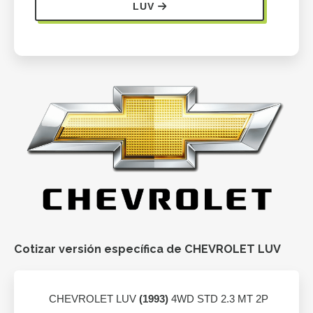
LUV
Cotizar versión específica de CHEVROLET LUV
CHEVROLET LUV
(1993)
4WD STD 2.3 MT 2P