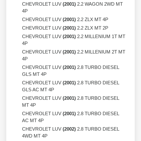
CHEVROLET LUV
(2001)
2.2 WAGON 2WD MT
4P
CHEVROLET LUV
(2001)
2.2 ZLX MT 4P
CHEVROLET LUV
(2001)
2.2 ZLX MT 2P
CHEVROLET LUV
(2001)
2.2 MILLENIUM 1T MT
4P
CHEVROLET LUV
(2001)
2.2 MILLENIUM 2T MT
4P
CHEVROLET LUV
(2001)
2.8 TURBO DIESEL
GLS MT 4P
CHEVROLET LUV
(2001)
2.8 TURBO DIESEL
GLS AC MT 4P
CHEVROLET LUV
(2001)
2.8 TURBO DIESEL
MT 4P
CHEVROLET LUV
(2001)
2.8 TURBO DIESEL
AC MT 4P
CHEVROLET LUV
(2002)
2.8 TURBO DIESEL
4WD MT 4P