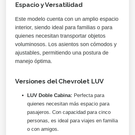
Espacio y Versatilidad
Este modelo cuenta con un amplio espacio
interior, siendo ideal para familias o para
quienes necesitan transportar objetos
voluminosos. Los asientos son cómodos y
ajustables, permitiendo una postura de
manejo óptima.
Versiones del Chevrolet LUV
LUV Doble Cabina:
Perfecta para
quienes necesitan más espacio para
pasajeros. Con capacidad para cinco
personas, es ideal para viajes en familia
o con amigos.