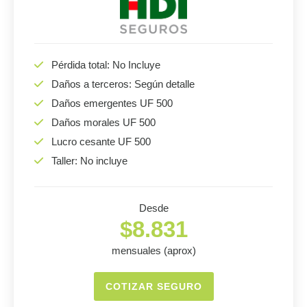
Pérdida total: No Incluye
Daños a terceros: Según detalle
Daños emergentes UF 500
Daños morales UF 500
Lucro cesante UF 500
Taller: No incluye
Desde
$8.831
mensuales (aprox)
COTIZAR SEGURO