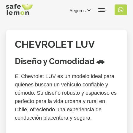
Seguros
CHEVROLET LUV
Diseño y Comodidad 🚗
El Chevrolet LUV es un modelo ideal para
quienes buscan un vehículo confiable y
cómodo. Su diseño robusto y espacioso es
perfecto para la vida urbana y rural en
Chile, ofreciendo una experiencia de
conducción placentera y segura.