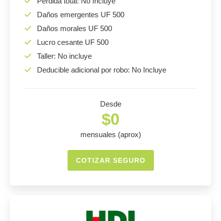
Pérdida total: No Incluye
Daños emergentes UF 500
Daños morales UF 500
Lucro cesante UF 500
Taller: No incluye
Deducible adicional por robo: No Incluye
Desde
$0
mensuales (aprox)
COTIZAR SEGURO