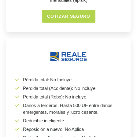
mensuales (aprox)
COTIZAR SEGURO
Pérdida total: No Incluye
Perdida total (Accidente): No incluye
Perdida total (Robo): No incluye
Daños a terceros: Hasta 500 UF entre daños
emergentes, morales y lucro cesante.
Deducible inteligente
Reposición a nuevo: No Aplica