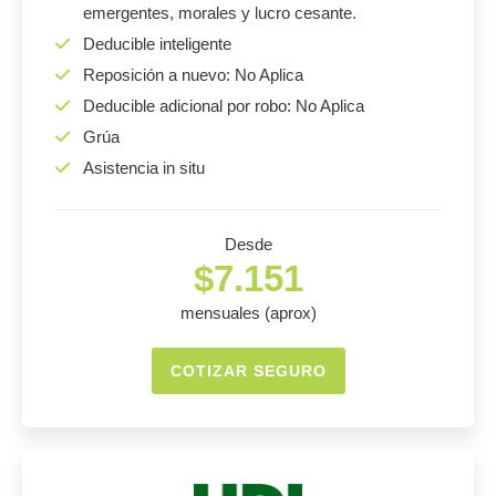
emergentes, morales y lucro cesante.
Deducible inteligente
Reposición a nuevo: No Aplica
Deducible adicional por robo: No Aplica
Grúa
Asistencia in situ
Desde
$7.151
mensuales (aprox)
COTIZAR SEGURO