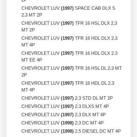
CHEVROLET LUV
(1997)
SPACE CAB DLX S
2.3 MT 2P
CHEVROLET LUV
(1997)
TFR 16 HSL DLX 2.3
MT 2P
CHEVROLET LUV
(1997)
TFR 16 HDL DLX 2.3
MT 4P
CHEVROLET LUV
(1997)
TFR 16 HDL DLX 2.3
MT EE 4P
CHEVROLET LUV
(1997)
TFR 16 HSL DL 2.3 MT
2P
CHEVROLET LUV
(1997)
TFR 16 HDL DL 2.3
MT 4P
CHEVROLET LUV
(1997)
2.3 STD DL MT 2P
CHEVROLET LUV
(1997)
2.3 DLXS MT 4P
CHEVROLET LUV
(1997)
2.3 DLX MT 4P
CHEVROLET LUV
(1998)
2.3 DC MT 4P
CHEVROLET LUV
(1998)
2.5 DIESEL DC MT 4P