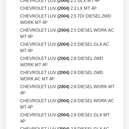
CHEVROLET LUV
(2004)
2.2 GLX MT 4P
CHEVROLET LUV
(2004)
2.2 LX MT 4P
CHEVROLET LUV
(2004)
2.5 TDI DIESEL 2WD
WORK MT 4P
CHEVROLET LUV
(2004)
2.5 DIESEL WORK AC
MT 4P
CHEVROLET LUV
(2004)
2.5 DIESEL GLX AC
MT 4P
CHEVROLET LUV
(2004)
2.8 DIESEL 2WD
WORK MT 4P
CHEVROLET LUV
(2004)
2.8 DIESEL 2WD
WORK AC MT 4P
CHEVROLET LUV
(2004)
2.8 DIESEL WORK MT
4P
CHEVROLET LUV
(2004)
2.8 DIESEL WORK AC
MT 4P
CHEVROLET LUV
(2004)
2.8 DIESEL GLX MT
4P
CHEVROLET LUV
(2004)
2.8 DIESEL GLX AC