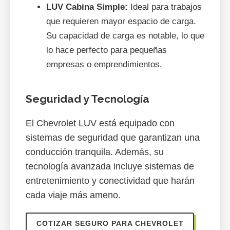
LUV Cabina Simple:
Ideal para trabajos
que requieren mayor espacio de carga.
Su capacidad de carga es notable, lo que
lo hace perfecto para pequeñas
empresas o emprendimientos.
Seguridad y Tecnología
El Chevrolet LUV está equipado con
sistemas de seguridad que garantizan una
conducción tranquila. Además, su
tecnología avanzada incluye sistemas de
entretenimiento y conectividad que harán
cada viaje más ameno.
COTIZAR SEGURO PARA CHEVROLET