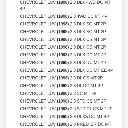
CHEVROLET LUV
(1998)
2.3 DLX 4WD DC MT
4P
CHEVROLET LUV
(1998)
2.3 4WD DC MT 4P
CHEVROLET LUV
(1998)
2.3 DLX SC MT 2P
CHEVROLET LUV
(1998)
2.3 DLX SC MT 2P
CHEVROLET LUV
(1998)
2.3 DLX CS MT 2P
CHEVROLET LUV
(1998)
2.3 DLX CS MT 2P
CHEVROLET LUV
(1998)
2.3 DLX DC MT 4P
CHEVROLET LUV
(1998)
2.3 DLX DC MT 4P
CHEVROLET LUV
(1998)
2.3 DLX DC MT EE 4P
CHEVROLET LUV
(1998)
2.3 DL CS MT 2P
CHEVROLET LUV
(1998)
2.3 DL DC MT 4P
CHEVROLET LUV
(1998)
2.3 SC MT 2P
CHEVROLET LUV
(1998)
2.3 STD CS MT 2P
CHEVROLET LUV
(1998)
2.3 STD DL CS MT 2P
CHEVROLET LUV
(1998)
2.3 DLXS DC MT 4P
CHEVROLET LUV
(1998)
2.3 PREMIER DC MT