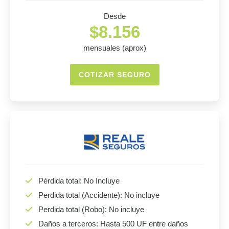
Desde
$8.156
mensuales (aprox)
COTIZAR SEGURO
Pérdida total: No Incluye
Perdida total (Accidente): No incluye
Perdida total (Robo): No incluye
Daños a terceros: Hasta 500 UF entre daños