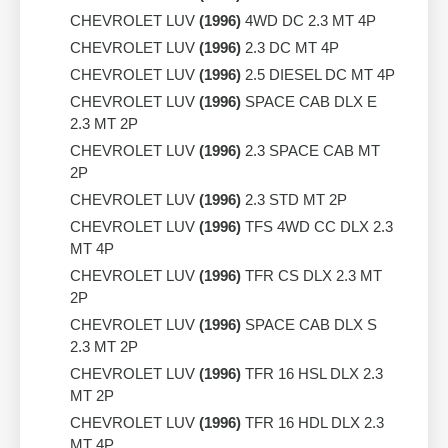
CHEVROLET LUV
(1996)
4WD DC 2.3 MT 4P
CHEVROLET LUV
(1996)
2.3 DC MT 4P
CHEVROLET LUV
(1996)
2.5 DIESEL DC MT 4P
CHEVROLET LUV
(1996)
SPACE CAB DLX E
2.3 MT 2P
CHEVROLET LUV
(1996)
2.3 SPACE CAB MT
2P
CHEVROLET LUV
(1996)
2.3 STD MT 2P
CHEVROLET LUV
(1996)
TFS 4WD CC DLX 2.3
MT 4P
CHEVROLET LUV
(1996)
TFR CS DLX 2.3 MT
2P
CHEVROLET LUV
(1996)
SPACE CAB DLX S
2.3 MT 2P
CHEVROLET LUV
(1996)
TFR 16 HSL DLX 2.3
MT 2P
CHEVROLET LUV
(1996)
TFR 16 HDL DLX 2.3
MT 4P