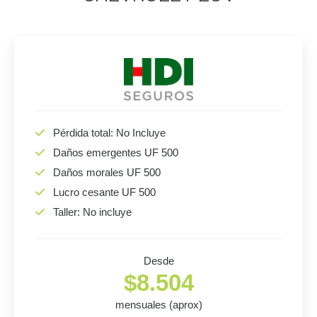
Pérdida total: No Incluye
Daños emergentes UF 500
Daños morales UF 500
Lucro cesante UF 500
Taller: No incluye
Desde
$8.504
mensuales (aprox)