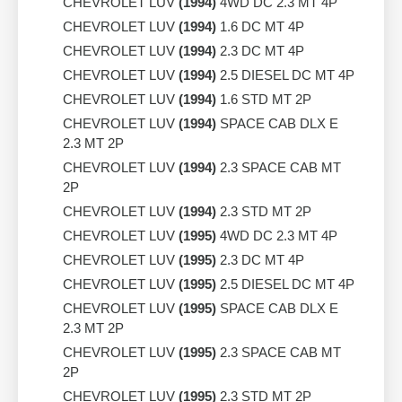
CHEVROLET LUV
(1994)
4WD DC 2.3 MT 4P
CHEVROLET LUV
(1994)
1.6 DC MT 4P
CHEVROLET LUV
(1994)
2.3 DC MT 4P
CHEVROLET LUV
(1994)
2.5 DIESEL DC MT 4P
CHEVROLET LUV
(1994)
1.6 STD MT 2P
CHEVROLET LUV
(1994)
SPACE CAB DLX E
2.3 MT 2P
CHEVROLET LUV
(1994)
2.3 SPACE CAB MT
2P
CHEVROLET LUV
(1994)
2.3 STD MT 2P
CHEVROLET LUV
(1995)
4WD DC 2.3 MT 4P
CHEVROLET LUV
(1995)
2.3 DC MT 4P
CHEVROLET LUV
(1995)
2.5 DIESEL DC MT 4P
CHEVROLET LUV
(1995)
SPACE CAB DLX E
2.3 MT 2P
CHEVROLET LUV
(1995)
2.3 SPACE CAB MT
2P
CHEVROLET LUV
(1995)
2.3 STD MT 2P