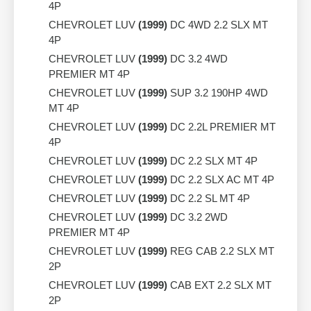
4P
CHEVROLET LUV
(1999)
DC 4WD 2.2 SLX MT
4P
CHEVROLET LUV
(1999)
DC 3.2 4WD
PREMIER MT 4P
CHEVROLET LUV
(1999)
SUP 3.2 190HP 4WD
MT 4P
CHEVROLET LUV
(1999)
DC 2.2L PREMIER MT
4P
CHEVROLET LUV
(1999)
DC 2.2 SLX MT 4P
CHEVROLET LUV
(1999)
DC 2.2 SLX AC MT 4P
CHEVROLET LUV
(1999)
DC 2.2 SL MT 4P
CHEVROLET LUV
(1999)
DC 3.2 2WD
PREMIER MT 4P
CHEVROLET LUV
(1999)
REG CAB 2.2 SLX MT
2P
CHEVROLET LUV
(1999)
CAB EXT 2.2 SLX MT
2P