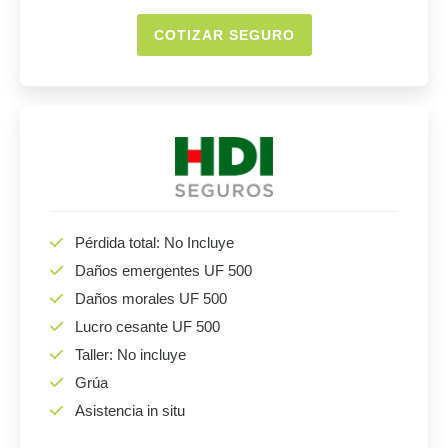
COTIZAR SEGURO
Pérdida total: No Incluye
Daños emergentes UF 500
Daños morales UF 500
Lucro cesante UF 500
Taller: No incluye
Grúa
Asistencia in situ