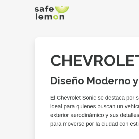
CHEVROLET
Diseño Moderno y 
El Chevrolet Sonic se destaca por s
ideal para quienes buscan un vehíc
exterior aerodinámico y sus detalle
para moverse por la ciudad con esti