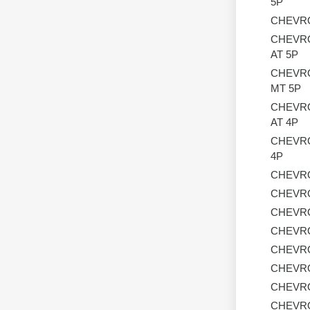
5P
CHEVR
CHEVR
AT 5P
CHEVR
MT 5P
CHEVR
AT 4P
CHEVR
4P
CHEVR
CHEVR
CHEVR
CHEVR
CHEVR
CHEVR
CHEVR
CHEVR