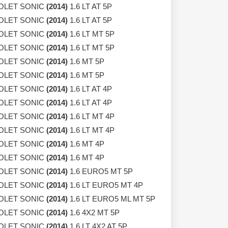
OLET SONIC
(2014)
1.6 LT AT 5P
OLET SONIC
(2014)
1.6 LT AT 5P
OLET SONIC
(2014)
1.6 LT MT 5P
OLET SONIC
(2014)
1.6 LT MT 5P
OLET SONIC
(2014)
1.6 MT 5P
OLET SONIC
(2014)
1.6 MT 5P
OLET SONIC
(2014)
1.6 LT AT 4P
OLET SONIC
(2014)
1.6 LT AT 4P
OLET SONIC
(2014)
1.6 LT MT 4P
OLET SONIC
(2014)
1.6 LT MT 4P
OLET SONIC
(2014)
1.6 MT 4P
OLET SONIC
(2014)
1.6 MT 4P
OLET SONIC
(2014)
1.6 EURO5 MT 5P
OLET SONIC
(2014)
1.6 LT EURO5 MT 4P
OLET SONIC
(2014)
1.6 LT EURO5 ML MT 5P
OLET SONIC
(2014)
1.6 4X2 MT 5P
OLET SONIC
(2014)
1.6 LT 4X2 AT 5P