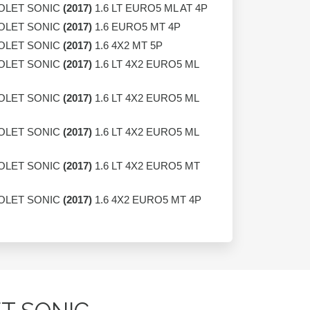
OLET SONIC
(2017)
1.6 LT EURO5 ML AT 4P
OLET SONIC
(2017)
1.6 EURO5 MT 4P
OLET SONIC
(2017)
1.6 4X2 MT 5P
OLET SONIC
(2017)
1.6 LT 4X2 EURO5 ML
OLET SONIC
(2017)
1.6 LT 4X2 EURO5 ML
OLET SONIC
(2017)
1.6 LT 4X2 EURO5 ML
OLET SONIC
(2017)
1.6 LT 4X2 EURO5 MT
OLET SONIC
(2017)
1.6 4X2 EURO5 MT 4P