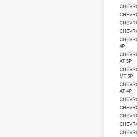
CHEVR
CHEVR
CHEVR
CHEVR
CHEVR
4P
CHEVR
AT 5P
CHEVR
MT 5P
CHEVR
AT 4P
CHEVR
CHEVR
CHEVR
CHEVR
CHEVR