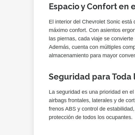
Espacio y Confort en e
El interior del Chevrolet Sonic está
máximo confort. Con asientos ergo
las piernas, cada viaje se convierte
Además, cuenta con múltiples comp
almacenamiento para mayor conven
Seguridad para Toda l
La seguridad es una prioridad en e
airbags frontales, laterales y de co
frenos ABS y control de estabilidad,
protección de todos los ocupantes.