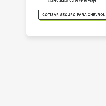
conectados durante el viaje.
COTIZAR SEGURO PARA CHEVROL