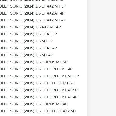
OLET SONIC
(2014)
1.6 LT 4X2 MT 5P
OLET SONIC
(2014)
1.6 LT 4X2 AT 4P
OLET SONIC
(2014)
1.6 LT 4X2 MT 4P
OLET SONIC
(2014)
1.6 4X2 MT 4P
OLET SONIC
(2015)
1.6 LT AT 5P
OLET SONIC
(2015)
1.6 MT 5P
OLET SONIC
(2015)
1.6 LT AT 4P
OLET SONIC
(2015)
1.6 MT 4P
OLET SONIC
(2015)
1.6 EURO5 MT 5P
OLET SONIC
(2015)
1.6 LT EURO5 MT 4P
OLET SONIC
(2015)
1.6 LT EURO5 ML MT 5P
OLET SONIC
(2015)
1.6 LT EFFECT MT 5P
OLET SONIC
(2015)
1.6 LT EURO5 ML AT 5P
OLET SONIC
(2015)
1.6 LT EURO5 ML AT 4P
OLET SONIC
(2015)
1.6 EURO5 MT 4P
OLET SONIC
(2015)
1.6 LT EFFECT 4X2 MT