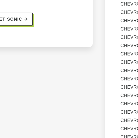
CHEVR
CHEVR
ET SONIC
CHEVR
CHEVR
CHEVR
CHEVR
CHEVR
CHEVR
CHEVR
CHEVR
CHEVR
CHEVR
CHEVR
CHEVR
CHEVR
CHEVR
CHEVR