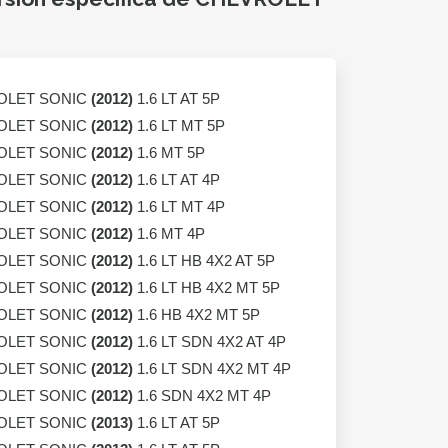
OLET SONIC
(2012)
1.6 LT AT 5P
OLET SONIC
(2012)
1.6 LT MT 5P
OLET SONIC
(2012)
1.6 MT 5P
OLET SONIC
(2012)
1.6 LT AT 4P
OLET SONIC
(2012)
1.6 LT MT 4P
OLET SONIC
(2012)
1.6 MT 4P
OLET SONIC
(2012)
1.6 LT HB 4X2 AT 5P
OLET SONIC
(2012)
1.6 LT HB 4X2 MT 5P
OLET SONIC
(2012)
1.6 HB 4X2 MT 5P
OLET SONIC
(2012)
1.6 LT SDN 4X2 AT 4P
OLET SONIC
(2012)
1.6 LT SDN 4X2 MT 4P
OLET SONIC
(2012)
1.6 SDN 4X2 MT 4P
OLET SONIC
(2013)
1.6 LT AT 5P