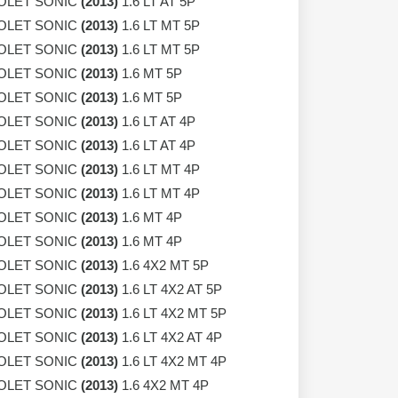
OLET SONIC
(2013)
1.6 LT AT 5P
OLET SONIC
(2013)
1.6 LT MT 5P
OLET SONIC
(2013)
1.6 LT MT 5P
OLET SONIC
(2013)
1.6 MT 5P
OLET SONIC
(2013)
1.6 MT 5P
OLET SONIC
(2013)
1.6 LT AT 4P
OLET SONIC
(2013)
1.6 LT AT 4P
OLET SONIC
(2013)
1.6 LT MT 4P
OLET SONIC
(2013)
1.6 LT MT 4P
OLET SONIC
(2013)
1.6 MT 4P
OLET SONIC
(2013)
1.6 MT 4P
OLET SONIC
(2013)
1.6 4X2 MT 5P
OLET SONIC
(2013)
1.6 LT 4X2 AT 5P
OLET SONIC
(2013)
1.6 LT 4X2 MT 5P
OLET SONIC
(2013)
1.6 LT 4X2 AT 4P
OLET SONIC
(2013)
1.6 LT 4X2 MT 4P
OLET SONIC
(2013)
1.6 4X2 MT 4P