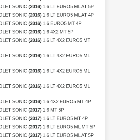
OLET SONIC
(2016)
1.6 LT EURO5 ML AT 5P
OLET SONIC
(2016)
1.6 LT EURO5 ML AT 4P
OLET SONIC
(2016)
1.6 EURO5 MT 4P
OLET SONIC
(2016)
1.6 4X2 MT 5P
OLET SONIC
(2016)
1.6 LT 4X2 EURO5 MT
OLET SONIC
(2016)
1.6 LT 4X2 EURO5 ML
OLET SONIC
(2016)
1.6 LT 4X2 EURO5 ML
OLET SONIC
(2016)
1.6 LT 4X2 EURO5 ML
OLET SONIC
(2016)
1.6 4X2 EURO5 MT 4P
OLET SONIC
(2017)
1.6 MT 5P
OLET SONIC
(2017)
1.6 LT EURO5 MT 4P
OLET SONIC
(2017)
1.6 LT EURO5 ML MT 5P
OLET SONIC
(2017)
1.6 LT EURO5 ML AT 5P