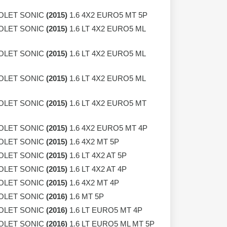
OLET SONIC
(2015)
1.6 4X2 EURO5 MT 5P
OLET SONIC
(2015)
1.6 LT 4X2 EURO5 ML
OLET SONIC
(2015)
1.6 LT 4X2 EURO5 ML
OLET SONIC
(2015)
1.6 LT 4X2 EURO5 ML
OLET SONIC
(2015)
1.6 LT 4X2 EURO5 MT
OLET SONIC
(2015)
1.6 4X2 EURO5 MT 4P
OLET SONIC
(2015)
1.6 4X2 MT 5P
OLET SONIC
(2015)
1.6 LT 4X2 AT 5P
OLET SONIC
(2015)
1.6 LT 4X2 AT 4P
OLET SONIC
(2015)
1.6 4X2 MT 4P
OLET SONIC
(2016)
1.6 MT 5P
OLET SONIC
(2016)
1.6 LT EURO5 MT 4P
OLET SONIC
(2016)
1.6 LT EURO5 ML MT 5P