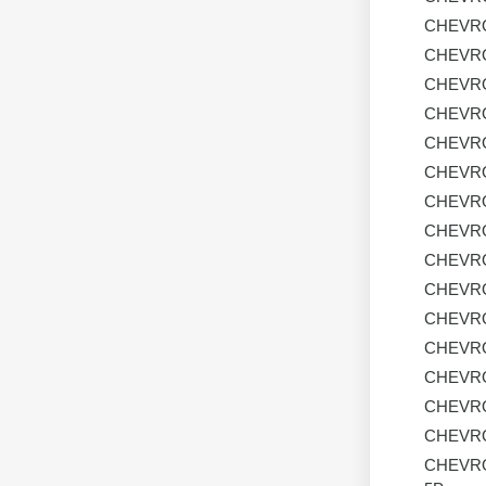
CHEVR
CHEVR
CHEVR
CHEVR
CHEVR
CHEVR
CHEVR
CHEVR
CHEVR
CHEVR
CHEVR
CHEVR
CHEVR
CHEVR
CHEVR
CHEVR