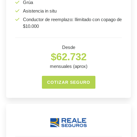
Grúa
Asistencia in situ
Conductor de reemplazo: Ilimitado con copago de
$10.000
Desde
$62.732
mensuales (aprox)
COTIZAR SEGURO