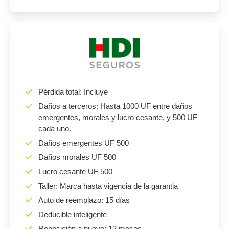
Pérdida total: Incluye
Daños a terceros: Hasta 1000 UF entre daños
emergentes, morales y lucro cesante, y 500 UF
cada uno.
Daños emergentes UF 500
Daños morales UF 500
Lucro cesante UF 500
Taller: Marca hasta vigencia de la garantia
Auto de reemplazo: 15 días
Deducible inteligente
Reposición a nuevo: 12 meses