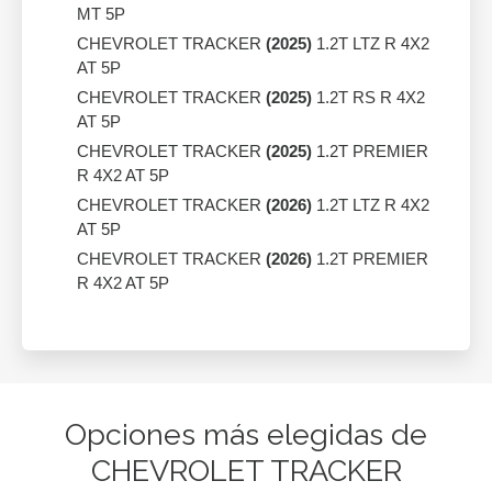
MT 5P
CHEVROLET TRACKER
(2025)
1.2T LTZ R 4X2
AT 5P
CHEVROLET TRACKER
(2025)
1.2T RS R 4X2
AT 5P
CHEVROLET TRACKER
(2025)
1.2T PREMIER
R 4X2 AT 5P
CHEVROLET TRACKER
(2026)
1.2T LTZ R 4X2
AT 5P
CHEVROLET TRACKER
(2026)
1.2T PREMIER
R 4X2 AT 5P
Opciones más elegidas de
CHEVROLET TRACKER