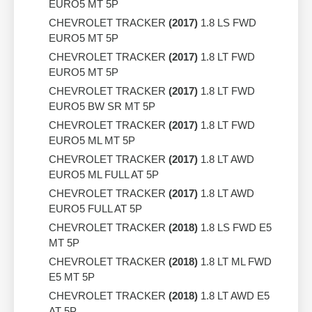
EURO5 MT 5P
CHEVROLET TRACKER
(2017)
1.8 LS FWD
EURO5 MT 5P
CHEVROLET TRACKER
(2017)
1.8 LT FWD
EURO5 MT 5P
CHEVROLET TRACKER
(2017)
1.8 LT FWD
EURO5 BW SR MT 5P
CHEVROLET TRACKER
(2017)
1.8 LT FWD
EURO5 ML MT 5P
CHEVROLET TRACKER
(2017)
1.8 LT AWD
EURO5 ML FULL AT 5P
CHEVROLET TRACKER
(2017)
1.8 LT AWD
EURO5 FULL AT 5P
CHEVROLET TRACKER
(2018)
1.8 LS FWD E5
MT 5P
CHEVROLET TRACKER
(2018)
1.8 LT ML FWD
E5 MT 5P
CHEVROLET TRACKER
(2018)
1.8 LT AWD E5
AT 5P