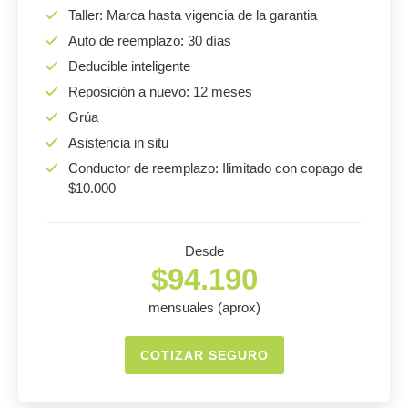
Taller: Marca hasta vigencia de la garantia
Auto de reemplazo: 30 días
Deducible inteligente
Reposición a nuevo: 12 meses
Grúa
Asistencia in situ
Conductor de reemplazo: Ilimitado con copago de
$10.000
Desde
$94.190
mensuales (aprox)
COTIZAR SEGURO