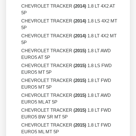
CHEVROLET TRACKER
(2014)
1.8 LT 4X2 AT
5P
CHEVROLET TRACKER
(2014)
1.8 LS 4X2 MT
5P
CHEVROLET TRACKER
(2014)
1.8 LT 4X2 MT
5P
CHEVROLET TRACKER
(2015)
1.8 LT AWD
EURO5 AT 5P
CHEVROLET TRACKER
(2015)
1.8 LS FWD
EURO5 MT 5P
CHEVROLET TRACKER
(2015)
1.8 LT FWD
EURO5 MT 5P
CHEVROLET TRACKER
(2015)
1.8 LT AWD
EURO5 ML AT 5P
CHEVROLET TRACKER
(2015)
1.8 LT FWD
EURO5 BW SR MT 5P
CHEVROLET TRACKER
(2015)
1.8 LT FWD
EURO5 ML MT 5P