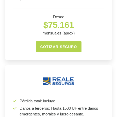
Desde
$75.161
mensuales (aprox)
COTIZAR SEGURO
Pérdida total: Incluye
Daños a terceros: Hasta 1500 UF entre daños
emergentes, morales y lucro cesante.