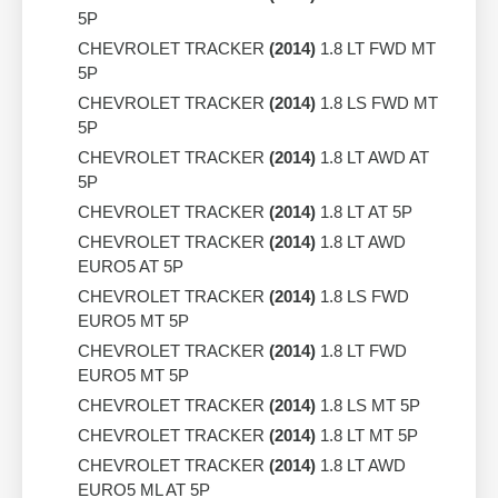
5P
CHEVROLET TRACKER
(2014)
1.8 LT FWD MT
5P
CHEVROLET TRACKER
(2014)
1.8 LS FWD MT
5P
CHEVROLET TRACKER
(2014)
1.8 LT AWD AT
5P
CHEVROLET TRACKER
(2014)
1.8 LT AT 5P
CHEVROLET TRACKER
(2014)
1.8 LT AWD
EURO5 AT 5P
CHEVROLET TRACKER
(2014)
1.8 LS FWD
EURO5 MT 5P
CHEVROLET TRACKER
(2014)
1.8 LT FWD
EURO5 MT 5P
CHEVROLET TRACKER
(2014)
1.8 LS MT 5P
CHEVROLET TRACKER
(2014)
1.8 LT MT 5P
CHEVROLET TRACKER
(2014)
1.8 LT AWD
EURO5 ML AT 5P