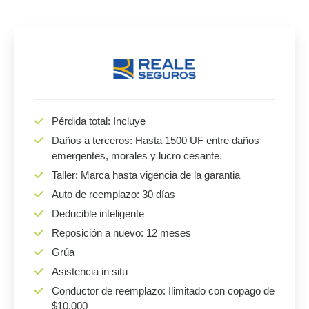
Pérdida total: Incluye
Daños a terceros: Hasta 1500 UF entre daños
emergentes, morales y lucro cesante.
Taller: Marca hasta vigencia de la garantia
Auto de reemplazo: 30 días
Deducible inteligente
Reposición a nuevo: 12 meses
Grúa
Asistencia in situ
Conductor de reemplazo: Ilimitado con copago de
$10.000