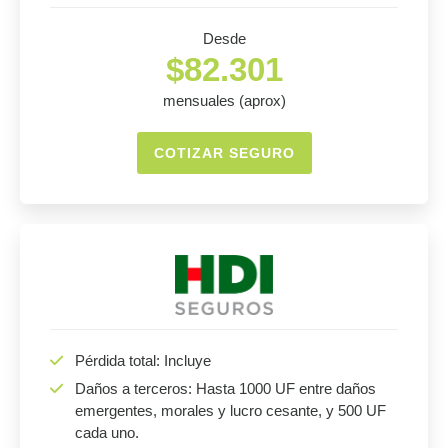
Desde
$82.301
mensuales (aprox)
COTIZAR SEGURO
Pérdida total: Incluye
Daños a terceros: Hasta 1000 UF entre daños
emergentes, morales y lucro cesante, y 500 UF
cada uno.