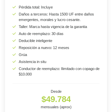
Pérdida total: Incluye
Daños a terceros: Hasta 1500 UF entre daños
emergentes, morales y lucro cesante.
Taller: Marca hasta vigencia de la garantia
Auto de reemplazo: 30 días
Deducible inteligente
Reposición a nuevo: 12 meses
Grúa
Asistencia in situ
Conductor de reemplazo: Ilimitado con copago de
$10.000
Desde
$49.784
mensuales (aprox)