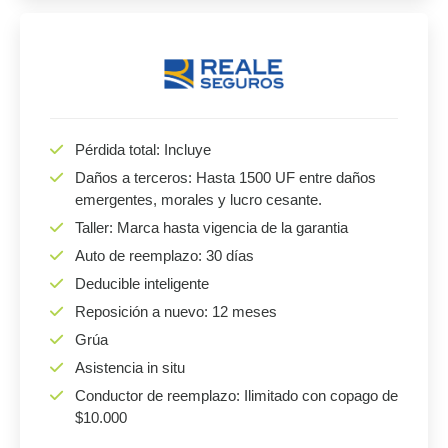
Pérdida total: Incluye
Daños a terceros: Hasta 1500 UF entre daños
emergentes, morales y lucro cesante.
Taller: Marca hasta vigencia de la garantia
Auto de reemplazo: 30 días
Deducible inteligente
Reposición a nuevo: 12 meses
Grúa
Asistencia in situ
Conductor de reemplazo: Ilimitado con copago de
$10.000