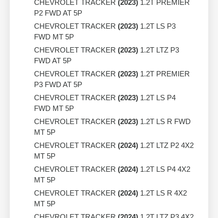
CHEVROLET TRACKER
(2023)
1.2T PREMIER
P2 FWD AT 5P
CHEVROLET TRACKER
(2023)
1.2T LS P3
FWD MT 5P
CHEVROLET TRACKER
(2023)
1.2T LTZ P3
FWD AT 5P
CHEVROLET TRACKER
(2023)
1.2T PREMIER
P3 FWD AT 5P
CHEVROLET TRACKER
(2023)
1.2T LS P4
FWD MT 5P
CHEVROLET TRACKER
(2023)
1.2T LS R FWD
MT 5P
CHEVROLET TRACKER
(2024)
1.2T LTZ P2 4X2
MT 5P
CHEVROLET TRACKER
(2024)
1.2T LS P4 4X2
MT 5P
CHEVROLET TRACKER
(2024)
1.2T LS R 4X2
MT 5P
CHEVROLET TRACKER
(2024)
1.2T LTZ P3 4X2