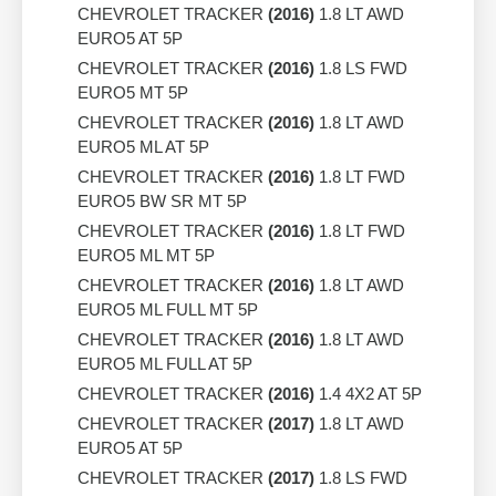
CHEVROLET TRACKER
(2016)
1.8 LT AWD
EURO5 AT 5P
CHEVROLET TRACKER
(2016)
1.8 LS FWD
EURO5 MT 5P
CHEVROLET TRACKER
(2016)
1.8 LT AWD
EURO5 ML AT 5P
CHEVROLET TRACKER
(2016)
1.8 LT FWD
EURO5 BW SR MT 5P
CHEVROLET TRACKER
(2016)
1.8 LT FWD
EURO5 ML MT 5P
CHEVROLET TRACKER
(2016)
1.8 LT AWD
EURO5 ML FULL MT 5P
CHEVROLET TRACKER
(2016)
1.8 LT AWD
EURO5 ML FULL AT 5P
CHEVROLET TRACKER
(2016)
1.4 4X2 AT 5P
CHEVROLET TRACKER
(2017)
1.8 LT AWD
EURO5 AT 5P
CHEVROLET TRACKER
(2017)
1.8 LS FWD