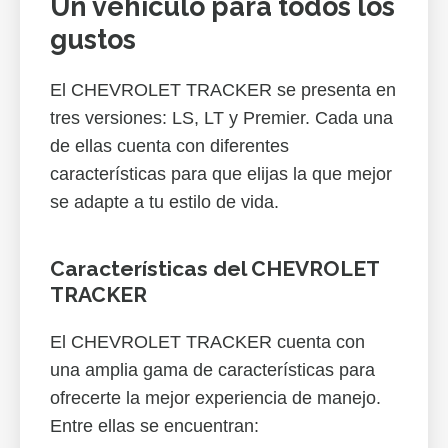
Un vehículo para todos los
gustos
El CHEVROLET TRACKER se presenta en
tres versiones: LS, LT y Premier. Cada una
de ellas cuenta con diferentes
características para que elijas la que mejor
se adapte a tu estilo de vida.
Características del CHEVROLET
TRACKER
El CHEVROLET TRACKER cuenta con
una amplia gama de características para
ofrecerte la mejor experiencia de manejo.
Entre ellas se encuentran: