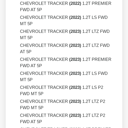
CHEVROLET TRACKER
(2022)
1.2T PREMIER
FWD AT 5P
CHEVROLET TRACKER
(2022)
1.2T LS FWD
MT 5P
CHEVROLET TRACKER
(2023)
1.2T LTZ FWD
MT 5P
CHEVROLET TRACKER
(2023)
1.2T LTZ FWD
AT 5P
CHEVROLET TRACKER
(2023)
1.2T PREMIER
FWD AT 5P
CHEVROLET TRACKER
(2023)
1.2T LS FWD
MT 5P
CHEVROLET TRACKER
(2023)
1.2T LS P2
FWD MT 5P
CHEVROLET TRACKER
(2023)
1.2T LTZ P2
FWD MT 5P
CHEVROLET TRACKER
(2023)
1.2T LTZ P2
FWD AT 5P