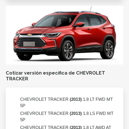
Cotizar versión específica de CHEVROLET
TRACKER
CHEVROLET TRACKER
(2013)
1.8 LT FWD MT
5P
CHEVROLET TRACKER
(2013)
1.8 LS FWD MT
5P
CHEVROLET TRACKER
(2013)
1.8 LT AWD AT