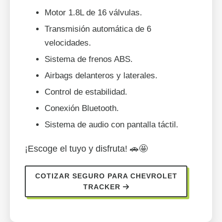
Motor 1.8L de 16 válvulas.
Transmisión automática de 6
velocidades.
Sistema de frenos ABS.
Airbags delanteros y laterales.
Control de estabilidad.
Conexión Bluetooth.
Sistema de audio con pantalla táctil.
¡Escoge el tuyo y disfruta! 🚗🤩
COTIZAR SEGURO PARA CHEVROLET
TRACKER