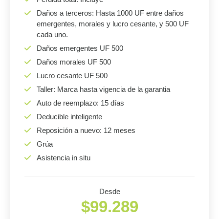
Daños a terceros: Hasta 1000 UF entre daños
emergentes, morales y lucro cesante, y 500 UF
cada uno.
Daños emergentes UF 500
Daños morales UF 500
Lucro cesante UF 500
Taller: Marca hasta vigencia de la garantia
Auto de reemplazo: 15 días
Deducible inteligente
Reposición a nuevo: 12 meses
Grúa
Asistencia in situ
Desde
$99.289