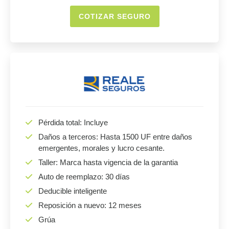
COTIZAR SEGURO
Pérdida total: Incluye
Daños a terceros: Hasta 1500 UF entre daños
emergentes, morales y lucro cesante.
Taller: Marca hasta vigencia de la garantia
Auto de reemplazo: 30 días
Deducible inteligente
Reposición a nuevo: 12 meses
Grúa