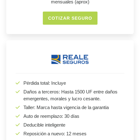
mensuales (aprox)
COTIZAR SEGURO
Pérdida total: Incluye
Daños a terceros: Hasta 1500 UF entre daños
emergentes, morales y lucro cesante.
Taller: Marca hasta vigencia de la garantia
Auto de reemplazo: 30 días
Deducible inteligente
Reposición a nuevo: 12 meses