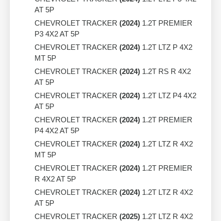
AT 5P
CHEVROLET TRACKER
(2024)
1.2T PREMIER
P3 4X2 AT 5P
CHEVROLET TRACKER
(2024)
1.2T LTZ P 4X2
MT 5P
CHEVROLET TRACKER
(2024)
1.2T RS R 4X2
AT 5P
CHEVROLET TRACKER
(2024)
1.2T LTZ P4 4X2
AT 5P
CHEVROLET TRACKER
(2024)
1.2T PREMIER
P4 4X2 AT 5P
CHEVROLET TRACKER
(2024)
1.2T LTZ R 4X2
MT 5P
CHEVROLET TRACKER
(2024)
1.2T PREMIER
R 4X2 AT 5P
CHEVROLET TRACKER
(2024)
1.2T LTZ R 4X2
AT 5P
CHEVROLET TRACKER
(2025)
1.2T LTZ R 4X2