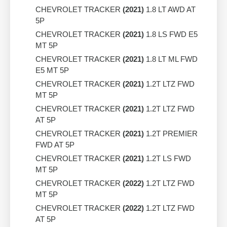
CHEVROLET TRACKER
(2021)
1.8 LT AWD AT
5P
CHEVROLET TRACKER
(2021)
1.8 LS FWD E5
MT 5P
CHEVROLET TRACKER
(2021)
1.8 LT ML FWD
E5 MT 5P
CHEVROLET TRACKER
(2021)
1.2T LTZ FWD
MT 5P
CHEVROLET TRACKER
(2021)
1.2T LTZ FWD
AT 5P
CHEVROLET TRACKER
(2021)
1.2T PREMIER
FWD AT 5P
CHEVROLET TRACKER
(2021)
1.2T LS FWD
MT 5P
CHEVROLET TRACKER
(2022)
1.2T LTZ FWD
MT 5P
CHEVROLET TRACKER
(2022)
1.2T LTZ FWD
AT 5P