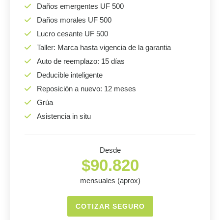
Daños emergentes UF 500
Daños morales UF 500
Lucro cesante UF 500
Taller: Marca hasta vigencia de la garantia
Auto de reemplazo: 15 días
Deducible inteligente
Reposición a nuevo: 12 meses
Grúa
Asistencia in situ
Desde
$90.820
mensuales (aprox)
COTIZAR SEGURO