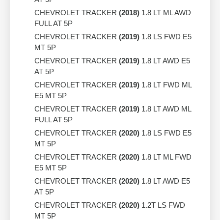
CHEVROLET TRACKER
(2018)
1.8 LT ML AWD
FULL AT 5P
CHEVROLET TRACKER
(2019)
1.8 LS FWD E5
MT 5P
CHEVROLET TRACKER
(2019)
1.8 LT AWD E5
AT 5P
CHEVROLET TRACKER
(2019)
1.8 LT FWD ML
E5 MT 5P
CHEVROLET TRACKER
(2019)
1.8 LT AWD ML
FULL AT 5P
CHEVROLET TRACKER
(2020)
1.8 LS FWD E5
MT 5P
CHEVROLET TRACKER
(2020)
1.8 LT ML FWD
E5 MT 5P
CHEVROLET TRACKER
(2020)
1.8 LT AWD E5
AT 5P
CHEVROLET TRACKER
(2020)
1.2T LS FWD
MT 5P