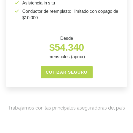
Asistencia in situ
Conductor de reemplazo: Ilimitado con copago de
$10.000
Desde
$54.340
mensuales (aprox)
COTIZAR SEGURO
Trabajamos con las principales aseguradoras del país