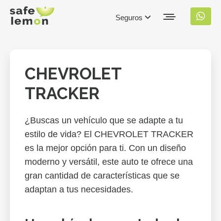
Seguros
CHEVROLET
TRACKER
¿Buscas un vehículo que se adapte a tu
estilo de vida? El CHEVROLET TRACKER
es la mejor opción para ti. Con un diseño
moderno y versátil, este auto te ofrece una
gran cantidad de características que se
adaptan a tus necesidades.