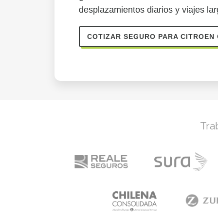
desplazamientos diarios y viajes lar
COTIZAR SEGURO PARA CITROEN
Tra