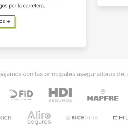
gos por la carretera.
 C2
bajamos con las principales aseguradoras del 