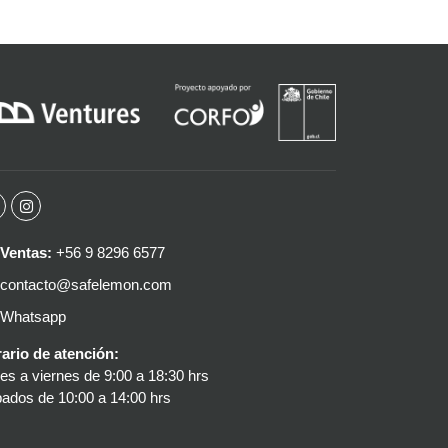
Ventas:
+56 9 8296 6577
contacto@safelemon.com
Whatsapp
ario de atención:
es a viernes de 9:00 a 18:30 hrs
ados de 10:00 a 14:00 hrs