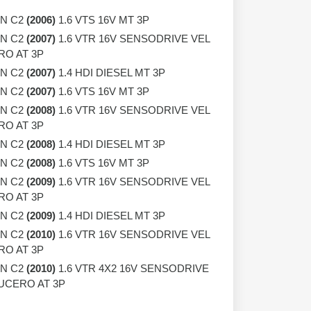
N C2
(2006)
1.6 VTS 16V MT 3P
N C2
(2007)
1.6 VTR 16V SENSODRIVE VEL
O AT 3P
N C2
(2007)
1.4 HDI DIESEL MT 3P
N C2
(2007)
1.6 VTS 16V MT 3P
N C2
(2008)
1.6 VTR 16V SENSODRIVE VEL
O AT 3P
N C2
(2008)
1.4 HDI DIESEL MT 3P
N C2
(2008)
1.6 VTS 16V MT 3P
N C2
(2009)
1.6 VTR 16V SENSODRIVE VEL
O AT 3P
N C2
(2009)
1.4 HDI DIESEL MT 3P
N C2
(2010)
1.6 VTR 16V SENSODRIVE VEL
O AT 3P
N C2
(2010)
1.6 VTR 4X2 16V SENSODRIVE
UCERO AT 3P