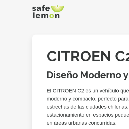
CITROEN C
Diseño Moderno y
El CITROEN C2 es un vehículo que 
moderno y compacto, perfecto para 
estrechas de las ciudades chilenas.
estacionamiento en espacios pequeñ
en áreas urbanas concurridas.