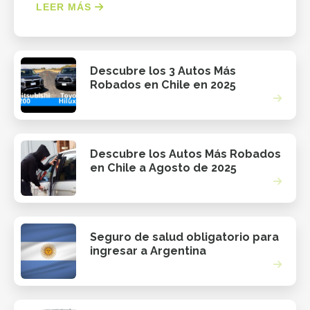
LEER MÁS
Descubre los 3 Autos Más
Robados en Chile en 2025
Descubre los Autos Más Robados
en Chile a Agosto de 2025
Seguro de salud obligatorio para
ingresar a Argentina