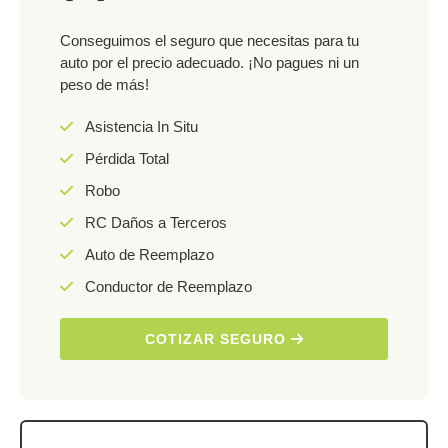
Conseguimos el seguro que necesitas para tu
auto por el precio adecuado. ¡No pagues ni un
peso de más!
Asistencia In Situ
Pérdida Total
Robo
RC Daños a Terceros
Auto de Reemplazo
Conductor de Reemplazo
COTIZAR SEGURO