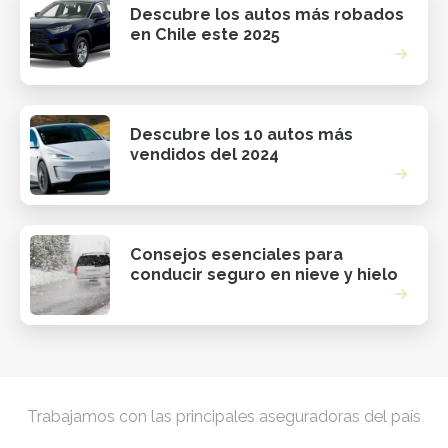
Descubre los autos más robados
en Chile este 2025
Descubre los 10 autos más
vendidos del 2024
Consejos esenciales para
conducir seguro en nieve y hielo
Trabajamos con las principales aseguradoras del país