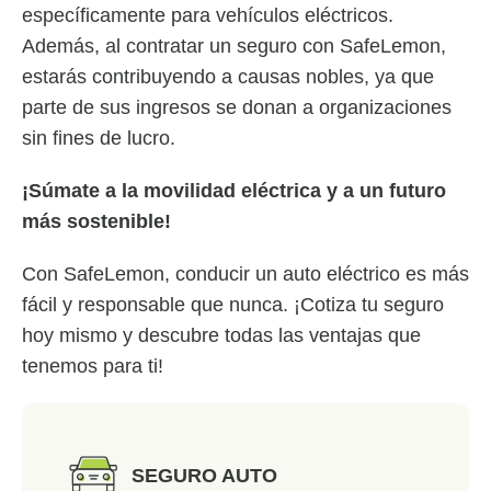
específicamente para vehículos eléctricos.
Además, al contratar un seguro con SafeLemon,
estarás contribuyendo a causas nobles, ya que
parte de sus ingresos se donan a organizaciones
sin fines de lucro.
¡Súmate a la movilidad eléctrica y a un futuro
más sostenible!
Con SafeLemon, conducir un auto eléctrico es más
fácil y responsable que nunca. ¡Cotiza tu seguro
hoy mismo y descubre todas las ventajas que
tenemos para ti!
SEGURO AUTO