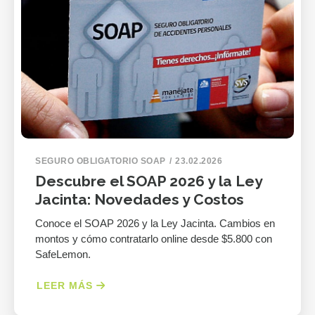
SEGURO OBLIGATORIO SOAP
23.02.2026
Descubre el SOAP 2026 y la Ley
Jacinta: Novedades y Costos
Conoce el SOAP 2026 y la Ley Jacinta. Cambios en
montos y cómo contratarlo online desde $5.800 con
SafeLemon.
LEER MÁS