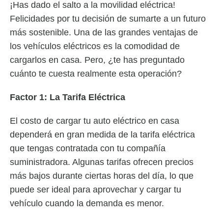
¡Has dado el salto a la movilidad eléctrica!
Felicidades por tu decisión de sumarte a un futuro
más sostenible. Una de las grandes ventajas de
los vehículos eléctricos es la comodidad de
cargarlos en casa. Pero, ¿te has preguntado
cuánto te cuesta realmente esta operación?
Factor 1: La Tarifa Eléctrica
El costo de cargar tu auto eléctrico en casa
dependerá en gran medida de la tarifa eléctrica
que tengas contratada con tu compañía
suministradora. Algunas tarifas ofrecen precios
más bajos durante ciertas horas del día, lo que
puede ser ideal para aprovechar y cargar tu
vehículo cuando la demanda es menor.