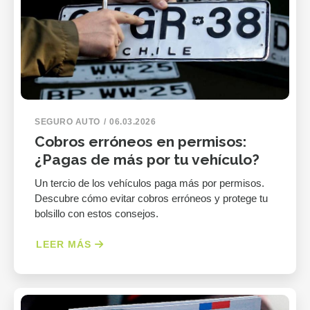
SEGURO AUTO
06.03.2026
Cobros erróneos en permisos:
¿Pagas de más por tu vehículo?
Un tercio de los vehículos paga más por permisos.
Descubre cómo evitar cobros erróneos y protege tu
bolsillo con estos consejos.
LEER MÁS