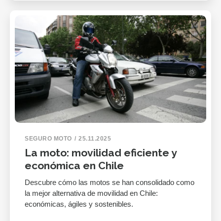
SEGURO MOTO
25.11.2025
La moto: movilidad eficiente y
económica en Chile
Descubre cómo las motos se han consolidado como
la mejor alternativa de movilidad en Chile:
económicas, ágiles y sostenibles.