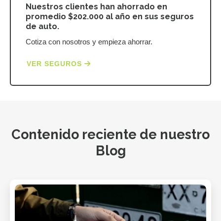
Nuestros clientes han ahorrado en
promedio $202.000 al año en sus seguros
de auto.
Cotiza con nosotros y empieza ahorrar.
VER SEGUROS
Contenido reciente de nuestro
Blog