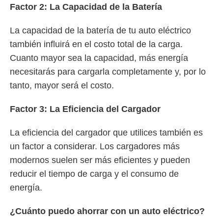
Factor 2: La Capacidad de la Batería
La capacidad de la batería de tu auto eléctrico
también influirá en el costo total de la carga.
Cuanto mayor sea la capacidad, más energía
necesitarás para cargarla completamente y, por lo
tanto, mayor será el costo.
Factor 3: La Eficiencia del Cargador
La eficiencia del cargador que utilices también es
un factor a considerar. Los cargadores más
modernos suelen ser más eficientes y pueden
reducir el tiempo de carga y el consumo de
energía.
¿Cuánto puedo ahorrar con un auto eléctrico?