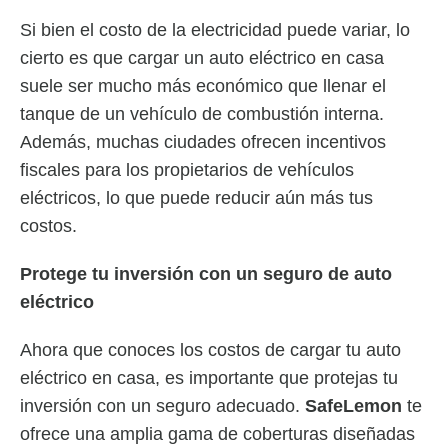
Si bien el costo de la electricidad puede variar, lo
cierto es que cargar un auto eléctrico en casa
suele ser mucho más económico que llenar el
tanque de un vehículo de combustión interna.
Además, muchas ciudades ofrecen incentivos
fiscales para los propietarios de vehículos
eléctricos, lo que puede reducir aún más tus
costos.
Protege tu inversión con un seguro de auto
eléctrico
Ahora que conoces los costos de cargar tu auto
eléctrico en casa, es importante que protejas tu
inversión con un seguro adecuado.
SafeLemon
te
ofrece una amplia gama de coberturas diseñadas