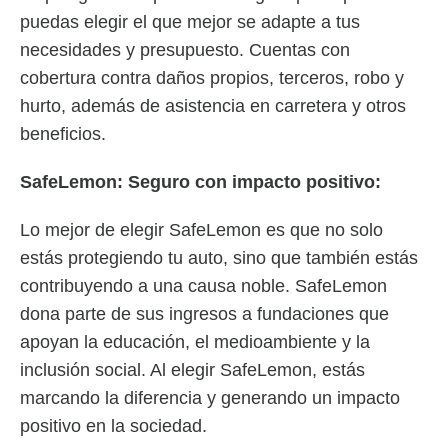
puedas elegir el que mejor se adapte a tus
necesidades y presupuesto. Cuentas con
cobertura contra daños propios, terceros, robo y
hurto, además de asistencia en carretera y otros
beneficios.
SafeLemon: Seguro con impacto positivo:
Lo mejor de elegir SafeLemon es que no solo
estás protegiendo tu auto, sino que también estás
contribuyendo a una causa noble. SafeLemon
dona parte de sus ingresos a fundaciones que
apoyan la educación, el medioambiente y la
inclusión social. Al elegir SafeLemon, estás
marcando la diferencia y generando un impacto
positivo en la sociedad.