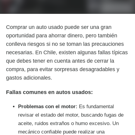
Comprar un auto usado puede ser una gran
oportunidad para ahorrar dinero, pero también
conlleva riesgos si no se toman las precauciones
necesarias. En Chile, existen algunas fallas típicas
que debes tener en cuenta antes de cerrar la
compra, para evitar sorpresas desagradables y
gastos adicionales.
Fallas comunes en autos usados:
Problemas con el motor:
Es fundamental
revisar el estado del motor, buscando fugas de
aceite, ruidos extraños o humo excesivo. Un
mecánico confiable puede realizar una