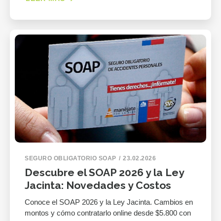
SEGURO OBLIGATORIO SOAP
23.02.2026
Descubre el SOAP 2026 y la Ley
Jacinta: Novedades y Costos
Conoce el SOAP 2026 y la Ley Jacinta. Cambios en
montos y cómo contratarlo online desde $5.800 con