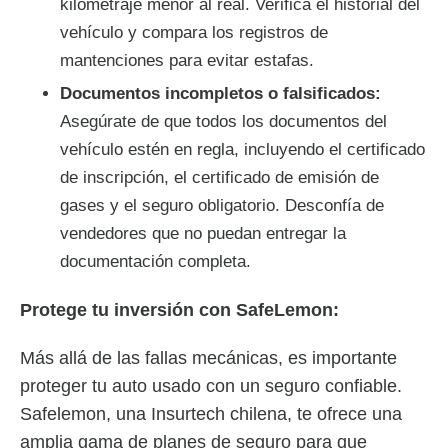
kilometraje menor al real. Verifica el historial del
vehículo y compara los registros de
mantenciones para evitar estafas.
Documentos incompletos o falsificados:
Asegúrate de que todos los documentos del
vehículo estén en regla, incluyendo el certificado
de inscripción, el certificado de emisión de
gases y el seguro obligatorio. Desconfía de
vendedores que no puedan entregar la
documentación completa.
Protege tu inversión con SafeLemon:
Más allá de las fallas mecánicas, es importante
proteger tu auto usado con un seguro confiable.
Safelemon, una Insurtech chilena, te ofrece una
amplia gama de planes de seguro para que