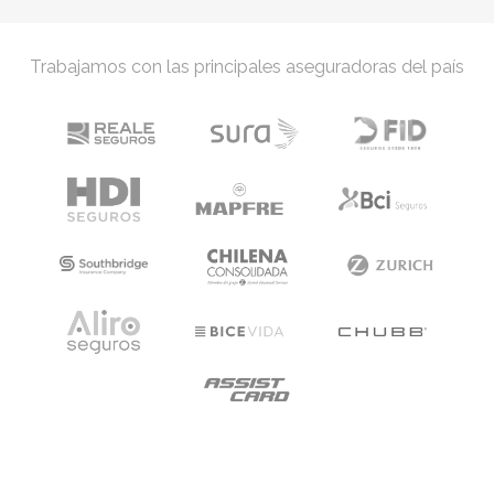
Trabajamos con las principales aseguradoras del país