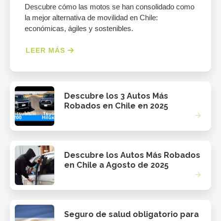
Descubre cómo las motos se han consolidado como
la mejor alternativa de movilidad en Chile:
económicas, ágiles y sostenibles.
LEER MÁS
Descubre los 3 Autos Más
Robados en Chile en 2025
Descubre los Autos Más Robados
en Chile a Agosto de 2025
Seguro de salud obligatorio para