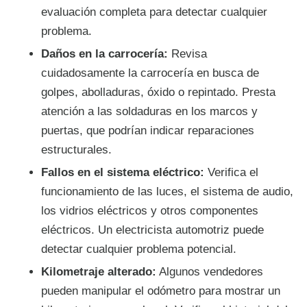
evaluación completa para detectar cualquier
problema.
Daños en la carrocería:
Revisa
cuidadosamente la carrocería en busca de
golpes, abolladuras, óxido o repintado. Presta
atención a las soldaduras en los marcos y
puertas, que podrían indicar reparaciones
estructurales.
Fallos en el sistema eléctrico:
Verifica el
funcionamiento de las luces, el sistema de audio,
los vidrios eléctricos y otros componentes
eléctricos. Un electricista automotriz puede
detectar cualquier problema potencial.
Kilometraje alterado:
Algunos vendedores
pueden manipular el odómetro para mostrar un