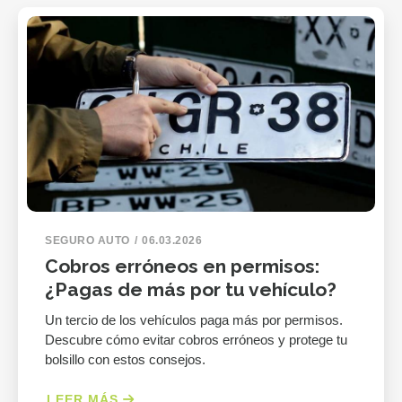
SEGURO AUTO
06.03.2026
Cobros erróneos en permisos:
¿Pagas de más por tu vehículo?
Un tercio de los vehículos paga más por permisos.
Descubre cómo evitar cobros erróneos y protege tu
bolsillo con estos consejos.
LEER MÁS