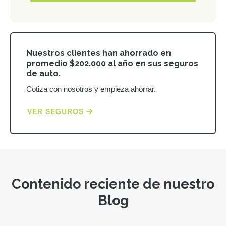
Nuestros clientes han ahorrado en
promedio $202.000 al año en sus seguros
de auto.
Cotiza con nosotros y empieza ahorrar.
VER SEGUROS
Contenido reciente de nuestro
Blog