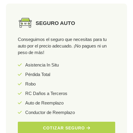
SEGURO AUTO
Conseguimos el seguro que necesitas para tu
auto por el precio adecuado. ¡No pagues ni un
peso de más!
Asistencia In Situ
Pérdida Total
Robo
RC Daños a Terceros
Auto de Reemplazo
Conductor de Reemplazo
COTIZAR SEGURO