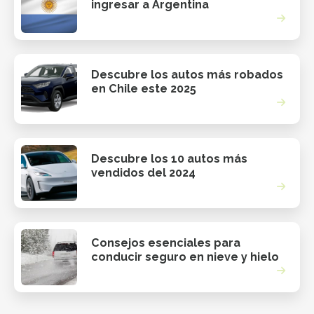
ingresar a Argentina
Descubre los autos más robados
en Chile este 2025
Descubre los 10 autos más
vendidos del 2024
Consejos esenciales para
conducir seguro en nieve y hielo