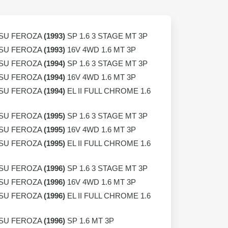
SU FEROZA
(1993)
SP 1.6 3 STAGE MT 3P
SU FEROZA
(1993)
16V 4WD 1.6 MT 3P
SU FEROZA
(1994)
SP 1.6 3 STAGE MT 3P
SU FEROZA
(1994)
16V 4WD 1.6 MT 3P
SU FEROZA
(1994)
EL II FULL CHROME 1.6
SU FEROZA
(1995)
SP 1.6 3 STAGE MT 3P
SU FEROZA
(1995)
16V 4WD 1.6 MT 3P
SU FEROZA
(1995)
EL II FULL CHROME 1.6
SU FEROZA
(1996)
SP 1.6 3 STAGE MT 3P
SU FEROZA
(1996)
16V 4WD 1.6 MT 3P
SU FEROZA
(1996)
EL II FULL CHROME 1.6
SU FEROZA
(1996)
SP 1.6 MT 3P