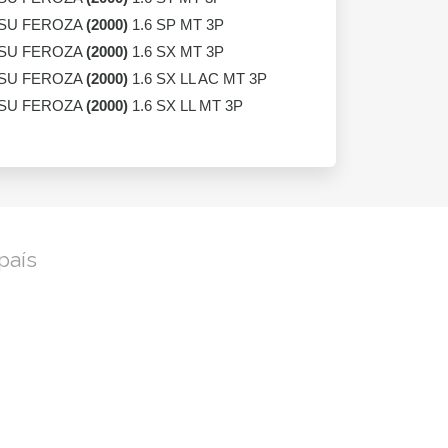
SU FEROZA
(2000)
1.6 SP MT 3P
SU FEROZA
(2000)
1.6 SX MT 3P
SU FEROZA
(2000)
1.6 SX LL AC MT 3P
SU FEROZA
(2000)
1.6 SX LL MT 3P
país