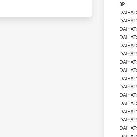
3P
DAIHAT
DAIHAT
DAIHAT
DAIHAT
DAIHAT
DAIHAT
DAIHAT
DAIHAT
DAIHAT
DAIHAT
DAIHAT
DAIHAT
DAIHAT
DAIHAT
DAIHAT
DAIHAT