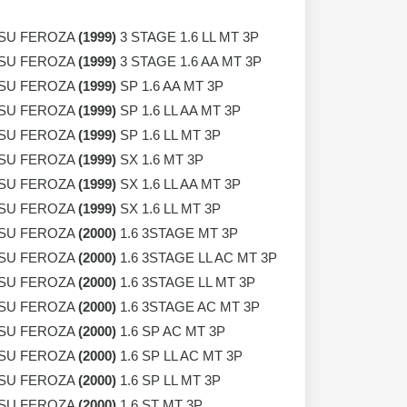
SU FEROZA
(1999)
3 STAGE 1.6 LL MT 3P
SU FEROZA
(1999)
3 STAGE 1.6 AA MT 3P
SU FEROZA
(1999)
SP 1.6 AA MT 3P
SU FEROZA
(1999)
SP 1.6 LL AA MT 3P
SU FEROZA
(1999)
SP 1.6 LL MT 3P
SU FEROZA
(1999)
SX 1.6 MT 3P
SU FEROZA
(1999)
SX 1.6 LL AA MT 3P
SU FEROZA
(1999)
SX 1.6 LL MT 3P
SU FEROZA
(2000)
1.6 3STAGE MT 3P
SU FEROZA
(2000)
1.6 3STAGE LL AC MT 3P
SU FEROZA
(2000)
1.6 3STAGE LL MT 3P
SU FEROZA
(2000)
1.6 3STAGE AC MT 3P
SU FEROZA
(2000)
1.6 SP AC MT 3P
SU FEROZA
(2000)
1.6 SP LL AC MT 3P
SU FEROZA
(2000)
1.6 SP LL MT 3P
SU FEROZA
(2000)
1.6 ST MT 3P