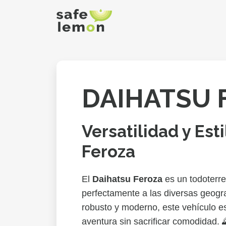
DAIHATSU 
Versatilidad y Est
Feroza
El
Daihatsu Feroza
es un todoterr
perfectamente a las diversas geogr
robusto y moderno, este vehículo e
aventura sin sacrificar comodidad. 