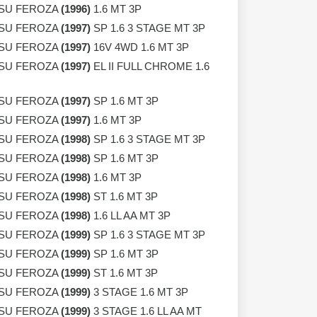
SU FEROZA
(1996)
1.6 MT 3P
SU FEROZA
(1997)
SP 1.6 3 STAGE MT 3P
SU FEROZA
(1997)
16V 4WD 1.6 MT 3P
SU FEROZA
(1997)
EL II FULL CHROME 1.6
SU FEROZA
(1997)
SP 1.6 MT 3P
SU FEROZA
(1997)
1.6 MT 3P
SU FEROZA
(1998)
SP 1.6 3 STAGE MT 3P
SU FEROZA
(1998)
SP 1.6 MT 3P
SU FEROZA
(1998)
1.6 MT 3P
SU FEROZA
(1998)
ST 1.6 MT 3P
SU FEROZA
(1998)
1.6 LL AA MT 3P
SU FEROZA
(1999)
SP 1.6 3 STAGE MT 3P
SU FEROZA
(1999)
SP 1.6 MT 3P
SU FEROZA
(1999)
ST 1.6 MT 3P
SU FEROZA
(1999)
3 STAGE 1.6 MT 3P
SU FEROZA
(1999)
3 STAGE 1.6 LL AA MT