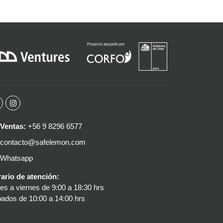
Ventas:
+56 9 8296 6577
contacto@safelemon.com
Whatsapp
ario de atención:
es a viernes de 9:00 a 18:30 hrs
ados de 10:00 a 14:00 hrs