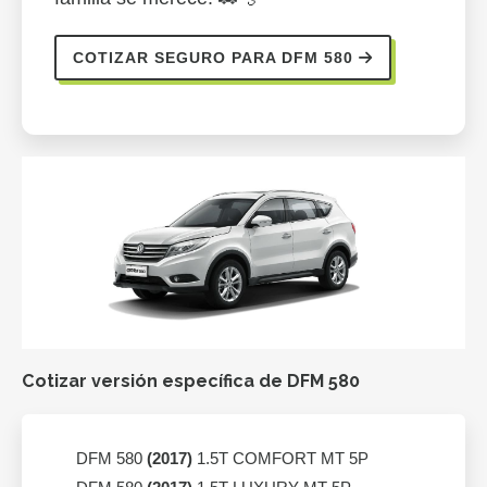
COTIZAR SEGURO PARA DFM 580
Cotizar versión específica de DFM 580
DFM 580
(2017)
1.5T COMFORT MT 5P