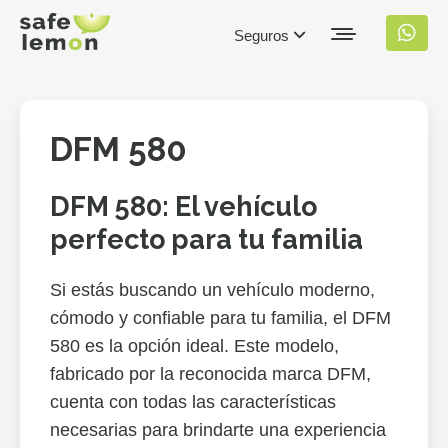
Seguros
DFM 580
DFM 580: El vehículo
perfecto para tu familia
Si estás buscando un vehículo moderno,
cómodo y confiable para tu familia, el DFM
580 es la opción ideal. Este modelo,
fabricado por la reconocida marca DFM,
cuenta con todas las características
necesarias para brindarte una experiencia