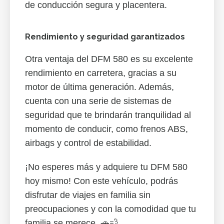
de conducción segura y placentera.
Rendimiento y seguridad garantizados
Otra ventaja del DFM 580 es su excelente
rendimiento en carretera, gracias a su
motor de última generación. Además,
cuenta con una serie de sistemas de
seguridad que te brindarán tranquilidad al
momento de conducir, como frenos ABS,
airbags y control de estabilidad.
¡No esperes más y adquiere tu DFM 580
hoy mismo! Con este vehículo, podrás
disfrutar de viajes en familia sin
preocupaciones y con la comodidad que tu
familia se merece. 🚗💨